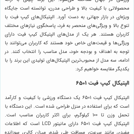
محصولاتی با کیفیت بالا و طراحی مدرن، توانسته است جایگاه
ویژه‌ای در بازار جهانی به دست آورد. الپتیکال‌های کیپ فیت با
تنوع بالا و ویژگی‌های منحصر به فرد، پاسخگوی نیازهای مختلف
کاربران هستند. هر یک از مدل‌های الپتیکال کیپ فیت دارای
ویژگی‌ها و قیمت‌های خاص خود هستند که کاربران می‌توانند با
توجه به اهداف و بودجه خود، مدل مناسب را انتخاب کنند. در
ادامه، سه مدل از محبوب‌ترین الپتیکال‌های تولیدی این برند را با
یکدیگر مقایسه خواهیم کرد:
الپتیکال کیپ فیت 6501
الپتیکال کیپ فیت 6501 یک دستگاه ورزشی با کیفیت و کارآمد
است که برای استفاده در منزل طراحی شده است. این دستگاه با
تحمل وزن تا 100 کیلوگرم، برای اکثر کاربران مناسب است.
الپتیکال کیپ فیت 6501 دارای مانیتور LCD است که اطلاعات
مفیدی مانند سرعت، مسافت طی شده، میزان کالری سوزانده