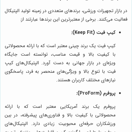
در بازار تجهیزات ورزشی، برندهای متعددی در زمینه تولید الپتیکال
فعالیت می‌کنند. برخی از معتبرترین این برندها عبارتند از:
کیپ فیت (Keep Fit):
کیپ فیت یک برند چینی معتبر است که با ارائه محصولاتی
با کیفیت بالا و قیمت مناسب، توانسته است جایگاه
ویژه‌ای در بازار جهانی به دست آورد. الپتیکال‌های کیپ
فیت با تنوع بالا و ویژگی‌های منحصر به فرد، پاسخگوی
نیازهای مختلف کاربران هستند.
پروفرم (ProForm):
پروفرم یک برند آمریکایی معتبر است که با ارائه
محصولاتی با کیفیت بالا و فناوری‌های پیشرفته، در بین
ورزشکاران حرفه‌ای محبوبیت زیادی دارد. الپتیکال‌های