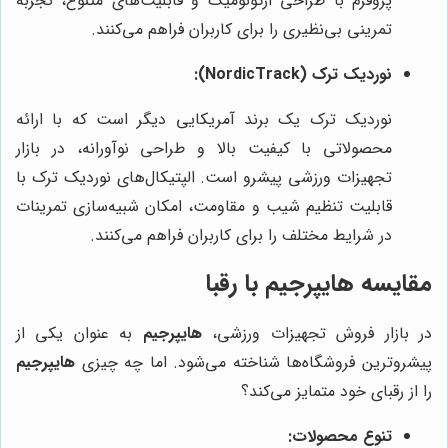
پروفرم با طراحی ارگونومیک و قابلیت‌های متنوع، تجربه
تمرینی بی‌نظیری را برای کاربران فراهم می‌کنند.
نوردیک ترک (NordicTrack):
نوردیک ترک یک برند آمریکایی دیگر است که با ارائه
محصولاتی با کیفیت بالا و طراحی نوآورانه، در بازار
تجهیزات ورزشی پیشرو است. الپتیکال‌های نوردیک ترک با
قابلیت تنظیم شیب و مقاومت، امکان شبیه‌سازی تمرینات
در شرایط مختلف را برای کاربران فراهم می‌کنند.
مقایسه
هایپرجیم
با رقبا
در بازار فروش تجهیزات ورزشی،
هایپرجیم
به عنوان یکی از
پیشروترین فروشگاه‌ها شناخته می‌شود. اما چه چیزی
هایپرجیم
را از رقبای خود متمایز می‌کند؟
تنوع محصولات: