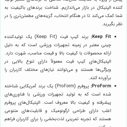
کننده الپتیکال در بازار می‌اندازیم. شناخت برندهای باکیفیت به
شما کمک می‌کند تا در هنگام انتخاب، گزینه‌های مطمئن‌تری را در
نظر بگیرید.
Keep Fit:
برند کیپ فیت (Keep Fit) یک تولیدکننده
چینی معتبر در زمینه تجهیزات ورزشی است که به دلیل
ارائه محصولات با کیفیت بالا و قیمت مناسب، شهرت دارد.
الپتیکال‌های کیپ فیت معمولاً دارای تنوع بالایی در
ویژگی‌ها هستند و می‌توانند نیازهای مختلف کاربران را
برآورده کنند.
ProForm:
پروفرم (ProForm) یک برند آمریکایی شناخته
شده است که به تولید تجهیزات ورزشی با فناوری‌های
پیشرفته و کیفیت بالا معروف است. الپتیکال‌های پروفرم
اغلب دارای طراحی ارگونومیک و قابلیت‌های متنوعی
هستند که تجربه تمرینی لذت‌بخشی را برای کاربران فراهم