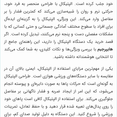
خود جلب کرده است. الپتیکال با طراحی منحصر به فرد خود،
حرکتی نرم و روان را شبیه‌سازی می‌کند که کمترین فشار را بر
مفاصل وارد می‌کند. این ویژگی، الپتیکال را به گزینه‌ای ایده‌آل
برای افراد با سطوح مختلف آمادگی جسمانی و حتی کسانی که با
مشکلات مفصلی دست و پنجه نرم می‌کنند، تبدیل کرده است. اگر
قصد خرید یک دستگاه الپتیکال را دارید، این راهنمای جامع از
هایپرجیم
با بررسی ویژگی‌ها و نکات کلیدی، به شما کمک می‌کند
تا انتخابی هوشمندانه داشته باشید.
یکی از مهم‌ترین مزایای استفاده از الپتیکال، ایمنی بالای آن در
مقایسه با سایر دستگاه‌های ورزشی هوازی است. طراحی الپتیکال
به گونه‌ای است که حرکات پاها به صورت دایره‌ای و پیوسته انجام
می‌شود، که این امر از ایجاد ضربه و فشار ناگهانی بر مفاصل
جلوگیری می‌کند. برای استفاده از الپتیکال کافی است پاهای خود
را روی پدال‌های تعبیه شده قرار دهید و با حفظ تعادل، تمرینات
ورزشی را شروع کنید. این دستگاه به دلیل تولید صدای کم، برای