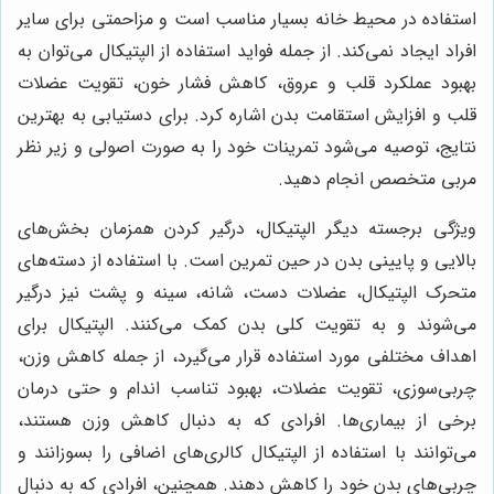
استفاده در محیط خانه بسیار مناسب است و مزاحمتی برای سایر
افراد ایجاد نمی‌کند. از جمله فواید استفاده از الپتیکال می‌توان به
بهبود عملکرد قلب و عروق، کاهش فشار خون، تقویت عضلات
قلب و افزایش استقامت بدن اشاره کرد. برای دستیابی به بهترین
نتایج، توصیه می‌شود تمرینات خود را به صورت اصولی و زیر نظر
مربی متخصص انجام دهید.
ویژگی برجسته دیگر الپتیکال، درگیر کردن همزمان بخش‌های
بالایی و پایینی بدن در حین تمرین است. با استفاده از دسته‌های
متحرک الپتیکال، عضلات دست، شانه، سینه و پشت نیز درگیر
می‌شوند و به تقویت کلی بدن کمک می‌کنند. الپتیکال برای
اهداف مختلفی مورد استفاده قرار می‌گیرد، از جمله کاهش وزن،
چربی‌سوزی، تقویت عضلات، بهبود تناسب اندام و حتی درمان
برخی از بیماری‌ها. افرادی که به دنبال کاهش وزن هستند،
می‌توانند با استفاده از الپتیکال کالری‌های اضافی را بسوزانند و
چربی‌های بدن خود را کاهش دهند. همچنین، افرادی که به دنبال