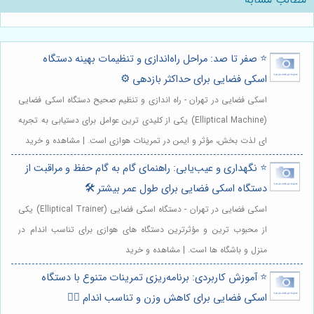
⭐️ صفر تا صد: مراحل راه‌اندازی و تنظیمات بهینه دستگاه
اسکی فضایی برای حداکثر بازدهی ⚙️
اسکی فضایی در تهران - راه اندازی و تنظیم صحیح دستگاه اسکی فضایی
(Elliptical Machine) یکی از کلیدی ترین عوامل برای دستیابی به تجربه
ای لذت بخش، مؤثر و ایمن در تمرینات هوازی است. | مشاهده و خرید
⭐️ نگهداری و عیب‌یابی: راهنمای گام به گام حفظ و مراقبت از
دستگاه اسکی فضایی برای طول عمر بیشتر 🛠️
اسکی فضایی در تهران - دستگاه اسکی فضایی (Elliptical Trainer) یکی
از محبوب ترین و مؤثرترین دستگاه های هوازی برای تناسب اندام در
منزل و باشگاه ها است. | مشاهده و خرید
⭐️ آموزش کاربردی: برنامه‌ریزی تمرینات متنوع با دستگاه
اسکی فضایی برای کاهش وزن و تناسب اندام 🏃‍♀️