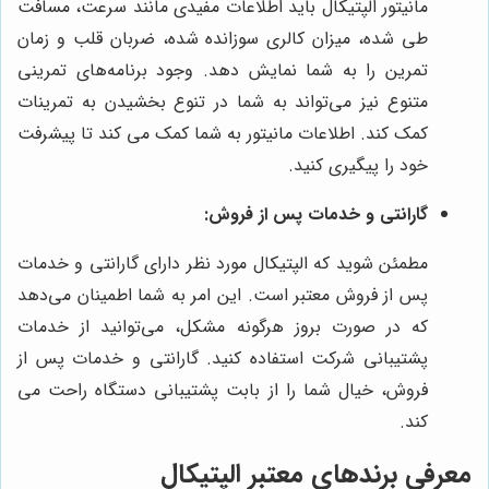
مانیتور الپتیکال باید اطلاعات مفیدی مانند سرعت، مسافت
طی شده، میزان کالری سوزانده شده، ضربان قلب و زمان
تمرین را به شما نمایش دهد. وجود برنامه‌های تمرینی
متنوع نیز می‌تواند به شما در تنوع بخشیدن به تمرینات
کمک کند. اطلاعات مانیتور به شما کمک می کند تا پیشرفت
خود را پیگیری کنید.
گارانتی و خدمات پس از فروش:
مطمئن شوید که الپتیکال مورد نظر دارای گارانتی و خدمات
پس از فروش معتبر است. این امر به شما اطمینان می‌دهد
که در صورت بروز هرگونه مشکل، می‌توانید از خدمات
پشتیبانی شرکت استفاده کنید. گارانتی و خدمات پس از
فروش، خیال شما را از بابت پشتیبانی دستگاه راحت می
کند.
معرفی برندهای معتبر الپتیکال