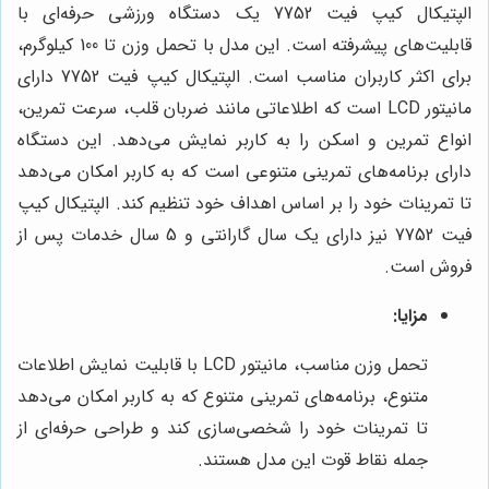
الپتیکال کیپ فیت 7752 یک دستگاه ورزشی حرفه‌ای با
قابلیت‌های پیشرفته است. این مدل با تحمل وزن تا 100 کیلوگرم،
برای اکثر کاربران مناسب است. الپتیکال کیپ فیت 7752 دارای
مانیتور LCD است که اطلاعاتی مانند ضربان قلب، سرعت تمرین،
انواع تمرین و اسکن را به کاربر نمایش می‌دهد. این دستگاه
دارای برنامه‌های تمرینی متنوعی است که به کاربر امکان می‌دهد
تا تمرینات خود را بر اساس اهداف خود تنظیم کند. الپتیکال کیپ
فیت 7752 نیز دارای یک سال گارانتی و 5 سال خدمات پس از
فروش است.
مزایا:
تحمل وزن مناسب، مانیتور LCD با قابلیت نمایش اطلاعات
متنوع، برنامه‌های تمرینی متنوع که به کاربر امکان می‌دهد
تا تمرینات خود را شخصی‌سازی کند و طراحی حرفه‌ای از
جمله نقاط قوت این مدل هستند.