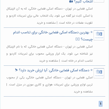
انتخاب کنیم؟ 🏡
اسکی فضایی در تهران - دستگاه اسکی فضایی خانگی، که به آن الپتیکال
یا اسکی ثابت نیز گفته می شود، یک انتخاب عالی برای تمرینات کاردیو و
تقویت عضلات در خانه است. | مشاهده و خرید
⭐️ بهترین دستگاه اسکی فضایی خانگی برای تناسب اندام
چیست؟ 🏋️‍♀️
اسکی فضایی در تهران - دستگاه اسکی فضایی خانگی، که با نام الپتیکال
نیز شناخته می شود، یک ابزار ورزشی محبوب برای تمرینات کاردیو و
تناسب اندام در خانه است. | مشاهده و خرید
⭐️ دستگاه اسکی فضایی خانگی: آیا ارزش خرید دارد؟ ⛷️
اسکی فضایی در تهران - دستگاه اسکی فضایی خانگی، یکی از محبوب
ترین لوازم ورزشی برای تمرینات هوازی و کالری سوزی در منزل است. |
مشاهده و خرید