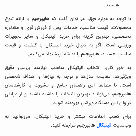
هستند.
با توجه به موارد فوق، می‌توان گفت که
هایپرجیم
با ارائه تنوع
محصولات، قیمت مناسب، خدمات پس از فروش قوی و مشاوره
تخصصی، بهترین گزینه برای خرید الپتیکال و سایر تجهیزات
ورزشی است. اگر به دنبال خرید الپتیکال با کیفیت و قیمت
مناسب هستید،
هایپرجیم
را به شما پیشنهاد می‌کنیم.
به طور کلی، انتخاب الپتیکال مناسب نیازمند بررسی دقیق
ویژگی‌ها، مقایسه مدل‌ها و توجه به نیازها و اهداف شخصی
است. با مطالعه این راهنمای جامع و مشورت با کارشناسان
هایپرجیم
، می‌توانید بهترین انتخاب را داشته باشید و از مزایای
فراوان این دستگاه ورزشی بهره‌مند شوید.
برای کسب اطلاعات بیشتر و خرید الپتیکال، می‌توانید به
وب‌سایت
الپتیکال
هایپرجیم
مراجعه کنید.