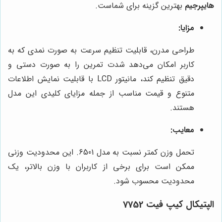
هایپرجیم
بهترین گزینه برای شماست.
مزایا:
طراحی مدرن، قابلیت تنظیم سرعت به صورت نمدی که به
کاربر امکان می‌دهد شدت تمرین را به صورت دستی و
دقیق تنظیم کند، مانیتور LCD با قابلیت نمایش اطلاعات
متنوع و قیمت مناسب از جمله مزایای کلیدی این مدل
هستند.
معایب:
تحمل وزن کمتر نسبت به مدل 6501. این محدودیت وزنی
ممکن است برای برخی از کاربران با وزن بالاتر، یک
محدودیت محسوب شود.
الپتیکال کیپ فیت 7752