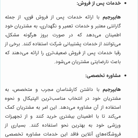
خدمات پس از فروش:
هایپرجیم
با ارائه خدمات پس از فروش قوی، از جمله
گارانتی معتبر و خدمات تعمیر و نگهداری، به مشتریان خود
اطمینان می‌دهد که در صورت بروز هرگونه مشکل،
می‌توانند از خدمات پشتیبانی شرکت استفاده کنند. برخی از
رقبا خدمات پس از فروش ضعیف‌تری را ارائه می‌دهند که
باعث نارضایتی مشتریان می‌شود.
مشاوره تخصصی:
هایپرجیم
با داشتن کارشناسان مجرب و متخصص، به
مشتریان خود در انتخاب مناسب‌ترین الپتیکال و نحوه
استفاده از آن مشاوره می‌دهد. این امر به مشتریان کمک
می‌کند تا با اطمینان بیشتری خرید کنند و از تجهیزات
ورزشی خود به بهترین نحو استفاده کنند. بسیاری از
فروشگاه‌های آنلاین فاقد این خدمات مشاوره تخصصی