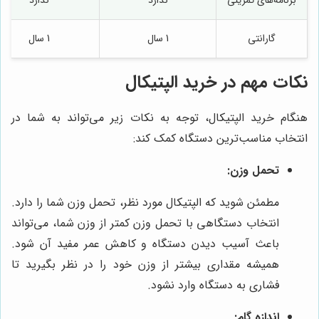
برنامه‌های تمرینی
ندارد
ندارد
گارانتی
1 سال
1 سال
نکات مهم در خرید الپتیکال
هنگام خرید الپتیکال، توجه به نکات زیر می‌تواند به شما در
انتخاب مناسب‌ترین دستگاه کمک کند:
تحمل وزن:
مطمئن شوید که الپتیکال مورد نظر، تحمل وزن شما را دارد.
انتخاب دستگاهی با تحمل وزن کمتر از وزن شما، می‌تواند
باعث آسیب دیدن دستگاه و کاهش عمر مفید آن شود.
همیشه مقداری بیشتر از وزن خود را در نظر بگیرید تا
فشاری به دستگاه وارد نشود.
اندازه گام: