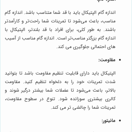
اندازه گام الپتیکال باید با قد شما متناسب باشد. اندازه گام
مناسب، باعث می‌شود تا تمرینات شما راحت‌تر و کارآمدتر
باشند. به طور کلی، برای افراد با قد بلندتر، الپتیکال با
اندازه گام بزرگتر مناسب‌تر است. اندازه گام مناسب از آسیب
های احتمالی جلوگیری می کند.
مقاومت:
الپتیکال باید دارای قابلیت تنظیم مقاومت باشد تا بتوانید
شدت تمرینات خود را به دلخواه تنظیم کنید. مقاومت
بالاتر، باعث می‌شود تا عضلات شما بیشتر درگیر شوند و
کالری بیشتری سوزانده شود. تنوع در سطوح مقاومت،
تمرینات شما را چالشی تر می کند.
مانیتور: