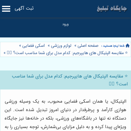
ثبت آگهی
صفحه اصلی
»
لوازم ورزشی
»
اسکی فضایی
»
⭐️ مقایسه الپتیکال های هایپرجیم: کدام مدل برای شما مناسب است؟ 🏃‍♀️
»
⭐️ مقایسه الپتیکال های هایپرجیم: کدام مدل برای شما مناسب
است؟ 🏃‍♀️
الپتیکال، یا همان اسکی فضایی محبوب، به یک وسیله ورزشی
هوازی کارآمد و پرطرفدار در دنیای امروز تبدیل شده است. این
دستگاه نه تنها در باشگاه‌های ورزشی، بلکه در خانه‌ها نیز جایگاه
ویژه‌ای پیدا کرده و به دلیل مزایای بی‌شمارش، توجه بسیاری را به