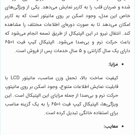
شده و ضربان قلب را به کاربر نمایش می‌دهد. یکی از ویژگی‌های
خاص این مدل، وجود اسکن بر روی مانیتور است که به کاربر
امکان می‌دهد تا به صورت دوره‌ای اطلاعات مختلف را مشاهده
کند. انتقال نیرو در این الپتیکال از طریق تسمه انجام می‌شود که
باعث حرکت نرم و بی‌صدا می‌شود. الپتیکال کیپ فیت 6501
دارای یک سال گارانتی و 5 سال خدمات پس از فروش است.
مزایا:
کیفیت ساخت بالا، تحمل وزن مناسب، مانیتور LCD با
قابلیت نمایش اطلاعات متنوع، وجود اسکن بر روی مانیتور،
حرکت نرم و بی‌صدا از جمله مزایای این الپتیکال است. این
ویژگی‌ها، الپتیکال کیپ فیت 6501 را به یک گزینه مناسب
برای استفاده خانگی تبدیل کرده است.
معایب: