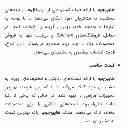
هایپرجیم
با ارائه طیف گسترده‌ای از الپتیکال‌ها از برندهای
مختلف، به مشتریان خود امکان می‌دهد تا با توجه به
نیازها و بودجه خود، بهترین گزینه را انتخاب کنند. در
مقابل، فروشگاه‌های Sportex و تن‌زیب تنها به فروش
محصولات یک یا چند برند محدود می‌شوند. این تنوع،
قدرت انتخاب بیشتری به مشتریان می‌دهد.
قیمت مناسب:
هایپرجیم
با ارائه قیمت‌های رقابتی و تخفیف‌های ویژه، به
مشتریان خود کمک می‌کند تا با کمترین هزینه، بهترین
تجهیزات ورزشی را تهیه کنند. در حالی که برخی از رقبا
مانند بانی‌اسپرت قیمت‌های بالاتری را برای محصولات
مشابه ارائه می‌دهند. هدف
هایپرجیم
، ارائه بهترین قیمت
به مشتریان است.