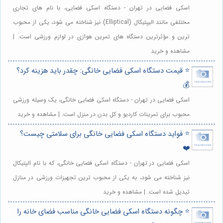
اسکی فضایی در تهران - دستگاه اسکی فضایی، با نام های تجاری
مختلفی مانند الیپتیکال (Elliptical) نیز شناخته می شود، یکی از محبوب
ترین و مؤثرترین دستگاه های تمرین هوازی در لوازم ورزشی است. |
مشاهده و خرید
⭐️ قیمت دستگاه اسکی فضایی خانگی: چقدر باید هزینه کرد؟
💰
اسکی فضایی در تهران - دستگاه اسکی فضایی خانگی، یک وسیله ورزشی
محبوب برای تمرینات کاردیو و کل بدن در منزل است. | مشاهده و خرید
⭐️ فواید دستگاه اسکی فضایی خانگی برای سلامتی چیست؟
❤️
اسکی فضایی در تهران - دستگاه اسکی فضایی خانگی، که با نام الپتیکال
نیز شناخته می شود، به یکی از محبوب ترین تجهیزات ورزشی در منازل
تبدیل شده است. | مشاهده و خرید
⭐️ چگونه دستگاه اسکی فضایی خانگی مناسب فضای خانه را