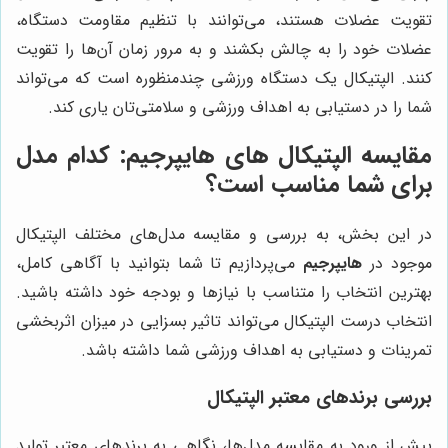
تقویت عضلات هستند، می‌توانند با تنظیم مقاومت دستگاه،
عضلات خود را به چالش بکشند و به مرور زمان آن‌ها را تقویت
کنند. الپتیکال یک دستگاه ورزشی چندمنظوره است که می‌تواند
شما را در دستیابی به اهداف ورزشی و سلامتی‌تان یاری کند.
مقایسه الپتیکال های هایپرجیم: کدام مدل
برای شما مناسب است؟
در این بخش، به بررسی و مقایسه مدل‌های مختلف الپتیکال
موجود در
هایپرجیم
می‌پردازیم تا شما بتوانید با آگاهی کامل،
بهترین انتخاب را متناسب با نیازها و بودجه خود داشته باشید.
انتخاب درست الپتیکال می‌تواند تاثیر بسزایی در میزان اثربخشی
تمرینات و دستیابی به اهداف ورزشی شما داشته باشد.
بررسی برندهای معتبر الپتیکال
پیش از ورود به مقایسه مدل‌ها، نگاهی به برندهای معتبر تولید