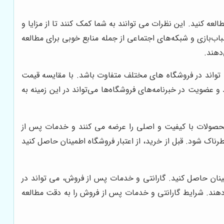
لعه کنید. این نظرات می توانند به شما کمک کنند تا از مزایا و
بازی و شبکه‌های اجتماعی از جمله منابع خوبی برای مطالعه
دهند.
 تواند در فروشگاه های مختلف متفاوت باشد. با مقایسه قیمت
 عضویت در خبرنامه‌های فروشگاه‌ها می‌تواند در این زمینه به
ً محصولات با کیفیت و اصلی را عرضه می کنند و خدمات پس از
ناک شود. قبل از خرید، از اعتبار فروشگاه اطمینان حاصل کنید
نان حاصل کنید. گارانتی و خدمات پس از فروش، می تواند در
دهند. شرایط گارانتی و خدمات پس از فروش را به دقت مطالعه