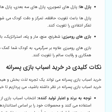
پازل ها:
پازل های تصویری، پازل های سه بعدی، پازل های
پازل ها باعث تقویت حافظه، تمرکز و دقت کودک می شوند 
تفکر انتقادی را تقویت کنند.
بازی های رومیزی:
شطرنج، منچ، مار و پله، استراتژیک، با
بازی های رومیزی علاوه بر سرگرمی، به کودک شما کمک می
همکاری و رقابت سالم را تقویت کنند.
نکات کلیدی در خرید اسباب بازی پسرانه
خرید اسباب بازی پسرانه می تواند یک تجربه لذت بخش و هیجان 
خرید اسباب بازی پسرانه در نظر داشته باشید، می پردازیم تا
توجه به برند و اعتبار تولید کننده:
انتخاب اسباب بازی از 