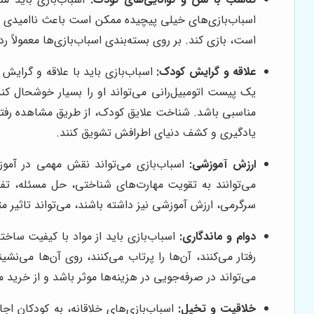
است، بازی کند. بر روی بسته‌بندی اسباب‌بازی‌ها معمولاً
علاقه و گرایش کودک:
اسباب‌بازی باید با علاقه و گرایش
یک پیست اتومبیل‌رانی می‌تواند او را بسیار خوشحال ک
مناسبی باشد. شناخت علایق کودک، از طریق مشاهده رفتارها
یادگیری و کشف دنیای اطرافش تشویق کنند.
ارزش آموزشی:
اسباب‌بازی می‌تواند نقش مهمی در آموزش
می‌توانند به تقویت مهارت‌های شناختی، حل مسئله، تف
سرگرمی، ارزش آموزشی نیز داشته باشند، می‌تواند تاثیر م
دوام و ماندگاری:
اسباب‌بازی باید از مواد با کیفیت ساخت
رفتار می‌کنند، آن‌ها را پرتاب می‌کنند، روی آن‌ها می‌نش
می‌تواند در صرفه‌جویی در هزینه‌ها موثر باشد و از خرید 
خلاقیت و تخیل:
اسباب‌بازی‌های خلاقانه، به کودکان اجا