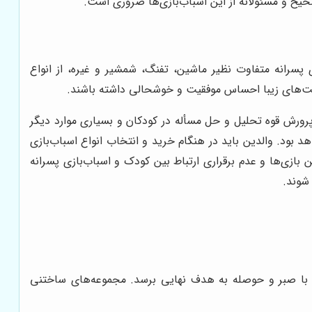
یح و مسئولانه از این اسباب‌بازی‌ها ضروری است.
پسرانه متفاوت نظیر ماشین، تفنگ، شمشیر و غیره، از انواع
ماکت‌های زیبا احساس موفقیت و خوشحالی داشته باشند.
پرورش قوه تحلیل و حل مسأله در کودکان و بسیاری موارد دیگر
 بود. والدین باید در هنگام خرید و انتخاب انواع اسباب‌بازی
بازی‌ها و عدم برقراری ارتباط بین کودک و اسباب‌بازی پسرانه
شوند.
با صبر و حوصله به هدف نهایی برسد. مجموعه‌های ساختنی