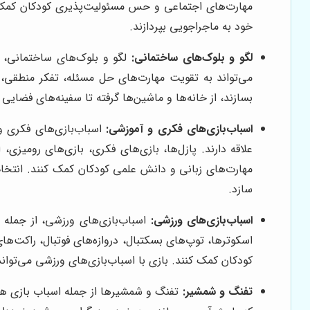
مهارت‌های اجتماعی و حس مسئولیت‌پذیری کودکان کمک کند
خود به ماجراجویی بپردازند.
لگو و بلوک‌های ساختمانی:
لگو و بلوک‌های ساختمانی، ا
می‌تواند به تقویت مهارت‌های حل مسئله، تفکر منطقی،
بسازند، از خانه‌ها و ماشین‌ها گرفته تا سفینه‌های فضایی و ربات‌ها، و خل
اسباب‌بازی‌های فکری و آموزشی:
اسباب‌بازی‌های فکری و
علاقه دارند. پازل‌ها، بازی‌های فکری، بازی‌های رومیز
مهارت‌های زبانی و دانش علمی کودکان کمک کنند. انتخاب
سازد.
اسباب‌بازی‌های ورزشی:
اسباب‌بازی‌های ورزشی، از جمله ا
اسکوترها، توپ‌های بسکتبال، دروازه‌های فوتبال، راکت‌ه
کودکان کمک کنند. بازی با اسباب‌بازی‌های ورزشی می‌تو
تفنگ و شمشیر:
تفنگ و شمشیرها از جمله اسباب بازی های