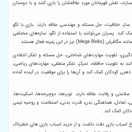
د، نقش قهرمانان مورد علاقه‌شان را بازی کنند و با دوستان
از، خلاقیت، حل مسئله و مهندسی علاقه دارند. بازی با لگو
ند. پسران می‌توانند با استفاده از لگو، سازه‌های مختلفی
ن زمینه فعال هستند.
ادگیری، تقویت مهارت‌های شناختی، حل مسئله و تفکر انتقادی
انند به تقویت حافظه، تمرکز، تفکر منطقی، مهارت‌های ریاضی،
هنی کودکان کمک کند و آن‌ها را برای موفقیت در آینده آماده
سلامتی و رقابت علاقه دارند. توپ‌ها، دوچرخه‌ها، اسکیت‌ها،
کتی، تعادل، هماهنگی بدن، قدرت بدنی، استقامت و روحیه تیمی
دکان کمک کند.
نوع اسباب بازی دقت داشت و از خرید اسباب بازی های خطرناک