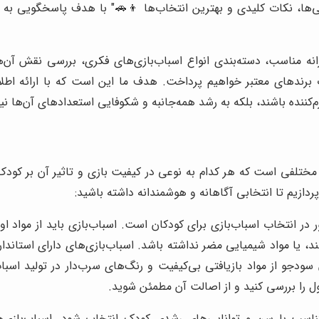
ی‌ها، نکات کلیدی و بهترین انتخاب‌ها 👦🚗" با هدف پاسخگویی به ای
رانه مناسب، دسته‌بندی انواع اسباب‌بازی‌های فکری، بررسی نقش آ
 برندهای معتبر خواهیم پرداخت. هدف ما این است که با ارائه اطلا
گرم‌کننده باشند، بلکه به رشد همه‌جانبه و شکوفایی استعدادهای آن‌ها نی
 مختلفی است که هر کدام به نوعی در کیفیت بازی و تاثیر آن بر کود
ردازیم تا انتخابی آگاهانه و هوشمندانه داشته باشید:
در انتخاب اسباب‌بازی برای کودکان است. اسباب‌بازی باید از مواد او
 سودجو از مواد بازیافتی بی‌کیفیت و رنگ‌های سرب‌دار در تولید اسب
ل را بررسی کنید و از اصالت آن مطمئن شوید.
تناسب با سن و توانایی‌های رشدی کودک انتخاب شود. اسباب‌بازی