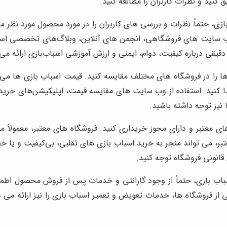
ق کنید و نظرات کاربران را مطالعه کنید.
زی، حتماً نظرات و بررسی های کاربران را در مورد محصول مورد نظر مطا
ب سایت های فروشگاهی، انجمن های آنلاین، وبلاگ‌های تخصصی اسباب‌
قیقی درباره کیفیت، دوام، ایمنی و ارزش آموزشی اسباب‌بازی ارائه می‌
ها را در فروشگاه های مختلف مقایسه کنید. قیمت اسباب بازی ها می
ا کنید. استفاده از وب سایت های مقایسه قیمت، اپلیکیشن‌های خرید و
نیز توجه داشته باشید.
های معتبر و دارای مجوز خریداری کنید. فروشگاه های معتبر، معمولا
ر، می تواند منجر به خرید اسباب بازی های تقلبی، بی‌کیفیت و یا خطر
باب بازی، حتماً از وجود گارانتی و خدمات پس از فروش محصول اطمی
از فروشگاه ها، خدمات تعویض و تعمیر اسباب بازی را نیز ارائه می 