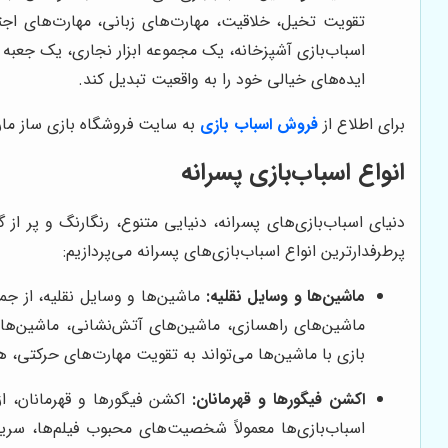
تقویت تخیل، خلاقیت، مهارت‌های زبانی، مهارت‌های اجتم
اسباب‌بازی آشپزخانه، یک مجموعه ابزار نجاری، یک جعبه 
ایده‌های خیالی خود را به واقعیت تبدیل کند.
برای اطلاع از
فروش اسباب بازی
به سایت فروشگاه بازی ساز مار
انواع اسباب‌بازی پسرانه
دنیای اسباب‌بازی‌های پسرانه، دنیایی متنوع، رنگارنگ و پر 
پرطرفدارترین انواع اسباب‌بازی‌های پسرانه می‌پردازیم:
ماشین‌ها و وسایل نقلیه:
ماشین‌ها و وسایل نقلیه، از جمل
ماشین‌های راهسازی، ماشین‌های آتش‌نشانی، ماشین‌های 
بازی با ماشین‌ها می‌تواند به تقویت مهارت‌های حرکتی
اکشن فیگورها و قهرمانان:
اکشن فیگورها و قهرمانان، از
اسباب‌بازی‌ها معمولاً شخصیت‌های محبوب فیلم‌ها، سریا