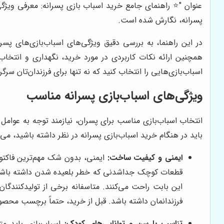
عنوان "⭐️ راهنمای جامع خرید اسباب بازی پسرانه: معرفی ویژگ
پسرانه، نگارش شده است.
در این راهنما، به بررسی دقیق ویژگی‌های اسباب‌بازی‌های پس
همچنین ارائه نکات کاربردی در مورد خرید، نگهداری و انتخاب
اسباب‌بازی‌هایی را انتخاب کنید که نه تنها برای فرزندان‌تان سر
ویژگی‌های اسباب‌بازی پسرانه مناسب
انتخاب اسباب‌بازی مناسب برای پسران، نیازمند توجه به عوامل
باید در هنگام خرید اسباب‌بازی پسرانه در نظر داشته باشید، می‌پ
ایمنی و کیفیت ساخت:
ایمنی، بدون شک مهم‌ترین فاکتور 
این بابت راحت می‌کنند. متاسفانه برخی از تولیدکنندگان
فرزندانمان داشته باشد. قبل از خرید، حتماً برچسب محصو
تناسب با سن و توانایی‌های کودک:
اسباب‌بازی باید م