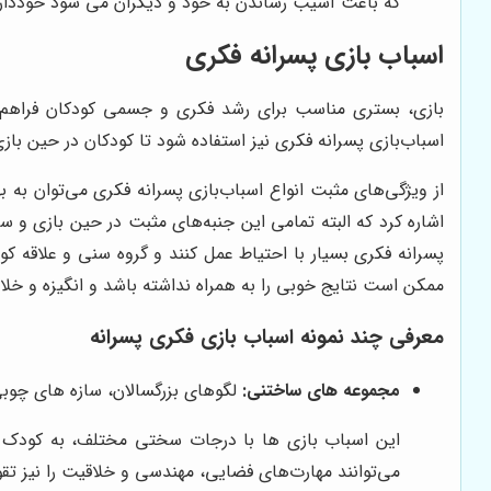
که باعث آسیب رساندن به خود و دیگران می شود خودداری 
اسباب بازی پسرانه فکری
بازی، بستری مناسب برای رشد فکری و جسمی کودکان فراهم می‌
اسباب‌بازی پسرانه فکری نیز استفاده شود تا کودکان در حین با
از ویژگی‌های مثبت انواع اسباب‌بازی پسرانه فکری می‌توان به
اشاره کرد که البته تمامی این جنبه‌های مثبت در حین بازی و س
پسرانه فکری بسیار با احتیاط عمل کنند و گروه سنی و علاقه کو
ممکن است نتایج خوبی را به همراه نداشته باشد و انگیزه و خلا
معرفی چند نمونه اسباب بازی فکری پسرانه
مجموعه های ساختنی:
لگوهای بزرگسالان، سازه های چوبی 
این اسباب بازی ها با درجات سختی مختلف، به کودک 
می‌توانند مهارت‌های فضایی، مهندسی و خلاقیت را نیز تقو