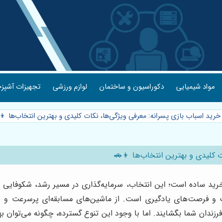
مواد شیمیایی
دکوراسیون و ساختمان
لوازم ورزشی
تجهیزات آشپزخ
خرید اسباب بازی پسرانه: معرفی ویژگی‌ها، نکات کلیدی و بهترین انتخاب‌ها 
ت کلیدی و بهترین انتخاب‌ها 👦🚗
خرید ساده است؛ این انتخاب، سرمایه‌گذاری در مسیر رشد، شکوفایی 
یت و فرصت‌های یادگیری است. از ماشین‌های مسابقه‌ای پرسرعت و ر
فرزندان شما بگشایند. اما با وجود این تنوع گسترده، چگونه می‌توان به