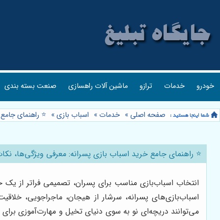
خودرو
خدمات
ترازو
ماشین آلات راهسازی
صنعت بسته بندی
صفحه اصلی
»
خدمات
»
اسباب بازی
»
⭐️ راهنمای جامع 
⭐️ راهنمای جامع خرید اسباب بازی پسرانه: معرفی ویژگی‌ها، نکا
انتخاب اسباب‌بازی مناسب برای پسران، تصمیمی فراتر از یک 
اسباب‌بازی‌های پسرانه، سرشار از هیجان، ماجراجویی، خلاق
می‌توانند دریچه‌ای نو به سوی دنیای تخیل و مهارت‌آموزی برای 