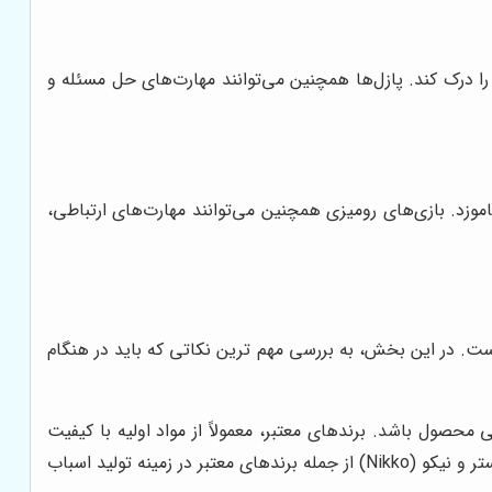
ا درک کند. پازل‌ها همچنین می‌توانند مهارت‌های حل مسئله و
وزد. بازی‌های رومیزی همچنین می‌توانند مهارت‌های ارتباطی،
ست. در این بخش، به بررسی مهم ترین نکاتی که باید در هنگام
محصول باشد. برندهای معتبر، معمولاً از مواد اولیه با کیفیت
استفاده می کنند و محصولات خود را بر اساس استانداردهای ایمنی تولید می کنند. برندهایی مانند لگو، متل، هاسبرو، اسپین مستر و نیکو (Nikko) از جمله برندهای معتبر در زمینه تولید اسباب