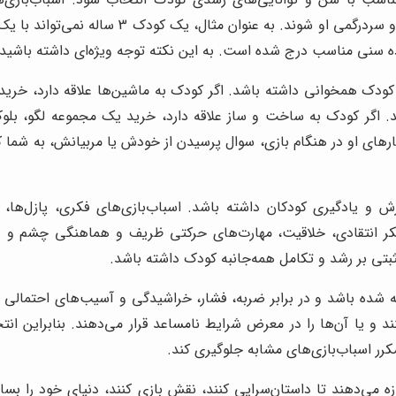
 رده سنی مناسب درج شده است. به این نکته توجه ویژه‌ای داشته باشید.
 کودک همخوانی داشته باشد. اگر کودک به ماشین‌ها علاقه دارد، خری
ند. اگر کودک به ساخت و ساز علاقه دارد، خرید یک مجموعه لگو، ب
ی او در هنگام بازی، سوال پرسیدن از خودش یا مربیانش، به شما کمک م
 و یادگیری کودکان داشته باشد. اسباب‌بازی‌های فکری، پازل‌ها،
کر انتقادی، خلاقیت، مهارت‌های حرکتی ظریف و هماهنگی چشم و دس
ثبتی بر رشد و تکامل همه‌جانبه کودک داشته باشد.
ه شده باشد و در برابر ضربه، فشار، خراشیدگی و آسیب‌های احتمالی م
ینند و یا آن‌ها را در معرض شرایط نامساعد قرار می‌دهند. بنابراین ان
مکرر اسباب‌بازی‌های مشابه جلوگیری کند.
زه می‌دهند تا داستان‌سرایی کنند، نقش بازی کنند، دنیای خود را بسازن