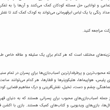
اعی و توانایی حل مسئله کودکان کمک می‌کنند و آن‌ها را به تفکر،
مداد رنگی یا یک لباس ابرقهرمانی می‌تواند به کودک کمک کند تا نقش
کت مراجعه کنید.
از گزینه‌های مختلف است که هر کدام برای یک سلیقه و علاقه خاص ط
ه محبوب‌ترین و پرطرفدارترین اسباب‌بازی‌ها برای پسران در تمام سنی
پلیس، هواپیماها، هلیکوپترها و قطارها، هر کدام می‌توانند ساعت‌
، هماهنگی چشم و دست، تخیل، نقش‌آفرینی و درک مفاهیم فضایی کود
 جمله اسباب‌بازی‌های محبوب برای پسرانی هستند که به دنیای قهرمان
ل‌ها، بازی‌های ویدیویی و کتاب‌های کمیک هستند. بازی با اکشن فی