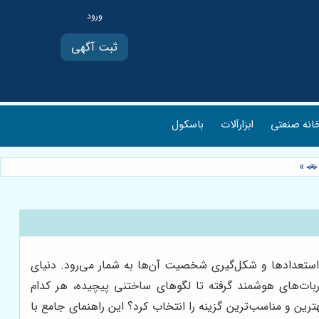
ثبت آگهی
انه صنعتی
ابزارآلات
باسکول
🚗
»
استعدادها و شکل‌گیری شخصیت آن‌ها به شمار می‌رود. دنیای
بات‌های هوشمند گرفته تا لگوهای ساختنی پیچیده، هر کدام
ترین و مناسب‌ترین گزینه را انتخاب کرد؟ این راهنمای جامع با