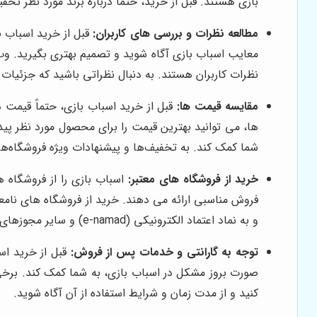
بازی هستند. قبل از خرید، حتماً درباره برند مورد نظر تحقی
مطالعه نظرات و بررسی های کاربران:
قبل از خرید اسباب با
معایب اسباب بازی آگاه شوید و تصمیم بهتری بگیرید. و
نظرات کاربران هستند. به دنبال نظراتی باشید که جزئیات د
مقایسه قیمت ها:
قبل از خرید اسباب بازی، حتماً قیمت 
ها، می توانید بهترین قیمت را برای محصول مورد نظر پید
شما کمک کند. به تخفیف‌ها و پیشنهادات ویژه فروشگاه‌ها 
خرید از فروشگاه های معتبر:
اسباب بازی را از فروشگاه 
فروش مناسبی ارائه می دهند. خرید از فروشگاه های نامعتب
و به نماد اعتماد الکترونیکی (e-namad) و سایر مجوزهای قانونی فروشگاه توجه کنید.
توجه به گارانتی و خدمات پس از فروش:
قبل از خرید اس
صورت بروز مشکل در اسباب بازی، به شما کمک کند. برخی 
کنید و از مدت زمان و شرایط استفاده از آن آگاه شوید.