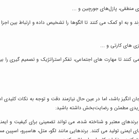
 منطقی، پازل‌های جورچین و ...
و به او کمک می کنند تا الگوها را تشخیص داده و ارتباط بین اجزا ر
زی های کارتی و ...
 کنند تا مهارت های اجتماعی، تفکر استراتژیک و تصمیم گیری را بیام
انگیز باشد، اما در عین حال نیازمند دقت و توجه به نکات کلیدی ا
 خریدی مطمئن و رضایت‌بخش داشته باشید:
برندهای معتبر و شناخته شده، می تواند تضمینی برای کیفیت و ایمنی 