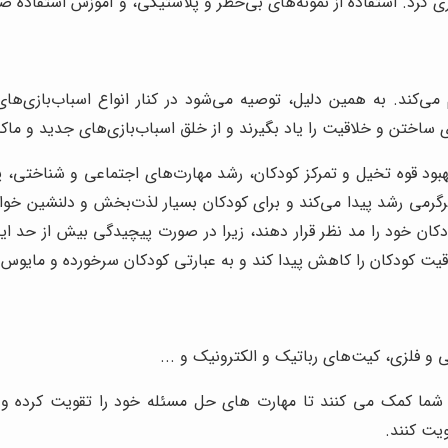
کرد. استفاده از نمونه‌های بی‌خطر و پلاستیکی، و آموزش استفاده صح
کند. به همین دلیل، توصیه می‌شود در کنار انواع اسباب‌بازی‌های 
زی ساختن و خلاقیت را یاد بگیرند و از خلق اسباب‌بازی‌های جدید و 
 بهبود قوه تخیل و تمرکز کودکان، رشد مهارت‌های اجتماعی و شناختی، 
رگرمی رشد پیدا می‌کند و برای کودکان بسیار لذت‌بخش و دلنشین خواهد
دکان خود را مد نظر قرار دهند، زیرا در صورت پیچیدگی بیش از حد این 
قیت کودکان را کاهش پیدا کند و به عبارتی کودکان سرخورده و مایوس 
و فلزی، کیت‌های رباتیک و الکترونیک و ...
شما کمک می کنند تا مهارت های حل مسئله خود را تقویت کرده و 
یت کنند.