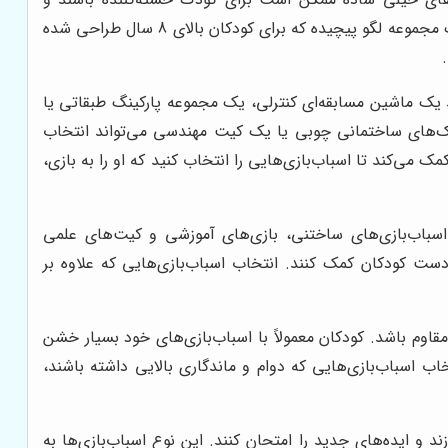
اسباب‌بازی‌های خیلی پیچیده ممکن است باعث ناامیدی و سردرگمی او شوند. به عنوان مثال، یک کودک 3 ساله نمی‌تواند با یک مجموعه لگو پیچیده که برای کودکان بالای 8 سال طراحی شده
د یک ماشین مسابقه‌ای کنترلی، یک مجموعه پارکینگ طبقاتی یا
لوک‌های ساختمانی چوبی یا یک کیت مهندسی می‌تواند انتخاب
ی‌کند تا اسباب‌بازی‌هایی را انتخاب کنید که او را به بازی،
 اسباب‌بازی‌های ساختنی، بازی‌های آموزشی و کیت‌های علمی
ت کودکان کمک کنند. انتخاب اسباب‌بازی‌هایی که علاوه بر
قاوم باشد. کودکان معمولاً با اسباب‌بازی‌های خود بسیار خشن
تخاب اسباب‌بازی‌هایی که دوام و ماندگاری بالایی داشته باشند،
د و ایده‌های جدید را امتحان کنند. این نوع اسباب‌بازی‌ها به