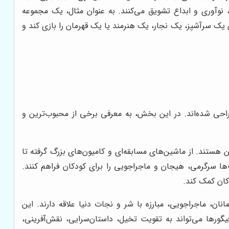
 نوآوری و ابداع تشویق می‌کنند. به عنوان مثال، یک مجموعه
 یک سرآشپز، یک نجار، یک هنرمند یا یک قهرمان را بازی کند و
راحی شده‌اند. در این بخش، به معرفی برخی از محبوب‌ترین و
ن هستند. از ماشین‌های مسابقه‌ای و کامیون‌های بزرگ گرفته تا
ها سرگرمی، هیجان و ماجراجویی را برای کودکان فراهم کنند.
کان کمک کند.
ان، ماجراجویی، مبارزه با شر و نجات دنیا علاقه دارند. این
گورها می‌تواند به تقویت تخیل، داستان‌سرایی، نقش‌آفرینی،