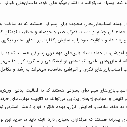
. پسران می‌توانند با اکشن فیگورهای خود، داستان‌های خیالی بسازن
ز جمله اسباب‌بازی‌های محبوب برای پسرانی هستند که به ساخت و س
 هماهنگی چشم و دست، تمرکز، صبر و حوصله و خلاقیت کودکان کمک ک
اقیت خود را به نمایش بگذارند. برندهای معتبر دیگری مانند مگافرش (Mega Bloks) نیز در ای
 آموزشی، از جمله اسباب‌بازی‌های مهم برای پسرانی هستند که به ی
ی، اسباب‌بازی‌های علمی، کیت‌های آزمایشگاهی و میکروسکوپ‌ها می‌تو
 اسباب‌بازی‌های فکری و آموزشی مناسب، می‌تواند به رشد و تکامل ذ
سباب‌بازی‌های مهم برای پسرانی هستند که به فعالیت بدنی، ورزش، 
ای تنیس و اسباب‌بازی‌های پرتابی می‌توانند به تقویت مهارت‌های حر
اند به حفظ سلامتی، افزایش انرژی، بهبود خلق و خو و کاهش استرس کو
 پسرانه هستند که طرفداران بسیاری دارد. البته باید در خرید این 