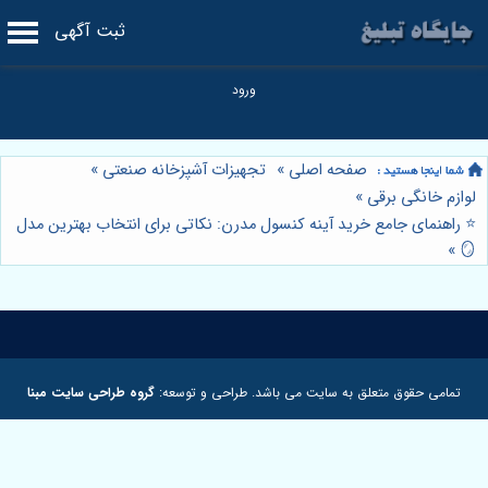
ثبت آگهی
صفحه اصلی
»
تجهیزات آشپزخانه صنعتی
»
لوازم خانگی برقی
»
⭐️ راهنمای جامع خرید آینه کنسول مدرن: نکاتی برای انتخاب بهترین مدل
»
🪞
تمامی حقوق متعلق به سایت می باشد. طراحی و توسعه:
گروه طراحی سایت مبنا