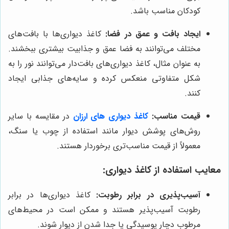
کودکان مناسب باشد.
ایجاد بافت و عمق در فضا:
کاغذ دیواری‌ها با بافت‌های
مختلف می‌توانند به فضا عمق و جذابیت بیشتری ببخشند.
به عنوان مثال، کاغذ دیواری‌های بافت‌دار می‌توانند نور را به
شکل متفاوتی منعکس کرده و سایه‌های جذابی ایجاد
کنند.
قیمت مناسب:
کاغذ دیواری های ارزان
در مقایسه با سایر
روش‌های پوشش دیوار مانند استفاده از چوب یا سنگ،
معمولاً از قیمت مناسب‌تری برخوردار هستند.
معایب استفاده از کاغذ دیواری:
آسیب‌پذیری در برابر رطوبت:
کاغذ دیواری‌ها در برابر
رطوبت آسیب‌پذیر هستند و ممکن است در محیط‌های
مرطوب دچار پوسیدگی یا جدا شدن از دیوار شوند.