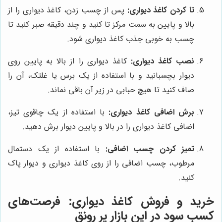
تا کردن کاغذ دیواری:
پس از چسب زدن، کاغذ دیواری را از
بالا و پایین به سمت مرکز تا کنید و چند دقیقه صبر کنید تا
چسب به خوبی جذب کاغذ دیواری شود.
نصب کاغذ دیواری:
کاغذ دیواری را از بالا به پایین روی
دیوار بچسبانید و با استفاده از یک برس یا غلتک، آن را
صاف کنید تا هیچ حبابی در زیر آن باقی نماند.
برش اضافی کاغذ دیواری:
با استفاده از یک چاقوی تیز،
اضافی کاغذ دیواری را در بالا و پایین دیوار برش دهید.
تمیز کردن چسب اضافی:
با استفاده از یک دستمال
مرطوب، چسب اضافی را از روی کاغذ دیواری و دیوار پاک
کنید.
خرید و فروش کاغذ دیواری: فرصت‌های
کسب سود در این بازار پر رونق