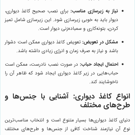
نیاز به زیرسازی مناسب:
برای نصب صحیح کاغذ دیواری،
دیوار باید به خوبی زیرسازی شود. این زیرسازی شامل تمیز
کردن، بتونه‌کاری و سمباده‌زنی دیوار است.
مشکل در تعویض:
تعویض کاغذ دیواری ممکن است دشوار
باشد و نیاز به صرف زمان و انرژی زیادی داشته باشد.
احتمال ایجاد حباب:
در صورت نصب نادرست، ممکن است
حباب‌هایی در زیر کاغذ دیواری ایجاد شود که ظاهر آن را
ناخوشایند کند.
انواع کاغذ دیواری: آشنایی با جنس‌ها و
طرح‌های مختلف
دنیای کاغذ دیواری‌ها بسیار متنوع است و انتخاب مناسب‌ترین
نوع آن نیازمند شناخت کافی از جنس‌ها و طرح‌های مختلف