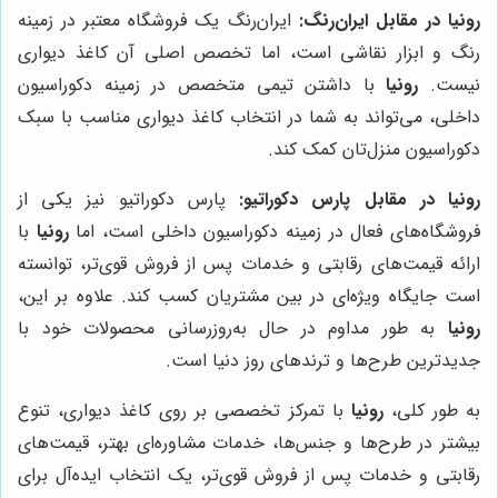
رونیا
در مقابل ایران‌رنگ:
ایران‌رنگ یک فروشگاه معتبر در زمینه
رنگ و ابزار نقاشی است، اما تخصص اصلی آن کاغذ دیواری
نیست.
رونیا
با داشتن تیمی متخصص در زمینه دکوراسیون
داخلی، می‌تواند به شما در انتخاب کاغذ دیواری مناسب با سبک
دکوراسیون منزل‌تان کمک کند.
رونیا
در مقابل پارس دکوراتیو:
پارس دکوراتیو نیز یکی از
فروشگاه‌های فعال در زمینه دکوراسیون داخلی است، اما
رونیا
با
ارائه قیمت‌های رقابتی و خدمات پس از فروش قوی‌تر، توانسته
است جایگاه ویژه‌ای در بین مشتریان کسب کند. علاوه بر این،
رونیا
به طور مداوم در حال به‌روزرسانی محصولات خود با
جدیدترین طرح‌ها و ترندهای روز دنیا است.
به طور کلی،
رونیا
با تمرکز تخصصی بر روی کاغذ دیواری، تنوع
بیشتر در طرح‌ها و جنس‌ها، خدمات مشاوره‌ای بهتر، قیمت‌های
رقابتی و خدمات پس از فروش قوی‌تر، یک انتخاب ایده‌آل برای