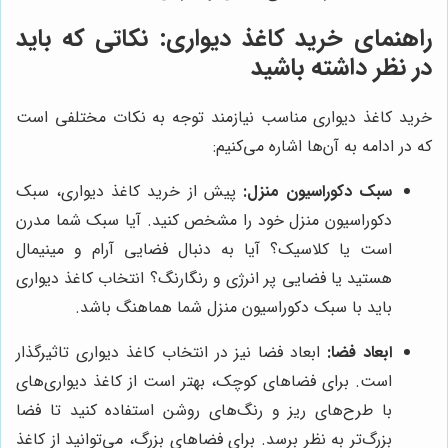
راهنمای خرید کاغذ دیواری: نکاتی که باید
در نظر داشته باشید
خرید کاغذ دیواری مناسب نیازمند توجه به نکات مختلفی است
که در ادامه به آن‌ها اشاره می‌کنیم:
سبک دکوراسیون منزل:
پیش از خرید کاغذ دیواری، سبک
دکوراسیون منزل خود را مشخص کنید. آیا سبک شما مدرن
است یا کلاسیک؟ آیا به دنبال فضایی آرام و مینیمال
هستید یا فضایی پر انرژی و رنگارنگ؟ انتخاب کاغذ دیواری
باید با سبک دکوراسیون منزل شما هماهنگ باشد.
ابعاد فضا:
ابعاد فضا نیز در انتخاب کاغذ دیواری تاثیرگذار
است. برای فضاهای کوچک، بهتر است از کاغذ دیواری‌های
با طرح‌های ریز و رنگ‌های روشن استفاده کنید تا فضا
بزرگ‌تر به نظر برسد. برای فضاهای بزرگ، می‌توانید از کاغذ