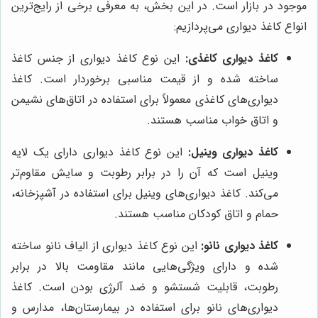
موجود در بازار است. در این بخش، به معرفی برخی از رایج‌ترین
انواع کاغذ دیواری می‌پردازیم:
کاغذ دیواری کاغذی:
این نوع کاغذ دیواری از جنس کاغذ
ساخته شده و از قیمت مناسبی برخوردار است. کاغذ
دیواری‌های کاغذی معمولاً برای استفاده در اتاق‌های نشیمن
و اتاق خواب مناسب هستند.
کاغذ دیواری وینیل:
این نوع کاغذ دیواری دارای یک لایه
وینیل است که آن را در برابر رطوبت و سایش مقاوم‌تر
می‌کند. کاغذ دیواری‌های وینیل برای استفاده در آشپزخانه،
حمام و اتاق کودکان مناسب هستند.
کاغذ دیواری نانو:
این نوع کاغذ دیواری از الیاف نانو ساخته
شده و دارای ویژگی‌هایی مانند مقاومت بالا در برابر
رطوبت، قابلیت شستشو و ضد آلرژی بودن است. کاغذ
دیواری‌های نانو برای استفاده در بیمارستان‌ها، مدارس و