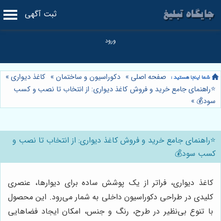
ثبت آگهی
صفحه اصلی
»
دکوراسیون و ساختمان
»
کاغذ دیواری
»
⭐️راهنمای جامع خرید و فروش کاغذ دیواری: از انتخاب تا نصب و کسب
سود💰
»
⭐️راهنمای جامع خرید و فروش کاغذ دیواری: از انتخاب تا نصب و
کسب سود💰
کاغذ دیواری، فراتر از یک پوشش ساده برای دیوارها، عنصری
کلیدی در طراحی دکوراسیون داخلی به شمار می‌رود. این محصول
با تنوع بی‌نظیر در طرح، رنگ و جنس، امکان ایجاد فضاهایی