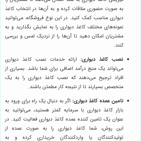
به صورت حضوری ملاقات کرده و به آن‌ها در انتخاب کاغذ
دیواری مناسب کمک کنید. در این نوع فروشگاه، می‌توانید
نمونه‌های مختلف کاغذ دیواری را به نمایش بگذارید و به
مشتریان امکان دهید تا آن‌ها را از نزدیک لمس و بررسی
کنند.
نصب کاغذ دیواری:
ارائه خدمات نصب کاغذ دیواری
می‌تواند یک منبع درآمد اضافی برای شما باشد. بسیاری از
افراد ترجیح می‌دهند که نصب کاغذ دیواری را به یک
متخصص بسپارند تا از نتیجه کار مطمئن باشند.
تامین عمده کاغذ دیواری:
اگر به دنبال یک راه برای ورود به
بازار کاغذ دیواری با سرمایه کمتر هستید، می‌توانید به
عنوان یک تامین کننده عمده کاغذ دیواری فعالیت کنید. در
این روش، شما کاغذ دیواری را به صورت عمده از
تولیدکنندگان یا واردکنندگان خریداری کرده و به