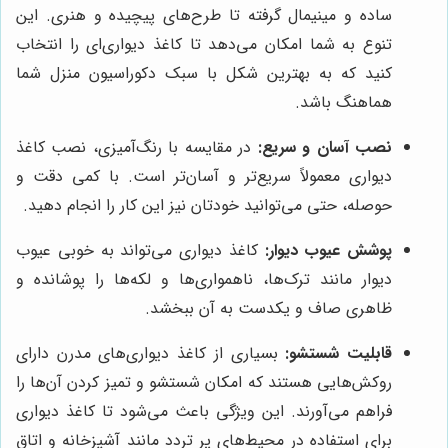
ساده و مینیمال گرفته تا طرح‌های پیچیده و هنری. این
تنوع به شما امکان می‌دهد تا کاغذ دیواری‌ای را انتخاب
کنید که به بهترین شکل با سبک دکوراسیون منزل شما
هماهنگ باشد.
نصب آسان و سریع:
در مقایسه با رنگ‌آمیزی، نصب کاغذ
دیواری معمولاً سریع‌تر و آسان‌تر است. با کمی دقت و
حوصله، حتی می‌توانید خودتان نیز این کار را انجام دهید.
پوشش عیوب دیوار:
کاغذ دیواری می‌تواند به خوبی عیوب
دیوار مانند ترک‌ها، ناهمواری‌ها و لکه‌ها را پوشانده و
ظاهری صاف و یکدست به آن ببخشد.
قابلیت شستشو:
بسیاری از کاغذ دیواری‌های مدرن دارای
روکش‌هایی هستند که امکان شستشو و تمیز کردن آن‌ها را
فراهم می‌آورند. این ویژگی باعث می‌شود تا کاغذ دیواری
برای استفاده در محیط‌های پر تردد مانند آشپزخانه و اتاق