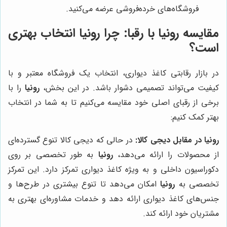
فروشگاه‌های خرده‌فروشی عرضه می‌کنید.
مقایسه
رونیا
با رقبا: چرا
رونیا
انتخاب بهتری
است؟
در بازار رقابتی کاغذ دیواری، انتخاب یک فروشگاه معتبر و با
کیفیت می‌تواند تصمیمی دشوار باشد. در این بخش،
رونیا
را با
برخی از رقبای اصلی خود مقایسه می‌کنیم تا به شما در انتخاب
بهتر کمک کنیم:
رونیا
در مقابل دیجی کالا:
در حالی که دیجی کالا تنوع گسترده‌ای
از محصولات را ارائه می‌دهد،
رونیا
به طور تخصصی بر روی
دکوراسیون داخلی و به ویژه کاغذ دیواری تمرکز دارد. این تمرکز
تخصصی به
رونیا
امکان می‌دهد تا تنوع بیشتری در طرح‌ها و
جنس‌های کاغذ دیواری ارائه دهد و خدمات مشاوره‌ای بهتری به
مشتریان خود ارائه کند.