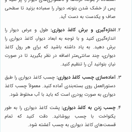
پس از خشک شدن بتونه، دیوار را سمباده بزنید تا سطحی
صاف و یکدست به دست آید.
اندازه‌گیری و برش کاغذ دیواری:
طول و عرض دیوار را
اندازه‌گیری کنید و با توجه به ابعاد دیوار، کاغذ دیواری را
برش دهید. به یاد داشته باشید که برای هر رول کاغذ
دیواری، چند سانتی‌متر اضافه در نظر بگیرید تا در صورت
نیاز، بتوانید آن را تنظیم کنید.
آماده‌سازی چسب کاغذ دیواری:
چسب کاغذ دیواری را طبق
دستورالعمل روی بسته‌بندی آماده کنید. معمولاً چسب کاغذ
دیواری به صورت پودری است که باید با آب مخلوط شود.
چسب زدن به کاغذ دیواری:
پشت کاغذ دیواری را به طور
یکنواخت با چسب بپوشانید. دقت کنید که تمام
قسمت‌های کاغذ دیواری به چسب آغشته شود.