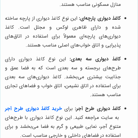
منازل مسکونی مناسب هستند.
کاغذ دیواری پارچه‌ای:
این نوع کاغذ دیواری از پارچه ساخته
شده و دارای ظاهری لوکس و مجلل است. کاغذ
دیواری‌های پارچه‌ای معمولاً برای استفاده در اتاق‌های
پذیرایی و اتاق خواب‌های اصلی مناسب هستند.
کاغذ دیواری سه بعدی:
این نوع کاغذ دیواری دارای
طرح‌های برجسته و سه بعدی است که به فضا عمق و
جذابیت بیشتری می‌بخشد. کاغذ دیواری‌های سه بعدی
برای استفاده در اتاق نشیمن، اتاق خواب و فضاهای تجاری
مناسب هستند.
کاغذ دیواری طرح آجر:
برای
خرید کاغذ دیواری طرح آجر
به سایت مراجعه کنید.
این نوع کاغذ دیواری با طرح‌های
متنوع آجر، نمایی طبیعی و گرم به فضا می‌بخشد و برای
استفاده در فضاهای داخلی و خارجی مناسب است.