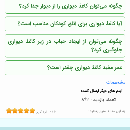
چگونه می‌توان کاغذ دیواری را از دیوار جدا کرد؟
آیا کاغذ دیواری برای اتاق کودکان مناسب است؟
چگونه می‌توان از ایجاد حباب در زیر کاغذ دیواری
جلوگیری کرد؟
عمر مفید کاغذ دیواری چقدر است؟
مشخصات
تعداد بازدید : 893
به این مقاله امتیاز بدهید :
10
/
10
از
1
کاربر