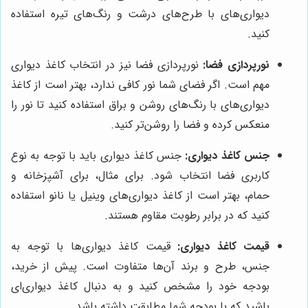
دیواری‌های با طرح‌های درشت و رنگ‌های تیره استفاده
کنید.
نورپردازی فضا:
نورپردازی فضا نیز در انتخاب کاغذ دیواری
مهم است. اگر فضای شما نور کافی ندارد، بهتر است از کاغذ
دیواری‌های با رنگ‌های روشن و براق استفاده کنید تا نور را
منعکس کرده و فضا را روشن‌تر کنید.
جنس کاغذ دیواری:
جنس کاغذ دیواری باید با توجه به نوع
کاربری فضا انتخاب شود. برای مثال، برای آشپزخانه و
حمام، بهتر است از کاغذ دیواری‌های وینیل یا نانو استفاده
کنید که در برابر رطوبت مقاوم هستند.
قیمت کاغذ دیواری:
قیمت کاغذ دیواری‌ها با توجه به
جنس، طرح و برند آن‌ها متفاوت است. پیش از خرید،
بودجه خود را مشخص کنید و به دنبال کاغذ دیواری‌ای
باشید که با بودجه شما مطابقت داشته باشد.