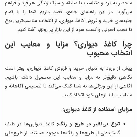
منحصر به فرد و متناسب با سلیقه و سبک زندگی هر فرد را فراهم
می‌آورد. در این راهنمای جامع، قصد داریم شما را با تمام
جنبه‌های خرید و فروش کاغذ دیواری، از انتخاب مناسب‌ترین نوع
تا نصب اصولی و کسب سود از این بازار پر رونق، آشنا کنیم.
چرا کاغذ دیواری؟ مزایا و معایب این
انتخاب محبوب
پیش از ورود به دنیای خرید و فروش کاغذ دیواری، بهتر است
نگاهی دقیق‌تر به مزایا و معایب این محصول داشته باشیم.
آگاهی از این ویژگی‌ها به شما کمک می‌کند تا تصمیمی آگاهانه و
متناسب با نیازهای خود اتخاذ کنید.
مزایای استفاده از کاغذ دیواری:
تنوع بی‌نظیر در طرح و رنگ:
کاغذ دیواری‌ها در طیف
گسترده‌ای از طرح‌ها و رنگ‌ها موجود هستند، از طرح‌های