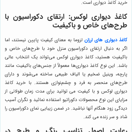
خرید کاغذ دیواری است.
کاغذ دیواری لوکس: ارتقای دکوراسیون با
طرح‌های خاص و باکیفیت
کاغذ دیواری های ارزان
لزوما به معنای کیفیت پایین نیستند، اما
اگر به دنبال ارتقای دکوراسیون منزل خود با طرح‌های خاص و
باکیفیت هستید، کاغذ دیواری لوکس می‌تواند یک انتخاب عالی
باشد. این نوع کاغذ دیواری‌ها معمولاً از جنس‌های باکیفیت مانند
پارچه، وینیل ضخیم یا الیاف طبیعی ساخته می‌شوند و دارای
طرح‌های منحصر به فرد و چشم‌نوازی هستند. با خرید کاغذ
دیواری لوکس و با کیفیت می توانید برای مدت زمان طولانی از
مزایای این نوع محصولات دکوراتیو استفاده نمائید و نگران آسیب
دیدگی زود هنگام آنها نباشید. در ضمن زیبایی نمای دکوراسیون را
شاد و سر زنده می کند.
رعایت اصول تناسب رنگ و طرح در