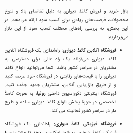
بازار خرید و فروش کاغذ دیواری به دلیل تقاضای بالا و تنوع
محصولات، فرصت‌های زیادی برای کسب سود ارائه می‌دهد. در
این بخش، به بررسی راه‌های مختلف کسب سود از این بازار
می‌پردازیم:
فروشگاه آنلاین کاغذ دیواری:
راه‌اندازی یک فروشگاه آنلاین
کاغذ دیواری می‌تواند یک راه عالی برای دسترسی به
مشتریان در سراسر کشور باشد. شما می‌توانید انواع کاغذ
دیواری را با قیمت‌های رقابتی در فروشگاه خود عرضه کنید
و از طریق بازاریابی آنلاین، مشتریان جدید جذب کنید.
فروشگاه اینترنتی دکوراسیون داخلی
رونیا
، به صورت کاملاً
تخصصی در حوزۀ پخش انواع کاغذ دیواری ساده و طرح
دار در سراسر کشور فعالیت می کند.
فروشگاه فیزیکی کاغذ دیواری:
راه‌اندازی یک فروشگاه
فیزیکی کاغذ دیواری به شما امکان می‌دهد تا مشتریان را