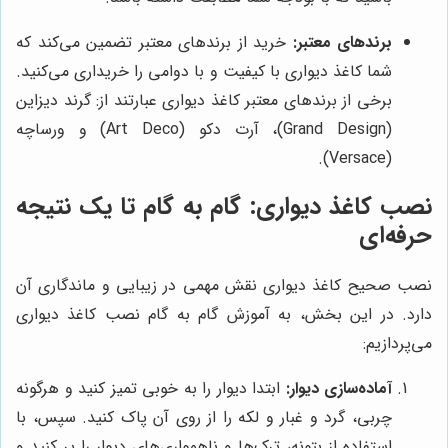
برندهای معتبر:
خرید از برندهای معتبر تضمین می‌کند که
شما کاغذ دیواری با کیفیت و با دوامی را خریداری می‌کنید.
برخی از برندهای معتبر کاغذ دیواری عبارتند از: گرند دیزاین
(Grand Design)، آرت دکو (Art Deco) و ورساچه
(Versace).
نصب کاغذ دیواری: گام به گام تا یک نتیجه
حرفه‌ای
نصب صحیح کاغذ دیواری نقش مهمی در زیبایی و ماندگاری آن
دارد. در این بخش، به آموزش گام به گام نصب کاغذ دیواری
می‌پردازیم:
آماده‌سازی دیوار:
ابتدا دیوار را به خوبی تمیز کنید و هرگونه
چربی، گرد و غبار و لکه را از روی آن پاک کنید. سپس، با
استفاده از بتونه، ترک‌ها و ناهمواری‌های دیوار را پر کنید و