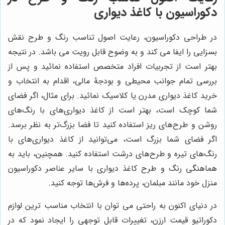
دکوراسیون با کاغذ دیواری
در طراحی دکوراسیون، رعایت اصول تناسب رنگ و طرح نقش
بسزایی را ایفا می کند و به وضوح قابل رویت می باشد. در نتیجه
بهتر است از تجربیات افراد متخصص استفاده نمائید و پس از
بررسی تمام جوانب محیطی و بودجۀ مالی، اقدام به انتخاب و
خرید کاغذ دیواری مدرن یا کلاسیک نمائید. برای مثال، اگر فضای
شما کوچک است، بهتر است از کاغذ دیواری‌های با رنگ‌های
روشن و طرح‌های ریز استفاده کنید تا فضا بزرگ‌تر به نظر برسد.
اگر فضای شما بزرگ است، می‌توانید از کاغذ دیواری‌های با
رنگ‌های تیره و طرح‌های درشت استفاده کنید. همچنین، باید به
هماهنگی رنگ و طرح کاغذ دیواری با سایر عناصر دکوراسیون
منزل خود مانند مبلمان، پرده‌ها و فرش‌ها توجه کنید.
در دنیای اکنون به راحتی می توان با انتخاب مناسب ترین لوازم
دکوراتیو قیمت ارزن، تغییرات قابل توجهی را ایجاد نمود که در