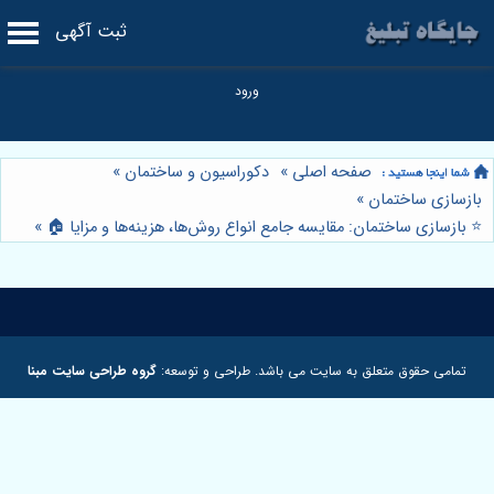
ثبت آگهی
صفحه اصلی
»
دکوراسیون و ساختمان
»
بازسازی ساختمان
»
⭐️ بازسازی ساختمان: مقایسه جامع انواع روش‌ها، هزینه‌ها و مزایا 🏠
»
تمامی حقوق متعلق به سایت می باشد. طراحی و توسعه:
گروه طراحی سایت مبنا