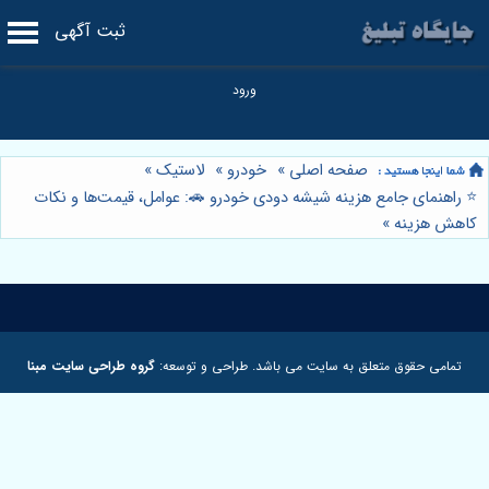
ثبت آگهی
صفحه اصلی
»
خودرو
»
لاستیک
»
⭐️ راهنمای جامع هزینه شیشه دودی خودرو 🚗: عوامل، قیمت‌ها و نکات
کاهش هزینه
»
تمامی حقوق متعلق به سایت می باشد. طراحی و توسعه:
گروه طراحی سایت مبنا