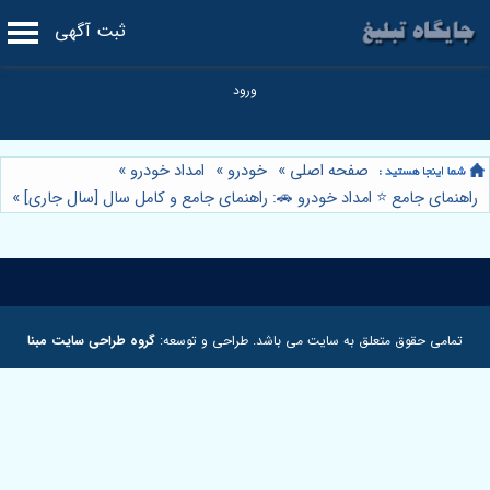
ثبت آگهی
صفحه اصلی
»
خودرو
»
امداد خودرو
»
راهنمای جامع ⭐️ امداد خودرو 🚗: راهنمای جامع و کامل سال [سال جاری]
»
تمامی حقوق متعلق به سایت می باشد. طراحی و توسعه:
گروه طراحی سایت مبنا