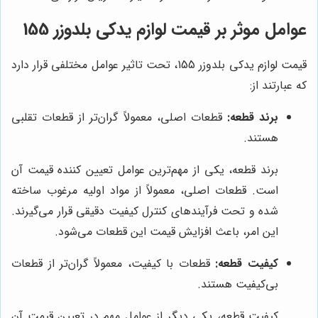
عوامل موثر بر قیمت لوازم یدکی بلدوزر 155
قیمت لوازم یدکی بلدوزر 155، تحت تاثیر عوامل مختلفی قرار دارد
که عبارتند از:
برند قطعه:
قطعات اصلی، معمولاً گران‌تر از قطعات تقلبی
هستند.
برند قطعه، یکی از مهم‌ترین عوامل تعیین کننده قیمت آن
است. قطعات اصلی، معمولاً از مواد اولیه مرغوب ساخته
شده و تحت فرآیندهای کنترل کیفیت دقیقی قرار می‌گیرند.
این امر، باعث افزایش قیمت این قطعات می‌شود.
کیفیت قطعه:
قطعات با کیفیت، معمولاً گران‌تر از قطعات
بی‌کیفیت هستند.
کیفیت قطعه، یکی دیگر از عوامل مهم در تعیین قیمت آن