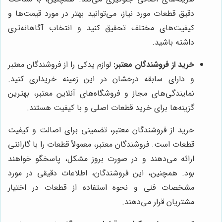
دقیق قطعات مورد نیاز، می‌توانید بهتر در مورد قیمت‌ها و
کیفیت‌های مختلف تحقیق کنید و انتخاب آگاهانه‌تری
داشته باشید.
خرید از فروشندگان معتبر:
لوازم یدکی را از فروشندگان معتبر
و دارای سابقه درخشان در این زمینه خریداری کنید.
نمایندگی‌های مجاز و فروشگاه‌های آنلاین معتبر، بهترین
گزینه‌ها برای خرید قطعات اصلی و با کیفیت هستند.
خرید از فروشندگان معتبر، تضمینی برای اصالت و کیفیت
قطعات است. فروشندگان معتبر، معمولاً قطعات را با گارانتی
ارائه می‌دهند و در صورت بروز مشکل، پاسخگو خواهند
بود. همچنین، این فروشندگان، اطلاعات دقیقی در مورد
مشخصات فنی و نحوه استفاده از قطعات در اختیار
مشتریان قرار می‌دهند.