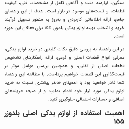
سنگین، نیازمند دقت و آگاهی کامل از مشخصات فنی، کیفیت
قطعات، و قیمت‌های موجود در بازار است. هدف از این راهنمای
جامع، ارائه اطلاعاتی کاربردی و به‌روز به منظور تسهیل فرآیند
خرید و انتخاب بهینه لوازم یدکی بلدوزر 155 برای فعالان این حوزه
است.
در این راهنما، به بررسی دقیق نکات کلیدی در خرید لوازم یدکی،
معرفی انواع قطعات اصلی و فرعی، ارائه راهکارهای تشخیص
قطعات اصلی از تقلبی، و همچنین بررسی عوامل موثر بر
قیمت‌گذاری این قطعات خواهیم پرداخت. با مطالعه این راهنما،
شما قادر خواهید بود با اطمینان خاطر بیشتری نسبت به خرید
لوازم یدکی مورد نیاز خود اقدام نمایید و از صرف هزینه‌های
اضافی و خسارات احتمالی جلوگیری کنید.
اهمیت استفاده از لوازم یدکی اصلی بلدوزر
155