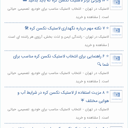
⭐️ 10 ویژگی برتر لاستیک نکسن کره که باید بدانید 🚗
لاستیک در تهران - انتخاب لاستیک مناسب برای خودرو، تصمیمی حیاتی
است. | مشاهده و خرید
⭐️ 7 نکته مهم درباره نگهداری لاستیک نکسن کره 🛠️
لاستیک در تهران - رانندگی ایمن و لذت بخش، آرزوی هر راننده ای است.
| مشاهده و خرید
⭐️ 6 راهنمایی برای انتخاب لاستیک نکسن کره مناسب برای
شما 🔍
لاستیک در تهران - انتخاب لاستیک مناسب برای خودرو، تصمیمی حیاتی
است. | مشاهده و خرید
⭐️ 8 مزیت استفاده از لاستیک نکسن کره در شرایط آب و
هوایی مختلف ☔
لاستیک در تهران - انتخاب لاستیک مناسب برای خودرو، تصمیمی حیاتی
است. | مشاهده و خرید