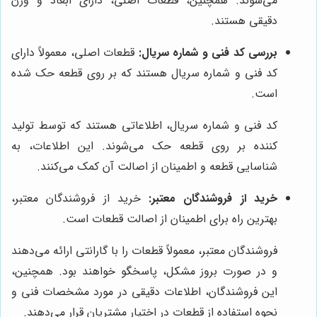
می‌شوند. همچنین، قطعات اصلی، دارای ابعاد و وزن
دقیقی هستند.
بررسی کد فنی و شماره سریال:
قطعات اصلی، معمولاً دارای
کد فنی و شماره سریال هستند که بر روی قطعه حک شده
است.
کد فنی و شماره سریال، اطلاعاتی هستند که توسط تولید
کننده بر روی قطعه حک می‌شوند. این اطلاعات، به
شناسایی قطعه و اطمینان از اصالت آن کمک می‌کنند.
خرید از فروشندگان معتبر:
خرید از فروشندگان معتبر،
بهترین راه برای اطمینان از اصالت قطعات است.
فروشندگان معتبر، معمولاً قطعات را با گارانتی ارائه می‌دهند
و در صورت بروز مشکل، پاسخگو خواهند بود. همچنین،
این فروشندگان، اطلاعات دقیقی در مورد مشخصات فنی و
نحوه استفاده از قطعات در اختیار مشتریان قرار می‌دهند.