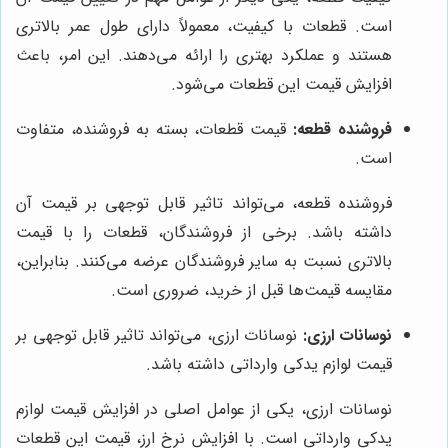
است. قطعات با کیفیت، معمولاً دارای طول عمر بالاتری
هستند و عملکرد بهتری را ارائه می‌دهند. این امر، باعث
افزایش قیمت این قطعات می‌شود.
فروشنده قطعه:
قیمت قطعات، بسته به فروشنده، متفاوت
است.
فروشنده قطعه، می‌تواند تاثیر قابل توجهی بر قیمت آن
داشته باشد. برخی از فروشندگان، قطعات را با قیمت
بالاتری نسبت به سایر فروشندگان عرضه می‌کنند. بنابراین،
مقایسه قیمت‌ها قبل از خرید، ضروری است.
نوسانات ارزی:
نوسانات ارزی، می‌تواند تاثیر قابل توجهی بر
قیمت لوازم یدکی وارداتی داشته باشد.
نوسانات ارزی، یکی از عوامل اصلی در افزایش قیمت لوازم
یدکی وارداتی است. با افزایش نرخ ارز، قیمت این قطعات