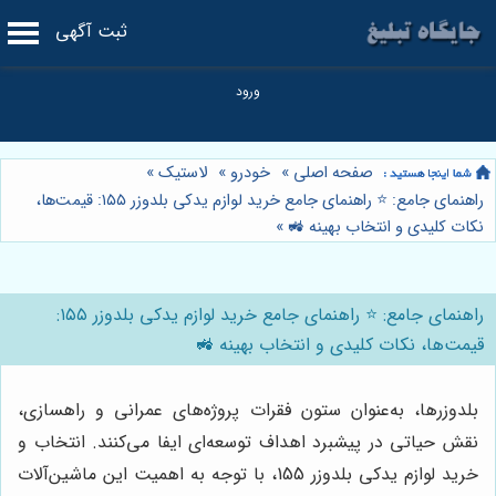
ثبت آگهی
صفحه اصلی
»
خودرو
»
لاستیک
»
راهنمای جامع: ⭐️ راهنمای جامع خرید لوازم یدکی بلدوزر ۱۵۵: قیمت‌ها،
نکات کلیدی و انتخاب بهینه 🚜
»
راهنمای جامع: ⭐️ راهنمای جامع خرید لوازم یدکی بلدوزر ۱۵۵:
قیمت‌ها، نکات کلیدی و انتخاب بهینه 🚜
بلدوزرها، به‌عنوان ستون فقرات پروژه‌های عمرانی و راهسازی،
نقش حیاتی در پیشبرد اهداف توسعه‌ای ایفا می‌کنند. انتخاب و
خرید لوازم یدکی بلدوزر 155، با توجه به اهمیت این ماشین‌آلات