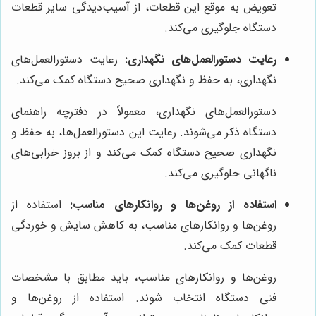
تعویض به موقع این قطعات، از آسیب‌دیدگی سایر قطعات
دستگاه جلوگیری می‌کند.
رعایت دستورالعمل‌های نگهداری:
رعایت دستورالعمل‌های
نگهداری، به حفظ و نگهداری صحیح دستگاه کمک می‌کند.
دستورالعمل‌های نگهداری، معمولاً در دفترچه راهنمای
دستگاه ذکر می‌شوند. رعایت این دستورالعمل‌ها، به حفظ و
نگهداری صحیح دستگاه کمک می‌کند و از بروز خرابی‌های
ناگهانی جلوگیری می‌کند.
استفاده از روغن‌ها و روانکارهای مناسب:
استفاده از
روغن‌ها و روانکارهای مناسب، به کاهش سایش و خوردگی
قطعات کمک می‌کند.
روغن‌ها و روانکارهای مناسب، باید مطابق با مشخصات
فنی دستگاه انتخاب شوند. استفاده از روغن‌ها و