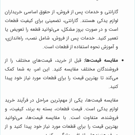
گارانتی و خدمات پس از فروش، از حقوق اساسی خریداران
لوازم یدکی هستند. گارانتی، تضمینی برای کیفیت قطعات
است و در صورت بروز مشکل، می‌توانید قطعه را تعویض یا
تعمیر کنید. خدمات پس از فروش، شامل نصب، راه‌اندازی،
و آموزش نحوه استفاده از قطعات است.
مقایسه قیمت‌ها:
قبل از خرید، قیمت‌های مختلف را از
فروشندگان مختلف مقایسه کنید. این امر، به شما کمک
می‌کند تا بهترین قیمت را برای قطعات مورد نیاز خود پیدا
کنید.
مقایسه قیمت‌ها، یکی از مهم‌ترین مراحل در فرآیند خرید
لوازم یدکی است. قیمت قطعات، بسته به برند، کیفیت، و
فروشنده، متفاوت است. با مقایسه قیمت‌ها، می‌توانید
بهترین قیمت را برای قطعات مورد نیاز خود پیدا کنید و از