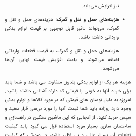
نیز افزایش می‌یابد.
هزینه‌های حمل و نقل و گمرک:
هزینه‌های حمل و نقل و
گمرک، می‌تواند تاثیر قابل توجهی بر قیمت لوازم یدکی
وارداتی داشته باشد.
هزینه‌های حمل و نقل و گمرک، به قیمت قطعات وارداتی
اضافه می‌شوند و باعث افزایش قیمت نهایی آن‌ها
می‌شوند.
هزینه هر یک از لوازم یدکی بلدوزر متفاوت می باشد و شما باید
برای خرید آنها به خوبی با قیمتی که دارند آشنایی داشته باشید.
امروزه به دلیل نوسان های قیمتی که در مورد کالاها و لوازم یدکی
وجود دارد روزانه باید شما قیمت آنها را مورد بررسی قرار دهید و
سپس خرید کنید. از آنجایی که این ماشین سنگین در راهسازی و
ساختمان سازی بسیار مورد استفاده قرار می گیرد باید کیفیت
قطعات آن بسیار عالی و بی نظیر باشد، در صورتی که کیفیت