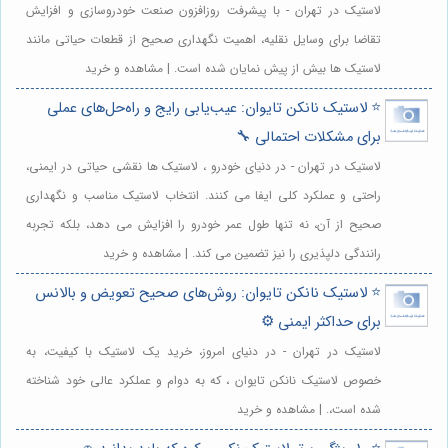
لاستیک در تهران - با پیشرفت روزافزون صنعت خودروسازی و افزایش
تقاضا برای وسایل نقلیه، اهمیت نگهداری صحیح از قطعات حیاتی مانند
لاستیک ها بیش از پیش نمایان شده است. | مشاهده و خرید
⭐️ لاستیک نانکن تایوان: عیب‌یابی رایج و راه‌حل‌های عملی
برای مشکلات احتمالی 🔧
لاستیک در تهران - در دنیای خودرو ، لاستیک ها نقشی حیاتی در ایمنی،
راحتی و عملکرد کلی ایفا می کنند. انتخاب لاستیک مناسب و نگهداری
صحیح از آن، نه تنها طول عمر خودرو را افزایش می دهد، بلکه تجربه
رانندگی دلپذیری را نیز تضمین می کند. | مشاهده و خرید
⭐️ لاستیک نانکن تایوان: روش‌های صحیح تعویض و بالانس
برای حداکثر ایمنی ⚙️
لاستیک در تهران - در دنیای امروز، خرید یک لاستیک با کیفیت، به
خصوص لاستیک نانکن تایوان ، که به دوام و عملکرد عالی خود شناخته
شده است،. | مشاهده و خرید