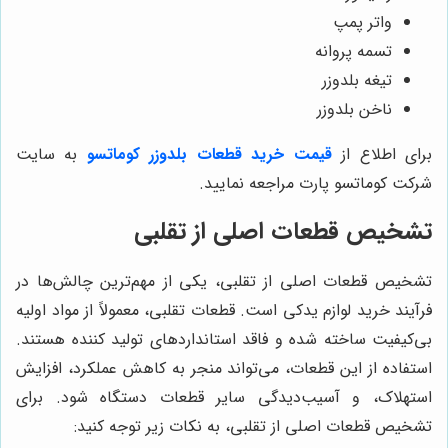
واتر پمپ
تسمه پروانه
تیغه بلدوزر
ناخن بلدوزر
برای اطلاع از
قیمت خرید قطعات بلدوزر کوماتسو
به سایت
شرکت کوماتسو پارت مراجعه نمایید.
تشخیص قطعات اصلی از تقلبی
تشخیص قطعات اصلی از تقلبی، یکی از مهم‌ترین چالش‌ها در
فرآیند خرید لوازم یدکی است. قطعات تقلبی، معمولاً از مواد اولیه
بی‌کیفیت ساخته شده و فاقد استانداردهای تولید کننده هستند.
استفاده از این قطعات، می‌تواند منجر به کاهش عملکرد، افزایش
استهلاک، و آسیب‌دیدگی سایر قطعات دستگاه شود. برای
تشخیص قطعات اصلی از تقلبی، به نکات زیر توجه کنید: