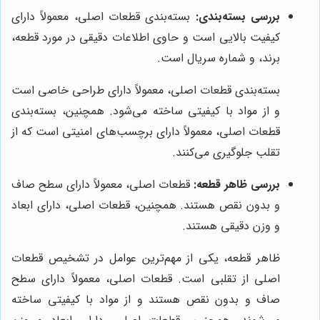
بررسی بسته‌بندی:
بسته‌بندی قطعات اصلی، معمولاً دارای
کیفیت بالایی است و حاوی اطلاعات دقیقی در مورد قطعه،
برند، و شماره سریال است.
بسته‌بندی قطعات اصلی، معمولاً دارای طراحی خاصی است
و از مواد با کیفیتی ساخته می‌شود. همچنین، بسته‌بندی
قطعات اصلی، معمولاً دارای برچسب‌های امنیتی است که از
تقلب جلوگیری می‌کنند.
بررسی ظاهر قطعه:
قطعات اصلی، معمولاً دارای سطح صاف
و بدون نقص هستند. همچنین، قطعات اصلی، دارای ابعاد
و وزن دقیقی هستند.
ظاهر قطعه، یکی از مهم‌ترین عوامل در تشخیص قطعات
اصلی از تقلبی است. قطعات اصلی، معمولاً دارای سطح
صاف و بدون نقص هستند و از مواد با کیفیتی ساخته