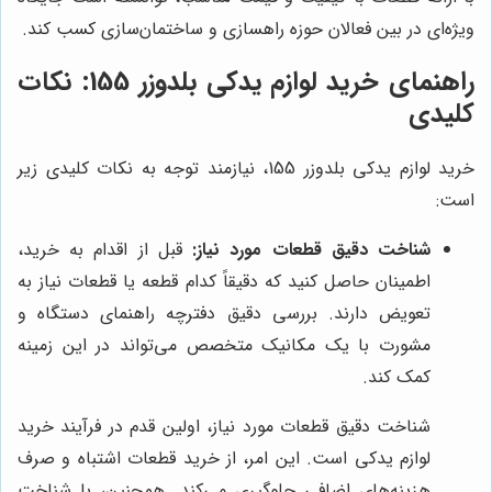
ویژه‌ای در بین فعالان حوزه راهسازی و ساختمان‌سازی کسب کند.
راهنمای خرید لوازم یدکی بلدوزر 155: نکات
کلیدی
خرید لوازم یدکی بلدوزر 155، نیازمند توجه به نکات کلیدی زیر
است:
شناخت دقیق قطعات مورد نیاز:
قبل از اقدام به خرید،
اطمینان حاصل کنید که دقیقاً کدام قطعه یا قطعات نیاز به
تعویض دارند. بررسی دقیق دفترچه راهنمای دستگاه و
مشورت با یک مکانیک متخصص می‌تواند در این زمینه
کمک کند.
شناخت دقیق قطعات مورد نیاز، اولین قدم در فرآیند خرید
لوازم یدکی است. این امر، از خرید قطعات اشتباه و صرف
هزینه‌های اضافی جلوگیری می‌کند. همچنین، با شناخت