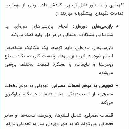
نگهداری را به طور قابل توجهی کاهش داد. برخی از مهم‌ترین
اقدامات نگهداری پیشگیرانه عبارتند از:
بازرسی‌های دوره‌ای:
انجام بازرسی‌های دوره‌ای، به
شناسایی مشکلات احتمالی در مراحل اولیه کمک می‌کند.
بازرسی‌های دوره‌ای، باید توسط یک مکانیک متخصص
انجام شود. در این بازرسی‌ها، وضعیت کلی دستگاه، سطح
روغن‌ها و مایعات، و عملکرد قطعات مختلف بررسی
می‌شود.
تعویض به موقع قطعات مصرفی:
تعویض به موقع قطعات
مصرفی، از آسیب‌دیدگی سایر قطعات دستگاه جلوگیری
می‌کند.
قطعات مصرفی، شامل فیلترها، روغن‌ها، تسمه‌ها، و سایر
قطعاتی می‌شوند که به طور دوره‌ای نیاز به تعویض دارند.