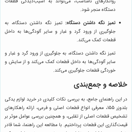
روانکارهای نامناسب، می‌تواند به آسیب‌دیدگی قطعات
دستگاه منجر شود.
تمیز نگه داشتن دستگاه:
تمیز نگه داشتن دستگاه، به
جلوگیری از ورود گرد و غبار و سایر آلودگی‌ها به داخل
قطعات کمک می‌کند.
تمیز نگه داشتن دستگاه، به جلوگیری از ورود گرد و غبار و
سایر آلودگی‌ها به داخل قطعات کمک می‌کند و از سایش و
خوردگی قطعات جلوگیری می‌کند.
خلاصه و جمع‌بندی
در این راهنمای جامع، به بررسی نکات کلیدی در خرید لوازم یدکی
بلدوزر 155، معرفی انواع قطعات اصلی و فرعی، ارائه راهکارهای
تشخیص قطعات اصلی از تقلبی، و همچنین بررسی عوامل موثر بر
قیمت‌گذاری این قطعات پرداختیم. با مطالعه این راهنما، شما قادر