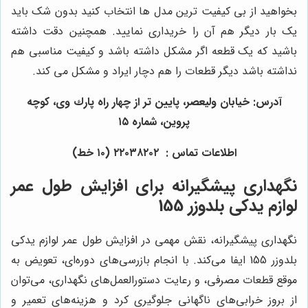
بخواهید از بی کیفیت ترین مدل ها انتخاب کنید بدون شک باید
یک بار دیگر هم آن را خریداری نمایید. همچنین دقت داشته
باشید که یک قطعه اگر مشکل داشته باشد و کیفیت مناسبی هم
نداشته باشد دیگر قطعات را هم دچار ایراد و مشکل می کند.
آدرس: خيابان وليعصر، پايين تر از چهار راه پارك وى، كوچه
پروين، شماره ١٥
اطلاعات تماس : ٢٢٠٣٨٢٠٢ (١٠ خط)
نگهداری پیشگیرانه برای افزایش طول عمر
لوازم یدکی بلدوزر 155
نگهداری پیشگیرانه، نقش مهمی در افزایش طول عمر لوازم یدکی
بلدوزر 155 ایفا می‌کند. با انجام بازرسی‌های دوره‌ای، تعویض به
موقع قطعات مصرفی، و رعایت دستورالعمل‌های نگهداری، می‌توان
از بروز خرابی‌های ناگهانی جلوگیری کرد و هزینه‌های تعمیر و