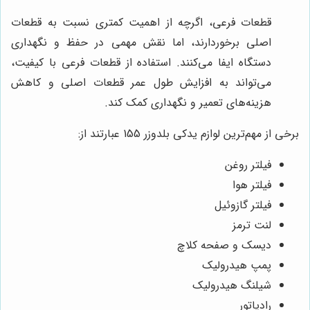
قطعات فرعی، اگرچه از اهمیت کمتری نسبت به قطعات
اصلی برخوردارند، اما نقش مهمی در حفظ و نگهداری
دستگاه ایفا می‌کنند. استفاده از قطعات فرعی با کیفیت،
می‌تواند به افزایش طول عمر قطعات اصلی و کاهش
هزینه‌های تعمیر و نگهداری کمک کند.
برخی از مهم‌ترین لوازم یدکی بلدوزر 155 عبارتند از:
فیلتر روغن
فیلتر هوا
فیلتر گازوئیل
لنت ترمز
دیسک و صفحه کلاچ
پمپ هیدرولیک
شیلنگ هیدرولیک
رادیاتور