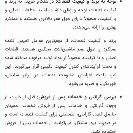
توجه به برند و کیفیت قطعات:
در هنگام خرید، به برند و
کیفیت قطعات توجه ویژه‌ای داشته باشید. قطعات اصلی و
با کیفیت، معمولاً دارای طول عمر بالاتری هستند و عملکرد
بهتری را ارائه می‌دهند.
برند و کیفیت قطعات، از مهم‌ترین عوامل تعیین کننده
عملکرد و طول عمر ماشین‌آلات سنگین هستند. قطعات
اصلی و با کیفیت، معمولاً از مواد اولیه مرغوب ساخته شده
و تحت فرآیندهای کنترل کیفیت دقیقی قرار می‌گیرند. این
امر، باعث افزایش مقاومت قطعات در برابر سایش،
خوردگی، و ضربه می‌شود.
بررسی گارانتی و خدمات پس از فروش:
قبل از خرید، از
وجود گارانتی و خدمات پس از فروش قطعات اطمینان
حاصل کنید. گارانتی، تضمینی برای کیفیت قطعات است و
در صورت بروز مشکل، می‌توانید از خدمات پس از فروش
استفاده کنید.