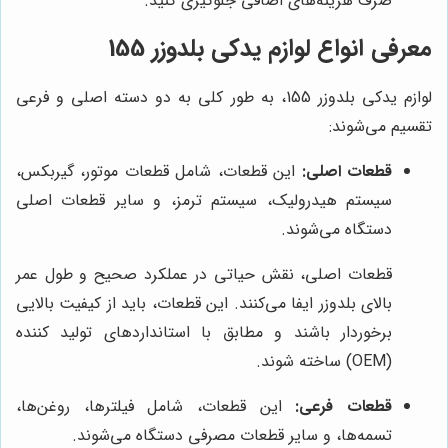
صرف هزینه‌های اضافی جلوگیری کنید.
معرفی انواع لوازم یدکی بلدوزر 155
لوازم یدکی بلدوزر 155، به طور کلی به دو دسته اصلی و فرعی
تقسیم می‌شوند:
قطعات اصلی:
این قطعات، شامل قطعات موتور، گیربکس،
سیستم هیدرولیک، سیستم ترمز، و سایر قطعات اصلی
دستگاه می‌شوند.
قطعات اصلی، نقش حیاتی در عملکرد صحیح و طول عمر
بالای بلدوزر ایفا می‌کنند. این قطعات، باید از کیفیت بالایی
برخوردار باشند و مطابق با استانداردهای تولید کننده
(OEM) ساخته شوند.
قطعات فرعی:
این قطعات، شامل فیلترها، روغن‌ها،
تسمه‌ها، و سایر قطعات مصرفی دستگاه می‌شوند.