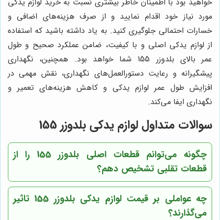
خواهید بود با اطمینان خاطر بیشتری نسبت به خرید لوازم یدکی
مورد نیاز خود اقدام نمایید و از صرف هزینه‌های اضافی و
خسارات احتمالی جلوگیری کنید. به یاد داشته باشید که استفاده
از لوازم یدکی اصلی و با کیفیت، ضامن عملکرد صحیح و طول
عمر بالای بلدوزر 155 شما خواهد بود. همچنین، نگهداری
پیشگیرانه و رعایت دستورالعمل‌های نگهداری، نقش مهمی در
افزایش طول عمر لوازم یدکی و کاهش هزینه‌های تعمیر و
نگهداری ایفا می‌کند.
سوالات متداول لوازم یدکی بلدوزر 155
چگونه می‌توانم قطعات اصلی بلدوزر 155 را از
قطعات تقلبی تشخیص دهم؟
چه عواملی بر قیمت لوازم یدکی بلدوزر 155 تاثیر
می‌گذارند؟