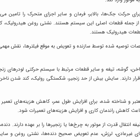
رای حرکت جک‌ها، بالابر، فرمان و سایر اجزای متحرک را تامین 
، از جمله قطعات اصلی این سیستم هستند. نشتی روغن هیدرولیک،
قطعات هیدرولیک هستند.
خصات توصیه شده توسط سازنده و تعویض به موقع فیلترها، نقش مهم
خن، گوشه، تیغه و سایر قطعات مرتبط با سیستم حرکتی لودرهای زنجیر
ار دارند. سایش بیش از حد زنجیر، شکستگی رولیک، کند شدن ناخن، 
عتبر و شناخته شده، برای افزایش طول عمر، کاهش هزینه‌های تعمیر 
باعث کاهش راندمان کاری و افزایش هزینه‌های تعمیرات شود.
 انتقال قدرت از موتور به چرخ‌ها یا زنجیرها را بر عهده دارند. دند
ی غیرعادی، لرزش، عدم تعویض صحیح دنده‌ها، نشتی روغن و سایر 