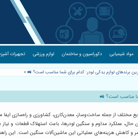
مواد شیمیایی
دکوراسیون و ساختمان
لوازم ورزشی
تجهیزات آشپزخ
رین برندهای لوازم یدکی لودر: کدام برای شما مناسب است؟ 🚜
»
شما مناسب است؟ 🚜
یع مختلف از جمله ساخت‌وساز، معدن‌کاری، کشاورزی و راه‌سازی ایفا م
ین حال، عملکرد مداوم و سنگین لودرها، باعث استهلاک قطعات و نیاز ب
 و کاهش هزینه‌های عملیاتی این ماشین‌آلات سنگین است. این راهنما