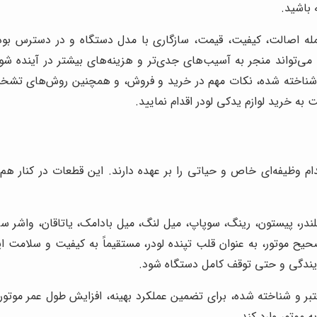
 باشید.
جمله اصالت، کیفیت، قیمت، سازگاری با مدل دستگاه و در دسترس بودن
تواند منجر به آسیب‌های جدی‌تر و هزینه‌های بیشتر در آینده شود، بل
ر و شناخته شده، نکات مهم در خرید و فروش، و همچنین روش‌های تشخی
ت به خرید لوازم یدکی لودر اقدام نمایید.
م وظیفه‌ای خاص و حیاتی را بر عهده دارند. این قطعات در کنار هم،
ر، پیستون، رینگ، سوپاپ، میل لنگ، میل بادامک، یاتاقان، واشر سرس
یح موتور، به عنوان قلب تپنده لودر، مستقیماً به کیفیت و سلامت 
ندگی و حتی توقف کامل دستگاه شود.
تبر و شناخته شده، برای تضمین عملکرد بهینه، افزایش طول عمر موت
 موتور وارد کند.