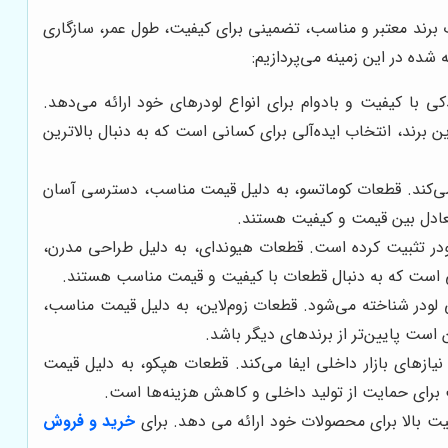
اب برند معتبر و مناسب، تضمینی برای کیفیت، طول عمر، سازگاری
شده در این زمینه می‌پردازیم:
کی با کیفیت و بادوام برای انواع لودرهای خود ارائه می‌دهد.
ین برند، انتخاب ایده‌آلی برای کسانی است که به دنبال بالاترین
د می‌کند. قطعات کوماتسو، به دلیل قیمت مناسب، دسترسی آسان
 تعادل بین قیمت و کیفیت هستند.
کی لودر تثبیت کرده است. قطعات هیوندای، به دلیل طراحی مدرن،
سانی است که به دنبال قطعات با کیفیت و قیمت مناسب هستند.
دکی لودر شناخته می‌شود. قطعات زوم‌لاین، به دلیل قیمت مناسب،
ست پایین‌تر از برندهای دیگر باشد.
نیازهای بازار داخلی ایفا می‌کند. قطعات هپکو، به دلیل قیمت
سب برای حمایت از تولید داخلی و کاهش هزینه‌ها است.
یت بالا برای محصولات خود ارائه می دهد. برای
خرید و فروش