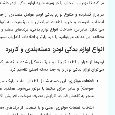
می‌کند تا بهترین انتخاب را در زمینه خرید لوازم یدکی لودر داشته
در بازار گسترده و متنوع لوازم یدکی لودر، عوامل متعددی از 
انتخاب نادرست و خرید قطعات غیراصلی یا بی‌کیفیت، نه تنها می‌
می‌اندازد. بنابراین، شناخت انواع لوازم یدکی، برندهای معتب
مطالعه این مقاله، می‌توانید با دید بازتر و اطلاعات کامل‌تر، نسب
انواع لوازم یدکی لودر: دسته‌بندی و کاربرد
لودرها از هزاران قطعه کوچک و بزرگ تشکیل شده‌اند که هر کدا
می‌توان لوازم یدکی لودر را به چند دسته اصلی تقسیم کرد:
قطعات موتوری:
این دسته شامل قطعاتی مانند بلوک سیلند
سوخت) و سایر اجزای مرتبط با موتور می‌شود. عملکرد صح
منجر به کاهش قدرت، افزایش مصرف سوخت، افزایش آلای
انتخاب قطعات موتوری اصلی و با کیفیت، از برندهای مع
غیراصلی و بی‌کیفیت، می‌تواند آسیب‌های جبران‌ناپذیری به