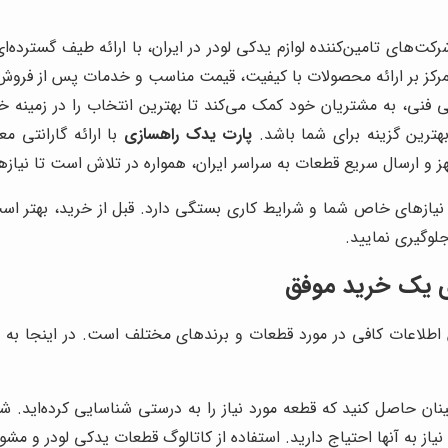
ت‌های تامین‌کننده لوازم یدکی لودر در ایران، با ارائه طیف گسترده‌ا
مرکز بر ارائه محصولات با کیفیت، قیمت مناسب و خدمات پس از فروش
نی، به مشتریان خود کمک می‌کند تا بهترین انتخاب را در زمینه خرید
هترین گزینه برای شما باشد.
پارت یدک راهسازی
با ارائه گارانتی م
هز و ارسال سریع قطعات به سراسر ایران، همواره در تلاش است تا نیازه
، نیازهای خاص شما و شرایط کاری بستگی دارد. قبل از خرید، بهتر ا
لوگیری نمایید.
ای یک خرید موفق
 اطلاعات کافی در مورد قطعات و برندهای مختلف است. در اینجا به چن
ینان حاصل کنید که قطعه مورد نیاز را به درستی شناسایی کرده‌اید. 
از به آنها احتیاج دارید. استفاده از کاتالوگ قطعات یدکی لودر و م