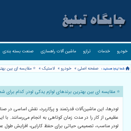
خودرو
خدمات
ترازو
ماشین آلات راهسازی
صنعت بسته بندی
صفحه اصلی
»
خودرو
»
لاستیک
»
⭐️ مقایسه ای بین بهت
⭐️ مقایسه ای بین بهترین برندهای لوازم یدکی لودر: کدام برای 
لودرها، این ماشین‌آلات قدرتمند و پرکاربرد، نقش اساسی در صنا
عظیمی از کار را در مدت زمان کوتاهی به انجام می‌رسانند. با ا
لودر مناسب، تصمیمی حیاتی برای حفظ کارایی، افزایش طول عمر