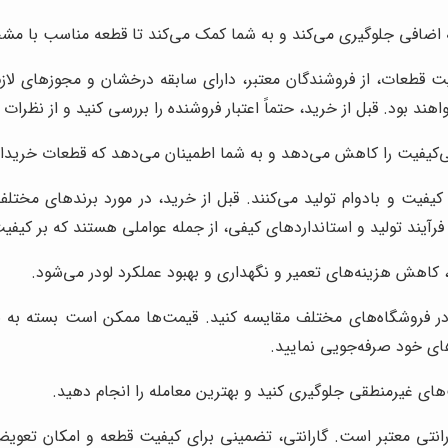
اضافی جلوگیری می‌کند و به شما کمک می‌کند تا قطعه مناسب با مشخ
ت قطعات، از فروشندگان معتبر، دارای سابقه درخشان و مجوزهای لازم
ند بود. قبل از خرید، حتماً اعتبار فروشنده را بررسی کنید و از نظرات
ی‌کیفیت را کاهش می‌دهد و به شما اطمینان می‌دهد که قطعات خریدا
یفیت و بادوام تولید می‌کنند. قبل از خرید، در مورد برندهای مختلف 
فرآیند تولید و استانداردهای کیفی، از جمله عواملی هستند که بر کیفیت
کاهش هزینه‌های تعمیر و نگهداری و بهبود عملکرد لودر می‌شود.
در فروشگاه‌های مختلف مقایسه کنید. قیمت‌ها ممکن است بسته به برن
‌های خود صرفه‌جویی نمایید.
های غیرمنطقی جلوگیری کنید و بهترین معامله را انجام دهید.
انتی معتبر است. گارانتی، تضمینی برای کیفیت قطعه و امکان تعویض