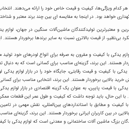
که هر کدام ویژگی‌ها، کیفیت و قیمت خاص خود را ارائه می‌دهند. انتخ
اری خواهد بود. در اینجا به مقایسه ای بین چند برند معتبر و شناخته 
گترین و معتبرترین تولیدکنندگان ماشین‌آلات سنگین در جهان، لوازم ید
کرد بی‌نظیر، از قیمت بالاتری نسبت به سایر برندها برخوردار هستند. ا
لوازم یدکی با کیفیت و مقرون به صرفه برای انواع لودرهای خود تولی
خوردار هستند. این برند، گزینه‌ای مناسب برای کسانی است که به دنبال
ازم یدکی با کیفیت و قیمت رقابتی، جایگاه خود را در بازار لوازم ید
ارزش خرید بالایی برخوردار هستند. این برند، انتخابی مناسب برای ک
زم یدکی با قیمت پایین، به عنوان یک گزینه اقتصادی در بازار لوازم ی
 با این حال، باید توجه داشت که کیفیت و طول عمر این قطعات ممکن ا
 با کیفیت و مطابق با استانداردهای بین‌المللی، نقش مهمی در تامین 
یی در بین کاربران ایرانی برخوردار هستند. این برند، گزینه‌ای منا
دگان بزرگ ماشین آلات ساختمانی و معدنی است که لوازم یدکی با کیف