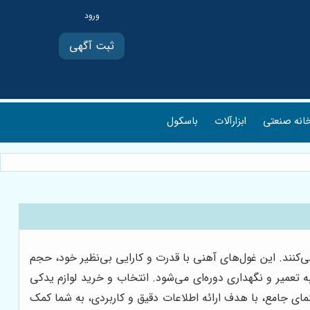
ثبت آگهی
انه صنعتی
ابزارآلات
باسکول
ی‌کنند. این غول‌های آهنی با قدرت و کارایی بی‌نظیر خود، حجم
ه تعمیر و نگهداری دوره‌ای می‌شود. انتخاب و خرید لوازم یدکی
ی جامع، با هدف ارائه اطلاعات دقیق و کاربردی، به شما کمک