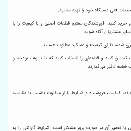
صات فنی دستگاه خود را تهیه نمایید.
 خرید کنید. فروشندگان معتبر، قطعات اصلی و با کیفیت را با
 سایر مشتریان آگاه شوید.
ری شده، دارای کیفیت و عملکرد مطلوب هستند.
تحقیق کنید و قطعه‌ای را انتخاب کنید که با نیازها، بودجه و
 قطعه تاثیر می‌گذارند.
د، کیفیت، فروشنده و شرایط بازار متفاوت باشند. با مقایسه
 یا تعمیر آن در صورت بروز مشکل است. شرایط گارانتی را به