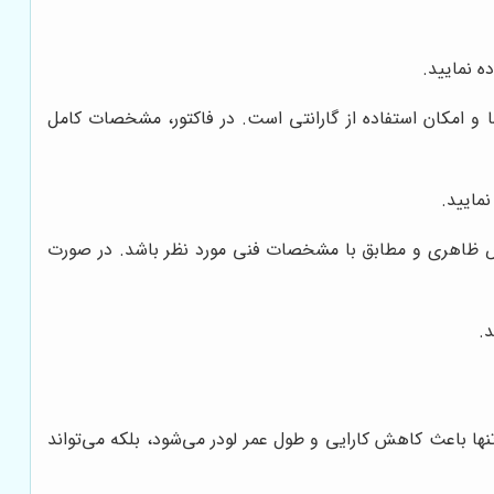
ه نمایید.
ا و امکان استفاده از گارانتی است. در فاکتور، مشخصات کامل
مایید.
قص ظاهری و مطابق با مشخصات فنی مورد نظر باشد. در صورت
.
 تنها باعث کاهش کارایی و طول عمر لودر می‌شود، بلکه می‌تواند