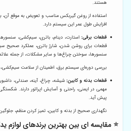
هستند.
استفاده از روغن گیربکس مناسب و تعویض به موقع آن، 
افزایش طول عمر این سیستم دارد.
قطعات برقی:
قطعات برای روشن شدن، شارژ باتری، عملکرد صحیح سیس
سنسورها، سوختن چراغ‌ها و سایر مشکلات، از جمله علائ
بررسی دوره‌ای سیستم برق، اطمینان از سلامت سیم‌کشی،
قطعات بدنه و کابین:
شیشه، چراغ، آینه، صندلی، داشبورد،
مهمی در ایمنی، راحتی و آسایش اپراتور دارند. شکستگ
پیش آید.
نگهداری صحیح از بدنه و کابین، تمیز کردن منظم، جلوگیر
⭐️ مقایسه ای بین بهترین برندهای لوازم ی