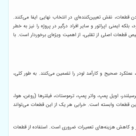
 قطعات، نقش تعیین‌کننده‌ای در انتخاب نهایی ایفا می‌کنند.
که ایمنی اپراتور و سایر افراد درگیر در پروژه را نیز به خطر
ص قطعات اصلی از تقلبی، از اهمیت ویژه‌ای برخوردار است. با
 عملکرد صحیح و کارآمد لودر را تضمین می‌کنند. به طور کلی،
یلندر، اویل پمپ، واتر پمپ، ترموستات، فیلترها (روغن، هوا،
این قطعات وابسته است. خرابی هر یک از این قطعات می‌تواند
ور و کاهش هزینه‌های تعمیرات ضروری است. استفاده از قطعات