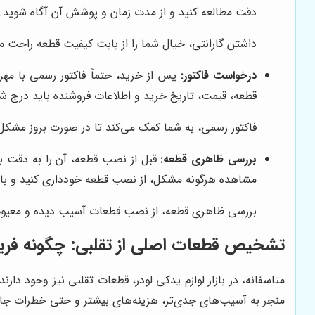
دقت مطالعه کنید و از مدت زمان و پوشش آن آگاه شوید.
داشتن گارانتی، خیال شما را از بابت کیفیت قطعه راحت م
درخواست فاکتور:
پس از خرید، حتماً فاکتور رسمی با مهر
قطعه، قیمت، تاریخ خرید و اطلاعات فروشنده باید درج ش
فاکتور رسمی، به شما کمک می‌کند تا در صورت بروز مشکل،
بررسی ظاهری قطعه:
قبل از نصب قطعه، آن را به دقت ب
مشاهده هرگونه مشکل، از نصب قطعه خودداری کنید و با 
بررسی ظاهری قطعه، از نصب قطعات آسیب دیده و معیوب ج
تشخیص قطعات اصلی از تقلبی: چگونه فری
متاسفانه، در بازار لوازم یدکی لودر، قطعات تقلبی نیز وجود دار
منجر به آسیب‌های جدی‌تر، هزینه‌های بیشتر و حتی خطرات جانی