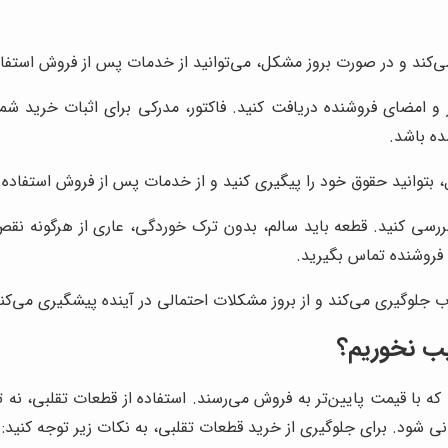
ی‌کند و در صورت بروز مشکل، می‌توانید از خدمات پس از فروش استفاد
 و امضای فروشنده دریافت کنید. فاکتور، مدرکی برای اثبات خرید شم
ده باشد.
 بتوانید حقوق خود را پیگیری کنید و از خدمات پس از فروش استفاده ن
ررسی کنید. قطعه باید سالم، بدون ترک خوردگی، عاری از هرگونه ن
فروشنده تماس بگیرید.
لوگیری می‌کند و از بروز مشکلات احتمالی در آینده پیشگیری می‌کند
ب نخوریم؟
ند که با قیمت پایین‌تر به فروش می‌رسند. استفاده از قطعات تقلبی، نه
 شود. برای جلوگیری از خرید قطعات تقلبی، به نکات زیر توجه کنید: