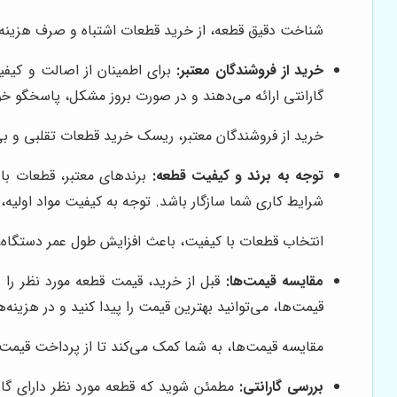
شناخت دقیق قطعه، از خرید قطعات اشتباه و صرف هزینه 
خرید از فروشندگان معتبر:
برای اطمینان از اصالت و کیفی
گارانتی ارائه می‌دهند و در صورت بروز مشکل، پاسخگو خواه
خرید از فروشندگان معتبر، ریسک خرید قطعات تقلبی و ب
توجه به برند و کیفیت قطعه:
برندهای معتبر، قطعات با ک
شرایط کاری شما سازگار باشد. توجه به کیفیت مواد اولیه، 
انتخاب قطعات با کیفیت، باعث افزایش طول عمر دستگاه، 
مقایسه قیمت‌ها:
قبل از خرید، قیمت قطعه مورد نظر را 
قیمت‌ها، می‌توانید بهترین قیمت را پیدا کنید و در هزینه
مقایسه قیمت‌ها، به شما کمک می‌کند تا از پرداخت قیمت‌
بررسی گارانتی:
مطمئن شوید که قطعه مورد نظر دارای گار