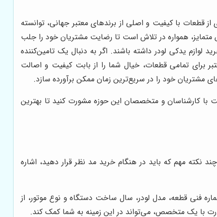
ی از قطعات با کیفیت و اصلی از برندهای معتبر جهانی، توانسته
 متمایز، همواره در تلاش است تا رضایت مشتریان خود را جلب
 لوازم یدکی لودر داشته باشند. اگر به دنبال یک تامین‌کننده
عتبر برای تمامی قطعات، خیال شما را از بابت کیفیت و اصالت
ای مشتریان خود را در سریع‌ترین زمان ممکن برآورده سازد.
ست با کارشناسان و متخصصان این حوزه مشورت کنید تا بهترین
د نکته مهم که باید در هنگام خرید مد نظر قرار دهید، اشاره
شماره فنی قطعه، مدل لودر، سال ساخت دستگاه و نوع موتور، از
شورت با یک متخصص، می‌تواند در این زمینه به شما کمک کند.