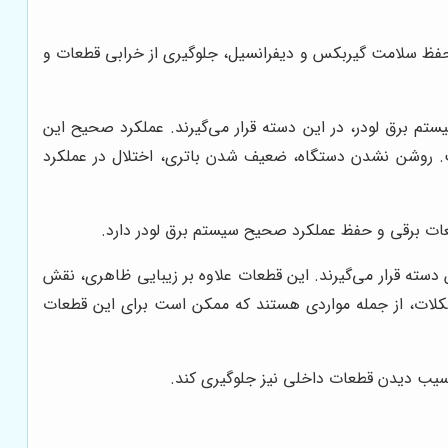
حفظ سلامت گیربکس و دیفرانسیل، جلوگیری از خرابی قطعات و
سایر قطعات مرتبط با سیستم برق لودر، در این دسته قرار می‌گیرند. عملکرد صحیح این
. روشن نشدن دستگاه، ضعیف شدن باتری، اختلال در عملکرد
عات برقی و حفظ عملکرد صحیح سیستم برق لودر دارد.
 دسته قرار می‌گیرند. این قطعات علاوه بر زیبایی ظاهری، نقش
کلات، از جمله مواردی هستند که ممکن است برای این قطعات
آسیب دیدن قطعات داخلی نیز جلوگیری کند.