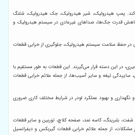
می‌کند. پمپ هیدرولیک، شیر هیدرولیک، جک هیدرولیک، شلنگ
 کاهش قدرت جک‌ها، صداهای غیرعادی در سیستم هیدرولیک و
ی در حفظ سلامت سیستم هیدرولیک، جلوگیری از خرابی قطعات
ی، در این دسته قرار می‌گیرند. این قطعات به طور مستقیم با
ساییدگی تیغه و سایر آسیب‌ها، از جمله علائم خرابی قطعات
و نگهداری و بهبود عملکرد لودر در شرایط مختلف کاری ضروری
ه، شفت، بلبرینگ، کاسه نمد، صفحه کلاچ، توربین و سایر قطعات
مشکلات، از جمله علائم خرابی قطعات گیربکس و دیفرانسیل