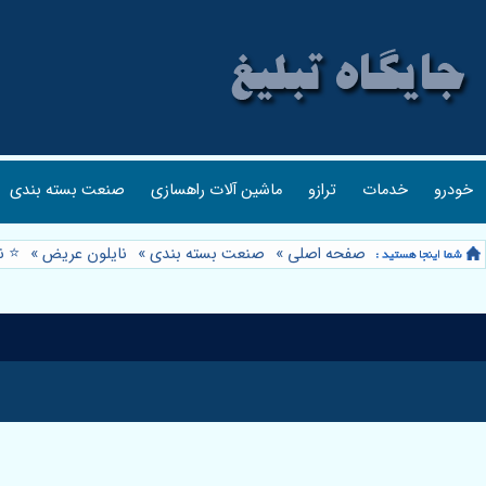
خودرو
خدمات
ترازو
ماشین آلات راهسازی
صنعت بسته بندی
صفحه اصلی
»
صنعت بسته بندی
»
نایلون عریض
»
⭐️ 