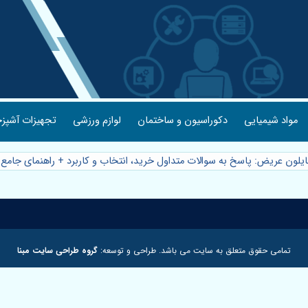
مواد شیمیایی
دکوراسیون و ساختمان
لوازم ورزشی
تجهیزات آشپزخ
نایلون عریض: پاسخ به سوالات متداول خرید، انتخاب و کاربرد + راهنمای جامع
تمامی حقوق متعلق به سایت می باشد. طراحی و توسعه:
گروه طراحی سایت مبنا