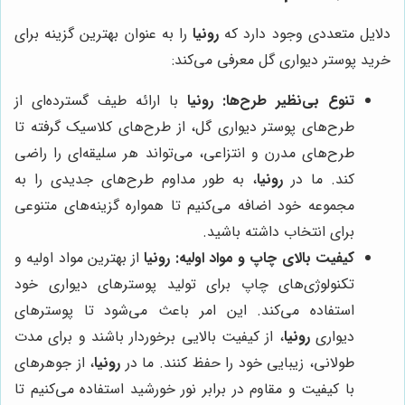
دلایل متعددی وجود دارد که
رونیا
را به عنوان بهترین گزینه برای
خرید پوستر دیواری گل معرفی می‌کند:
تنوع بی‌نظیر طرح‌ها:
رونیا
با ارائه طیف گسترده‌ای از
طرح‌های پوستر دیواری گل، از طرح‌های کلاسیک گرفته تا
طرح‌های مدرن و انتزاعی، می‌تواند هر سلیقه‌ای را راضی
کند. ما در
رونیا
، به طور مداوم طرح‌های جدیدی را به
مجموعه خود اضافه می‌کنیم تا همواره گزینه‌های متنوعی
برای انتخاب داشته باشید.
کیفیت بالای چاپ و مواد اولیه:
رونیا
از بهترین مواد اولیه و
تکنولوژی‌های چاپ برای تولید پوسترهای دیواری خود
استفاده می‌کند. این امر باعث می‌شود تا پوسترهای
دیواری
رونیا
، از کیفیت بالایی برخوردار باشند و برای مدت
طولانی، زیبایی خود را حفظ کنند. ما در
رونیا
، از جوهرهای
با کیفیت و مقاوم در برابر نور خورشید استفاده می‌کنیم تا