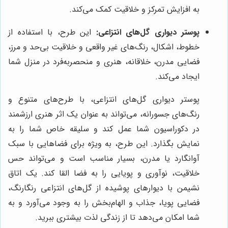
به افزایش تمرکز و خلاقیت کمک می‌کند.
پوستر دیواری گل‌های انتزاعی:
این طرح، با استفاده از
خطوط، اشکال، رنگ‌های غیر واقعی و خلاقیت بی‌حد و مرز،
فضایی مدرن، خلاقانه، هنری و منحصربه‌فرد در منزل شما
ایجاد می‌کند.
پوستر دیواری گل‌های انتزاعی، با طرح‌های متنوع و
رنگ‌های جسورانه، می‌تواند به عنوان یک اثر هنری ارزشمند
در دکوراسیون شما عمل کند و سلیقه خاص شما را به
نمایش بگذارد. این طرح، به ویژه برای فضاهایی با سبک
آوانگارد یا مدرن، بسیار مناسب است و می‌تواند حس
خلاقیت، نوآوری و پویایی را به فضا القا کند. یک اتاق
نشیمن با دیوارهای پوشیده از گل‌های انتزاعی رنگارنگ،
فضایی پویا، جذاب و الهام‌بخش را به وجود می‌آورد و به
شما امکان می‌دهد تا از زندگی لذت بیشتری ببرید.