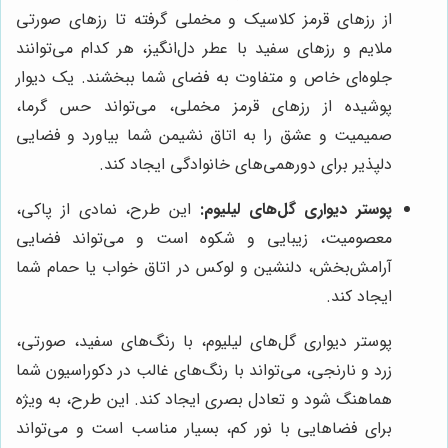
از رزهای قرمز کلاسیک و مخملی گرفته تا رزهای صورتی
ملایم و رزهای سفید با عطر دل‌انگیز، هر کدام می‌توانند
جلوه‌ای خاص و متفاوت به فضای شما ببخشند. یک دیوار
پوشیده از رزهای قرمز مخملی، می‌تواند حس گرما،
صمیمیت و عشق را به اتاق نشیمن شما بیاورد و فضایی
دلپذیر برای دورهمی‌های خانوادگی ایجاد کند.
پوستر دیواری گل‌های لیلیوم:
این طرح، نمادی از پاکی،
معصومیت، زیبایی و شکوه است و می‌تواند فضایی
آرامش‌بخش، دلنشین و لوکس در اتاق خواب یا حمام شما
ایجاد کند.
پوستر دیواری گل‌های لیلیوم، با رنگ‌های سفید، صورتی،
زرد و نارنجی، می‌تواند با رنگ‌های غالب در دکوراسیون شما
هماهنگ شود و تعادل بصری ایجاد کند. این طرح، به ویژه
برای فضاهایی با نور کم، بسیار مناسب است و می‌تواند