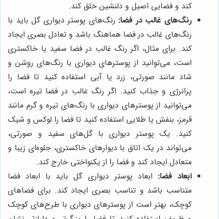
کند و فضایی اصیل و دلنشین خلق کند.
رنگ‌های غالب در فضا:
رنگ‌های پوستر دیواری گل باید با
رنگ‌های غالب در فضا هماهنگ باشد و تعادل بصری ایجاد
کند. برای مثال، اگر رنگ غالب در فضا سفید یا خاکستری
است، می‌توانید از پوسترهای دیواری با رنگ‌های روشن و
شاد مانند صورتی، زرد یا آبی استفاده کنید تا فضا را
پرانرژی و جذاب کنید. اگر رنگ غالب در فضا تیره است،
می‌توانید از پوسترهای دیواری با رنگ‌های تیره و گرم مانند
قرمز، بنفش یا طلایی استفاده کنید تا فضا را لوکس و شیک
کنید. یک پوستر دیواری با گل‌های سفید و صورتی،
می‌تواند در یک اتاق با دیوارهای خاکستری، جلوه‌ای زیبا و
متعادل ایجاد کند و فضا را از یکنواختی خارج کند.
ابعاد فضا:
ابعاد پوستر دیواری گل باید با ابعاد فضا
متناسب باشد و تناسب بصری ایجاد کند. برای فضاهای
کوچک، بهتر است از پوسترهای دیواری با طرح‌های کوچک
و ظریف استفاده کنید تا فضا را بزرگ‌تر و دلبازتر نشان