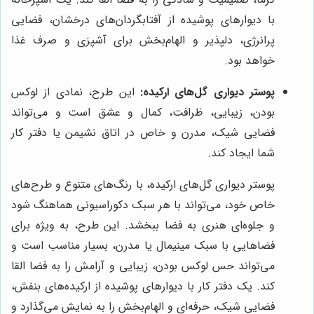
با دیوارهای پوشیده از آفتابگردان‌های درخشان، فضایی
پرانرژی، دلپذیر و الهام‌بخش برای آشپزی و صرف غذا
خواهد بود.
پوستر دیواری گل‌های ارکیده:
این طرح، نمادی از لوکس
بودن، زیبایی، ظرافت، کمال و عشق است و می‌تواند
فضایی شیک، مدرن و خاص در اتاق نشیمن یا دفتر کار
شما ایجاد کند.
پوستر دیواری گل‌های ارکیده، با رنگ‌های متنوع و طرح‌های
خاص خود، می‌تواند با هر سبک دکوراسیونی هماهنگ شود
و جلوه‌ای هنری به فضا ببخشد. این طرح، به ویژه برای
فضاهایی با سبک مینیمال یا مدرن، بسیار مناسب است و
می‌تواند حس لوکس بودن، زیبایی و آرامش را به فضا القا
کند. یک دفتر کار با دیوارهای پوشیده از ارکیده‌های بنفش،
فضایی شیک، حرفه‌ای و الهام‌بخش را به نمایش می‌گذارد و