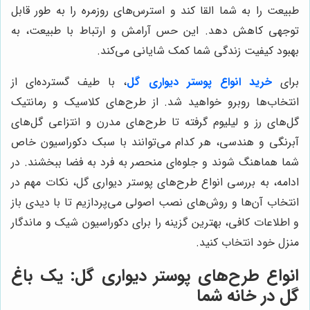
طبیعت را به شما القا کند و استرس‌های روزمره را به طور قابل
توجهی کاهش دهد. این حس آرامش و ارتباط با طبیعت، به
بهبود کیفیت زندگی شما کمک شایانی می‌کند.
برای
خرید انواع پوستر دیواری گل
، با طیف گسترده‌ای از
انتخاب‌ها روبرو خواهید شد. از طرح‌های کلاسیک و رمانتیک
گل‌های رز و لیلیوم گرفته تا طرح‌های مدرن و انتزاعی گل‌های
آبرنگی و هندسی، هر کدام می‌توانند با سبک دکوراسیون خاص
شما هماهنگ شوند و جلوه‌ای منحصر به فرد به فضا ببخشند. در
ادامه، به بررسی انواع طرح‌های پوستر دیواری گل، نکات مهم در
انتخاب آن‌ها و روش‌های نصب اصولی می‌پردازیم تا با دیدی باز
و اطلاعات کافی، بهترین گزینه را برای دکوراسیون شیک و ماندگار
منزل خود انتخاب کنید.
انواع طرح‌های پوستر دیواری گل: یک باغ
گل در خانه شما