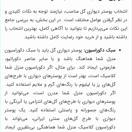
انتخاب پوستر دیواری گل مناسب، نیازمند توجه به نکات کلیدی و
در نظر گرفتن عوامل مختلف است. در این بخش، به بررسی جامع
این نکات می‌پردازیم تا بتوانید با آگاهی کامل، بهترین انتخاب را
داشته باشید و از خرید خود رضایت کامل داشته باشید:
سبک دکوراسیون:
پوستر دیواری گل باید با سبک دکوراسیون
منزل شما هماهنگ باشد و با سایر عناصر دکوراتیو،
هارمونی ایجاد کند. برای مثال، اگر دکوراسیون منزل شما
کلاسیک است، بهتر است از پوسترهای دیواری با طرح‌های
گل‌های رز یا لیلیوم با رنگ‌های گرم و ملایم استفاده کنید.
اگر دکوراسیون منزل شما مدرن است، می‌توانید از
پوسترهای دیواری با طرح‌های گل‌های انتزاعی یا آبرنگی با
رنگ‌های جسورانه و پاستلی استفاده کنید. یک پوستر
دیواری با طرح گل‌های سنتی ایرانی، می‌تواند با
دکوراسیون کلاسیک منزل شما هماهنگی بی‌نظیری ایجاد