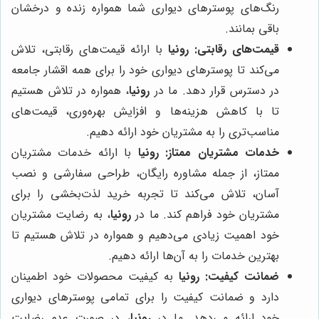
رنگ‌های پوسترهای دیواری شما همواره زنده و درخشان
باقی بمانند.
قیمت‌های رقابتی:
رونیا
با ارائه قیمت‌های رقابتی، تلاش
می‌کند تا پوسترهای دیواری خود را برای همه اقشار جامعه
در دسترس قرار دهد. ما در
رونیا
، همواره در تلاش هستیم
تا با کاهش هزینه‌ها و افزایش بهره‌وری، قیمت‌های
مناسب‌تری را به مشتریان خود ارائه دهیم.
خدمات مشتریان ممتاز:
رونیا
با ارائه خدمات مشتریان
ممتاز، از جمله مشاوره رایگان، طراحی سفارشی و نصب
آسان، تلاش می‌کند تا تجربه خرید لذت‌بخشی را برای
مشتریان خود فراهم کند. ما در
رونیا
، به رضایت مشتریان
خود اهمیت زیادی می‌دهیم و همواره در تلاش هستیم تا
بهترین خدمات را به آن‌ها ارائه دهیم.
ضمانت کیفیت:
رونیا
به کیفیت محصولات خود اطمینان
دارد و ضمانت کیفیت را برای تمامی پوسترهای دیواری
خود ارائه می‌دهد. ما در
رونیا
، در صورت عدم رضایت