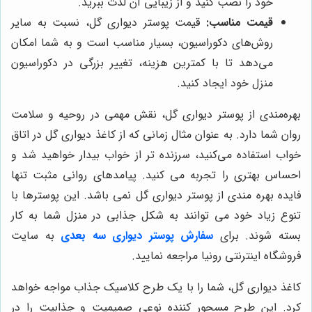
خود را نصب کنید و از زیبایی آن لذت ببرید.
قیمت مناسب:
قیمت پوستر دیواری گل، نسبت به سایر
روش‌های دکوراسیون، بسیار مناسب است و به شما امکان
می‌دهد تا با کمترین هزینه، تغییر بزرگی در دکوراسیون
منزل خود ایجاد کنید.
بهره‌مندی از پوستر دیواری گل، نقش مهمی در روحیه و سلامت
روان شما دارد. به عنوان مثال زمانی که از کاغذ دیواری گل در اتاق
خواب استفاده می‌کنید، سرزنده تر از خواب بیدار خواهید شد و
احساس بهتری را تجربه می کنید. پیامدهای روانی مثبت تنها
فایده بهره مندی از پوستر دیواری گل نمی باشد. این پوسترها با
تنوع زیاد خود می توانند به شکل جذابی در منزل شما به کار
بسته شوند. برای
سفارش پوستر دیواری سه بعدی
به سایت
فروشگاه اینترنتی رونیا مراجعه نمایید.
کاغذ دیواری گل، شما را با یک طرح کلاسیک جذاب مواجه خواهد
کرد. این طرح مسحور کننده نوعی صمیمیت و جذابیت را در