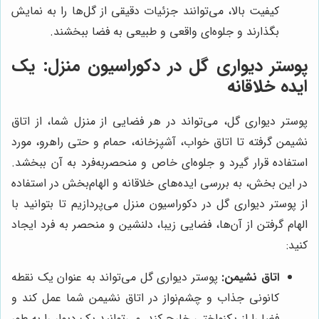
کیفیت بالا، می‌توانند جزئیات دقیقی از گل‌ها را به نمایش
بگذارند و جلوه‌ای واقعی و طبیعی به فضا ببخشند.
پوستر دیواری گل در دکوراسیون منزل: یک
ایده خلاقانه
پوستر دیواری گل، می‌تواند در هر فضایی از منزل شما، از اتاق
نشیمن گرفته تا اتاق خواب، آشپزخانه، حمام و حتی راهرو، مورد
استفاده قرار گیرد و جلوه‌ای خاص و منحصربه‌فرد به آن ببخشد.
در این بخش، به بررسی ایده‌های خلاقانه و الهام‌بخش در استفاده
از پوستر دیواری گل در دکوراسیون منزل می‌پردازیم تا بتوانید با
الهام گرفتن از آن‌ها، فضایی زیبا، دلنشین و منحصر به فرد ایجاد
کنید:
اتاق نشیمن:
پوستر دیواری گل می‌تواند به عنوان یک نقطه
کانونی جذاب و چشم‌نواز در اتاق نشیمن شما عمل کند و
فضا را از یکنواختی خارج کند. می‌توانید یک دیوار را به طور