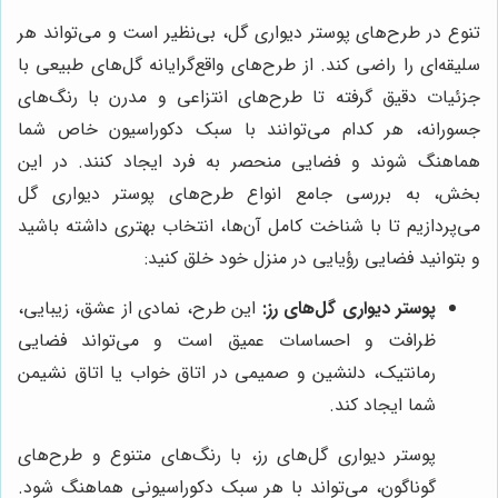
تنوع در طرح‌های پوستر دیواری گل، بی‌نظیر است و می‌تواند هر
سلیقه‌ای را راضی کند. از طرح‌های واقع‌گرایانه گل‌های طبیعی با
جزئیات دقیق گرفته تا طرح‌های انتزاعی و مدرن با رنگ‌های
جسورانه، هر کدام می‌توانند با سبک دکوراسیون خاص شما
هماهنگ شوند و فضایی منحصر به فرد ایجاد کنند. در این
بخش، به بررسی جامع انواع طرح‌های پوستر دیواری گل
می‌پردازیم تا با شناخت کامل آن‌ها، انتخاب بهتری داشته باشید
و بتوانید فضایی رؤیایی در منزل خود خلق کنید:
پوستر دیواری گل‌های رز:
این طرح، نمادی از عشق، زیبایی،
ظرافت و احساسات عمیق است و می‌تواند فضایی
رمانتیک، دلنشین و صمیمی در اتاق خواب یا اتاق نشیمن
شما ایجاد کند.
پوستر دیواری گل‌های رز، با رنگ‌های متنوع و طرح‌های
گوناگون، می‌تواند با هر سبک دکوراسیونی هماهنگ شود.