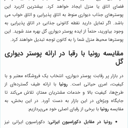
فضای اتاق یا منزل ایجاد خواهد کرد. بیشترین کاربرد این
پوسترهای جذاب دیواری منوط به اتاق پذیرایی و اتاق خواب می
باشد. اگر تمایل دارید نقطه کانونی جذابی در اتاق پذیرایی به
وجود بیاورید، حتماً از ایده پوستر دیواری گل بهره مند شوید. این
پوسترها محیط منزل شما را به کانون توجه تبدیل خواهند کرد.
مقایسه
رونیا
با رقبا در ارائه پوستر دیواری
گل
در بازار پر رقابت پوستر دیواری، انتخاب یک فروشگاه معتبر و با
کیفیت، امری حیاتی است.
رونیا
با ارائه طیف گسترده‌ای از
طرح‌ها، کیفیت بالا و خدمات مشتریان ممتاز، تلاش می‌کند تا
جایگاه ویژه‌ای در این بازار به دست آورد. در این بخش، به
مقایسه
رونیا
با برخی از رقبای اصلی خود می‌پردازیم:
رونیا
در مقابل دکوراسیون ایرانی:
دکوراسیون ایرانی نیز