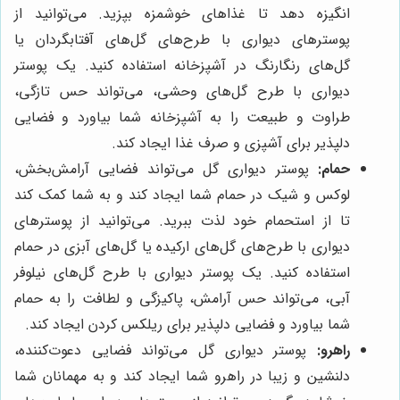
انگیزه دهد تا غذاهای خوشمزه بپزید. می‌توانید از
پوسترهای دیواری با طرح‌های گل‌های آفتابگردان یا
گل‌های رنگارنگ در آشپزخانه استفاده کنید. یک پوستر
دیواری با طرح گل‌های وحشی، می‌تواند حس تازگی،
طراوت و طبیعت را به آشپزخانه شما بیاورد و فضایی
دلپذیر برای آشپزی و صرف غذا ایجاد کند.
حمام:
پوستر دیواری گل می‌تواند فضایی آرامش‌بخش،
لوکس و شیک در حمام شما ایجاد کند و به شما کمک کند
تا از استحمام خود لذت ببرید. می‌توانید از پوسترهای
دیواری با طرح‌های گل‌های ارکیده یا گل‌های آبزی در حمام
استفاده کنید. یک پوستر دیواری با طرح گل‌های نیلوفر
آبی، می‌تواند حس آرامش، پاکیزگی و لطافت را به حمام
شما بیاورد و فضایی دلپذیر برای ریلکس کردن ایجاد کند.
راهرو:
پوستر دیواری گل می‌تواند فضایی دعوت‌کننده،
دلنشین و زیبا در راهرو شما ایجاد کند و به مهمانان شما