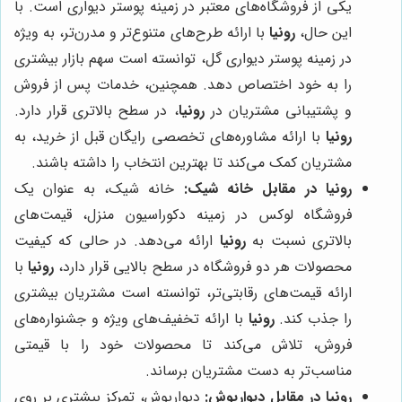
یکی از فروشگاه‌های معتبر در زمینه پوستر دیواری است. با
این حال،
رونیا
با ارائه طرح‌های متنوع‌تر و مدرن‌تر، به ویژه
در زمینه پوستر دیواری گل، توانسته است سهم بازار بیشتری
را به خود اختصاص دهد. همچنین، خدمات پس از فروش
و پشتیبانی مشتریان در
رونیا
، در سطح بالاتری قرار دارد.
رونیا
با ارائه مشاوره‌های تخصصی رایگان قبل از خرید، به
مشتریان کمک می‌کند تا بهترین انتخاب را داشته باشند.
رونیا
در مقابل خانه شیک:
خانه شیک، به عنوان یک
فروشگاه لوکس در زمینه دکوراسیون منزل، قیمت‌های
بالاتری نسبت به
رونیا
ارائه می‌دهد. در حالی که کیفیت
محصولات هر دو فروشگاه در سطح بالایی قرار دارد،
رونیا
با
ارائه قیمت‌های رقابتی‌تر، توانسته است مشتریان بیشتری
را جذب کند.
رونیا
با ارائه تخفیف‌های ویژه و جشنواره‌های
فروش، تلاش می‌کند تا محصولات خود را با قیمتی
مناسب‌تر به دست مشتریان برساند.
رونیا
در مقابل دیوارپوش:
دیوارپوش، تمرکز بیشتری بر روی