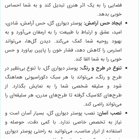
فضایی را به یک اثر هنری تبدیل کند و به شما احساس
خوبی بدهد.
ایجاد حس آرامش:
پوستر دیواری گل، حس آرامش، شادی،
امید، عشق و ارتباط با طبیعت را به ارمغان می‌آورد و به
بهبود روحیه شما کمک می‌کند. دیدن گل‌ها، می‌تواند
استرس را کاهش دهد، فشار خون را پایین بیاورد و حس
خوبی را به شما القا کند.
تنوع در طرح و رنگ:
پوستر دیواری گل، با تنوع بی‌نظیر در
طرح و رنگ، می‌تواند با هر سبک دکوراسیونی هماهنگ
شود و سلیقه شخصی شما را به نمایش بگذارد. از
طرح‌های کلاسیک گرفته تا طرح‌های مدرن، هر سلیقه‌ای را
می‌تواند راضی کند.
نصب آسان:
نصب پوستر دیواری گل، بسیار آسان است و
نیاز به تخصص خاصی ندارد. با کمی دقت، حوصله و
استفاده از ابزار مناسب، می‌توانید به راحتی پوستر دیواری