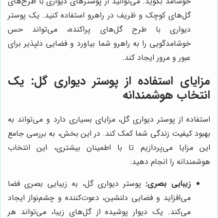
خوشامد بگوید. می‌توانید از پوسترهای دیواری با طرح‌های
گل‌های کوچک و ظریف در راهرو استفاده کنید. یک پوستر
دیواری با طرح گل‌های پراکنده، می‌تواند حس
خوشامدگویی را به راهرو شما بیاورد و فضایی دلپذیر برای
عبور و مرور ایجاد کند.
مزایای استفاده از پوستر دیواری گل: یک
انتخاب هوشمندانه
استفاده از پوستر دیواری گل، مزایای بسیاری دارد و می‌تواند به
بهبود کیفیت زندگی شما کمک کند. در این بخش، به بررسی جامع
این مزایا می‌پردازیم تا با اطمینان بیشتری، این انتخاب
هوشمندانه را انجام دهید:
زیبایی بصری:
پوستر دیواری گل، به زیبایی بصری فضا
می‌افزاید و فضایی دلنشین، دعوت‌کننده و چشم‌نواز ایجاد
می‌کند. یک دیوار پوشیده از گل‌های زیبا، می‌تواند هر