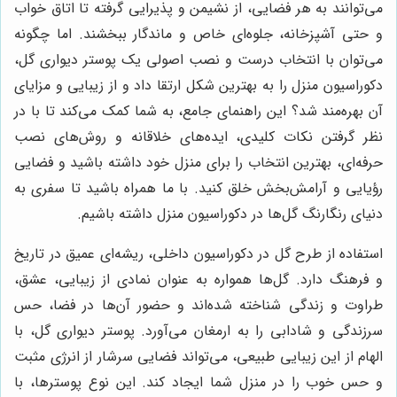
می‌توانند به هر فضایی، از نشیمن و پذیرایی گرفته تا اتاق خواب
و حتی آشپزخانه، جلوه‌ای خاص و ماندگار ببخشند. اما چگونه
می‌توان با انتخاب درست و نصب اصولی یک پوستر دیواری گل،
دکوراسیون منزل را به بهترین شکل ارتقا داد و از زیبایی و مزایای
آن بهره‌مند شد؟ این راهنمای جامع، به شما کمک می‌کند تا با در
نظر گرفتن نکات کلیدی، ایده‌های خلاقانه و روش‌های نصب
حرفه‌ای، بهترین انتخاب را برای منزل خود داشته باشید و فضایی
رؤیایی و آرامش‌بخش خلق کنید. با ما همراه باشید تا سفری به
دنیای رنگارنگ گل‌ها در دکوراسیون منزل داشته باشیم.
استفاده از طرح گل در دکوراسیون داخلی، ریشه‌ای عمیق در تاریخ
و فرهنگ دارد. گل‌ها همواره به عنوان نمادی از زیبایی، عشق،
طراوت و زندگی شناخته شده‌اند و حضور آن‌ها در فضا، حس
سرزندگی و شادابی را به ارمغان می‌آورد. پوستر دیواری گل، با
الهام از این زیبایی طبیعی، می‌تواند فضایی سرشار از انرژی مثبت
و حس خوب را در منزل شما ایجاد کند. این نوع پوسترها، با