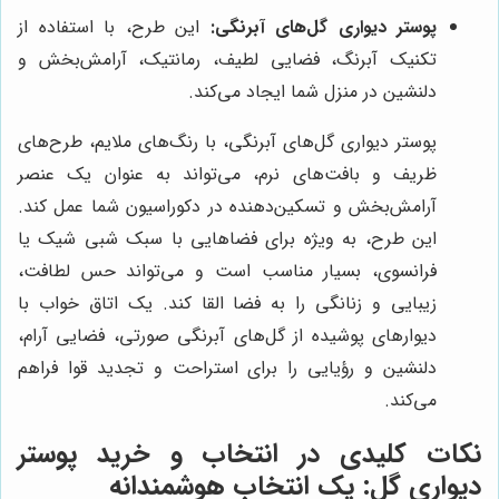
پوستر دیواری گل‌های آبرنگی:
این طرح، با استفاده از
تکنیک آبرنگ، فضایی لطیف، رمانتیک، آرامش‌بخش و
دلنشین در منزل شما ایجاد می‌کند.
پوستر دیواری گل‌های آبرنگی، با رنگ‌های ملایم، طرح‌های
ظریف و بافت‌های نرم، می‌تواند به عنوان یک عنصر
آرامش‌بخش و تسکین‌دهنده در دکوراسیون شما عمل کند.
این طرح، به ویژه برای فضاهایی با سبک شبی شیک یا
فرانسوی، بسیار مناسب است و می‌تواند حس لطافت،
زیبایی و زنانگی را به فضا القا کند. یک اتاق خواب با
دیوارهای پوشیده از گل‌های آبرنگی صورتی، فضایی آرام،
دلنشین و رؤیایی را برای استراحت و تجدید قوا فراهم
می‌کند.
نکات کلیدی در انتخاب و خرید پوستر
دیواری گل: یک انتخاب هوشمندانه