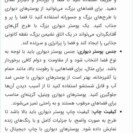
دهید. برای فضاهای بزرگ، می‌توانید از پوسترهای دیواری
با طرح‌های بزرگ و جسورانه استفاده کنید تا فضا را پر و
جذاب کنید. یک پوستر دیواری بزرگ با طرح گل‌های
آفتابگردان، می‌تواند در یک اتاق نشیمن بزرگ، نقطه کانونی
جذابی را ایجاد کند و فضا را پرانرژی و سرزنده کند.
جنس پوستر دیواری:
جنس پوستر دیواری باید با توجه به
نوع فضا انتخاب شود و از مقاومت و دوام کافی برخوردار
باشد. برای مثال، برای فضاهایی با رطوبت بالا، مانند حمام
یا آشپزخانه، بهتر است از پوسترهای دیواری با جنس ضد
آب و قابل شستشو استفاده کنید تا از آسیب دیدن آن‌ها
جلوگیری کنید. پوسترهای دیواری وینیل، گزینه‌ای مناسب
برای فضاهای مرطوب هستند و به راحتی تمیز می‌شوند.
کیفیت چاپ:
کیفیت چاپ پوستر دیواری باید بالا باشد تا
طرح به صورت واضح، با جزئیات کامل و با رنگ‌های زنده
نمایش داده شود. پوسترهای دیواری با چاپ دیجیتال با