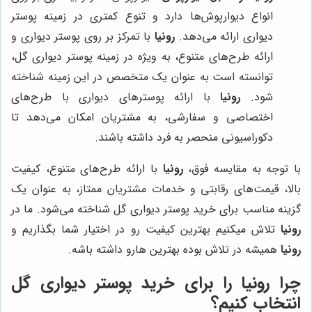
انواع دیوارپوش‌ها دارد و تنوع کمتری در زمینه پوستر
دیواری ارائه می‌دهد.
رونیا
با تمرکز بر روی پوستر دیواری و
ارائه طرح‌های متنوع، به ویژه در زمینه پوستر دیواری گل،
توانسته است به عنوان یک متخصص در این زمینه شناخته
شود.
رونیا
با ارائه پوسترهای دیواری با طرح‌های
اختصاصی و سفارشی، به مشتریان امکان می‌دهد تا
دکوراسیونی منحصر به فرد داشته باشند.
با توجه به مقایسه فوق،
رونیا
با ارائه طرح‌های متنوع، کیفیت
بالا، قیمت‌های رقابتی و خدمات مشتریان ممتاز، به عنوان یک
گزینه مناسب برای خرید پوستر دیواری گل شناخته می‌شود. ما در
رونیا
تلاش میکنیم بهترین کیفیت رو در اختیار شما بگذاریم و
رونیا
همیشه در تلاش بوده بهترین هارو داشته باشه.
چرا
رونیا
را برای خرید پوستر دیواری گل
انتخاب کنیم؟