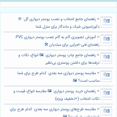
⭐️ راهنمای جامع انتخاب و نصب پوستر دیواری گل: 🌸
دکوراسیونی شیک و ماندگار برای منزل شما
⭐️ آموزش تصویری گام به گام نصب پوستر دیواری PVC:
راهنمای فنی-اجرایی برای مبتدیان 🛠️
⭐️ راهنمای جامع چاپ پوستر دیواری: 🖼️ انواع، نکات و
ترفندها برای داشتن پوستری بی‌نظیر
⭐️ مقایسه پوستر دیواری سه بعدی: کدام طرح برای شما
مناسب است؟ 🖼️
⭐️ راهنمای خرید پوستر دیواری: 🖼️ مقایسه انواع، قیمت و
نکات انتخاب (+تخفیف ویژه)
⭐️ مقایسه طرح‌های پوستر دیواری سه بعدی: کدام طرح برای
شما مناسب‌تر است؟ 🖼️