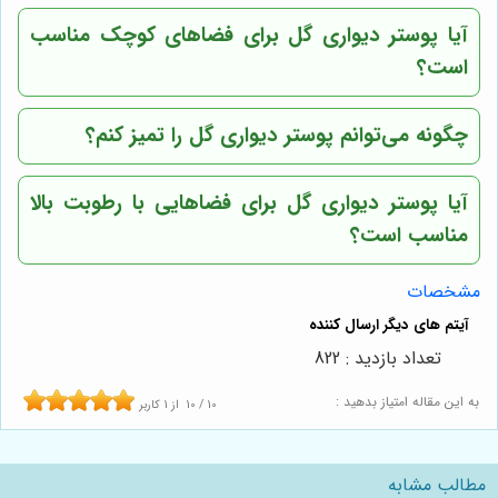
آیا پوستر دیواری گل برای فضاهای کوچک مناسب
است؟
چگونه می‌توانم پوستر دیواری گل را تمیز کنم؟
آیا پوستر دیواری گل برای فضاهایی با رطوبت بالا
مناسب است؟
مشخصات
تعداد بازدید : 822
به این مقاله امتیاز بدهید :
10
/
10
از
1
کاربر
مطالب مشابه