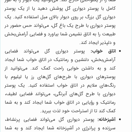
کامل با پوستر دیواری گل پوشش دهید یا از یک پوستر
دیواری گل بزرگ بر روی دیوار بالای مبل استفاده کنید. یک
پوستر دیواری با طرح یک باغ گل، می‌تواند حس حضور در
طبیعت را به اتاق نشیمن شما بیاورد و فضایی آرامش‌بخش
و دلپذیر ایجاد کند.
اتاق خواب:
پوستر دیواری گل می‌تواند فضایی
آرامش‌بخش، دلنشین و رمانتیک در اتاق خواب شما ایجاد
کند و به داشتن خوابی راحت کمک کند. می‌توانید از
پوسترهای دیواری با طرح‌های گل‌های رز یا لیلیوم با
رنگ‌های ملایم در اتاق خواب استفاده کنید. یک پوستر
دیواری با طرح گل‌های آبرنگی، می‌تواند فضایی لطیف،
رمانتیک و رؤیایی در اتاق خواب شما ایجاد کند و به شما
کمک کند تا از استراحت خود لذت ببرید.
آشپزخانه:
پوستر دیواری گل می‌تواند فضایی پرنشاط،
سرزنده و پرانرژی در آشپزخانه شما ایجاد کند و به شما