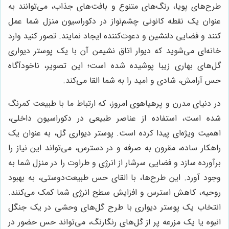
طرح‌های پویا، رنگ‌های متنوع و بافت‌های جذاب، می‌توانند به
عنوان یک نقطه کانونی چشم‌نواز در دکوراسیون منزل شما عمل
کنند و فضایی دلنشین و دعوت‌کننده ایجاد نمایند. تصور کنید وارد
خانه‌ای می‌شوید که دیوار اتاق نشیمن آن با یک پوستر دیواری
گل‌های بهاری زیبا پوشیده شده است؛ این تصویر، ناخودآگاه
حس آرامش، شادی و امید را به شما القا می‌کند.
در دنیای مدرن و پرهیاهوی امروز، که ارتباط ما با طبیعت کمرنگ
شده است، استفاده از عناصر طبیعی در دکوراسیون داخلی،
اهمیت ویژه‌ای پیدا کرده است. پوستر دیواری گل، به عنوان یک
راهکار ساده، مقرون به صرفه و در دسترس، می‌تواند این نیاز را
برآورده سازد و فضایی سرشار از انرژی و طراوت را در منزل شما به
وجود آورد. این طرح‌ها، با القای حس طبیعت‌دوستی، به بهبود
روحیه، کاهش استرس و افزایش سطح انرژی شما کمک می‌کنند.
انتخاب یک پوستر دیواری با طرح گل‌های وحشی در یک جنگل
انبوه یا یک مزرعه پر از گل‌های رنگارنگ، می‌تواند حس حضور در