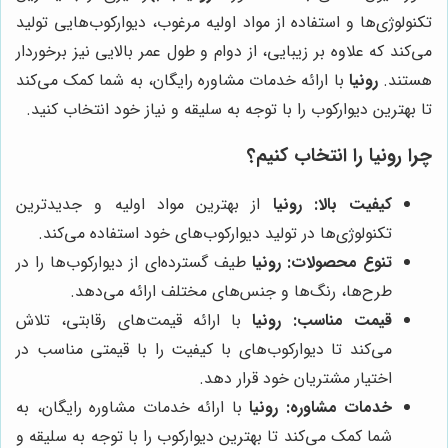
تکنولوژی‌ها و استفاده از مواد اولیه مرغوب، دیوارکوب‌هایی تولید
می‌کند که علاوه بر زیبایی، از دوام و طول عمر بالایی نیز برخوردار
هستند.
رونیا
با ارائه خدمات مشاوره رایگان، به شما کمک می‌کند
تا بهترین دیوارکوب را با توجه به سلیقه و نیاز خود انتخاب کنید.
چرا
رونیا
را انتخاب کنیم؟
کیفیت بالا:
رونیا
از بهترین مواد اولیه و جدیدترین
تکنولوژی‌ها در تولید دیوارکوب‌های خود استفاده می‌کند.
تنوع محصولات:
رونیا
طیف گسترده‌ای از دیوارکوب‌ها را در
طرح‌ها، رنگ‌ها و جنس‌های مختلف ارائه می‌دهد.
قیمت مناسب:
رونیا
با ارائه قیمت‌های رقابتی، تلاش
می‌کند تا دیوارکوب‌های با کیفیت را با قیمتی مناسب در
اختیار مشتریان خود قرار دهد.
خدمات مشاوره:
رونیا
با ارائه خدمات مشاوره رایگان، به
شما کمک می‌کند تا بهترین دیوارکوب را با توجه به سلیقه و