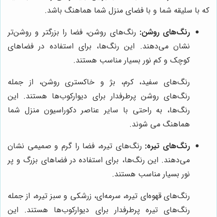
که با سلیقه شما و با فضای منزل شما هماهنگ باشد.
رنگ‌های روشن:
رنگ‌های روشن، فضا را بزرگتر و روشن‌تر
نشان می‌دهند. این رنگ‌ها، برای استفاده در فضاهای
کوچک و کم نور بسیار مناسب هستند.
رنگ‌های سفید، کرم، بژ و خاکستری روشن، از جمله
رنگ‌های روشن پرطرفدار برای دیوارکوب‌ها هستند. این
رنگ‌ها، به راحتی با سایر عناصر دکوراسیون منزل شما
هماهنگ می شوند.
رنگ‌های تیره:
رنگ‌های تیره، فضا را گرم و صمیمی نشان
می‌دهند. این رنگ‌ها، برای استفاده در فضاهای بزرگ و پر
نور بسیار مناسب هستند.
رنگ‌های قهوه‌ای تیره، سرمه‌ای، زرشکی و سبز تیره، از جمله
رنگ‌های تیره پرطرفدار برای دیوارکوب‌ها هستند. این