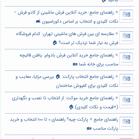
بدانید 🏠
⭐️ راهنمای جامع: خرید آنلاین فرش ماشینی از کادو فرش –
نکات کلیدی و انتخاب بر اساس دکوراسیون 🛋️
⭐️ مقایسه ای بین فرش های ماشینی تهران: کدام فروشگاه
فرش به نیاز شما نزدیک تر است؟ 🏠
⭐️ راهنمای جامع خرید آنلاین فرش بادوام: یافتن قالیچه
مناسب برای خانه شما 🏡
⭐️ راهنمای جامع انتخاب پارکت: 🏠 بررسی مزایا، معایب و
نکات کلیدی برای کفپوش ساختمان
⭐️ راهنمای جامع خرید موکت: از انتخاب تا نصب و نگهداری
(+قیمت و نکات کلیدی) 🏠
راهنمای جامع ⭐️ پارکت چیه؟ راهنمای 0 تا 100 انتخاب و خرید
پارکت مناسب 🏡