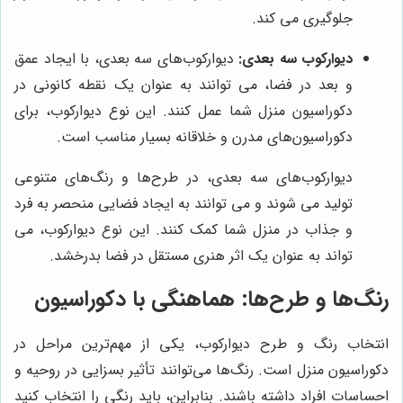
جلوگیری می کند.
دیوارکوب سه بعدی:
دیوارکوب‌های سه بعدی، با ایجاد عمق
و بعد در فضا، می توانند به عنوان یک نقطه کانونی در
دکوراسیون منزل شما عمل کنند. این نوع دیوارکوب، برای
دکوراسیون‌های مدرن و خلاقانه بسیار مناسب است.
دیوارکوب‌های سه بعدی، در طرح‌ها و رنگ‌های متنوعی
تولید می شوند و می توانند به ایجاد فضایی منحصر به فرد
و جذاب در منزل شما کمک کنند. این نوع دیوارکوب، می
تواند به عنوان یک اثر هنری مستقل در فضا بدرخشد.
رنگ‌ها و طرح‌ها: هماهنگی با دکوراسیون
انتخاب رنگ و طرح دیوارکوب، یکی از مهم‌ترین مراحل در
دکوراسیون منزل است. رنگ‌ها می‌توانند تأثیر بسزایی در روحیه و
احساسات افراد داشته باشند. بنابراین، باید رنگی را انتخاب کنید