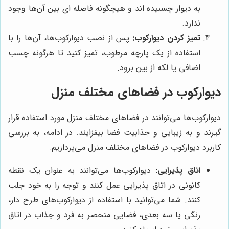
به دیوار چسبیده اند و هیچگونه فاصله ای بین آن‌ها وجود
ندارد.
تمیز کردن دیوارکوب:
پس از نصب دیوارکوب‌ها، آن‌ها را با
استفاده از یک پارچه مرطوب، تمیز کنید تا هرگونه چسب
اضافی یا لکه از بین برود.
دیوارکوب در فضاهای مختلف منزل
دیوارکوب‌ها می‌توانند در فضاهای مختلف منزل مورد استفاده قرار
گیرند و به زیبایی و جذابیت فضا بیفزایند. در ادامه، به بررسی
کاربرد دیوارکوب در فضاهای مختلف منزل می‌پردازیم:
اتاق پذیرایی:
دیوارکوب‌ها می‌توانند به عنوان یک نقطه
کانونی در اتاق پذیرایی عمل کنند و توجه را به خود جلب
کنند. شما می‌توانید با استفاده از دیوارکوب‌های طرح دار،
رنگی یا سه بعدی، فضایی منحصر به فرد و جذاب در اتاق