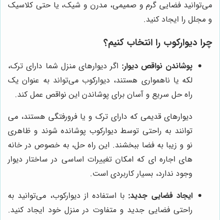
می‌توانید فضایی گرم و صمیمی، مدرن و شیک، یا حتی کلاسیک
و مجلل را ایجاد کنید.
چرا دیوارکوب را انتخاب کنیم؟
پوشاندن نواقص دیوار:
اگر دیوارهای منزل شما دارای ترک،
لکه یا ناهمواری هستند، دیوارکوب می‌تواند به عنوان یک
راه حل سریع و آسان برای پوشاندن این نواقص عمل کند.
دیوارهای قدیمی که دارای ترک و یا فرورفتگی هستند، می
توانند به راحتی توسط دیوارکوب پوشانده شوند و ظاهری
نو و زیبا به فضا ببخشند. این راه حل، به خصوص در خانه
های اجاره ای که امکان تغییرات اساسی در ساختار دیوار
وجود ندارد، بسیار کاربردی است.
ایجاد فضایی جدید:
با استفاده از دیوارکوب، می‌توانید به
راحتی فضایی جدید و متفاوت در منزل خود ایجاد کنید.