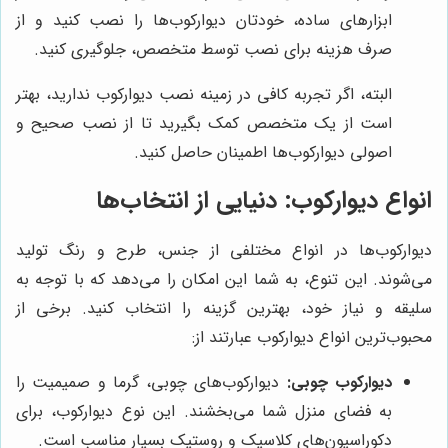
ابزارهای ساده، خودتان دیوارکوب‌ها را نصب کنید و از
صرف هزینه برای نصب توسط متخصص، جلوگیری کنید.
البته، اگر تجربه کافی در زمینه نصب دیوارکوب ندارید، بهتر
است از یک متخصص کمک بگیرید تا از نصب صحیح و
اصولی دیوارکوب‌ها اطمینان حاصل کنید.
انواع دیوارکوب: دنیایی از انتخاب‌ها
دیوارکوب‌ها در انواع مختلفی از جنس، طرح و رنگ تولید
می‌شوند. این تنوع، به شما این امکان را می‌دهد که با توجه به
سلیقه و نیاز خود، بهترین گزینه را انتخاب کنید. برخی از
محبوب‌ترین انواع دیوارکوب عبارتند از:
دیوارکوب چوبی:
دیوارکوب‌های چوبی، گرما و صمیمیت را
به فضای منزل شما می‌بخشند. این نوع دیوارکوب، برای
دکوراسیون‌های کلاسیک و روستیک بسیار مناسب است.