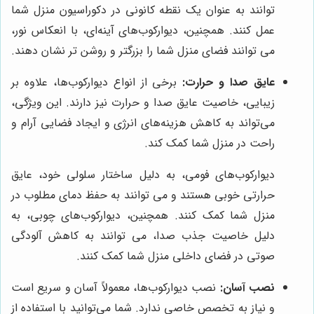
توانند به عنوان یک نقطه کانونی در دکوراسیون منزل شما
عمل کنند. همچنین، دیوارکوب‌های آینه‌ای، با انعکاس نور،
می توانند فضای منزل شما را بزرگتر و روشن تر نشان دهند.
عایق صدا و حرارت:
برخی از انواع دیوارکوب‌ها، علاوه بر
زیبایی، خاصیت عایق صدا و حرارت نیز دارند. این ویژگی،
می‌تواند به کاهش هزینه‌های انرژی و ایجاد فضایی آرام و
راحت در منزل شما کمک کند.
دیوارکوب‌های فومی، به دلیل ساختار سلولی خود، عایق
حرارتی خوبی هستند و می توانند به حفظ دمای مطلوب در
منزل شما کمک کنند. همچنین، دیوارکوب‌های چوبی، به
دلیل خاصیت جذب صدا، می توانند به کاهش آلودگی
صوتی در فضای داخلی منزل شما کمک کنند.
نصب آسان:
نصب دیوارکوب‌ها، معمولاً آسان و سریع است
و نیاز به تخصص خاصی ندارد. شما می‌توانید با استفاده از