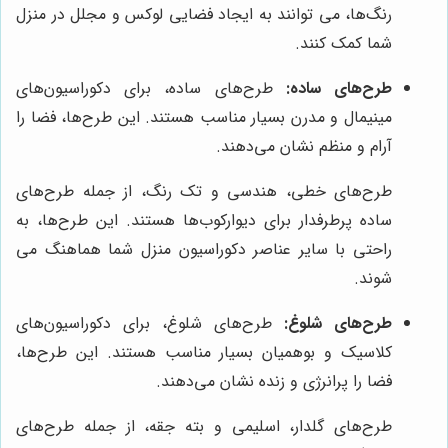
رنگ‌ها، می توانند به ایجاد فضایی لوکس و مجلل در منزل
شما کمک کنند.
طرح‌های ساده:
طرح‌های ساده، برای دکوراسیون‌های
مینیمال و مدرن بسیار مناسب هستند. این طرح‌ها، فضا را
آرام و منظم نشان می‌دهند.
طرح‌های خطی، هندسی و تک رنگ، از جمله طرح‌های
ساده پرطرفدار برای دیوارکوب‌ها هستند. این طرح‌ها، به
راحتی با سایر عناصر دکوراسیون منزل شما هماهنگ می
شوند.
طرح‌های شلوغ:
طرح‌های شلوغ، برای دکوراسیون‌های
کلاسیک و بوهمیان بسیار مناسب هستند. این طرح‌ها،
فضا را پرانرژی و زنده نشان می‌دهند.
طرح‌های گلدار، اسلیمی و بته جقه، از جمله طرح‌های