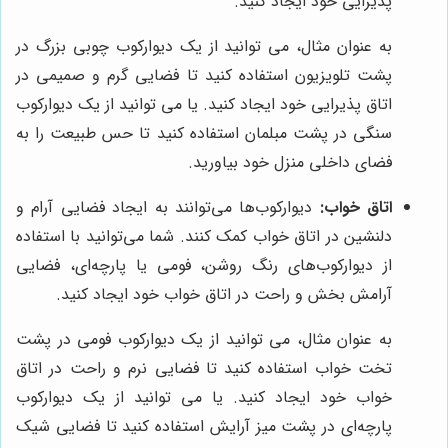
پذیرایی خود ایجاد کنید.
به عنوان مثال، می توانید از یک دیوارکوب چوبی بزرگ در
پشت تلویزیون استفاده کنید تا فضایی گرم و صمیمی در
اتاق پذیرایی خود ایجاد کنید. یا می توانید از یک دیوارکوب
سنگی در پشت مبلمان استفاده کنید تا حس طبیعت را به
فضای داخلی منزل خود بیاورید.
اتاق خواب:
دیوارکوب‌ها می‌توانند به ایجاد فضایی آرام و
دلنشین در اتاق خواب کمک کنند. شما می‌توانید با استفاده
از دیوارکوب‌های رنگ روشن، فومی یا پارچه‌ای، فضایی
آرامش بخش و راحت در اتاق خواب خود ایجاد کنید.
به عنوان مثال، می توانید از یک دیوارکوب فومی در پشت
تخت خواب استفاده کنید تا فضایی نرم و راحت در اتاق
خواب خود ایجاد کنید. یا می توانید از یک دیوارکوب
پارچه‌ای در پشت میز آرایش استفاده کنید تا فضایی شیک