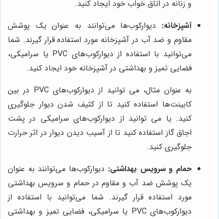
و زنانه در اتاق خواب خود ایجاد کنید.
آشپزخانه:
دیوارکوب‌ها می‌توانند به عنوان یک پوشش
مقاوم و ضد آب در آشپزخانه مورد استفاده قرار گیرند. شما
می‌توانید با استفاده از دیوارکوب‌های PVC یا سرامیکی،
فضایی تمیز و بهداشتی در آشپزخانه خود ایجاد کنید.
به عنوان مثال، می توانید از دیوارکوب‌های PVC در بین
کابینت‌ها استفاده کنید تا از کثیف شدن دیوار جلوگیری
کنید. یا می توانید از دیوارکوب‌های سرامیکی در پشت
اجاق گاز استفاده کنید تا از آسیب دیدن دیوار در اثر حرارت
جلوگیری کنید.
حمام و سرویس بهداشتی:
دیوارکوب‌ها می‌توانند به عنوان
یک پوشش ضد آب و مقاوم در حمام و سرویس بهداشتی
مورد استفاده قرار گیرند. شما می‌توانید با استفاده از
دیوارکوب‌های PVC یا سرامیکی، فضایی تمیز و بهداشتی