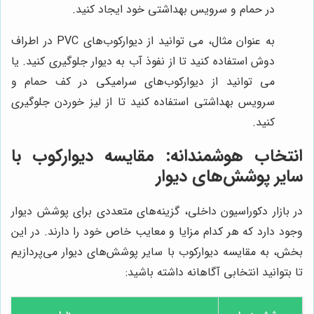
در حمام و سرویس بهداشتی خود ایجاد کنید.
به عنوان مثال، می توانید از دیوارکوب‌های PVC در اطراف
دوش استفاده کنید تا از نفوذ آب به دیوار جلوگیری کنید. یا
می توانید از دیوارکوب‌های سرامیکی در کف حمام و
سرویس بهداشتی استفاده کنید تا از لیز خوردن جلوگیری
کنید.
انتخاب هوشمندانه: مقایسه دیوارکوب با
سایر پوشش‌های دیوار
در بازار دکوراسیون داخلی، گزینه‌های متعددی برای پوشش دیوار
وجود دارد که هر کدام مزایا و معایب خاص خود را دارند. در این
بخش، به مقایسه دیوارکوب با سایر پوشش‌های دیوار می‌پردازیم
تا بتوانید انتخابی آگاهانه داشته باشید: