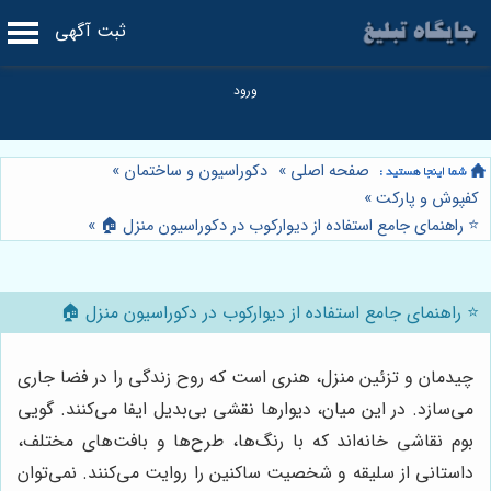
ثبت آگهی
صفحه اصلی
»
دکوراسیون و ساختمان
»
کفپوش و پارکت
»
⭐️ راهنمای جامع استفاده از دیوارکوب در دکوراسیون منزل 🏠
»
⭐️ راهنمای جامع استفاده از دیوارکوب در دکوراسیون منزل 🏠
چیدمان و تزئین منزل، هنری است که روح زندگی را در فضا جاری
می‌سازد. در این میان، دیوارها نقشی بی‌بدیل ایفا می‌کنند. گویی
بوم نقاشی خانه‌اند که با رنگ‌ها، طرح‌ها و بافت‌های مختلف،
داستانی از سلیقه و شخصیت ساکنین را روایت می‌کنند. نمی‌توان