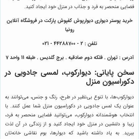
فضایی منحصر به فرد و جذاب در منزل خود ایجاد کنید.
خرید پوستر دیواری دیوارپوش کفپوش پارکت در فروشگاه آنلاین
رونیا
تلفن : 2 - 44288700 - 021
آدرس : تهران . فلکه دوم صادقیه . برج گلدیس . طبقه 11 واحد 7
سخن پایانی: دیوارکوب، لمسی جادویی در
دکوراسیون منزل
دیوارکوب‌ها، با تنوع بی‌نظیر در طرح، رنگ و جنس، می‌توانند به
عنوان یک لمس جادویی در دکوراسیون منزل شما عمل کنند. با
انتخاب هوشمندانه دیوارکوب، می‌توانید فضایی منحصر به فرد،
زیبا و دلنشین در منزل خود ایجاد کنید و از زندگی در آن لذت
ببرید. به یاد داشته باشید که دیوارها، بوم نقاشی خانه‌تان