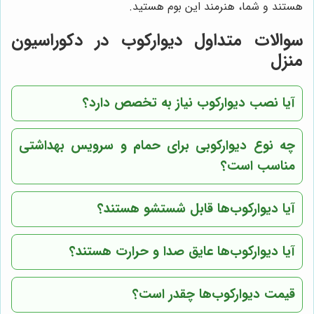
هستند و شما، هنرمند این بوم هستید.
سوالات متداول دیوارکوب در دکوراسیون
منزل
آیا نصب دیوارکوب نیاز به تخصص دارد؟
چه نوع دیوارکوبی برای حمام و سرویس بهداشتی
مناسب است؟
آیا دیوارکوب‌ها قابل شستشو هستند؟
آیا دیوارکوب‌ها عایق صدا و حرارت هستند؟
قیمت دیوارکوب‌ها چقدر است؟