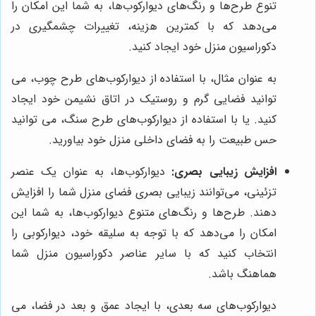
تنوع طرح‌ها و رنگ‌های دیوارکوب‌ها، به شما این امکان را
می‌دهد که با کمترین هزینه، تغییرات چشمگیری در
دکوراسیون منزل خود ایجاد کنید.
به عنوان مثال، با استفاده از دیوارکوب‌های طرح چوب، می
توانید فضایی گرم و روستیک در اتاق نشیمن خود ایجاد
کنید. یا با استفاده از دیوارکوب‌های طرح سنگ، می توانید
حس طبیعت را به فضای داخلی منزل خود بیاورید.
افزایش زیبایی بصری:
دیوارکوب‌ها، به عنوان یک عنصر
تزئینی، می‌توانند زیبایی بصری فضای منزل شما را افزایش
دهند. طرح‌ها و رنگ‌های متنوع دیوارکوب‌ها، به شما این
امکان را می‌دهد که با توجه به سلیقه خود، دیوارکوبی را
انتخاب کنید که با سایر عناصر دکوراسیون منزل شما
هماهنگ باشد.
دیوارکوب‌های سه بعدی، با ایجاد عمق و بعد در فضا، می