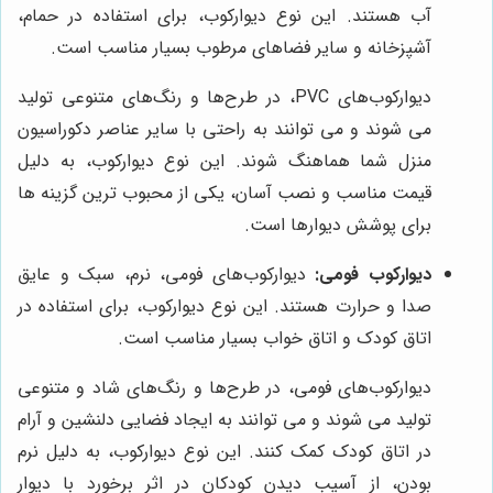
آب هستند. این نوع دیوارکوب، برای استفاده در حمام،
آشپزخانه و سایر فضاهای مرطوب بسیار مناسب است.
دیوارکوب‌های PVC، در طرح‌ها و رنگ‌های متنوعی تولید
می شوند و می توانند به راحتی با سایر عناصر دکوراسیون
منزل شما هماهنگ شوند. این نوع دیوارکوب، به دلیل
قیمت مناسب و نصب آسان، یکی از محبوب ترین گزینه ها
برای پوشش دیوارها است.
دیوارکوب فومی:
دیوارکوب‌های فومی، نرم، سبک و عایق
صدا و حرارت هستند. این نوع دیوارکوب، برای استفاده در
اتاق کودک و اتاق خواب بسیار مناسب است.
دیوارکوب‌های فومی، در طرح‌ها و رنگ‌های شاد و متنوعی
تولید می شوند و می توانند به ایجاد فضایی دلنشین و آرام
در اتاق کودک کمک کنند. این نوع دیوارکوب، به دلیل نرم
بودن، از آسیب دیدن کودکان در اثر برخورد با دیوار