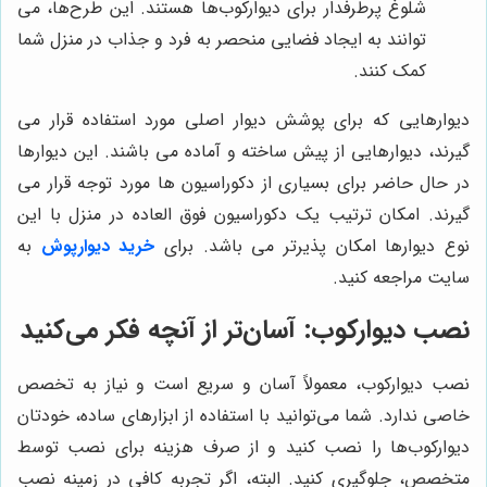
شلوغ پرطرفدار برای دیوارکوب‌ها هستند. این طرح‌ها، می
توانند به ایجاد فضایی منحصر به فرد و جذاب در منزل شما
کمک کنند.
دیوارهایی که برای پوشش دیوار اصلی مورد استفاده قرار می
گیرند، دیوارهایی از پیش ساخته و آماده می باشند. این دیوارها
در حال حاضر برای بسیاری از دکوراسیون ها مورد توجه قرار می
گیرند. امکان ترتیب یک دکوراسیون فوق العاده در منزل با این
نوع دیوارها امکان پذیرتر می باشد. برای
خرید دیوارپوش
به
سایت مراجعه کنید.
نصب دیوارکوب: آسان‌تر از آنچه فکر می‌کنید
نصب دیوارکوب، معمولاً آسان و سریع است و نیاز به تخصص
خاصی ندارد. شما می‌توانید با استفاده از ابزارهای ساده، خودتان
دیوارکوب‌ها را نصب کنید و از صرف هزینه برای نصب توسط
متخصص، جلوگیری کنید. البته، اگر تجربه کافی در زمینه نصب