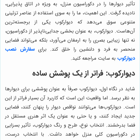
تأثیر دیوارها را در دکوراسیون منزل، به ویژه در اتاق پذیرایی،
نادیده گرفت. این اهمیت، ما را به سوی استفاده از عناصر تزئینی
متنوعی سوق می‌دهد که دیوارکوب یکی از برجسته‌ترین
آن‌هاست. دیوارکوب، به عنوان بخشی جدایی‌ناپذیر از دکوراسیون،
نه تنها زیبایی بصری را به ارمغان می‌آورد، بلکه می‌تواند فضایی
منحصر به فرد و دلنشین را خلق کند. برای
سفارش نصب
دیوارکوب
به سایت مراجعه کنید.
دیوارکوب: فراتر از یک پوشش ساده
شاید در نگاه اول، دیوارکوب صرفاً به عنوان پوششی برای دیوارها
به نظر برسد. اما واقعیت این است که کاربرد آن بسیار فراتر از این
است. دیوارکوب‌ها می‌توانند نواقص دیوار را پنهان کنند، فضایی
جدید ایجاد کنند، و یا حتی به عنوان یک اثر هنری مستقل در
فضا بدرخشند. انتخاب نوع، طرح و رنگ دیوارکوب، تأثیر بسزایی
در دکوراسیون کلی منزل خواهد داشت. با انتخاب درست،