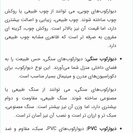
دیوارکوب‌های چوبی، می توانند از چوب طبیعی یا روکش
چوب ساخته شوند. چوب طبیعی، زیبایی و اصالت بیشتری
دارد، اما قیمت آن نیز بالاتر است. روکش چوب، گزینه ای
مقرون به صرفه تر است که ظاهری مشابه چوب طبیعی
دارد.
دیوارکوب سنگی:
دیوارکوب‌های سنگی، حس طبیعت را به
فضای داخلی منزل شما می‌آورند. این نوع دیوارکوب، برای
دکوراسیون‌های مدرن و مینیمال بسیار مناسب است.
دیوارکوب‌های سنگی، می توانند از سنگ طبیعی یا
مصنوعی ساخته شوند. سنگ طبیعی، مقاومت و دوام
بیشتری دارد، اما وزن آن نیز بیشتر است. سنگ مصنوعی،
سبک تر و ارزان تر است و نصب آن نیز آسان تر است.
دیوارکوب PVC:
دیوارکوب‌های PVC، سبک، مقاوم و ضد