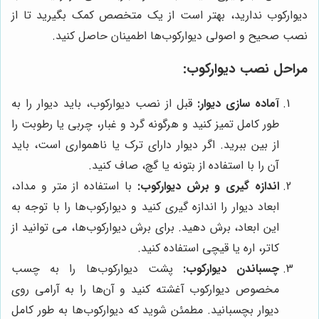
دیوارکوب ندارید، بهتر است از یک متخصص کمک بگیرید تا از
نصب صحیح و اصولی دیوارکوب‌ها اطمینان حاصل کنید.
مراحل نصب دیوارکوب:
آماده سازی دیوار:
قبل از نصب دیوارکوب، باید دیوار را به
طور کامل تمیز کنید و هرگونه گرد و غبار، چربی یا رطوبت را
از بین ببرید. اگر دیوار دارای ترک یا ناهمواری است، باید
آن را با استفاده از بتونه یا گچ، صاف کنید.
اندازه گیری و برش دیوارکوب:
با استفاده از متر و مداد،
ابعاد دیوار را اندازه گیری کنید و دیوارکوب‌ها را با توجه به
این ابعاد، برش دهید. برای برش دیوارکوب‌ها، می توانید از
کاتر، اره یا قیچی استفاده کنید.
چسباندن دیوارکوب:
پشت دیوارکوب‌ها را به چسب
مخصوص دیوارکوب آغشته کنید و آن‌ها را به آرامی روی
دیوار بچسبانید. مطمئن شوید که دیوارکوب‌ها به طور کامل