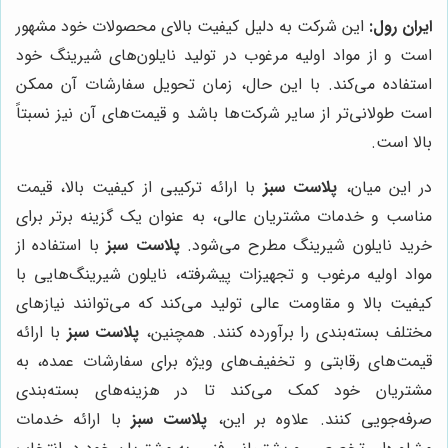
ایران رول:
این شرکت به دلیل کیفیت بالای محصولات خود مشهور
است و از مواد اولیه مرغوب در تولید نایلون‌های شیرینگ خود
استفاده می‌کند. با این حال، زمان تحویل سفارشات آن ممکن
است طولانی‌تر از سایر شرکت‌ها باشد و قیمت‌های آن نیز نسبتاً
بالا است.
در این میان،
پلاست سبز
با ارائه ترکیبی از کیفیت بالا، قیمت
مناسب و خدمات مشتریان عالی، به عنوان یک گزینه برتر برای
خرید نایلون شیرینگ مطرح می‌شود.
پلاست سبز
با استفاده از
مواد اولیه مرغوب و تجهیزات پیشرفته، نایلون شیرینگ‌هایی با
کیفیت بالا و مقاومت عالی تولید می‌کند که می‌توانند نیازهای
مختلف بسته‌بندی را برآورده کنند. همچنین،
پلاست سبز
با ارائه
قیمت‌های رقابتی و تخفیف‌های ویژه برای سفارشات عمده، به
مشتریان خود کمک می‌کند تا در هزینه‌های بسته‌بندی
صرفه‌جویی کنند. علاوه بر این،
پلاست سبز
با ارائه خدمات