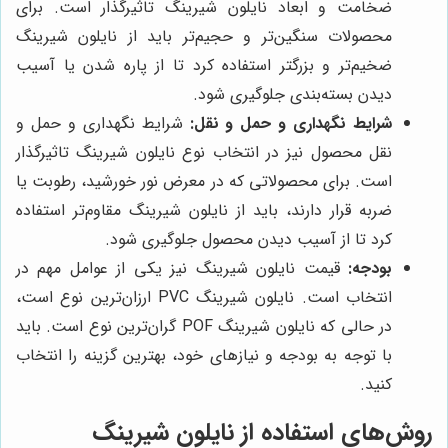
ضخامت و ابعاد نایلون شیرینگ تاثیرگذار است. برای
محصولات سنگین‌تر و حجیم‌تر باید از نایلون شیرینگ
ضخیم‌تر و بزرگتر استفاده کرد تا از پاره شدن یا آسیب
دیدن بسته‌بندی جلوگیری شود.
شرایط نگهداری و حمل و نقل:
شرایط نگهداری و حمل و
نقل محصول نیز در انتخاب نوع نایلون شیرینگ تاثیرگذار
است. برای محصولاتی که در معرض نور خورشید، رطوبت یا
ضربه قرار دارند، باید از نایلون شیرینگ مقاوم‌تر استفاده
کرد تا از آسیب دیدن محصول جلوگیری شود.
بودجه:
قیمت نایلون شیرینگ نیز یکی از عوامل مهم در
انتخاب است. نایلون شیرینگ PVC ارزان‌ترین نوع است،
در حالی که نایلون شیرینگ POF گران‌ترین نوع است. باید
با توجه به بودجه و نیازهای خود، بهترین گزینه را انتخاب
کنید.
روش‌های استفاده از نایلون شیرینگ