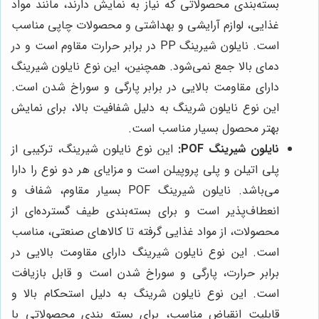
بسته‌بندی محصولاتی که نیاز به نمایش دارند، مانند مواد
غذایی، لوازم آرایشی و بهداشتی و محصولات چاپی مناسب
است. نایلون شیرینگ PP در برابر حرارت مقاوم است و در
دمای بالا جمع نمی‌شود. همچنین، این نوع نایلون شیرینگ
دارای مقاومت بالایی در برابر پارگی و سوراخ شدن است.
این نوع نایلون شرینگ به دلیل شفافیت بالا، برای نمایش
بهتر محصول بسیار مناسب است.
نایلون شیرینگ POF:
این نوع نایلون شیرینگ، ترکیبی از
پلی اتیلن و پلی پروپیلن است و مزایای هر دو نوع را دارا
می‌باشد. نایلون شیرینگ POF بسیار مقاوم، شفاف و
انعطاف‌پذیر است و برای بسته‌بندی طیف گسترده‌ای از
محصولات، از مواد غذایی گرفته تا کالاهای صنعتی، مناسب
است. این نوع نایلون شیرینگ دارای مقاومت بالایی در
برابر حرارت، پارگی و سوراخ شدن است و قابل بازیافت
است. این نوع نایلون شرینگ به دلیل استحکام بالا و
قابلیت انقباض مناسب، برای بسته بندی محصولاتی با