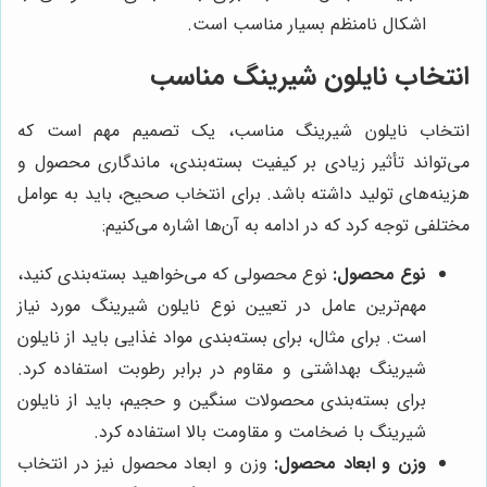
اشکال نامنظم بسیار مناسب است.
انتخاب نایلون شیرینگ مناسب
انتخاب نایلون شیرینگ مناسب، یک تصمیم مهم است که
می‌تواند تأثیر زیادی بر کیفیت بسته‌بندی، ماندگاری محصول و
هزینه‌های تولید داشته باشد. برای انتخاب صحیح، باید به عوامل
مختلفی توجه کرد که در ادامه به آن‌ها اشاره می‌کنیم:
نوع محصول:
نوع محصولی که می‌خواهید بسته‌بندی کنید،
مهم‌ترین عامل در تعیین نوع نایلون شیرینگ مورد نیاز
است. برای مثال، برای بسته‌بندی مواد غذایی باید از نایلون
شیرینگ بهداشتی و مقاوم در برابر رطوبت استفاده کرد.
برای بسته‌بندی محصولات سنگین و حجیم، باید از نایلون
شیرینگ با ضخامت و مقاومت بالا استفاده کرد.
وزن و ابعاد محصول:
وزن و ابعاد محصول نیز در انتخاب