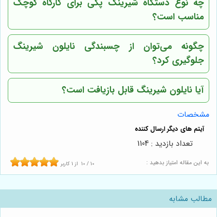
چه نوع دستگاه شیرینگ پکی برای کارگاه کوچک
مناسب است؟
چگونه می‌توان از چسبندگی نایلون شیرینگ
جلوگیری کرد؟
آیا نایلون شیرینگ قابل بازیافت است؟
مشخصات
تعداد بازدید : 1104
به این مقاله امتیاز بدهید :
10
/
10
از
1
کاربر
مطالب مشابه