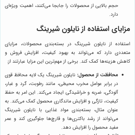
حجم بالایی از محصولات را جابجا می‌کنند، اهمیت ویژه‌ای
دارد.
مزایای استفاده از نایلون شیرینگ
استفاده از نایلون شیرینگ در بسته‌بندی محصولات، مزایای
متعددی دارد که می‌تواند به بهبود کیفیت، افزایش فروش و
کاهش هزینه‌ها کمک کند. برخی از مهم‌ترین این مزایا عبارتند از:
محافظت از محصول:
نایلون شیرینگ یک لایه محافظ قوی
در برابر عوامل مخرب محیطی، مانند رطوبت، گرد و غبار،
آلودگی، ضربه و خراشیدگی ایجاد می‌کند. این امر به حفظ
کیفیت، تازگی و افزایش ماندگاری محصول کمک می‌کند. به
عنوان مثال، بسته‌بندی مواد غذایی با نایلون شیرینگ
می‌تواند از رشد باکتری‌ها و قارچ‌ها جلوگیری کند و عمر
مفید محصول را افزایش دهد.