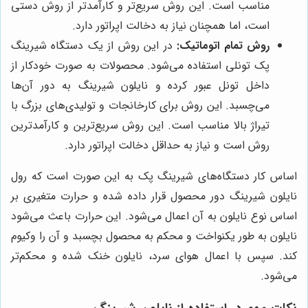
مناسب است. این روش سریع‌تر و کارآمدتر از روش دستی
است، اما همچنان نیاز به دخالت اپراتور دارد.
روش تمام اتوماتیک:
در این روش از یک دستگاه شیرینگ
پک تونلی استفاده می‌شود. محصولات به صورت خودکار از
داخل تونل عبور کرده و نایلون شیرینگ به دور آن‌ها
می‌چسبد. این روش برای کارخانجات و تولیدی‌های بزرگ با
تیراژ بالا مناسب است. این روش سریع‌ترین و کارآمدترین
روش است و نیاز به حداقل دخالت اپراتور دارد.
اساس کار دستگاه‌های شیرینگ پک به این صورت است که رول
نایلون شیرینگ دور محصول قرار داده شده و حرارت متغیری بر
اساس نوع نایلون به آن اعمال می‌شود. این حرارت باعث می‌شود
نایلون به طور یکنواخت و محکم به محصول بچسبد و آن را وکیوم
کند. سپس با اعمال هوای سرد، نایلون خنک شده و محکم‌تر
می‌شود.