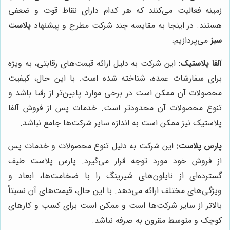
زمینه فعالیت می‌کنند که هر کدام دارای نقاط قوت و ضعفی
هستند. در اینجا به مقایسه چند شرکت مطرح و پیشنهاد
پلاست
سبز
می‌پردازیم:
آلفا پلاستیک:
این شرکت به دلیل ارائه قیمت‌های رقابتی، به ویژه
برای سفارشات عمده، شناخته شده است. با این حال، کیفیت
محصولات آن ممکن است در برخی موارد پایین‌تر از رقبا باشد و
تنوع محصولات آن محدودتر است. خدمات پس از فروش آلفا
پلاستیک نیز ممکن است به اندازه سایر شرکت‌ها جامع نباشد.
پارس پلاست:
این شرکت به دلیل تنوع محصولات و خدمات پس
از فروش خود مورد توجه قرار می‌گیرد. پارس پلاست طیف
گسترده‌ای از نایلون‌های شیرینگ را با ضخامت‌ها، ابعاد و
ویژگی‌های مختلف ارائه می‌دهد. با این حال، قیمت‌های آن نسبتاً
بالاتر از سایر شرکت‌ها است و ممکن است برای کسب و کارهای
کوچک و متوسط مقرون به صرفه نباشد.