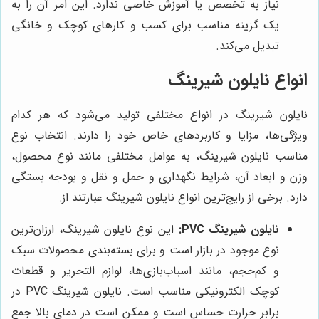
نیاز به تخصص یا آموزش خاصی ندارد. این امر آن را به
یک گزینه مناسب برای کسب و کارهای کوچک و خانگی
تبدیل می‌کند.
انواع نایلون شیرینگ
نایلون شیرینگ در انواع مختلفی تولید می‌شود که هر کدام
ویژگی‌ها، مزایا و کاربردهای خاص خود را دارند. انتخاب نوع
مناسب نایلون شیرینگ، به عوامل مختلفی مانند نوع محصول،
وزن و ابعاد آن، شرایط نگهداری و حمل و نقل و بودجه بستگی
دارد. برخی از رایج‌ترین انواع نایلون شیرینگ عبارتند از:
نایلون شیرینگ PVC:
این نوع نایلون شیرینگ، ارزان‌ترین
نوع موجود در بازار است و برای بسته‌بندی محصولات سبک
و کم‌حجم، مانند اسباب‌بازی‌ها، لوازم التحریر و قطعات
کوچک الکترونیکی مناسب است. نایلون شیرینگ PVC در
برابر حرارت حساس است و ممکن است در دمای بالا جمع