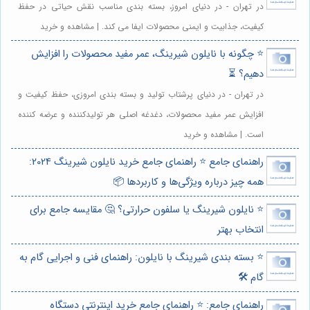
در تهران - در دنیای امروز، بسته بندی مناسب نقش حیاتی در حفظ
کیفیت، جذابیت و ایمنی محصولات ایفا می کند. | مشاهده و خرید
⭐️ چگونه با نایلون شیرینگ، عمر مفید محصولات را افزایش
دهیم؟ ⏳
در تهران - در دنیای پرشتاب تولید و بسته بندی امروزی، حفظ کیفیت و
افزایش عمر مفید محصولات، دغدغه اصلی هر تولیدکننده و عرضه کننده
است. | مشاهده و خرید
راهنمای جامع ⭐️ راهنمای جامع خرید نایلون شیرینگ 2024:
همه چیز درباره ویژگی‌ها و کاربردها 📦
⭐️ نایلون شیرینگ یا سلفون حرارتی؟ 🤔 مقایسه جامع برای
انتخاب بهتر
⭐️ بسته بندی شیرینگ با نایلون: راهنمای فنی و اجرایی گام به
گام 🛠️
راهنمای جامع: ⭐️ راهنمای جامع خرید اینترنتی دستگاه