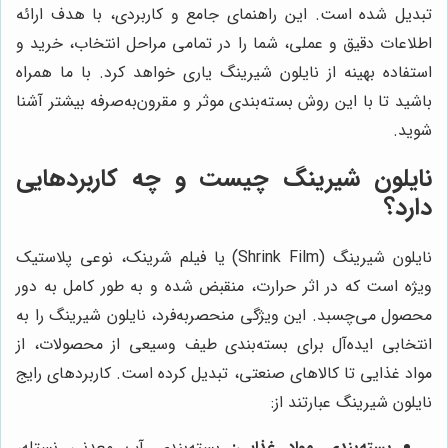
تبدیل شده است. این راهنمای جامع و کاربردی، با هدف ارائه
اطلاعات دقیق و عملی، شما را در تمامی مراحل انتخاب، خرید و
استفاده بهینه از نایلون شیرینگ یاری خواهد کرد. با ما همراه
باشید تا با این روش بسته‌بندی موثر و مقرون‌به‌صرفه بیشتر آشنا
شوید.
نایلون شیرینگ چیست و چه کاربردهایی
دارد؟
نایلون شیرینگ (Shrink Film) یا فیلم شرینک، نوعی پلاستیک
ویژه است که در اثر حرارت، منقبض شده و به طور کامل به دور
محصول می‌چسبد. این ویژگی منحصربه‌فرد، نایلون شیرینگ را به
انتخابی ایده‌آل برای بسته‌بندی طیف وسیعی از محصولات، از
مواد غذایی تا کالاهای صنعتی، تبدیل کرده است. کاربردهای رایج
نایلون شیرینگ عبارتند از:
بسته‌بندی مواد غذایی:
بسته‌بندی آب معدنی نستله،