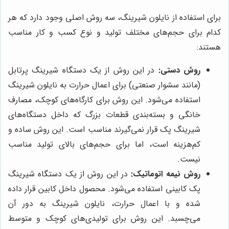
برای استفاده از نایلون شیرینگ، سه روش اصلی وجود دارد که هر
کدام برای حجم‌های مختلف تولید و نوع کسب و کار مناسب
هستند:
روش دستی:
در این روش از یک دستگاه شیرینگ پرتابل
(مانند سشوار صنعتی) برای اعمال حرارت به نایلون شیرینگ
استفاده می‌شود. این روش برای کارگاه‌های کوچک، مصارف
خانگی و بسته‌بندی قطعات بزرگ که داخل دستگاه‌های
شیرینگ پک قرار نمی‌گیرند مناسب است. این روش ساده و
کم‌هزینه است، اما برای حجم‌های بالای تولید مناسب
نیست.
روش نیمه اتوماتیک:
در این روش از یک دستگاه شیرینگ
پک کابینی استفاده می‌شود. محصول داخل کابین قرار داده
شده و با اعمال حرارت، نایلون شیرینگ به دور آن
می‌چسبد. این روش برای تولیدی‌های کوچک و متوسط