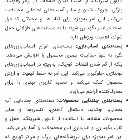
نایلون شیرینگ، از آسیب دیدن صفحات در برابر رطوبت،
پارگی، چروک شدن و سایر آسیب‌های احتمالی محافظت
می‌کند. این امر به‌ویژه برای کتاب‌ها و مجلاتی که قرار
است در انبار نگهداری شوند یا به مسافت‌های طولانی حمل
شوند، اهمیت ویژه‌ای دارد.
بسته‌بندی اسباب‌بازی:
بسته‌بندی انواع اسباب‌بازی‌های
لگو، نه تنها جذابیت بصری محصول را افزایش می‌دهد،
بلکه از گم شدن قطعات کوچک، به‌ویژه در اسباب‌بازی‌های
مونتاژی، جلوگیری می‌کند. این امر به حفظ کیفیت و ارزش
محصول کمک می‌کند و تجربه کاربری بهتری را برای
مصرف‌کننده فراهم می‌آورد.
بسته‌بندی چندتایی محصولات:
بسته‌بندی چندتایی آب
معدنی، نوشابه، دستمال کاغذی، کنسروها و سایر
محصولات مشابه، با استفاده از نایلون شیرینگ، حمل و
نقل، نگهداری و انبارداری این محصولات را آسان‌تر می‌کند.
این امر به‌ویژه برای فروشگاه‌های بزرگ و مراکز توزیع که