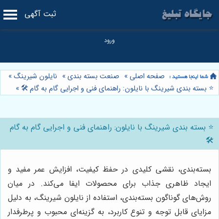
ثبت آگهی
صفحه اصلی
»
صنعت بسته بندی
»
نایلون شیرینگ
»
⭐️ بسته بندی شیرینگ با نایلون: راهنمای فنی و اجرایی گام به گام 🛠️
»
⭐️ بسته بندی شیرینگ با نایلون: راهنمای فنی و اجرایی گام به گام
🛠️
بسته‌بندی، نقشی کلیدی در حفظ کیفیت، افزایش عمر مفید و
ایجاد ظاهری جذاب برای محصولات ایفا می‌کند. در میان
روش‌های گوناگون بسته‌بندی، استفاده از نایلون شیرینگ، به دلیل
مزایای قابل توجه و تنوع کاربرد، به گزینه‌ای محبوب و پرطرفدار