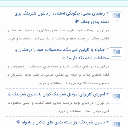
⭐️ راهنمای عملی: چگونگی استفاده از نایلون شیرینگ برای
بسته بندی جذاب 🎁
در تهران - بسته بندی، اولین نقطه تماس مشتری با محصول شماست و
نقشی حیاتی در جذب، حفظ و رضایت او ایفا می کند. | مشاهده و خرید
⭐️ چگونه با نایلون شیرینگ، محصولات خود را درخشان و
محافظت شده نگه داریم؟ ✨
در تهران - در دنیای پرشتاب تولید و بسته بندی، محافظت از محصولات و
ارائه ظاهری جذاب و حرفه ای، نقشی حیاتی در جلب توجه مشتریان و
تضمین سلامت کالا ایفا می کند. | مشاهده و خرید
⭐️ آموزش کاربردی: مراحل شیرینگ کردن با نایلون شیرینگ ♨️
در تهران - در دنیای تولید و بسته بندی، حفظ کیفیت و ایمنی محصولات
امری حیاتی است. | مشاهده و خرید
⭐️ نایلون شیرینگ: راز بسته بندی های شکیل و بادوام 💎