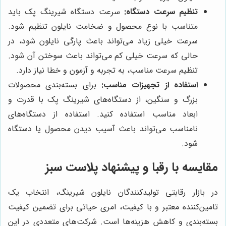
تنظیم سرعت دستگاه:
سرعت دستگاه شیرینگ پک باید
متناسب با نوع محصول و ضخامت نایلون تنظیم شود.
سرعت خیلی زیاد می‌تواند باعث پارگی نایلون شود، در
حالی که سرعت خیلی کم می‌تواند باعث سوختن آن شود.
تنظیم سرعت مناسب، به تجربه و آزمون و خطا نیاز دارد.
استفاده از تجهیزات مناسب:
برای بسته‌بندی محصولات
بزرگ و سنگین، از دستگاه‌های شیرینگ پک با قدرت و
ابعاد مناسب استفاده کنید. استفاده از دستگاه‌های
نامناسب می‌تواند باعث آسیب دیدن محصول یا دستگاه
شود.
مقایسه با رقبا و پیشنهاد
پلاست سبز
در بازار رقابتی تولیدکنندگان نایلون شیرینگ، انتخاب یک
تامین‌کننده معتبر و با کیفیت، امری حیاتی برای تضمین کیفیت
بسته‌بندی و کاهش هزینه‌ها است. شرکت‌های متعددی در این