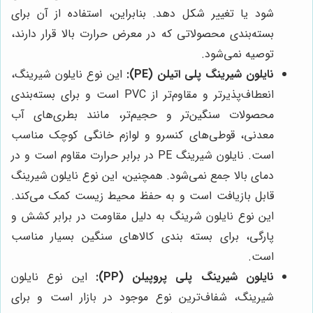
شود یا تغییر شکل دهد. بنابراین، استفاده از آن برای
بسته‌بندی محصولاتی که در معرض حرارت بالا قرار دارند،
توصیه نمی‌شود.
نایلون شیرینگ پلی اتیلن (PE):
این نوع نایلون شیرینگ،
انعطاف‌پذیرتر و مقاوم‌تر از PVC است و برای بسته‌بندی
محصولات سنگین‌تر و حجیم‌تر، مانند بطری‌های آب
معدنی، قوطی‌های کنسرو و لوازم خانگی کوچک مناسب
است. نایلون شیرینگ PE در برابر حرارت مقاوم است و در
دمای بالا جمع نمی‌شود. همچنین، این نوع نایلون شیرینگ
قابل بازیافت است و به حفظ محیط زیست کمک می‌کند.
این نوع نایلون شرینگ به دلیل مقاومت در برابر کشش و
پارگی، برای بسته بندی کالاهای سنگین بسیار مناسب
است.
نایلون شیرینگ پلی پروپیلن (PP):
این نوع نایلون
شیرینگ، شفاف‌ترین نوع موجود در بازار است و برای