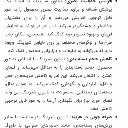
افزایش جذابیت بصری:
نایلون شیرینگ با ایجاد یک
پوشش شفاف و براق، جذابیت بصری محصول را به طور
قابل توجهی افزایش می‌دهد و آن را برای مشتریان
جذاب‌تر و چشمگیرتر می‌کند. این امر می‌تواند به افزایش
فروش و بهبود تصویر برند کمک کند. همچنین، امکان چاپ
طرح‌ها و لوگوهای مختلف بر روی نایلون شیرینگ وجود
دارد که می‌تواند به تبلیغات و بازاریابی محصول کمک کند.
کاهش حجم بسته‌بندی:
نایلون شیرینگ با انقباض به دور
محصول، حجم بسته‌بندی را به حداقل می‌رساند و فضای
کمتری را اشغال می‌کند. این امر به کاهش هزینه‌های حمل
و نقل، انبارداری و نگهداری کمک می‌کند. به عنوان مثال،
بسته‌بندی چندتایی محصولات با نایلون شیرینگ می‌تواند
فضای مورد نیاز برای نگهداری آن‌ها را به طور قابل توجهی
کاهش دهد.
صرفه جویی در هزینه:
نایلون شیرینگ در مقایسه با سایر
روش‌های بسته‌بندی، مانند جعبه‌های مقوایی یا ظروف