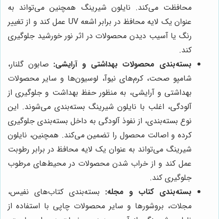
محافظت می‌کند. نایلون شیرینگ همچنین می‌تواند به
عنوان یک لایه محافظ در برابر اشعه UV عمل کند و از تغییر
رنگ یا آسیب دیدن محصولات در اثر نور خورشید جلوگیری
کند.
بسته‌بندی محصولات بهداشتی و آرایشی:
صابون گلنار،
شامپو صحت، کرم‌های نیوآ، لوسیون‌ها و سایر محصولات
بهداشتی و آرایشی، به منظور حفظ بهداشت و جلوگیری از
آلودگی، اغلب با نایلون شیرینگ بسته‌بندی می‌شوند. این
نوع بسته‌بندی، از نفوذ آلودگی به داخل بسته‌بندی جلوگیری
کرده و اصالت محصول را تضمین می‌کند. همچنین، نایلون
شیرینگ می‌تواند به عنوان یک لایه محافظ در برابر رطوبت
عمل کند و از خراب شدن محصولات در محیط‌های مرطوب
جلوگیری کند.
بسته‌بندی کتاب و مجله:
بسته‌بندی کتاب‌های نفیس،
مجلات، بروشورها و سایر محصولات چاپی با استفاده از