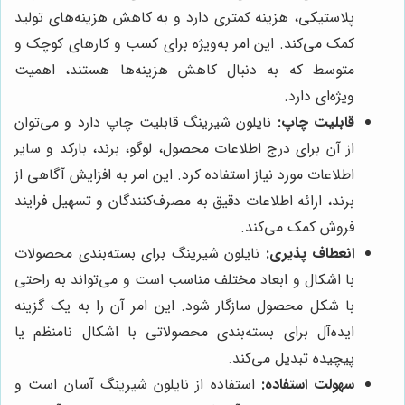
پلاستیکی، هزینه کمتری دارد و به کاهش هزینه‌های تولید
کمک می‌کند. این امر به‌ویژه برای کسب و کارهای کوچک و
متوسط که به دنبال کاهش هزینه‌ها هستند، اهمیت
ویژه‌ای دارد.
قابلیت چاپ:
نایلون شیرینگ قابلیت چاپ دارد و می‌توان
از آن برای درج اطلاعات محصول، لوگو، برند، بارکد و سایر
اطلاعات مورد نیاز استفاده کرد. این امر به افزایش آگاهی از
برند، ارائه اطلاعات دقیق به مصرف‌کنندگان و تسهیل فرایند
فروش کمک می‌کند.
انعطاف پذیری:
نایلون شیرینگ برای بسته‌بندی محصولات
با اشکال و ابعاد مختلف مناسب است و می‌تواند به راحتی
با شکل محصول سازگار شود. این امر آن را به یک گزینه
ایده‌آل برای بسته‌بندی محصولاتی با اشکال نامنظم یا
پیچیده تبدیل می‌کند.
سهولت استفاده:
استفاده از نایلون شیرینگ آسان است و