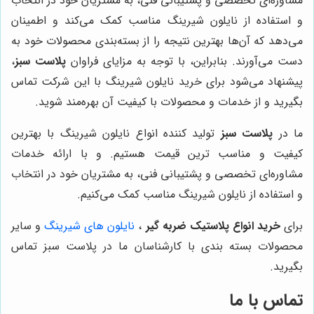
مشاوره‌ای تخصصی و پشتیبانی فنی، به مشتریان خود در انتخاب
و استفاده از نایلون شیرینگ مناسب کمک می‌کند و اطمینان
می‌دهد که آن‌ها بهترین نتیجه را از بسته‌بندی محصولات خود به
دست می‌آورند. بنابراین، با توجه به مزایای فراوان
پلاست سبز
،
پیشنهاد می‌شود برای خرید نایلون شیرینگ با این شرکت تماس
بگیرید و از خدمات و محصولات با کیفیت آن بهره‌مند شوید.
ما در
پلاست سبز
تولید کننده انواع نایلون شیرینگ با بهترین
کیفیت و مناسب ترین قیمت هستیم. و با ارائه خدمات
مشاوره‌ای تخصصی و پشتیبانی فنی، به مشتریان خود در انتخاب
و استفاده از نایلون شیرینگ مناسب کمک می‌کنیم.
برای
خرید انواع پلاستیک ضربه گیر
،
نایلون های شیرینگ
و سایر
محصولات بسته بندی با کارشناسان ما در پلاست سبز تماس
بگیرید.
تماس با ما