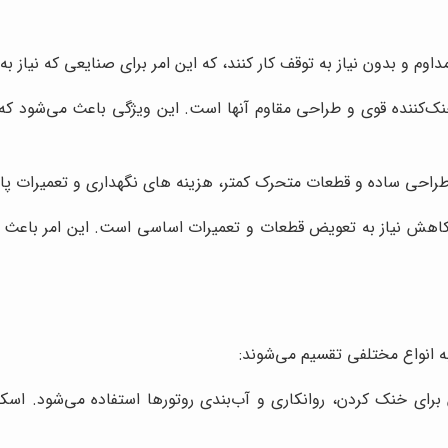
دون نیاز به توقف کار کنند، که این امر برای صنایعی که نیاز به تامین هوای فشرده به 
خنک‌کننده قوی و طراحی مقاوم آنها است. این ویژگی باعث می‌شود ک
راحی ساده و قطعات متحرک کمتر، هزینه های نگهداری و تعمیرات پای
کاهش نیاز به تعویض قطعات و تعمیرات اساسی است. این امر باعث می
 انواع مختلفی تقسیم می‌شوند:
برای خنک کردن، روانکاری و آب‌بندی روتورها استفاده می‌شود. اسکر