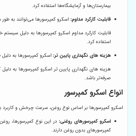
بیمارستان‌ها و آزمایشگاه‌ها استفاده کرد.
قابلیت کارکرد مداوم:
اسکرو کمپرسورها می‌توانند به طور مداوم و ب
قابلیت کارکرد مداوم اسکرو کمپرسورها به دلیل سیستم 
استفاده کرد.
هزینه های نگهداری پایین تر:
اسکرو کمپرسورها به دلیل ط
هزینه های نگهداری پایین تر اسکرو کمپرسورها به دلیل 
صرفه‌تر باشد.
انواع اسکرو کمپرسور
اسکرو کمپرسورها بر اساس نوع روغن، سرعت چرخش و کاربرد به
اسکرو کمپرسورهای روغنی:
در این نوع کمپرسورها، روغن 
کمپرسورهای بدون روغن دارند.