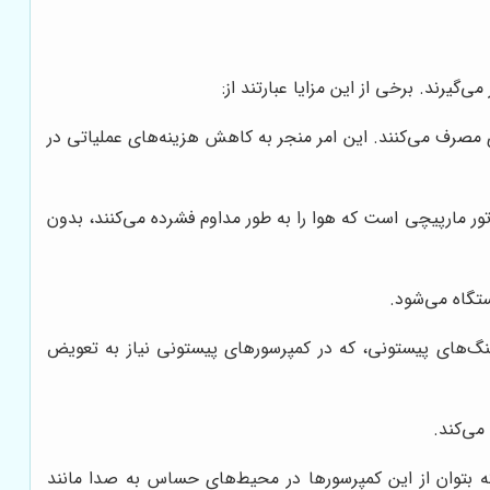
گیرند. برخی از این مزایا عبارتند از:
مصرف می‌کنند. این امر منجر به کاهش هزینه‌های عملیاتی در
وتور مارپیچی است که هوا را به طور مداوم فشرده می‌کنند، بدون
تگاه می‌شود.
ینگ‌های پیستونی، که در کمپرسورهای پیستونی نیاز به تعویض
می‌کند.
 بتوان از این کمپرسورها در محیط‌های حساس به صدا مانند