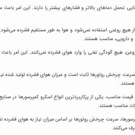
ایی تحمل دماهای بالاتر و فشارهای بیشتر را دارند. این امر باعث م
از هیچ روغنی استفاده نمی‌شود و هوا به طور مستقیم فشرده می‌شود.
ی و دارویی، مناسب هستند.
وغن، هیچ آلودگی نفتی را وارد هوای فشرده نمی‌کنند. این امر باعث
 سرعت چرخش روتورها ثابت است و میزان هوای فشرده تولید شده نی
 هستند.
مت مناسب، یکی از پرکاربردترین انواع اسکرو کمپرسورها در صنایع
یزات مناسب هستند.
ف می‌کنند.