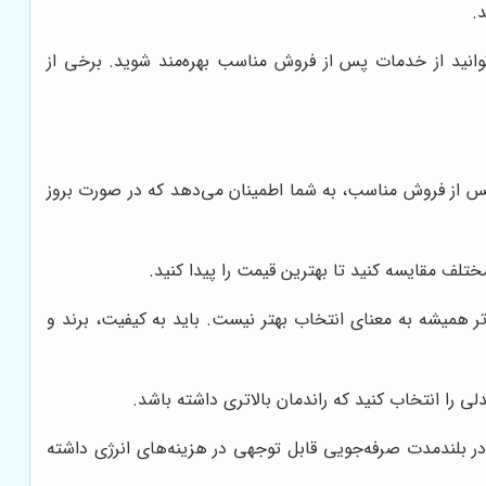
.
وانید از خدمات پس از فروش مناسب بهره‌مند شوید. برخی از
 از فروش مناسب، به شما اطمینان می‌دهد که در صورت بروز
تلف مقایسه کنید تا بهترین قیمت را پیدا کنید.
 همیشه به معنای انتخاب بهتر نیست. باید به کیفیت، برند و
ی را انتخاب کنید که راندمان بالاتری داشته باشد.
در بلندمدت صرفه‌جویی قابل توجهی در هزینه‌های انرژی داشته