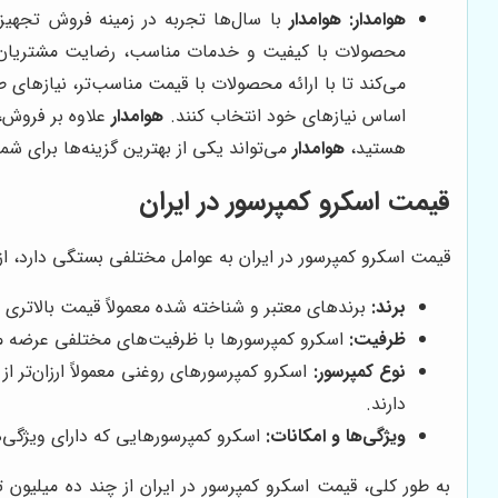
هوامدار
:
هوامدار
با سال‌ها تجربه در زمینه فروش تجهیزا
محصولات با کیفیت و خدمات مناسب، رضایت مشتریان خود
می‌کند تا با ارائه محصولات با قیمت مناسب‌تر، نیازهای ط
اساس نیازهای خود انتخاب کنند.
هوامدار
علاوه بر فروش، 
هستید،
هوامدار
می‌تواند یکی از بهترین گزینه‌ها برای شما
قیمت اسکرو کمپرسور در ایران
قیمت اسکرو کمپرسور در ایران به عوامل مختلفی بستگی دارد، از 
برند:
برندهای معتبر و شناخته شده معمولاً قیمت بالاتری 
ظرفیت:
اسکرو کمپرسورها با ظرفیت‌های مختلفی عرضه می
نوع کمپرسور:
دارند.
ویژگی‌ها و امکانات:
اسکرو کمپرسورهایی که دارای ویژگی‌ها
به طور کلی، قیمت اسکرو کمپرسور در ایران از چند ده میلیون 