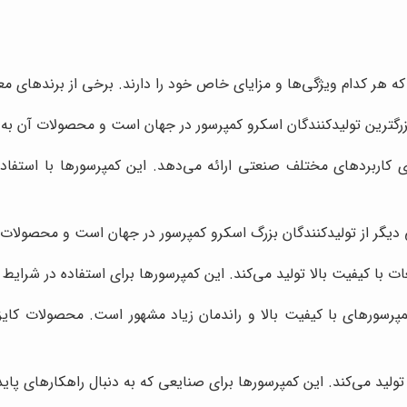
که هر کدام ویژگی‌ها و مزایای خاص خود را دارند. برخی از برندهای معتبر
رگترین تولیدکنندگان اسکرو کمپرسور در جهان است و محصولات آن به دل
 کاربردهای مختلف صنعتی ارائه می‌دهد. این کمپرسورها با استفاده 
دیگر از تولیدکنندگان بزرگ اسکرو کمپرسور در جهان است و محصولات آن
ات با کیفیت بالا تولید می‌کند. این کمپرسورها برای استفاده در ش
مپرسورهای با کیفیت بالا و راندمان زیاد مشهور است. محصولات کایزر 
تولید می‌کند. این کمپرسورها برای صنایعی که به دنبال راهکارهای 