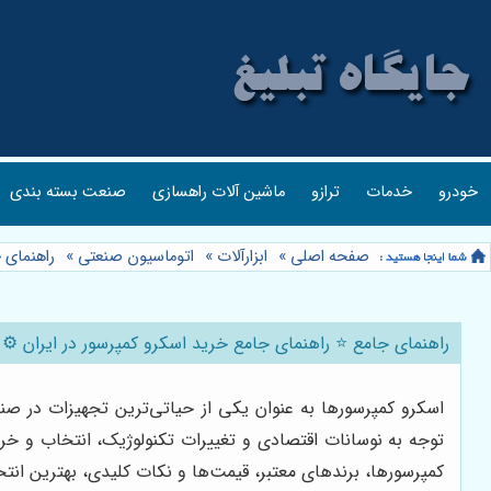
خودرو
خدمات
ترازو
ماشین آلات راهسازی
صنعت بسته بندی
صفحه اصلی
»
ابزارآلات
»
اتوماسیون صنعتی
»
راهنمای ج
راهنمای جامع ⭐️ راهنمای جامع خرید اسکرو کمپرسور در ایران ⚙️ (قی
توجه به نوسانات اقتصادی و تغییرات تکنولوژیک، انتخاب و خری
کمپرسورها، برندهای معتبر، قیمت‌ها و نکات کلیدی، بهترین انت