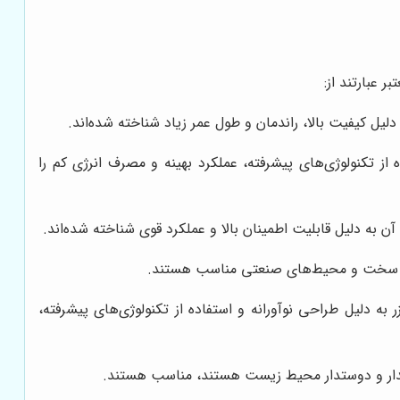
 عبارتند از:
یل کیفیت بالا، راندمان و طول عمر زیاد شناخته شده‌اند.
از تکنولوژی‌های پیشرفته، عملکرد بهینه و مصرف انرژی کم را
 به دلیل قابلیت اطمینان بالا و عملکرد قوی شناخته شده‌اند.
رایط سخت و محیط‌های صنعتی مناسب هستند.
به دلیل طراحی نوآورانه و استفاده از تکنولوژی‌های پیشرفته،
پایدار و دوستدار محیط زیست هستند، مناسب هستند.