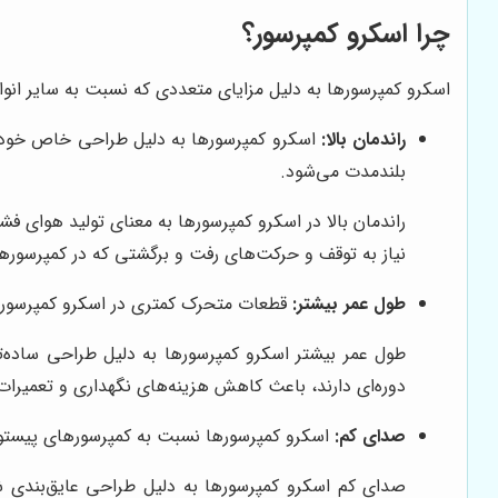
چرا اسکرو کمپرسور؟
اسکرو کمپرسورها به دلیل مزایای متعددی که نسبت به سایر انواع ک
راندمان بالا:
اسکرو کمپرسورها به دلیل طراحی خاص خود، ر
بلندمدت می‌شود.
راندمان بالا در اسکرو کمپرسورها به معنای تولید هوای فش
نیاز به توقف و حرکت‌های رفت و برگشتی که در کمپرسوره
طول عمر بیشتر:
قطعات متحرک کمتری در اسکرو کمپرسورها
طول عمر بیشتر اسکرو کمپرسورها به دلیل طراحی ساده‌ت
دوره‌ای دارند، باعث کاهش هزینه‌های نگهداری و تعمیرات
صدای کم:
اسکرو کمپرسورها نسبت به کمپرسورهای پیستونی 
صدای کم اسکرو کمپرسورها به دلیل طراحی عایق‌بندی ش