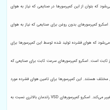
ی‌شود که بتوان از این کمپرسورها در صنایعی که نیاز به هوای
 اسکرو کمپرسورهای بدون روغن برای صنایعی که نیاز به هوای
 می‌شود که هوای فشرده تولید شده توسط این کمپرسورها برای
ز ثابت است. اسکرو کمپرسورهای سرعت ثابت برای صنایعی که
 مختلف هستند. این کمپرسورها برای تامین هوای فشرده مورد
در این نوع کمپرسورها، سرعت چرخش روتورها بر اساس میزان نیاز به هوای فشرده تغییر می‌کند. اسکرو کمپرسورهای VSD راندمان بالاتری نسبت به