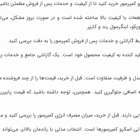
و کمپرسور خرید کنید تا از کیفیت و خدمات پس از فروش مطمئن باشید
 قطعات با کیفیت بالا ساخته شده است و در صورت بروز مشکل، می‌ت
پکو، اینگرسول رند و کایزر.
یط گارانتی و خدمات پس از فروش کمپرسور را به دقت بررسی کنید.
لید کننده به کیفیت محصول خود است. یک گارانتی جامع و خدمات پس
ل و ظرفیت متفاوت است. قبل از خرید، قیمت‌ها را از چند فروشنده مخ
 اضافی جلوگیری کنید. همچنین، توجه داشته باشید که قیمت پایین‌تر
 دارند. قبل از خرید، میزان مصرف انرژی کمپرسور را بررسی کنید و مدل
ی اسکرو کمپرسورها است. انتخاب مدلی با راندمان بالاتر، می‌تواند 