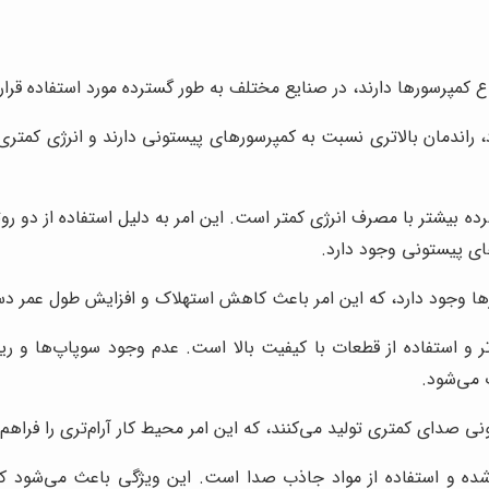
مپرسورها دارند، در صنایع مختلف به طور گسترده مورد استفاده قرار می‌
اندمان بالاتری نسبت به کمپرسورهای پیستونی دارند و انرژی کمتری 
رده بیشتر با مصرف انرژی کمتر است. این امر به دلیل استفاده از دو ر
ای پیستونی وجود دارد.
 وجود دارد، که این امر باعث کاهش استهلاک و افزایش طول عمر دس
ر و استفاده از قطعات با کیفیت بالا است. عدم وجود سوپاپ‌ها و ر
 می‌شود.
صدای کمتری تولید می‌کنند، که این امر محیط کار آرام‌تری را فراهم 
ده و استفاده از مواد جاذب صدا است. این ویژگی باعث می‌شود که