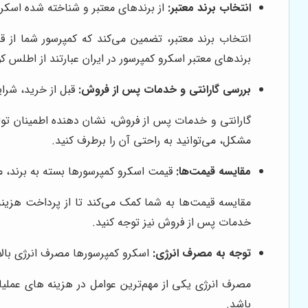
انتخاب برند معتبر:
از برندهای معتبر و شناخته شده اسکر
انتخاب برند معتبر، تضمین می‌کند که کمپرسور شما از
برندهای معتبر اسکرو کمپرسور در ایران عبارتند از اطلس کو
بررسی گارانتی و خدمات پس از فروش:
قبل از خرید، شرا
گارانتی و خدمات پس از فروش، نشان دهنده اطمینان تو
مشکل، می‌توانید به راحتی آن را برطرف کنید.
مقایسه قیمت‌ها:
قیمت اسکرو کمپرسورها بسته به برند، مد
مقایسه قیمت‌ها به شما کمک می‌کند تا از پرداخت هزینه
خدمات پس از فروش نیز توجه کنید.
توجه به مصرف انرژی:
اسکرو کمپرسورها مصرف انرژی بالایی
مصرف انرژی یکی از مهم‌ترین عوامل در هزینه های عملیات
باشد.