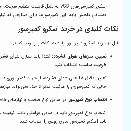
اسکرو کمپرسورهای VSD به دلیل قابلی
عملیاتی کاهش یابد. این کمپرسورها برای صنایعی که نیاز 
نکات کلیدی در خرید اسکرو کمپرسور
قبل از خرید اسکرو کمپرسور، باید به نکات زیر توجه کنید:
تعیین نیازهای هوای فشرده:
ظرفیت مناسب انتخاب کنید.
تعیین دقیق نیازهای هوای فشرده، از خرید کمپرسوری با 
حالی که کمپرسوری با ظرفیت کمتر از حد، نمی‌تواند نیازهای
انتخاب نوع کمپرسور:
بر اساس نوع صنعت و نیازهای خاص خود، نو
انتخاب نوع کمپرسور باید بر اساس عواملی مانند کیفیت هو
باید اسکرو کمپرسور بدون روغن را انتخاب کنید.