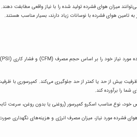
ت تنظیم سرعت، می‌توانند میزان هوای فشرده تولید شده را با نیاز واقعی مطا
به تامین هوای فشرده با نوسانات زیاد دارند، بسیار مناسب هستند.
ابت
ظرفیت بیش از حد یا کمتر از حد جلوگیری می‌کند. کمپرسوری با ظرفی
 شما را برآورده کند.
ع مناسب اسکرو کمپرسور (روغنی یا بدون روغن، سرعت ثابت یا VSD) را انتخاب 
ای فشرده مورد نیاز، میزان مصرف انرژی و هزینه‌های نگهداری صورت گیر