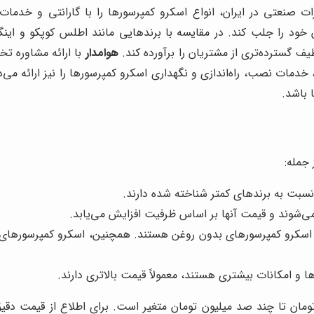
ت صنعتی در ایران، انواع اسکرو کمپرسورها را با گارانتی و خدما
 را جلب کند. در مقایسه با برندهایی مانند اطلس کوپکو و اینگر
یف گسترده‌تری از مشتریان را برآورده کند.
هوامدار
با ارائه مشاوره تخ
خدمات نصب، راه‌اندازی و نگهداری اسکرو کمپرسورها را نیز ارائه می
 باشد.
جمله:
نسبت به برندهای کمتر شناخته شده دارند.
‌شوند و قیمت آنها بر اساس ظرفیت افزایش می‌یابد.
 و امکانات بیشتری هستند، معمولاً قیمت بالاتری دارند.
تومان تا چند صد میلیون تومان متغیر است. برای اطلاع از قیمت دقیق 