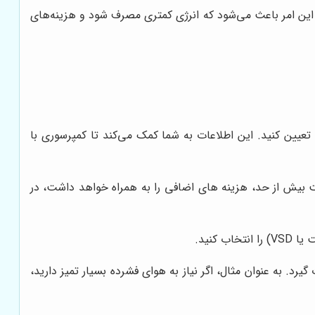
بقت دهند. این امر باعث می‌شود که انرژی کمتری مصرف شود و هزینه‌های
دا باید میزان هوای فشرده مورد نیاز خود را بر اساس حجم مصرف (CFM) و فشار کاری (PSI) تعیین کنید. این اطلاعات به شما کمک می‌کند تا کمپرسوری با
ت بیش از حد، هزینه های اضافی را به همراه خواهد داشت، در
کنید.
د. به عنوان مثال، اگر نیاز به هوای فشرده بسیار تمیز دارید،