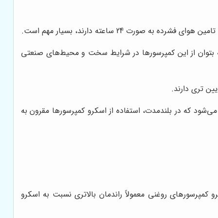
صورت 24 ساعته دارند، بسیار مهم است.
ه بتوان از این کمپرسورها در شرایط سخت و محیط‌های صنعتی
ین تری دارند.
‌شود که در بلندمدت، استفاده از اسکرو کمپرسورها مقرون به
و کمپرسورهای روغنی معمولاً راندمان بالاتری نسبت به اسکرو