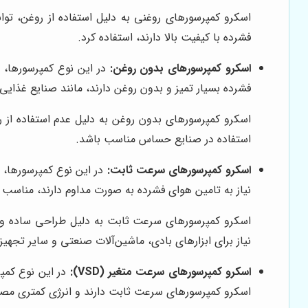
اسکرو کمپرسورهای روغنی به دلیل استفاده از روغن، توان
فشرده با کیفیت بالا دارند، استفاده کرد.
اسکرو کمپرسورهای بدون روغن:
در این نوع کمپرسورها، 
فشرده بسیار تمیز و بدون روغن دارند، مانند صنایع غذای
اسکرو کمپرسورهای بدون روغن به دلیل عدم استفاده از ر
استفاده در صنایع حساس مناسب باشد.
اسکرو کمپرسورهای سرعت ثابت:
در این نوع کمپرسورها،
نیاز به تامین هوای فشرده به صورت مداوم دارند، مناسب
اسکرو کمپرسورهای سرعت ثابت به دلیل طراحی ساده و قی
نیاز برای ابزارهای بادی، ماشین‌آلات صنعتی و سایر تجه
اسکرو کمپرسورهای سرعت متغیر (VSD):
اسکرو کمپرسورهای سرعت ثابت دارند و انرژی کمتری مصر