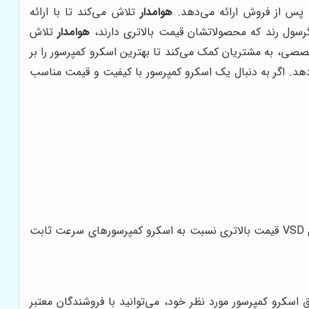
ت پس از فروش ارائه می‌دهد.
هوامدار
تلاش می‌کند تا با ارائه
سول رند که محصولاتشان قیمت بالاتری دارند،
هوامدار
تلاش
صصی، به مشتریان کمک می‌کند تا بهترین اسکرو کمپرسور را بر
‌دهد. اگر به دنبال یک اسکرو کمپرسور با کیفیت و قیمت مناسب
اسکرو کمپرسورهای روغنی معمولاً ارزان‌تر از اسکرو کمپرسورهای بدون روغن هستند. همچنین، اسکرو کمپرسورهای VSD قیمت بالاتری نسبت به اسکرو کمپرسورهای سرعت ثابت
اسکرو کمپرسور مورد نظر خود، می‌توانید با فروشندگان معتبر