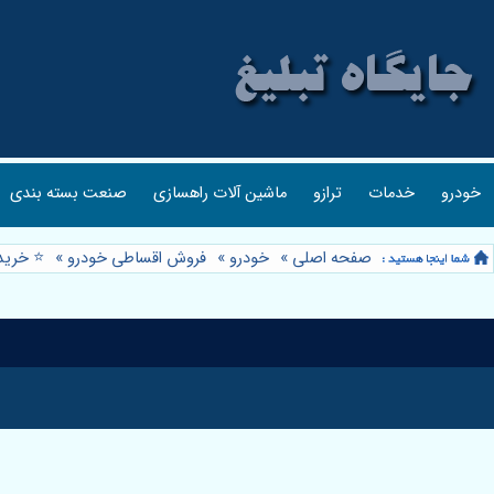
خودرو
خدمات
ترازو
ماشین آلات راهسازی
صنعت بسته بندی
صفحه اصلی
»
خودرو
»
فروش اقساطی خودرو
»
⭐️ خرید