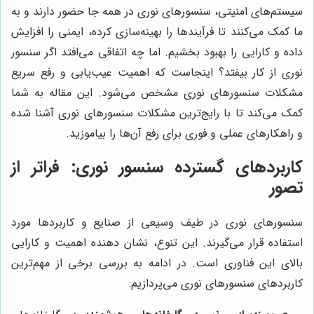
سیستم‌های امنیتی، سنسورهای نوری در همه جا حضور دارند و به
ما کمک می‌کنند تا فرآیندها را بهینه‌سازی کرده، ایمنی را افزایش
داده و کارایی را بهبود بخشیم. اما چه اتفاقی می‌افتد اگر سنسور
نوری از کار بیفتد؟ اینجاست که اهمیت عیب‌یابی و رفع سریع
مشکلات سنسورهای نوری مشخص می‌شود. این مقاله به شما
کمک می‌کند تا با رایج‌ترین مشکلات سنسورهای نوری آشنا شده
و راهکارهای عملی و فوری برای رفع آن‌ها را بیاموزید.
کاربردهای گسترده سنسور نوری: فراتر از
تصور
سنسورهای نوری در طیف وسیعی از صنایع و کاربردها مورد
استفاده قرار می‌گیرند. این تنوع، نشان دهنده اهمیت و کارایی
بالای این فناوری است. در ادامه به بررسی برخی از مهم‌ترین
کاربردهای سنسورهای نوری می‌پردازیم: