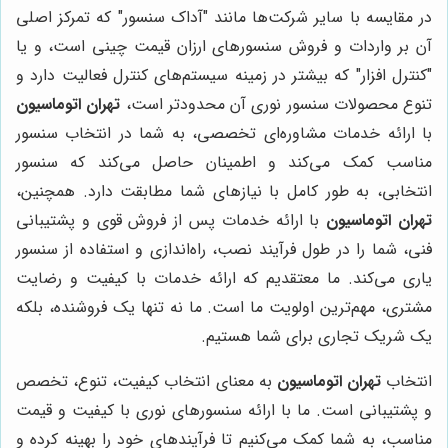
در مقایسه با سایر شرکت‌ها مانند "آداک سنسور" که تمرکز اصلی
آن بر واردات و فروش سنسورهای ارزان قیمت چینی است، و یا
"کنترل افزار" که بیشتر در زمینه سیستم‌های کنترل فعالیت دارد و
تنوع محصولات سنسور نوری آن محدودتر است،
تهران اتوماسیون
با ارائه خدمات مشاوره‌ای تخصصی، به شما در انتخاب سنسور
مناسب کمک می‌کند و اطمینان حاصل می‌کند که سنسور
انتخابی، به طور کامل با نیازهای شما مطابقت دارد. همچنین،
تهران اتوماسیون
با ارائه خدمات پس از فروش قوی و پشتیبانی
فنی، شما را در طول فرآیند نصب، راه‌اندازی و استفاده از سنسور
یاری می‌کند. ما معتقدیم که ارائه خدمات با کیفیت و رضایت
مشتری، مهم‌ترین اولویت ما است. ما نه تنها یک فروشنده، بلکه
یک شریک تجاری برای شما هستیم.
انتخاب
تهران اتوماسیون
به معنای انتخاب کیفیت، تنوع، تخصص
و پشتیبانی است. ما با ارائه سنسورهای نوری با کیفیت و قیمت
مناسب، به شما کمک می‌کنیم تا فرآیندهای خود را بهینه کرده و