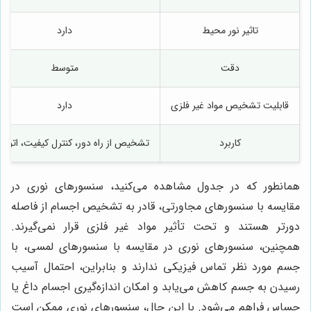
تاثیر نور محیط
دارد
دقت
متوسط
قابلیت تشخیص مواد غیر فلزی
دارد
کاربرد
تشخیص از راه دور، کنترل کیفیت، اتوما
همانطور که در جدول مشاهده می‌کنید، سنسورهای نوری در
مقایسه با سنسورهای مجاورتی، قادر به تشخیص اجسام از فاصله
دورتر هستند و تحت تأثیر مواد غیر فلزی قرار نمی‌گیرند.
همچنین، سنسورهای نوری در مقایسه با سنسورهای لمسی، با
جسم مورد نظر تماس فیزیکی ندارند و بنابراین، احتمال آسیب
رسیدن به جسم کاهش می‌یابد و امکان اندازه‌گیری اجسام داغ یا
حساس فراهم می‌شود. با این حال، سنسورهای نوری ممکن است