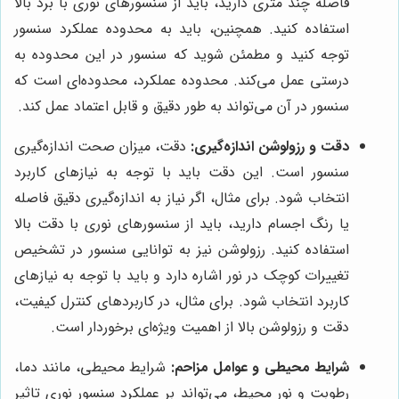
فاصله چند متری دارید، باید از سنسورهای نوری با برد بالا
استفاده کنید. همچنین، باید به محدوده عملکرد سنسور
توجه کنید و مطمئن شوید که سنسور در این محدوده به
درستی عمل می‌کند. محدوده عملکرد، محدوده‌ای است که
سنسور در آن می‌تواند به طور دقیق و قابل اعتماد عمل کند.
دقت و رزولوشن اندازه‌گیری:
دقت، میزان صحت اندازه‌گیری
سنسور است. این دقت باید با توجه به نیازهای کاربرد
انتخاب شود. برای مثال، اگر نیاز به اندازه‌گیری دقیق فاصله
یا رنگ اجسام دارید، باید از سنسورهای نوری با دقت بالا
استفاده کنید. رزولوشن نیز به توانایی سنسور در تشخیص
تغییرات کوچک در نور اشاره دارد و باید با توجه به نیازهای
کاربرد انتخاب شود. برای مثال، در کاربردهای کنترل کیفیت،
دقت و رزولوشن بالا از اهمیت ویژه‌ای برخوردار است.
شرایط محیطی و عوامل مزاحم:
شرایط محیطی، مانند دما،
رطوبت و نور محیط، می‌تواند بر عملکرد سنسور نوری تاثیر