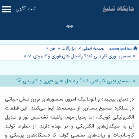
ثبت آگهی
صفحه اصلی
»
ابزارآلات
»
فن
»
⭐️ سنسور نوری کار نمی کند؟ راه حل های فوری و کاربردی 💡
»
⭐️ سنسور نوری کار نمی کند؟ راه حل های فوری و کاربردی 💡
در دنیای پیچیده و اتوماتیک امروز، سنسورهای نوری نقش حیاتی
در عملکرد صحیح بسیاری از سیستم‌ها ایفا می‌کنند. این قطعات
الکترونیکی کوچک، اما بسیار مهم، وظیفه تشخیص نور و تبدیل
آن به سیگنال‌های الکتریکی را بر عهده دارند. از خطوط تولید
کارخانجات و ربات‌های صنعتی گرفته تا دستگاه‌های پزشکی و