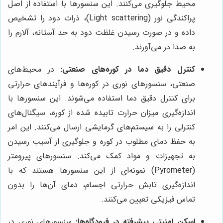
محیط جلوگیری می‌کنند. این سنسورها با استفاده از اصل
پراکندگی نور (Light scattering)، ذرات دود را تشخیص
داده و در صورت رسیدن غلظت دود به حد آستانه، آلارم را
به صدا در می‌آورند.
کنترل دقیق دما در کوره‌های صنعتی:
در محیط‌های
صنعتی، سنسورهای نوری در کوره‌ها و فرآیندهای حرارتی
برای کنترل دقیق دما استفاده می‌شوند. این سنسورها با
اندازه‌گیری میزان حرارت تابیده شده از کوره، سیگنال‌های
کنترلی را به سیستم‌های گرمایشی ارسال می‌کنند. این امر
به حفظ دمای مطلوب در کوره و جلوگیری از آسیب رسیدن
به تجهیزات و مواد کمک می‌کند. سنسورهای پیرومتر
(Pyrometer) نمونه‌ای از این سنسورها هستند که با
اندازه‌گیری تابش حرارتی اجسام، دمای آن‌ها را بدون
تماس فیزیکی تعیین می‌کنند.
اسکن امنیتی پیشرفته در فرودگاه‌ها:
سنسورهای نوری در