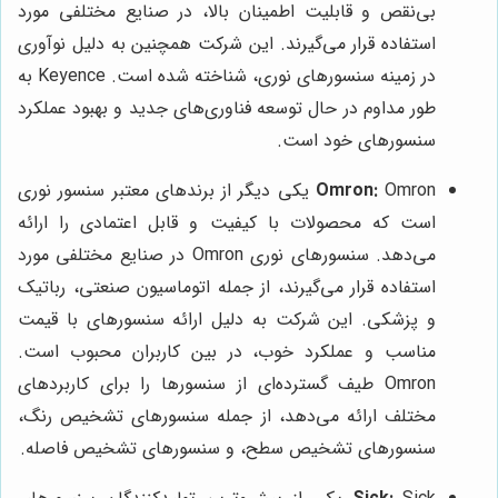
بی‌نقص و قابلیت اطمینان بالا، در صنایع مختلفی مورد
استفاده قرار می‌گیرند. این شرکت همچنین به دلیل نوآوری
در زمینه سنسورهای نوری، شناخته شده است. Keyence به
طور مداوم در حال توسعه فناوری‌های جدید و بهبود عملکرد
سنسورهای خود است.
Omron:
Omron یکی دیگر از برندهای معتبر سنسور نوری
است که محصولات با کیفیت و قابل اعتمادی را ارائه
می‌دهد. سنسورهای نوری Omron در صنایع مختلفی مورد
استفاده قرار می‌گیرند، از جمله اتوماسیون صنعتی، رباتیک
و پزشکی. این شرکت به دلیل ارائه سنسورهای با قیمت
مناسب و عملکرد خوب، در بین کاربران محبوب است.
Omron طیف گسترده‌ای از سنسورها را برای کاربردهای
مختلف ارائه می‌دهد، از جمله سنسورهای تشخیص رنگ،
سنسورهای تشخیص سطح، و سنسورهای تشخیص فاصله.