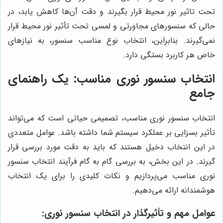
تحت تاثیر نور محیط قرار بگیرند و دقت آن‌ها کاهش یابد، در
حالی که سنسورهای مجاورتی و لمسی تحت تأثیر نور محیط قرار
نمی‌گیرند. بنابراین، انتخاب نوع مناسب سنسور، به نیازهای
خاص هر کاربرد بستگی دارد.
انتخاب سنسور نوری مناسب: یک راهنمای
جامع
انتخاب سنسور نوری مناسب، تصمیمی حیاتی است که می‌تواند
تأثیر بسزایی بر عملکرد سیستم شما داشته باشد. عوامل متعددی
در این انتخاب دخیل هستند که باید به دقت مورد بررسی قرار
گیرند. در این بخش، به بررسی گام به گام فرآیند انتخاب سنسور
نوری مناسب می‌پردازیم و نکات کلیدی را برای یک انتخاب
هوشمندانه ارائه می‌دهیم.
عوامل مهم و تأثیرگذار در انتخاب سنسور نوری: