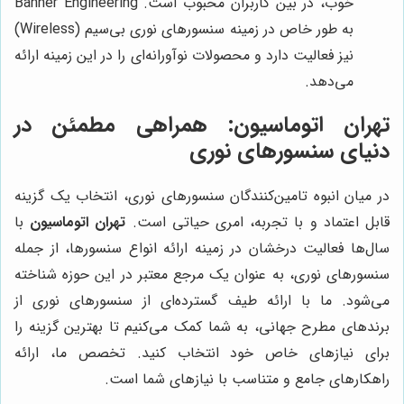
خوب، در بین کاربران محبوب است. Banner Engineering
به طور خاص در زمینه سنسورهای نوری بی‌سیم (Wireless)
نیز فعالیت دارد و محصولات نوآورانه‌ای را در این زمینه ارائه
می‌دهد.
تهران اتوماسیون
: همراهی مطمئن در
دنیای سنسورهای نوری
در میان انبوه تامین‌کنندگان سنسورهای نوری، انتخاب یک گزینه
قابل اعتماد و با تجربه، امری حیاتی است.
تهران اتوماسیون
با
سال‌ها فعالیت درخشان در زمینه ارائه انواع سنسورها، از جمله
سنسورهای نوری، به عنوان یک مرجع معتبر در این حوزه شناخته
می‌شود. ما با ارائه طیف گسترده‌ای از سنسورهای نوری از
برندهای مطرح جهانی، به شما کمک می‌کنیم تا بهترین گزینه را
برای نیازهای خاص خود انتخاب کنید. تخصص ما، ارائه
راهکارهای جامع و متناسب با نیازهای شما است.