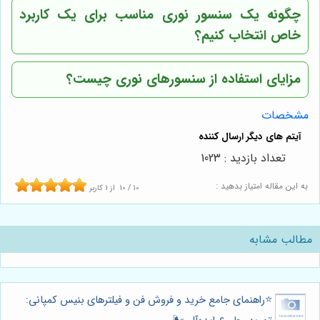
چگونه یک سنسور نوری مناسب برای یک کاربرد
خاص انتخاب کنیم؟
مزایای استفاده از سنسورهای نوری چیست؟
مشخصات
تعداد بازدید : 1023
به این مقاله امتیاز بدهید :
10
/
10
از
1
کاربر
مطالب مشابه
⭐️راهنمای جامع خرید و فروش فن و فیلترهای بنیس کمپانی: