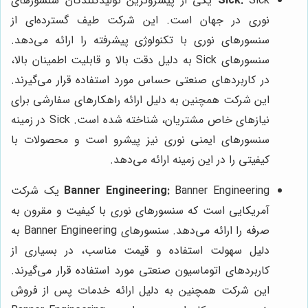
Sick:
Sick یکی از پیشروترین تولیدکنندگان سنسورهای
نوری در جهان است. این شرکت طیف گسترده‌ای از
سنسورهای نوری با تکنولوژی پیشرفته را ارائه می‌دهد.
سنسورهای Sick به دلیل دقت بالا و قابلیت اطمینان بالا،
در کاربردهای صنعتی حساس مورد استفاده قرار می‌گیرند.
این شرکت همچنین به دلیل ارائه راهکارهای سفارشی برای
نیازهای خاص مشتریان، شناخته شده است. Sick در زمینه
سنسورهای ایمنی نوری نیز پیشرو است و محصولات با
کیفیتی را در این زمینه ارائه می‌دهد.
Banner Engineering:
Banner Engineering یک شرکت
آمریکایی است که سنسورهای نوری با کیفیت و مقرون به
صرفه را ارائه می‌دهد. سنسورهای Banner Engineering به
دلیل سهولت استفاده و قیمت مناسب، در بسیاری از
کاربردهای اتوماسیون صنعتی مورد استفاده قرار می‌گیرند.
این شرکت همچنین به دلیل ارائه خدمات پس از فروش