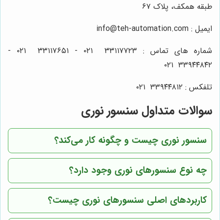
طبقه همکف، پلاک ۶۷
ایمیل : info@teh-automation.com
شماره های تماس : ۳۳۱۱۷۷۲۳ ۰۲۱ - ۳۳۱۱۷۶۵۱ ۰۲۱ -
۳۳۹۴۴۸۴۲ ۰۲۱
تلفکس : ۳۳۹۴۴۸۱۲ ۰۲۱
سوالات متداول سنسور نوری
سنسور نوری چیست و چگونه کار می‌کند؟
چه نوع سنسورهای نوری وجود دارد؟
کاربردهای اصلی سنسورهای نوری چیست؟