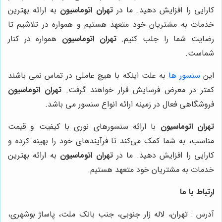
کارایی را افزایش دهید. ما در
تهران اتوماسیون
به ارائه بهترین
خدمات به مشتریان خود متعهد هستیم و همواره در تلاشیم تا
رضایت شما را جلب کنیم.
تهران اتوماسیون
همواره در کنار
شماست.
این
سنسور ها
به علت اینکه با هیچ عاملی در تماس نمی باشند
کمتر در معرض فرسایش قرار خواهند گرفت.
تهران اتوماسیون
فروشگاهی فعال در زمینه ارائه انواع سنسور می باشد.
تهران اتوماسیون
با ارائه سنسورهای نوری با کیفیت و قیمت
مناسب، به شما کمک می‌کند تا فرآیندهای خود را بهینه کرده و
کارایی را افزایش دهید. ما در
تهران اتوماسیون
به ارائه بهترین
خدمات به مشتریان خود متعهد هستیم.
ارتباط با ما
آدرس : تهران، لاله زار جنوبی، جنب بانک ملت، پاساژ بوشهری،