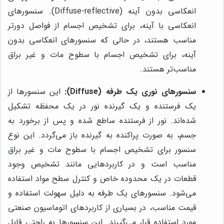
انعکاسی بدون آینه (Diffuse-reflective). سنسورهای
انعکاسی با آینه، برای تشخیص اجسام از فواصل دورتر
مناسب هستند، در حالی که سنسورهای انعکاسی بدون
آینه، برای تشخیص اجسام با سطوح مات و غیر براق
مناسب‌تر هستند.
سنسورهای نوری یک طرفه (Diffuse):
این سنسورها از
یک فرستنده و یک گیرنده نور در یک محفظه تشکیل
شده‌اند. نور از فرستنده ساطع شده و پس از برخورد به
جسم، به صورت پراکنده به گیرنده باز می‌گردد. این نوع
سنسور برای تشخیص اجسام با سطوح مات و غیر براق
مناسب است و در کاربردهایی مانند تشخیص وجود
قطعات در یک محدوده خاص و کنترل سطح مواد استفاده
می‌شود. سنسورهای یک طرفه به دلیل سهولت استفاده و
قیمت مناسب، در بسیاری از کاربردهای اتوماسیون صنعتی
مورد استفاده قرار می‌گیرند. این سنسورها به راحتی قابل