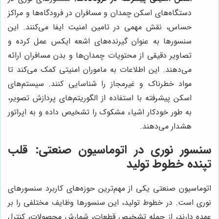
دستگاه‌های اسکن چمدان و مسافران در فرودگاه‌ها و مراکز
حساس، نقش مهمی در تامین امنیت ایفا می‌کنند. این
سنسورها به عنوان گیرنده‌های اشعه ایکس عمل کرده و
تصاویر دقیقی از محتویات چمدان‌ها و بدن مسافران ارائه
می‌دهند. این اطلاعات به ماموران امنیتی کمک می‌کند تا
مواد خطرناک و غیرمجاز را شناسایی کنند. سیستم‌های
اسکن پیشرفته با استفاده از الگوریتم‌های پردازش تصویر،
به طور خودکار اشیاء مشکوک را تشخیص داده و به اپراتور
هشدار می‌دهند.
سنسور نوری در اتوماسیون صنعتی: قلب
تپنده خطوط تولید
اتوماسیون صنعتی یکی از مهم‌ترین حوزه‌های کاربرد سنسورهای
نوری است. در خطوط تولید، این سنسورها وظایف مختلفی را بر
عهده دارند، از جمله تشخیص قطعات، شمارش محصولات، کنترل