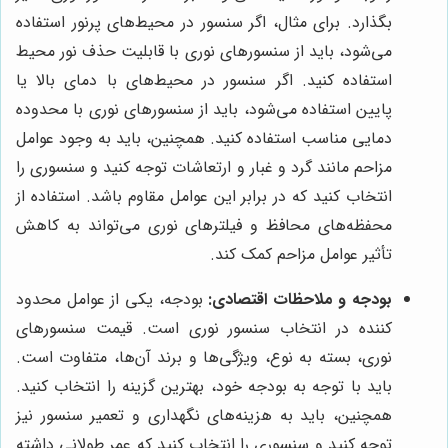
بگذارد. برای مثال، اگر سنسور در محیط‌های پرنور استفاده
می‌شود، باید از سنسورهای نوری با قابلیت حذف نور محیط
استفاده کنید. اگر سنسور در محیط‌های با دمای بالا یا
پایین استفاده می‌شود، باید از سنسورهای نوری با محدوده
دمایی مناسب استفاده کنید. همچنین، باید به وجود عوامل
مزاحم مانند گرد و غبار و ارتعاشات توجه کنید و سنسوری را
انتخاب کنید که در برابر این عوامل مقاوم باشد. استفاده از
محفظه‌های محافظ و فیلترهای نوری می‌تواند به کاهش
تأثیر عوامل مزاحم کمک کند.
بودجه و ملاحظات اقتصادی:
بودجه، یکی از عوامل محدود
کننده در انتخاب سنسور نوری است. قیمت سنسورهای
نوری، بسته به نوع، ویژگی‌ها و برند آن‌ها، متفاوت است.
باید با توجه به بودجه خود، بهترین گزینه را انتخاب کنید.
همچنین، باید به هزینه‌های نگهداری و تعمیر سنسور نیز
توجه کنید و سنسوری را انتخاب کنید که عمر طولانی داشته