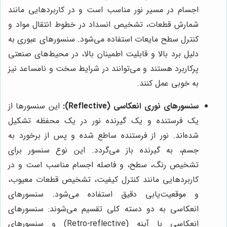
اجسام در مسیر نور مناسب است و در کاربردهایی مانند
شمارش قطعات، تشخیص انسداد در خطوط انتقال مواد و
کنترل سطح مایعات استفاده می‌شود. سنسورهای عبوری به
دلیل برد بالا و قابلیت اطمینان بالا، در محیط‌های صنعتی
پرکاربرد هستند و می‌توانند در شرایط سخت و نامساعد نیز
به خوبی عمل کنند.
سنسورهای نوری انعکاسی (Reflective):
این سنسورها از
یک فرستنده و یک گیرنده نور در یک محفظه تشکیل
شده‌اند. نور از فرستنده ساطع شده و پس از برخورد به
جسم، به گیرنده باز می‌گردد. این نوع سنسور برای
تشخیص رنگ، سطح، و فاصله اجسام مناسب است و در
کاربردهایی مانند کنترل کیفیت، تشخیص قطعات معیوب،
و موقعیت‌یابی دقیق استفاده می‌شود. سنسورهای
انعکاسی به دو دسته کلی تقسیم می‌شوند: سنسورهای
انعکاسی با آینه (Retro-reflective) و سنسورهای