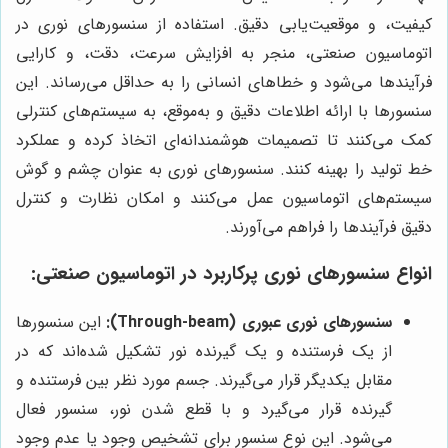
کیفیت، و موقعیت‌یابی دقیق. استفاده از سنسورهای نوری در
اتوماسیون صنعتی، منجر به افزایش سرعت، دقت، و کارایی
فرآیندها می‌شود و خطاهای انسانی را به حداقل می‌رساند. این
سنسورها با ارائه اطلاعات دقیق و به‌موقع، به سیستم‌های کنترلی
کمک می‌کنند تا تصمیمات هوشمندانه‌ای اتخاذ کرده و عملکرد
خط تولید را بهینه کنند. سنسورهای نوری به عنوان چشم و گوش
سیستم‌های اتوماسیون عمل می‌کنند و امکان نظارت و کنترل
دقیق فرآیندها را فراهم می‌آورند.
انواع سنسورهای نوری پرکاربرد در اتوماسیون صنعتی:
سنسورهای نوری عبوری (Through-beam):
این سنسورها
از یک فرستنده و یک گیرنده نور تشکیل شده‌اند که در
مقابل یکدیگر قرار می‌گیرند. جسم مورد نظر بین فرستنده و
گیرنده قرار می‌گیرد و با قطع شدن نور، سنسور فعال
می‌شود. این نوع سنسور برای تشخیص وجود یا عدم وجود