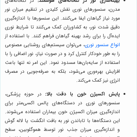
بهینه‌سازی نور در گلخانه‌های هوشمند:
در گلخانه‌های
مدرن، سنسورهای نوری نقش کلیدی در تنظیم میزان نور
مورد نیاز گیاهان ایفا می‌کنند. این سنسورها با اندازه‌گیری
دقیق شدت نور، به کشاورزان کمک می‌کنند تا شرایط نوری
ایده‌آل را برای رشد بهینه گیاهان فراهم کنند. با استفاده از
انواع سنسور نوری
، می‌توان سیستم‌های روشنایی مصنوعی
را به طور خودکار کنترل کرد و در صورت نیاز، نور اضافی را با
استفاده از سایه‌بان‌ها مسدود نمود. این امر نه تنها باعث
افزایش بهره‌وری می‌شود، بلکه به صرفه‌جویی در مصرف
انرژی نیز کمک می‌کند.
پایش اکسیژن خون با دقت بالا:
در حوزه پزشکی،
سنسورهای نوری در دستگاه‌های پالس اکسی‌متر برای
اندازه‌گیری میزان اکسیژن خون بیماران استفاده می‌شوند.
این دستگاه‌ها با تاباندن نور به بافت انگشت یا لاله گوش
و اندازه‌گیری میزان جذب نور توسط هموگلوبین، سطح