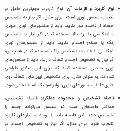
نوع کاربرد و الزامات آن:
نوع کاربرد، مهم‌ترین عامل در
انتخاب سنسور نوری است. برای مثال، اگر نیاز به تشخیص
اجسام از فاصله دور دارید، باید از سنسورهای نوری عبوری
یا انعکاسی با برد بالا استفاده کنید. اگر نیاز به تشخیص
رنگ یا سطح اجسام دارید، باید از سنسورهای نوری
انعکاسی با قابلیت تشخیص رنگ استفاده کنید. همچنین،
اگر نیاز به تشخیص اجسام شفاف دارید، باید از سنسورهای
نوری خاصی استفاده کنید که برای این منظور طراحی
شده‌اند. به عنوان مثال، برای تشخیص لیبل‌های شفاف روی
بطری‌ها، از سنسورهای نوری اولتراسونیک استفاده می‌شود.
فاصله تشخیص و محدوده عملکرد:
فاصله تشخیص،
حداکثر فاصله‌ای است که سنسور می‌تواند جسم را
تشخیص دهد. این فاصله باید با توجه به نیازهای کاربرد
انتخاب شود. برای مثال، اگر نیاز به تشخیص اجسام در