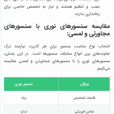
نصب و تنظیم هستند و نیاز به تخصص خاصی برای
راه‌اندازی ندارند.
مقایسه سنسورهای نوری با سنسورهای
مجاورتی و لمسی:
انتخاب نوع مناسب سنسور برای هر کاربرد، نیازمند درک
تفاوت‌های بین انواع مختلف سنسورها است. در این بخش،
سنسورهای نوری را با سنسورهای مجاورتی و لمسی مقایسه
می‌کنیم:
ویژگی
سنسور نوری
فاصله تشخیص
زیاد
تماس فیزیکی
ندارد