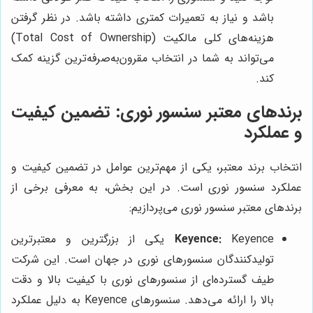
باشد و نیاز به تعمیرات کمتری داشته باشد. در نظر گرفتن
هزینه‌های کلی مالکیت (Total Cost of Ownership)
می‌تواند به شما در انتخاب مقرون‌به‌صرفه‌ترین گزینه کمک
کند.
برندهای معتبر سنسور نوری: تضمین کیفیت
و عملکرد
انتخاب برند معتبر، یکی از مهم‌ترین عوامل در تضمین کیفیت و
عملکرد سنسور نوری است. در این بخش، به معرفی برخی از
برندهای معتبر سنسور نوری می‌پردازیم:
Keyence:
Keyence یکی از بزرگترین و معتبرترین
تولیدکنندگان سنسورهای نوری در جهان است. این شرکت
طیف گسترده‌ای از سنسورهای نوری با کیفیت بالا و دقت
بالا را ارائه می‌دهد. سنسورهای Keyence به دلیل عملکرد