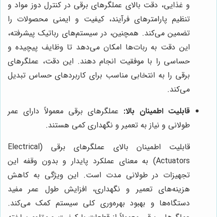
و غذایی، دقت بالای عملگرهای برقی در کنترل دوز مواد و
تنظیم پارامترهای فرآیند، کیفیت و ایمنی محصولات را
تضمین می‌کند. همچنین، در سیستم‌های رباتیک پیشرفته،
این دقت به ربات‌ها امکان می‌دهد تا وظایف پیچیده و
حساسی را با موفقیت انجام دهند. این دقت، عملگرهای
برقی را به انتخابی مناسب برای کاربردهای حساس تبدیل
می‌کند.
قابلیت اطمینان بالا:
عملگرهای برقی معمولاً دارای عمر
طولانی و نیاز به تعمیر و نگهداری کمی هستند.
قابلیت اطمینان بالای عملگرهای برقی (Electrical
Actuators) به معنای عملکرد پایدار و بدون وقفه این
تجهیزات در طولانی مدت است. این ویژگی به کاهش
هزینه‌های تعمیر و نگهداری، افزایش طول عمر مفید
دستگاه‌ها و بهبود بهره‌وری کلی سیستم کمک می‌کند.