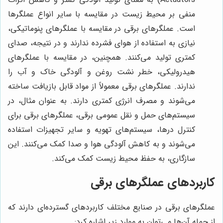
منفی بر محیط زیست در مقایسه با سایر انواع عملگرها
است. عملگرهای برقی در مقایسه با عملگرهای پنوماتیکی،
نیازی به استفاده از هوای فشرده ندارند و در نتیجه، صدای
کمتری تولید می‌کنند. همچنین، در مقایسه با عملگرهای
هیدرولیکی، خطر نشت روغن و آلودگی خاک و آب را
ندارند. عملگرهای برقی معمولاً از مواد قابل بازیافت ساخته
می‌شوند و مصرف انرژی کمتری دارند. به عنوان مثال، در
سیستم‌های حمل و نقل عمومی برقی، عملگرهای برقی برای
کنترل درها، سیستم‌های تهویه و سایر تجهیزات استفاده
می‌شوند و به کاهش آلودگی هوا و صدا کمک می‌کنند. این
سازگاری، به حفظ محیط زیست کمک می‌کند.
کاربردهای عملگرهای برقی
عملگرهای برقی در صنایع مختلف کاربردهای گسترده‌ای دارند که
از جمله آن‌ها می‌توان به موارد زیر اشاره کرد: