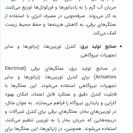
جریان آب گرم را به رادیاتورها و فن‌کوئل‌ها توزیع می‌کنند،
به کار می‌روند. صرفه‌جویی در مصرف انرژی با استفاده از
عملگرهای برقی، به کاهش هزینه‌ها و حفظ محیط زیست
کمک می‌کند.
صنایع تولید برق:
کنترل توربین‌ها، ژنراتورها و سایر
تجهیزات نیروگاهی
در صنایع تولید برق، عملگرهای برقی (Electrical
Actuators) برای کنترل توربین‌ها، ژنراتورها و سایر
تجهیزات نیروگاهی استفاده می‌شوند. این عملگرها با
قابلیت کنترل دقیق و عملکرد قابل اعتماد، امکان بهبود
کارایی و پایداری نیروگاه را فراهم می‌سازند. به عنوان مثال،
در توربین‌های بخار، عملگرهای برقی برای کنترل شیرآلات و
دریچه‌هایی که جریان بخار را به توربین تنظیم می‌کنند،
استفاده می‌شوند. همچنین، در ژنراتورها، این عملگرها برای