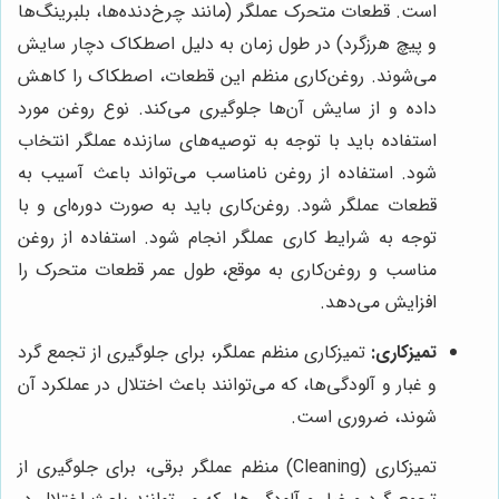
است. قطعات متحرک عملگر (مانند چرخ‌دنده‌ها، بلبرینگ‌ها
و پیچ هرزگرد) در طول زمان به دلیل اصطکاک دچار سایش
می‌شوند. روغن‌کاری منظم این قطعات، اصطکاک را کاهش
داده و از سایش آن‌ها جلوگیری می‌کند. نوع روغن مورد
استفاده باید با توجه به توصیه‌های سازنده عملگر انتخاب
شود. استفاده از روغن نامناسب می‌تواند باعث آسیب به
قطعات عملگر شود. روغن‌کاری باید به صورت دوره‌ای و با
توجه به شرایط کاری عملگر انجام شود. استفاده از روغن
مناسب و روغن‌کاری به موقع، طول عمر قطعات متحرک را
افزایش می‌دهد.
تمیزکاری:
تمیزکاری منظم عملگر، برای جلوگیری از تجمع گرد
و غبار و آلودگی‌ها، که می‌توانند باعث اختلال در عملکرد آن
شوند، ضروری است.
تمیزکاری (Cleaning) منظم عملگر برقی، برای جلوگیری از