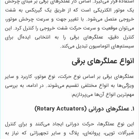
استفاده قرار می‌گیرد. اساس کار عملگرهای برقی بر مبنای چرخش
یک موتور الکتریکی است که از طریق یک گیربکس به شفت
خروجی متصل می‌شود. با تغییر جهت و سرعت چرخش موتور،
می‌توان موقعیت و سرعت حرکت شفت خروجی را کنترل کرد. این
کنترل دقیق، عملگرهای برقی را به انتخابی ایده‌آل برای
سیستم‌های اتوماسیون تبدیل می‌کند.
انواع عملگرهای برقی
عملگرهای برقی بر اساس نوع حرکت، نوع موتور، کاربرد و سایر
ویژگی‌ها به انواع مختلفی تقسیم می‌شوند. در ادامه، به بررسی
مهم‌ترین انواع آن‌ها می‌پردازیم:
1. عملگرهای دورانی (Rotary Actuators)
این نوع عملگرها، حرکت دورانی ایجاد می‌کنند و برای کنترل
شیرآلات توپی، پروانه‌ای، پلاگ و سایر تجهیزاتی که نیاز به