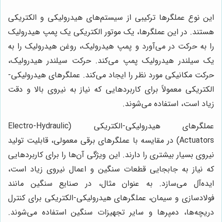
این نوع عملگرها ترکیبی از سیستم‌های هیدرولیکی و الکتریکی
هستند. در این عملگرها، یک موتور الکتریکی یک پمپ هیدرولیک
را به حرکت در می‌آورد و پمپ هیدرولیک، روغن هیدرولیک را به
یک سیلندر هیدرولیک پمپ می‌کند. حرکت سیلندر هیدرولیک،
حرکت مکانیکی مورد نظر را ایجاد می‌کند. عملگرهای هیدرولیکی-
الکتریکی معمولاً برای کاربردهایی که نیاز به نیروی بالا و دقت
زیاد است، استفاده می‌شوند.
عملگرهای هیدرولیکی-الکتریکی (Electro-Hydraulic
Actuators) در مقایسه با عملگرهای برقی معمولی، قابلیت تولید
نیروی بسیار بیشتری را دارند. این ویژگی آن‌ها را برای کاربردهایی
که نیاز به جابجایی قطعات سنگین و اعمال نیروی زیاد است،
ایده‌آل می‌سازد. به عنوان مثال، در صنایع سنگین مانند
فولادسازی و سیمان، عملگرهای هیدرولیکی-الکتریکی برای کنترل
دریچه‌ها، دمپرها و سایر تجهیزات سنگین استفاده می‌شوند.