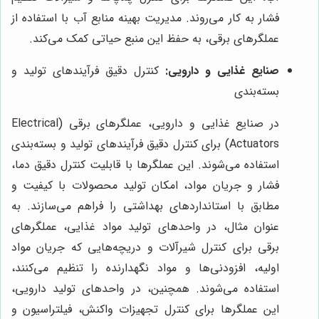
فشار به کار می‌روند. مدیریت بهینه منابع آب با استفاده از
عملگرهای برقی، به حفظ این منبع حیاتی کمک می‌کند.
صنایع غذایی و دارویی:
کنترل دقیق فرآیندهای تولید و
بسته‌بندی
در صنایع غذایی و دارویی، عملگرهای برقی (Electrical
Actuators) برای کنترل دقیق فرآیندهای تولید و بسته‌بندی
استفاده می‌شوند. این عملگرها با قابلیت کنترل دقیق دما،
فشار و جریان مواد، امکان تولید محصولات با کیفیت و
مطابق با استانداردهای بهداشتی را فراهم می‌سازند. به
عنوان مثال، در واحدهای تولید مواد غذایی، عملگرهای
برقی برای کنترل شیرآلات و دریچه‌هایی که جریان مواد
اولیه، افزودنی‌ها و مواد نگهدارنده را تنظیم می‌کنند،
استفاده می‌شوند. همچنین، در واحدهای تولید دارویی،
این عملگرها برای کنترل تجهیزات واکنش، فیلتراسیون و