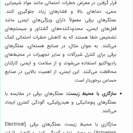
قرار گرفتن در معرض خطرات احتمالی مانند مواد شیمیایی
سمی، دماهای بالا و فشارهای زیاد جلوگیری کنند.
عملگرهای برقی معمولاً دارای ویژگی‌های ایمنی مانند
قفل‌های ایمنی، محدودکننده‌های گشتاور و سیستم‌های
تشخیص خطا هستند که به کاهش خطرات احتمالی کمک
می‌کنند. به عنوان مثال، در صنایع هسته‌ای، عملگرهای
برقی برای کنترل شیرآلات و سایر تجهیزات در محیط‌های
رادیواکتیو استفاده می‌شوند و از سلامت و ایمنی کارکنان
محافظت می‌کنند. این ایمنی، از اهمیت بالایی در صنایع
حساس برخوردار است.
سازگاری با محیط زیست:
عملگرهای برقی در مقایسه با
عملگرهای پنوماتیکی و هیدرولیکی، آلودگی کمتری ایجاد
می‌کنند.
سازگاری با محیط زیست عملگرهای برقی (Electrical
Actuators) به معنای تولید آلودگی کمتر و کاهش اثرات