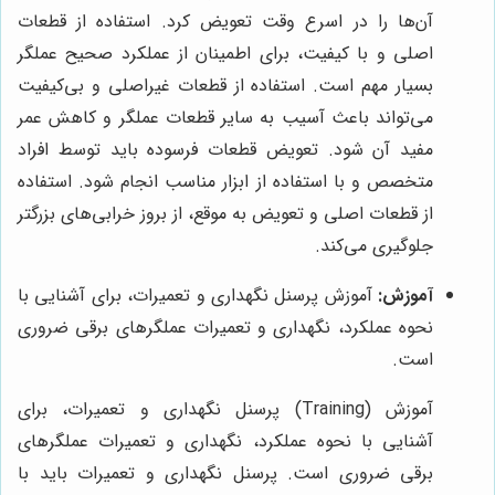
آن‌ها را در اسرع وقت تعویض کرد. استفاده از قطعات
اصلی و با کیفیت، برای اطمینان از عملکرد صحیح عملگر
بسیار مهم است. استفاده از قطعات غیراصلی و بی‌کیفیت
می‌تواند باعث آسیب به سایر قطعات عملگر و کاهش عمر
مفید آن شود. تعویض قطعات فرسوده باید توسط افراد
متخصص و با استفاده از ابزار مناسب انجام شود. استفاده
از قطعات اصلی و تعویض به موقع، از بروز خرابی‌های بزرگتر
جلوگیری می‌کند.
آموزش:
آموزش پرسنل نگهداری و تعمیرات، برای آشنایی با
نحوه عملکرد، نگهداری و تعمیرات عملگرهای برقی ضروری
است.
آموزش (Training) پرسنل نگهداری و تعمیرات، برای
آشنایی با نحوه عملکرد، نگهداری و تعمیرات عملگرهای
برقی ضروری است. پرسنل نگهداری و تعمیرات باید با