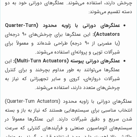
چرخش دارند، استفاده می‌شوند. عملگرهای دورانی خود به دو
دسته تقسیم می‌شوند:
عملگرهای دورانی با زاویه محدود (Quarter-Turn
Actuators):
این عملگرها برای چرخش‌های 90 درجه‌ای
(یا مضربی از 90 درجه) طراحی شده‌اند و معمولاً برای
شیرآلات توپی و پروانه‌ای استفاده می‌شوند.
عملگرهای دورانی پیوسته (Multi-Turn Actuators):
این
عملگرها می‌توانند به طور مداوم بچرخند و برای کنترل
شیرآلات دروازه‌ای، کروی و سایر تجهیزاتی که نیاز به
چرخش‌های متعدد دارند، استفاده می‌شوند.
عملگرهای دورانی با زاویه محدود (Quarter-Turn Actuators)
انتخاب مناسبی برای سیستم‌هایی هستند که نیاز به باز و بسته
شدن سریع و دقیق شیرآلات دارند. این عملگرها معمولاً در
سیستم‌های اتوماسیون صنعتی و فرآیندهای کنترلی که سرعت
واکنش بالا اهمیت دارد، مورد استفاده قرار می‌گیرند. به عنوان