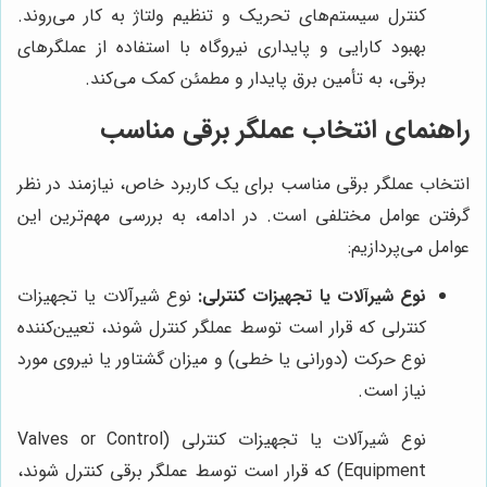
کنترل سیستم‌های تحریک و تنظیم ولتاژ به کار می‌روند.
بهبود کارایی و پایداری نیروگاه با استفاده از عملگرهای
برقی، به تأمین برق پایدار و مطمئن کمک می‌کند.
راهنمای انتخاب عملگر برقی مناسب
انتخاب عملگر برقی مناسب برای یک کاربرد خاص، نیازمند در نظر
گرفتن عوامل مختلفی است. در ادامه، به بررسی مهم‌ترین این
عوامل می‌پردازیم:
نوع شیرآلات یا تجهیزات کنترلی:
نوع شیرآلات یا تجهیزات
کنترلی که قرار است توسط عملگر کنترل شوند، تعیین‌کننده
نوع حرکت (دورانی یا خطی) و میزان گشتاور یا نیروی مورد
نیاز است.
نوع شیرآلات یا تجهیزات کنترلی (Valves or Control
Equipment) که قرار است توسط عملگر برقی کنترل شوند،