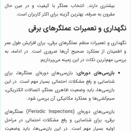
بیشتری دارند. انتخاب عملگر با کیفیت و در عین حال
مقرون به صرفه، بهترین گزینه برای اکثر کاربران است.
نگهداری و تعمیرات عملگرهای برقی
نگهداری و تعمیرات منظم عملگرهای برقی، برای افزایش طول عمر
و اطمینان از عملکرد صحیح آن‌ها ضروری است. در ادامه، به
بررسی مهم‌ترین نکات در این زمینه می‌پردازیم:
بازرسی‌های دوره‌ای:
بازرسی‌های دوره‌ای عملگرها، برای
شناسایی و رفع مشکلات احتمالی بسیار مهم است. در این
بازرسی‌ها، باید وضعیت ظاهری عملگر، اتصالات الکتریکی،
سیم‌کشی‌ها و عملکرد مکانیکی آن بررسی شود.
بازرسی‌های دوره‌ای (Periodic Inspections) عملگرهای
برقی، برای شناسایی و رفع مشکلات احتمالی در مراحل
اولیه بسیار مهم است. در این بازرسی‌ها، باید وضعیت