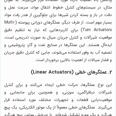
مثال، در سیستم‌های کنترل خطوط انتقال مواد، سرعت عمل و
دقت در باز و بسته کردن شیرها برای جلوگیری از هدر رفت مواد
بسیار مهم است. از طرف دیگر، عملگرهای دورانی پیوسته (Multi-
Turn Actuators) برای کاربردهایی که نیاز به تنظیم دقیق
موقعیت شیرآلات و کنترل جریان سیال به صورت تدریجی است،
ایده‌آل هستند. این عملگرها در صنایع نفت و گاز، پتروشیمی و
تصفیه آب به وفور استفاده می‌شوند، جایی که کنترل دقیق جریان
و فشار سیالات از اهمیت بالایی برخوردار است.
2. عملگرهای خطی (Linear Actuators)
این نوع عملگرها، حرکت خطی ایجاد می‌کنند و برای کنترل
شیرآلات دیافراگمی، سوزنی، و همچنین برای جابجایی و
موقعیت‌یابی قطعات و تجهیزات مختلف مورد استفاده قرار
می‌گیرند. عملگرهای خطی معمولاً از یک موتور الکتریکی، یک پیچ
هرزگرد و یک مهره تشکیل شده‌اند. با چرخش موتور، پیچ هرزگرد