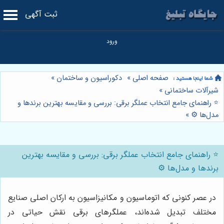
ثبت آگهی
صفحه اصلی
»
دکوراسیون و ساختمان
»
شیرآلات ساختمانی
»
⭐️ راهنمای جامع انتخاب عملگر برقی: بررسی و مقایسه بهترین برندها و
مدل‌ها ⚙️
»
⭐️ راهنمای جامع انتخاب عملگر برقی: بررسی و مقایسه بهترین
برندها و مدل‌ها ⚙️
در عصر کنونی که اتوماسیون و مکانیزاسیون به ارکان اصلی صنایع
مختلف تبدیل شده‌اند، عملگرهای برقی نقش حیاتی در