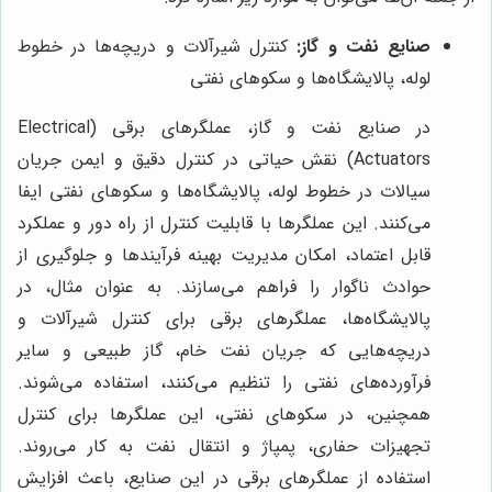
صنایع نفت و گاز:
کنترل شیرآلات و دریچه‌ها در خطوط
لوله، پالایشگاه‌ها و سکوهای نفتی
در صنایع نفت و گاز، عملگرهای برقی (Electrical
Actuators) نقش حیاتی در کنترل دقیق و ایمن جریان
سیالات در خطوط لوله، پالایشگاه‌ها و سکوهای نفتی ایفا
می‌کنند. این عملگرها با قابلیت کنترل از راه دور و عملکرد
قابل اعتماد، امکان مدیریت بهینه فرآیندها و جلوگیری از
حوادث ناگوار را فراهم می‌سازند. به عنوان مثال، در
پالایشگاه‌ها، عملگرهای برقی برای کنترل شیرآلات و
دریچه‌هایی که جریان نفت خام، گاز طبیعی و سایر
فرآورده‌های نفتی را تنظیم می‌کنند، استفاده می‌شوند.
همچنین، در سکوهای نفتی، این عملگرها برای کنترل
تجهیزات حفاری، پمپاژ و انتقال نفت به کار می‌روند.
استفاده از عملگرهای برقی در این صنایع، باعث افزایش