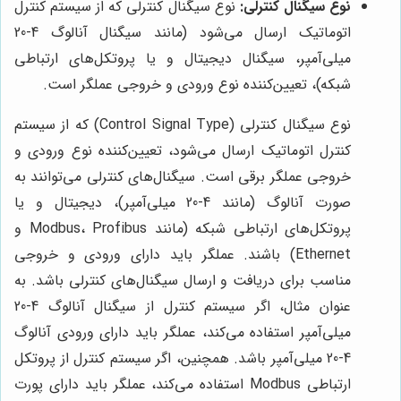
نوع سیگنال کنترلی:
نوع سیگنال کنترلی که از سیستم کنترل
اتوماتیک ارسال می‌شود (مانند سیگنال آنالوگ 4-20
میلی‌آمپر، سیگنال دیجیتال و یا پروتکل‌های ارتباطی
شبکه)، تعیین‌کننده نوع ورودی و خروجی عملگر است.
نوع سیگنال کنترلی (Control Signal Type) که از سیستم
کنترل اتوماتیک ارسال می‌شود، تعیین‌کننده نوع ورودی و
خروجی عملگر برقی است. سیگنال‌های کنترلی می‌توانند به
صورت آنالوگ (مانند 4-20 میلی‌آمپر)، دیجیتال و یا
پروتکل‌های ارتباطی شبکه (مانند Modbus، Profibus و
Ethernet) باشند. عملگر باید دارای ورودی و خروجی
مناسب برای دریافت و ارسال سیگنال‌های کنترلی باشد. به
عنوان مثال، اگر سیستم کنترل از سیگنال آنالوگ 4-20
میلی‌آمپر استفاده می‌کند، عملگر باید دارای ورودی آنالوگ
4-20 میلی‌آمپر باشد. همچنین، اگر سیستم کنترل از پروتکل
ارتباطی Modbus استفاده می‌کند، عملگر باید دارای پورت