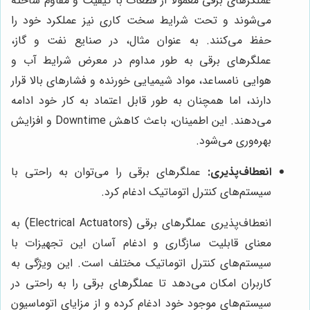
عملگرهای برقی معمولاً از قطعات با کیفیت و مقاوم ساخته
می‌شوند و تحت شرایط سخت کاری نیز عملکرد خود را
حفظ می‌کنند. به عنوان مثال، در صنایع نفت و گاز،
عملگرهای برقی به طور مداوم در معرض شرایط آب و
هوایی نامساعد، مواد شیمیایی خورنده و فشارهای بالا قرار
دارند، اما همچنان به طور قابل اعتماد به کار خود ادامه
می‌دهند. این اطمینان، باعث کاهش Downtime و افزایش
بهره‌وری می‌شود.
انعطاف‌پذیری:
عملگرهای برقی را می‌توان به راحتی با
سیستم‌های کنترل اتوماتیک ادغام کرد.
انعطاف‌پذیری عملگرهای برقی (Electrical Actuators) به
معنای قابلیت سازگاری و ادغام آسان این تجهیزات با
سیستم‌های کنترل اتوماتیک مختلف است. این ویژگی به
کاربران امکان می‌دهد تا عملگرهای برقی را به راحتی در
سیستم‌های موجود خود ادغام کرده و از مزایای اتوماسیون