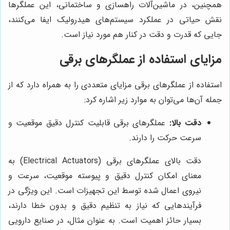
همچنین، در ماشین‌آلات راهسازی و ساختمانی، این عملگرها
نقش حیاتی در عملکرد سیستم‌های هیدرولیک ایفا می‌کنند،
جایی که قدرت و دقت در کنار هم مورد نیاز است.
مزایای استفاده از عملگرهای برقی
استفاده از عملگرهای برقی مزایای متعددی را به همراه دارد که از
جمله آن‌ها می‌توان به موارد زیر اشاره کرد:
دقت بالا:
عملگرهای برقی قابلیت کنترل دقیق موقعیت و
سرعت حرکت را دارند.
دقت بالای عملگرهای برقی (Electrical Actuators) به
معنای امکان کنترل دقیق و پیوسته موقعیت، سرعت و
نیروی اعمال شده توسط این تجهیزات است. این ویژگی در
فرآیندهایی که نیاز به تنظیم دقیق و بدون خطا دارند،
بسیار حائز اهمیت است. به عنوان مثال، در صنایع دارویی