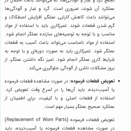
تجمع گرد و غبار و آلودگی‌ها، که می‌توانند باعث اختلال در
عملکرد آن شوند، ضروری است. گرد و غبار و آلودگی‌ها
می‌توانند باعث کاهش کارایی عملگر، افزایش اصطکاک و
گرم شدن قطعات شوند. تمیزکاری باید با استفاده از مواد
مناسب و با توجه به توصیه‌های سازنده عملگر انجام شود.
استفاده از مواد نامناسب می‌تواند باعث آسیب به قطعات
عملگر شود. تمیزکاری باید به صورت دوره‌ای و با توجه به
شرایط کاری عملگر انجام شود. تمیز نگه داشتن عملگر، از
بروز مشکلات ناشی از آلودگی جلوگیری می‌کند.
تعویض قطعات فرسوده:
در صورت مشاهده قطعات فرسوده
یا آسیب‌دیده، باید آن‌ها را در اسرع وقت تعویض کرد.
استفاده از قطعات اصلی و با کیفیت، برای اطمینان از
عملکرد صحیح عملگر بسیار مهم است.
تعویض قطعات فرسوده (Replacement of Worn Parts)
در صورت مشاهده قطعات فرسوده یا آسیب‌دیده، باید