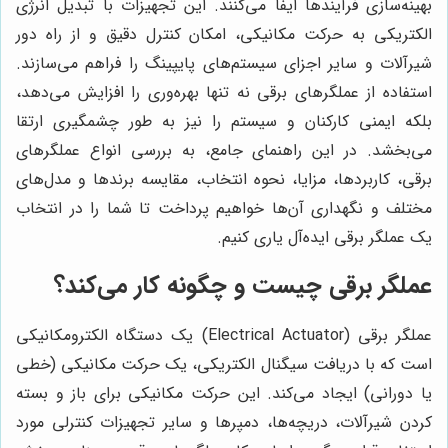
بهینه‌سازی فرآیندها ایفا می‌کنند. این تجهیزات با تبدیل انرژی
الکتریکی به حرکت مکانیکی، امکان کنترل دقیق و از راه دور
شیرآلات و سایر اجزای سیستم‌های پایپینگ را فراهم می‌سازند.
استفاده از عملگرهای برقی نه تنها بهره‌وری را افزایش می‌دهد،
بلکه ایمنی کارکنان و سیستم را نیز به طور چشمگیری ارتقا
می‌بخشد. در این راهنمای جامع، به بررسی انواع عملگرهای
برقی، کاربردها، مزایا، نحوه انتخاب، مقایسه برندها و مدل‌های
مختلف و نگهداری آن‌ها خواهیم پرداخت تا شما را در انتخاب
یک عملگر برقی ایده‌آل یاری کنیم.
عملگر برقی چیست و چگونه کار می‌کند؟
عملگر برقی (Electrical Actuator) یک دستگاه الکترومکانیکی
است که با دریافت سیگنال الکتریکی، یک حرکت مکانیکی (خطی
یا دورانی) ایجاد می‌کند. این حرکت مکانیکی برای باز و بسته
کردن شیرآلات، دریچه‌ها، دمپرها و سایر تجهیزات کنترلی مورد