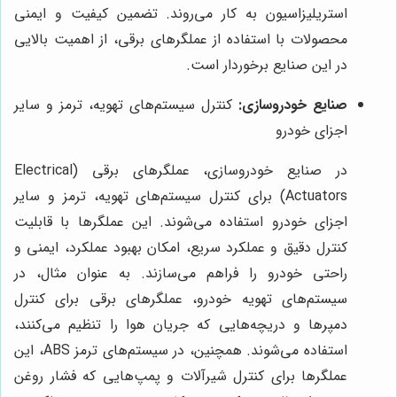
استریلیزاسیون به کار می‌روند. تضمین کیفیت و ایمنی
محصولات با استفاده از عملگرهای برقی، از اهمیت بالایی
در این صنایع برخوردار است.
صنایع خودروسازی:
کنترل سیستم‌های تهویه، ترمز و سایر
اجزای خودرو
در صنایع خودروسازی، عملگرهای برقی (Electrical
Actuators) برای کنترل سیستم‌های تهویه، ترمز و سایر
اجزای خودرو استفاده می‌شوند. این عملگرها با قابلیت
کنترل دقیق و عملکرد سریع، امکان بهبود عملکرد، ایمنی و
راحتی خودرو را فراهم می‌سازند. به عنوان مثال، در
سیستم‌های تهویه خودرو، عملگرهای برقی برای کنترل
دمپرها و دریچه‌هایی که جریان هوا را تنظیم می‌کنند،
استفاده می‌شوند. همچنین، در سیستم‌های ترمز ABS، این
عملگرها برای کنترل شیرآلات و پمپ‌هایی که فشار روغن