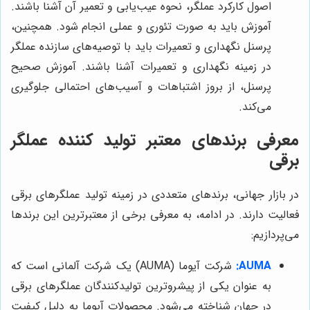
اصول کارکرد عملگر، نحوه عیب‌یابی و تعمیر آن آشنا باشند.
آموزش باید به صورت تئوری و عملی انجام شود. همچنین،
پرسنل نگهداری و تعمیرات باید با توصیه‌های سازنده عملگر
در زمینه نگهداری و تعمیرات آشنا باشند. آموزش صحیح
پرسنل، از بروز اشتباهات و آسیب‌های احتمالی جلوگیری
می‌کند.
معرفی برندهای معتبر تولید کننده عملگر
برقی
در بازار جهانی، برندهای متعددی در زمینه تولید عملگرهای برقی
فعالیت دارند. در ادامه، به معرفی برخی از معتبرترین این برندها
می‌پردازیم:
AUMA:
شرکت آیوما (AUMA) یک شرکت آلمانی است که
به عنوان یکی از پیشروترین تولیدکنندگان عملگرهای برقی
در جهان شناخته می‌شود. محصولات آیوما به دلیل کیفیت