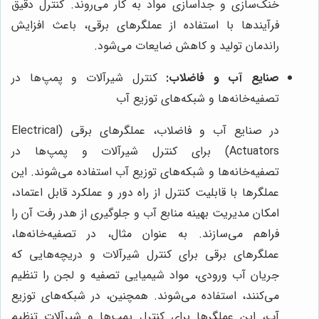
خنک‌سازی و جداسازی مواد به کار می‌روند. کنترل دقیق
فرآیندها با استفاده از عملگرهای برقی، باعث افزایش
راندمان تولید و کاهش ضایعات می‌شود.
صنایع آب و فاضلاب:
کنترل شیرآلات و پمپ‌ها در
تصفیه‌خانه‌ها و شبکه‌های توزیع آب
در صنایع آب و فاضلاب، عملگرهای برقی (Electrical
Actuators) برای کنترل شیرآلات و پمپ‌ها در
تصفیه‌خانه‌ها و شبکه‌های توزیع آب استفاده می‌شوند. این
عملگرها با قابلیت کنترل از راه دور و عملکرد قابل اعتماد،
امکان مدیریت بهینه منابع آب و جلوگیری از هدر رفت آن را
فراهم می‌سازند. به عنوان مثال، در تصفیه‌خانه‌ها،
عملگرهای برقی برای کنترل شیرآلات و دریچه‌هایی که
جریان آب ورودی، مواد شیمیایی تصفیه و لجن را تنظیم
می‌کنند، استفاده می‌شوند. همچنین، در شبکه‌های توزیع
آب، این عملگرها برای کنترل پمپ‌ها و شیرآلات تنظیم