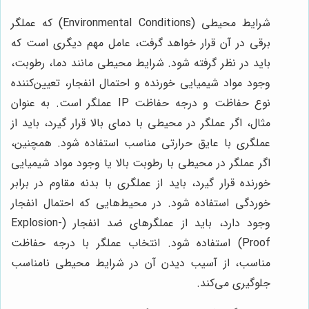
شرایط محیطی (Environmental Conditions) که عملگر
برقی در آن قرار خواهد گرفت، عامل مهم دیگری است که
باید در نظر گرفته شود. شرایط محیطی مانند دما، رطوبت،
وجود مواد شیمیایی خورنده و احتمال انفجار، تعیین‌کننده
نوع حفاظت و درجه حفاظت IP عملگر است. به عنوان
مثال، اگر عملگر در محیطی با دمای بالا قرار گیرد، باید از
عملگری با عایق حرارتی مناسب استفاده شود. همچنین،
اگر عملگر در محیطی با رطوبت بالا یا وجود مواد شیمیایی
خورنده قرار گیرد، باید از عملگری با بدنه مقاوم در برابر
خوردگی استفاده شود. در محیط‌هایی که احتمال انفجار
وجود دارد، باید از عملگرهای ضد انفجار (Explosion-
Proof) استفاده شود. انتخاب عملگر با درجه حفاظت
مناسب، از آسیب دیدن آن در شرایط محیطی نامناسب
جلوگیری می‌کند.