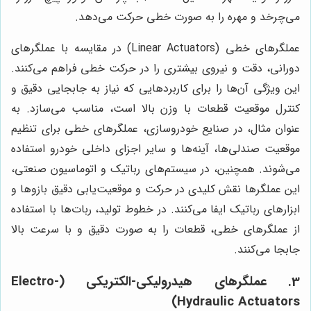
می‌چرخد و مهره را به صورت خطی حرکت می‌دهد.
عملگرهای خطی (Linear Actuators) در مقایسه با عملگرهای
دورانی، دقت و نیروی بیشتری را در حرکت خطی فراهم می‌کنند.
این ویژگی آن‌ها را برای کاربردهایی که نیاز به جابجایی دقیق و
کنترل موقعیت قطعات با وزن بالا است، مناسب می‌سازد. به
عنوان مثال، در صنایع خودروسازی، عملگرهای خطی برای تنظیم
موقعیت صندلی‌ها، آینه‌ها و سایر اجزای داخلی خودرو استفاده
می‌شوند. همچنین، در سیستم‌های رباتیک و اتوماسیون صنعتی،
این عملگرها نقش کلیدی در حرکت و موقعیت‌یابی دقیق بازوها و
ابزارهای رباتیک ایفا می‌کنند. در خطوط تولید، ربات‌ها با استفاده
از عملگرهای خطی، قطعات را به صورت دقیق و با سرعت بالا
جابجا می‌کنند.
3. عملگرهای هیدرولیکی-الکتریکی (Electro-
Hydraulic Actuators)