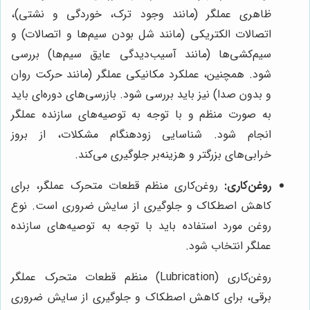
ظاهری عملگر (مانند وجود ترک، خوردگی و نشتی)،
اتصالات الکتریکی (مانند شل بودن سیم‌ها و اتصالات) و
سیم‌کشی‌ها (مانند آسیب‌دیدگی عایق سیم‌ها) بررسی
شود. همچنین، عملکرد مکانیکی عملگر (مانند حرکت روان
و بدون صدا) نیز باید بررسی شود. بازرسی‌های دوره‌ای باید
به صورت منظم و با توجه به توصیه‌های سازنده عملگر
انجام شود. شناسایی زودهنگام مشکلات، از بروز
خرابی‌های بزرگتر و هزینه‌بر جلوگیری می‌کند.
روغن‌کاری:
روغن‌کاری منظم قطعات متحرک عملگر، برای
کاهش اصطکاک و جلوگیری از سایش ضروری است. نوع
روغن مورد استفاده باید با توجه به توصیه‌های سازنده
عملگر انتخاب شود.
روغن‌کاری (Lubrication) منظم قطعات متحرک عملگر
برقی، برای کاهش اصطکاک و جلوگیری از سایش ضروری