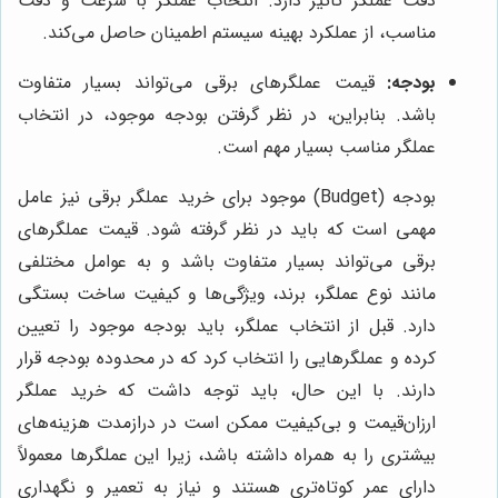
دقت عملگر تأثیر دارد. انتخاب عملگر با سرعت و دقت
مناسب، از عملکرد بهینه سیستم اطمینان حاصل می‌کند.
بودجه:
قیمت عملگرهای برقی می‌تواند بسیار متفاوت
باشد. بنابراین، در نظر گرفتن بودجه موجود، در انتخاب
عملگر مناسب بسیار مهم است.
بودجه (Budget) موجود برای خرید عملگر برقی نیز عامل
مهمی است که باید در نظر گرفته شود. قیمت عملگرهای
برقی می‌تواند بسیار متفاوت باشد و به عوامل مختلفی
مانند نوع عملگر، برند، ویژگی‌ها و کیفیت ساخت بستگی
دارد. قبل از انتخاب عملگر، باید بودجه موجود را تعیین
کرده و عملگرهایی را انتخاب کرد که در محدوده بودجه قرار
دارند. با این حال، باید توجه داشت که خرید عملگر
ارزان‌قیمت و بی‌کیفیت ممکن است در درازمدت هزینه‌های
بیشتری را به همراه داشته باشد، زیرا این عملگرها معمولاً
دارای عمر کوتاه‌تری هستند و نیاز به تعمیر و نگهداری