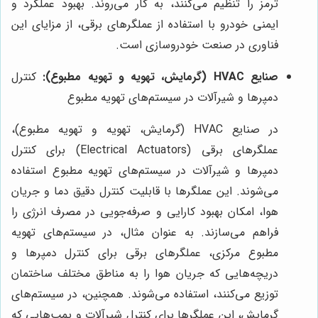
ترمز را تنظیم می‌کنند، به کار می‌روند. بهبود عملکرد و
ایمنی خودرو با استفاده از عملگرهای برقی، از مزایای این
فناوری در صنعت خودروسازی است.
صنایع HVAC (گرمایش، تهویه و تهویه مطبوع):
کنترل
دمپرها و شیرآلات در سیستم‌های تهویه مطبوع
در صنایع HVAC (گرمایش، تهویه و تهویه مطبوع)،
عملگرهای برقی (Electrical Actuators) برای کنترل
دمپرها و شیرآلات در سیستم‌های تهویه مطبوع استفاده
می‌شوند. این عملگرها با قابلیت کنترل دقیق دما و جریان
هوا، امکان بهبود کارایی و صرفه‌جویی در مصرف انرژی را
فراهم می‌سازند. به عنوان مثال، در سیستم‌های تهویه
مطبوع مرکزی، عملگرهای برقی برای کنترل دمپرها و
دریچه‌هایی که جریان هوا را به مناطق مختلف ساختمان
توزیع می‌کنند، استفاده می‌شوند. همچنین، در سیستم‌های
گرمایش، این عملگرها برای کنترل شیرآلات و پمپ‌هایی که