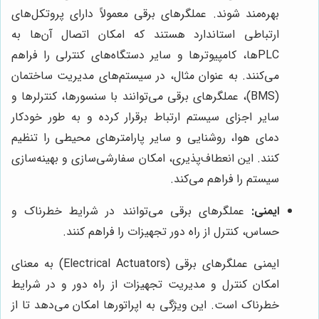
بهره‌مند شوند. عملگرهای برقی معمولاً دارای پروتکل‌های
ارتباطی استاندارد هستند که امکان اتصال آن‌ها به
PLCها، کامپیوترها و سایر دستگاه‌های کنترلی را فراهم
می‌کنند. به عنوان مثال، در سیستم‌های مدیریت ساختمان
(BMS)، عملگرهای برقی می‌توانند با سنسورها، کنترلرها و
سایر اجزای سیستم ارتباط برقرار کرده و به طور خودکار
دمای هوا، روشنایی و سایر پارامترهای محیطی را تنظیم
کنند. این انعطاف‌پذیری، امکان سفارشی‌سازی و بهینه‌سازی
سیستم را فراهم می‌کند.
ایمنی:
عملگرهای برقی می‌توانند در شرایط خطرناک و
حساس، کنترل از راه دور تجهیزات را فراهم کنند.
ایمنی عملگرهای برقی (Electrical Actuators) به معنای
امکان کنترل و مدیریت تجهیزات از راه دور و در شرایط
خطرناک است. این ویژگی به اپراتورها امکان می‌دهد تا از