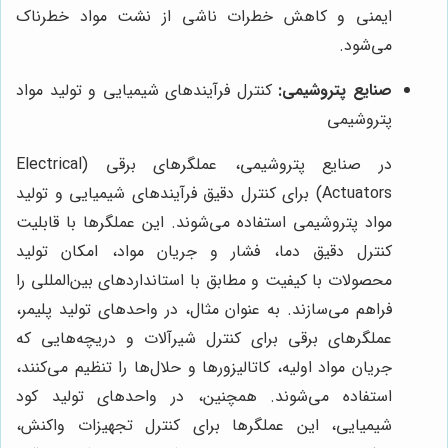
ایمنی و کاهش خطرات ناشی از نشت مواد خطرناک
می‌شود.
صنایع پتروشیمی:
کنترل فرآیندهای شیمیایی و تولید مواد
پتروشیمی
در صنایع پتروشیمی، عملگرهای برقی (Electrical
Actuators) برای کنترل دقیق فرآیندهای شیمیایی و تولید
مواد پتروشیمی استفاده می‌شوند. این عملگرها با قابلیت
کنترل دقیق دما، فشار و جریان مواد، امکان تولید
محصولات با کیفیت و مطابق با استانداردهای بین‌المللی را
فراهم می‌سازند. به عنوان مثال، در واحدهای تولید پلیمر،
عملگرهای برقی برای کنترل شیرآلات و دریچه‌هایی که
جریان مواد اولیه، کاتالیزورها و حلال‌ها را تنظیم می‌کنند،
استفاده می‌شوند. همچنین، در واحدهای تولید کود
شیمیایی، این عملگرها برای کنترل تجهیزات واکنش،