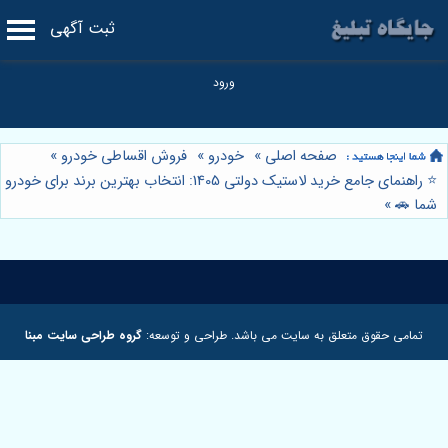
ثبت آگهی
صفحه اصلی
»
خودرو
»
فروش اقساطی خودرو
»
⭐️ راهنمای جامع خرید لاستیک دولتی 1405: انتخاب بهترین برند برای خودرو
شما 🚗
»
تمامی حقوق متعلق به سایت می باشد. طراحی و توسعه:
گروه طراحی سایت مبنا