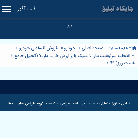
ثبت آگهی
صفحه اصلی
»
خودرو
»
فروش اقساطی خودرو
»
⭐️ انتخاب سرنوشت‌ساز: لاستیک بارز ارزش خرید دارد؟ (تحلیل جامع +
قیمت روز) 💸
»
تمامی حقوق متعلق به سایت می باشد. طراحی و توسعه:
گروه طراحی سایت مبنا