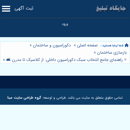
ثبت آگهی
صفحه اصلی
»
دکوراسیون و ساختمان
»
بازسازی ساختمان
»
⭐️ راهنمای جامع انتخاب سبک دکوراسیون داخلی: از کلاسیک تا مدرن 🛋️
»
تمامی حقوق متعلق به سایت می باشد. طراحی و توسعه:
گروه طراحی سایت مبنا