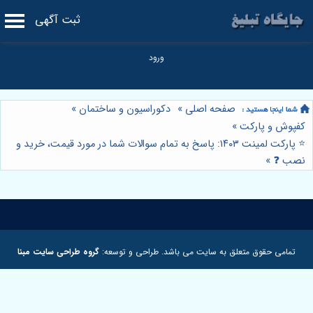
ثبت آگهی
صفحه اصلی
»
دکوراسیون و ساختمان
»
کفپوش و پارکت
»
⭐️ پارکت لمینت ۱۴۰۳: پاسخ به تمام سوالات شما در مورد قیمت، خرید و
نصب ❓
»
تمامی حقوق متعلق به سایت می باشد. طراحی و توسعه:
گروه طراحی سایت مبنا