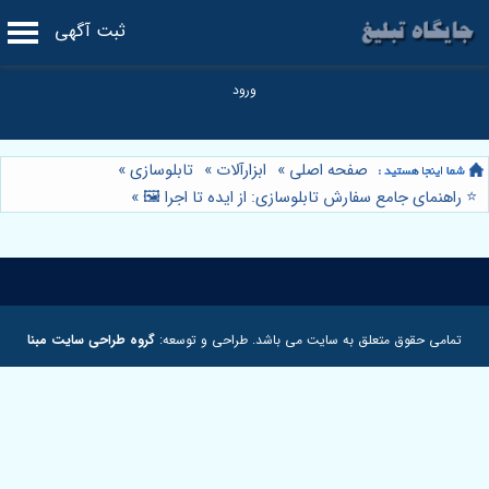
ثبت آگهی
صفحه اصلی
»
ابزارآلات
»
تابلوسازی
»
⭐️ راهنمای جامع سفارش تابلوسازی: از ایده تا اجرا 🖼️
»
تمامی حقوق متعلق به سایت می باشد. طراحی و توسعه:
گروه طراحی سایت مبنا