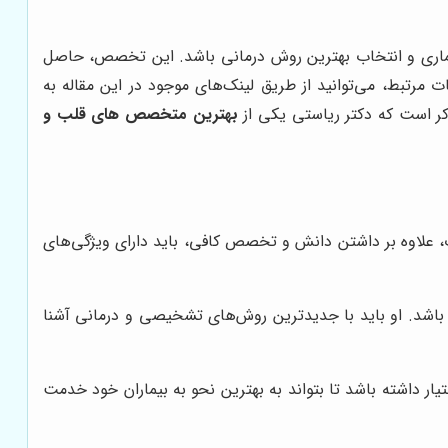
اری و انتخاب بهترین روش درمانی باشد. این تخصص، حاصل
مرتبط، می‌توانید از طریق لینک‌های موجود در این مقاله به
ذکر است که دکتر ریاستی یکی از
بهترین متخصص های قلب و
اوه بر داشتن دانش و تخصص کافی، باید دارای ویژگی‌های
شد. او باید با جدیدترین روش‌های تشخیصی و درمانی آشنا
داشته باشد تا بتواند به بهترین نحو به بیماران خود خدمت