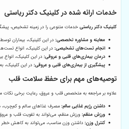
خدمات ارائه شده در
کلینیک دکتر ریاستی
کلینیک دکتر ریاستی
خدمات متنوعی را در زمینه تشخیص، پیشگیری
معاینه و مشاوره تخصصی:
در این کلینیک، بیماران توسط
انجام تست‌های تشخیصی:
در این کلینیک، انواع تست‌ها
درمان بیماری‌های قلبی و عروقی:
در این کلینیک، انواع بی
پیشگیری از بیماری‌های قلبی و عروقی:
در این کلینیک، به 
توصیه‌های مهم برای حفظ سلامت قلب
علاوه بر مراجعه به متخصص قلب و عروق، رعایت برخی نکات مهم
داشتن رژیم غذایی سالم:
مصرف غذاهای سالم و کم‌چرب، می
ورزش منظم:
ورزش منظم، می‌تواند به تقویت قلب و عروق
کنترل وزن:
داشتن وزن مناسب، می‌تواند به کاهش خطر بی