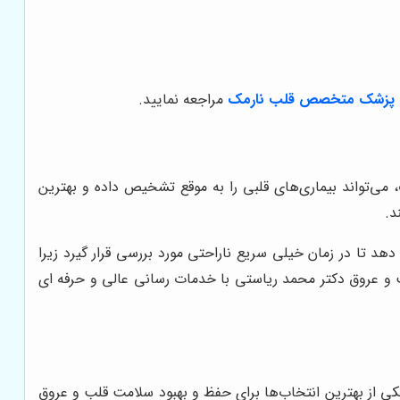
پزشک متخصص قلب نارمک
مراجعه نمایید.
تواند بیماری‌های قلبی را به موقع تشخیص داده و بهترین
د.
د تا در زمان خیلی سریع ناراحتی مورد بررسی قرار گیرد زیرا
 عروق دکتر محمد ریاستی با خدمات رسانی عالی و حرفه ای
ی از بهترین انتخاب‌ها برای حفظ و بهبود سلامت قلب و عروق