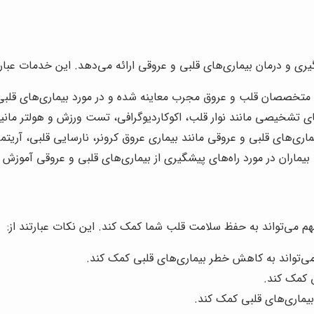
 و درمان بیماری‌های قلبی و عروقی ارائه می‌دهد. این خدمات عبارتن
 متخصصان قلب و عروق مجرب معاینه شده و در مورد بیماری‌های قلبی 
ی تشخیصی مانند نوار قلب، اکوکاردیوگرافی، تست ورزش و هولتر مانیت
ماری‌های قلبی و عروقی مانند بیماری عروق کرونر، نارسایی قلبی، آریت
بیماران در مورد راه‌های پیشگیری از بیماری‌های قلبی و عروقی آموزش 
 می‌تواند به حفظ سلامت قلب شما کمک کند. این نکات عبارتند از:
‌تواند به کاهش خطر بیماری‌های قلبی کمک کند.
 کمک کند.
ماری‌های قلبی کمک کند.