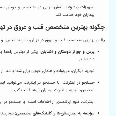
تجهیزات پیشرفته، نقش مهمی در تشخیص و درمان بیمار
بیماران خود خدمت کند.
چگونه بهترین متخصص قلب و عروق در تهران
یافتن بهترین متخصص قلب و عروق در تهران، نیازمند تحقیق و 
پرس و جو از دوستان و آشنایان:
یکی از بهترین راه‌ها
داشته‌اند.
تجربه دیگران، می‌تواند راهنمای خوبی برای شما باشد. ا
جستجو در اینترنت:
با جستجو در اینترنت می‌توانید لیس
تخصص، تجربه و نظرات بیماران آن‌ها کسب کنید.
اینترنت، منبع ارزشمندی از اطلاعات است. با جستجو در ای
مراجعه به بیمارستان‌ها و کلینیک‌های تخصصی:
بیمارستان