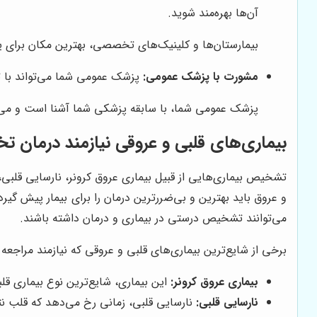
آن‌ها بهره‌مند شوید.
بیمارستان‌ها و کلینیک‌های تخصصی، بهترین مکان برای 
مشورت با پزشک عمومی:
پزشک عمومی شما می‌تواند با 
پزشک عمومی شما، با سابقه پزشکی شما آشنا است و می‌ت
بیماری‌های قلبی و عروقی نیازمند درمان 
تشخیص بیماری‌هایی از قبیل بیماری عروق کرونر، نارسایی قلبی
و عروق باید بهترین و بی‌ضررترین درمان را برای بیمار پیش گ
می‌توانند تشخیص درستی در بیماری و درمان داشته باشند.
برخی از شایع‌ترین بیماری‌های قلبی و عروقی که نیازمند مراجع
بیماری عروق کرونر:
این بیماری، شایع‌ترین نوع بیماری ق
نارسایی قلبی:
نارسایی قلبی، زمانی رخ می‌دهد که قلب نتوا