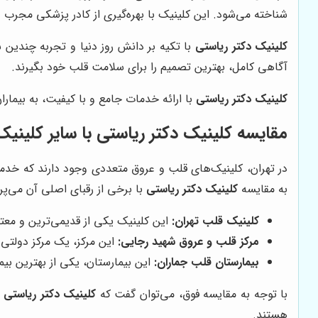
شناخته می‌شود. این کلینیک با بهره‌گیری از کادر پزشکی مجرب 
کلینیک دکتر ریاستی
با تکیه بر دانش روز دنیا و تجربه چندین س
آگاهی کامل، بهترین تصمیم را برای سلامت قلب خود بگیرند.
کلینیک دکتر ریاستی
با ارائه خدمات جامع و با کیفیت، به بیمارا
مقایسه
کلینیک دکتر ریاستی
با سایر کلینیک
در تهران، کلینیک‌های قلب و عروق متعددی وجود دارند که خدما
به مقایسه
کلینیک دکتر ریاستی
با برخی از رقبای اصلی آن می‌پرد
کلینیک قلب تهران:
این کلینیک یکی از قدیمی‌ترین و معتب
مرکز قلب و عروق شهید رجایی:
این مرکز، یک مرکز دولتی 
بیمارستان قلب جماران:
این بیمارستان، یکی از بهترین بیم
با توجه به مقایسه فوق، می‌توان گفت که
کلینیک دکتر ریاستی
ب
هستند.