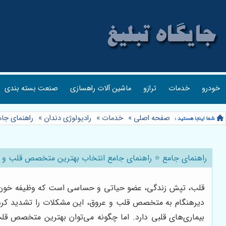
خودرو
خدمات
ترازو
ماشین آلات راهسازی
صنعت بسته بندی
صفحه اصلی
»
خدمات
»
رادیولوژی دندان
»
راهنمای جا
راهنمای جامع ⭐️ راهنمای جامع انتخاب بهترین متخصص قلب و ع
قلب، تپش زندگی، عضو حیاتی و حساسی است که وظیفه خون‌رسانی
دیرهنگام به متخصص قلب و عروق، این مشکلات را تشدید کرد
بیماری‌های قلبی دارد. اما چگونه می‌توان بهترین متخصص قلب