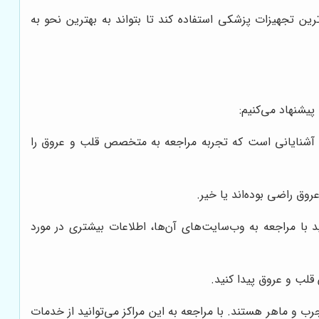
 تجهیزات پزشکی استفاده کند تا بتواند به بهترین نحو به
یشنهاد می‌کنیم:
آشنایانی است که تجربه مراجعه به متخصص قلب و عروق را
وق راضی بوده‌اند یا خیر.
 با مراجعه به وب‌سایت‌های آن‌ها، اطلاعات بیشتری در مورد
 قلب و عروق پیدا کنید.
 و ماهر هستند. با مراجعه به این مراکز می‌توانید از خدمات