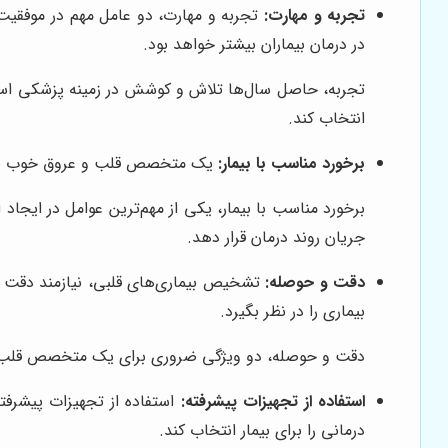
تجربه و مهارت:
تجربه و مهارت، دو عامل مهم در موفقی
در درمان بیماران بیشتر خواهد بود.
تجربه، حاصل سال‌ها تلاش و کوشش در زمینه پزشکی است.
انتخاب کند.
برخورد مناسب با بیمار:
یک متخصص قلب و عروق خوب باید با
برخورد مناسب با بیمار، یکی از مهم‌ترین عوامل در ایجاد 
جریان روند درمان قرار دهد.
دقت و حوصله:
تشخیص بیماری‌های قلبی، نیازمند دقت و
بیماری را در نظر بگیرد.
دقت و حوصله، دو ویژگی ضروری برای یک متخصص قلب و ع
استفاده از تجهیزات پیشرفته:
استفاده از تجهیزات پیشرف
درمانی را برای بیمار انتخاب کند.