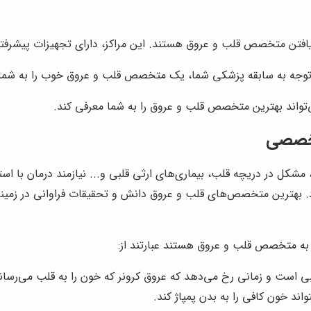
یافتن متخصص قلب و عروق هستند. این مراکز، دارای تجهیزات پیشرف
توجه به سابقه پزشکی شما، یک متخصص قلب و عروق خوب را به شما 
واند بهترین متخصص قلب و عروق را به شما معرفی کند.
تخصصی
، مشکل در دریچه قلب، بیماری‌های ارثی قلبی و... نیازمند درمان ب
یرد. بهترین متخصص‌های قلب و عروق دانش و تحقیقات فراوانی در زمینه
ه به متخصص قلب و عروق هستند عبارتند از:
لبی است و زمانی رخ می‌دهد که عروق کرونر که خون را به قلب می‌رسان
ند خون کافی را به بدن پمپاژ کند.