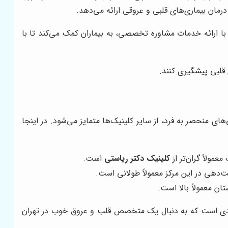
مان بیماری‌های قلبی و عروقی ارائه می‌دهد.
 با ارائه خدمات مشاوره تخصصی، به بیماران کمک می‌کند تا با
 قلبی پیشگیری کنند.
ای منحصر به فرد، از سایر کلینیک‌ها متمایز می‌شود. در اینجا
مولاً گران‌تر از
کلینیک دکتر ریاستی
است.
ت‌دهی در این مرکز معمولاً طولانی است.
ان معمولاً بالا است.
رادی است که به دنبال یک متخصص قلب و عروق خوب در تهران