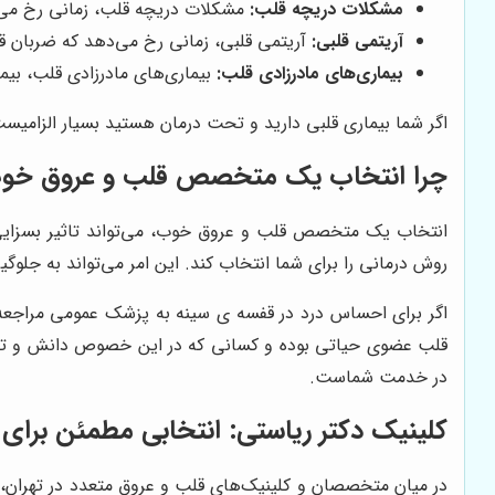
مشکلات دریچه قلب:
مشکلات دریچه قلب، زمانی رخ می‌د
آریتمی قلبی:
آریتمی قلبی، زمانی رخ می‌دهد که ضربان ق
بیماری‌های مادرزادی قلب:
بیماری‌های مادرزادی قلب، بیما
اگر شما بیماری قلبی دارید و تحت درمان هستید بسیار الزام
چرا انتخاب یک متخصص قلب و عروق خو
انتخاب یک متخصص قلب و عروق خوب، می‌تواند تاثیر بسزایی
روش درمانی را برای شما انتخاب کند. این امر می‌تواند به جلو
اگر برای احساس درد در قفسه ی سینه به پزشک عمومی مراجعه نم
قلب عضوی حیاتی بوده و کسانی که در این خصوص دانش و تخص
در خدمت شماست.
کلینیک دکتر ریاستی
: انتخابی مطمئن برای
در میان متخصصان و کلینیک‌های قلب و عروق متعدد در تهران،