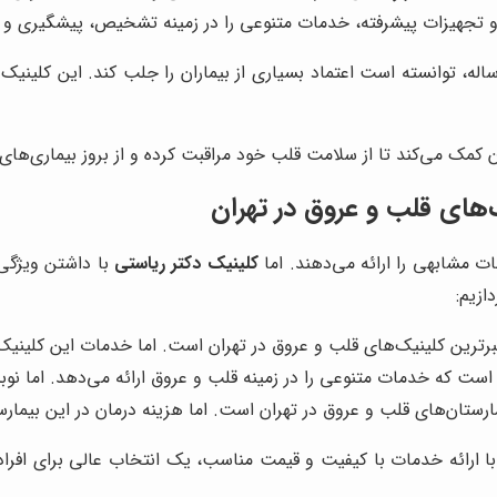
و تجهیزات پیشرفته، خدمات متنوعی را در زمینه تشخیص، پیشگیری و در
اله، توانسته است اعتماد بسیاری از بیماران را جلب کند. این کلینیک
ن کمک می‌کند تا از سلامت قلب خود مراقبت کرده و از بروز بیماری‌های
‌های قلب و عروق در تهران
ت مشابهی را ارائه می‌دهند. اما
کلینیک دکتر ریاستی
با داشتن ویژگی‌ه
ازیم:
رترین کلینیک‌های قلب و عروق در تهران است. اما خدمات این کلینیک مع
است که خدمات متنوعی را در زمینه قلب و عروق ارائه می‌دهد. اما نوب
ارستان‌های قلب و عروق در تهران است. اما هزینه درمان در این بیمارست
ا ارائه خدمات با کیفیت و قیمت مناسب، یک انتخاب عالی برای اف