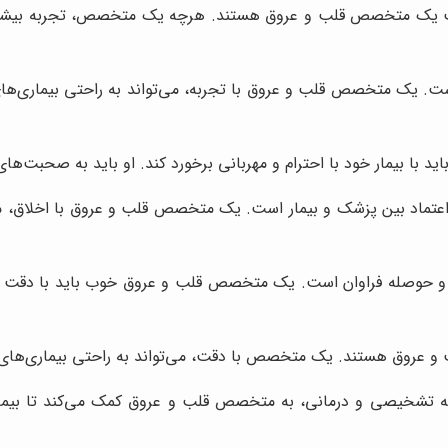
ت یک متخصص قلب و عروق هستند. هرچه یک متخصص، تجربه بیشتری د
 یک متخصص قلب و عروق با تجربه، می‌تواند به راحتی بیماری‌های ق
 بیمار خود با احترام و مهربانی برخورد کند. او باید به صحبت‌های 
اعتماد بین پزشک و بیمار است. یک متخصص قلب و عروق با اخلاق، می‌توا
 حوصله فراوان است. یک متخصص قلب و عروق خوب باید با دقت و حوصل
روق هستند. یک متخصص با دقت، می‌تواند به راحتی بیماری‌های قل
ته تشخیصی و درمانی، به متخصص قلب و عروق کمک می‌کند تا بیما