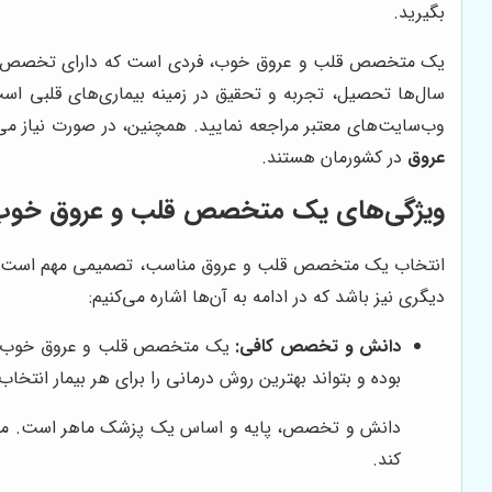
بگیرید.
یک متخصص قلب و عروق خوب، فردی است که دارای تخصص و دا
سال‌ها تحصیل، تجربه و تحقیق در زمینه بیماری‌های قلبی است
وب‌سایت‌های معتبر مراجعه نمایید. همچنین، در صورت نیاز می‌ت
عروق
در کشورمان هستند.
ویژگی‌های یک متخصص قلب و عروق خوب
انتخاب یک متخصص قلب و عروق مناسب، تصمیمی مهم است که 
دیگری نیز باشد که در ادامه به آن‌ها اشاره می‌کنیم:
دانش و تخصص کافی:
یک متخصص قلب و عروق خوب باید
بوده و بتواند بهترین روش درمانی را برای هر بیمار انتخاب 
دانش و تخصص، پایه و اساس یک پزشک ماهر است. متخصص ق
کند.