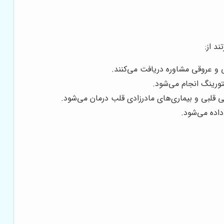
د از:
و عروقی مشاوره دریافت می‌کنند.
ورینگ انجام می‌شود.
می قلبی و بیماری‌های مادرزادی قلب درمان می‌شود.
داده می‌شود.