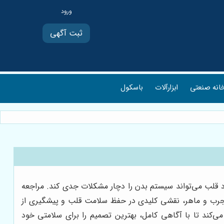
ثبت آگهی
انه صنعتی
ابزارآلات
باسکول
د قلب می‌تواند سیستم بدن را دچار مشکلات جدی کند. مراجعه
جرب و ماهر، نقشی کلیدی در حفظ سلامت قلب و پیشگیری از
ی‌کند تا با آگاهی کامل، بهترین تصمیم را برای سلامتی خود