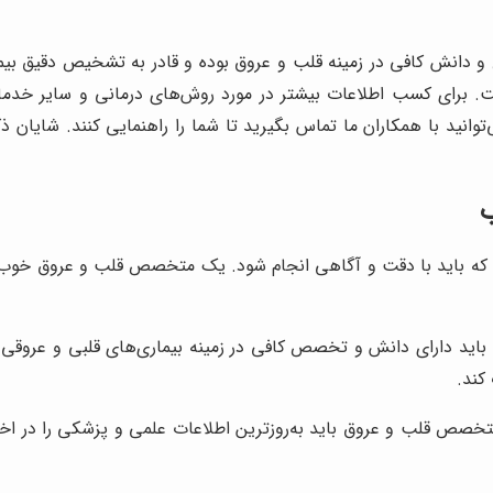
نش کافی در زمینه قلب و عروق بوده و قادر به تشخیص دقیق بیم
. برای کسب اطلاعات بیشتر در مورد روش‌های درمانی و سایر خدمات 
وانید با همکاران ما تماس بگیرید تا شما را راهنمایی کنند. شایان 
باید با دقت و آگاهی انجام شود. یک متخصص قلب و عروق خوب، عل
 دارای دانش و تخصص کافی در زمینه بیماری‌های قلبی و عروقی با
کند.
لب و عروق باید به‌روزترین اطلاعات علمی و پزشکی را در اختیار 