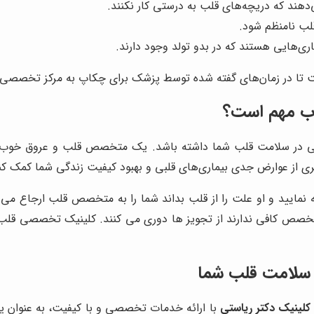
هند که دریچه‌های قلب به درستی کار نکنند.
لب نامنظم شود.
ری‌هایی هستند که در بدو تولد وجود دارند.
یست تا در زمان‌های گفته شده توسط پزشک برای چکاپ به مرکز تخصصی
ب مهم است؟
 در سلامت قلب شما داشته باشد. یک متخصص قلب و عروق خوب، می‌
گیری از عوارض جدی بیماری‌های قلبی و بهبود کیفیت زندگی شما کمک کن
ایید و او علت را از قلب بداند شما را به متخصص قلب ارجاع می ده
ص کافی ندارند از تجویز ها دوری می کنند. کلینیک تخصصی قلب و
 سلامت قلب شما
کلینیک دکتر ریاستی
با ارائه خدمات تخصصی و با کیفیت، به عنوان یک