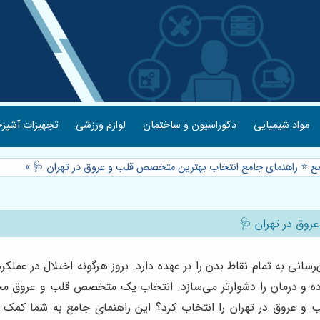
مواد شیمیایی
دکوراسیون و ساختمان
لوازم ورزشی
تجهیزات آشپزخ
مع ⭐️ راهنمای جامع انتخاب بهترین متخصص قلب و عروق در تهران 🩺
»
روق در تهران 🩺
 به تمام نقاط بدن را بر عهده دارد. بروز هرگونه اختلال در عملکر
ه و درمان را دشوارتر می‌سازد. انتخاب یک متخصص قلب و عروق م
 و عروق در تهران را انتخاب کرد؟ این راهنمای جامع به شما کمک م