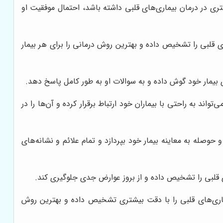
ر درمان بیماری‌های قلبی داشته باشد، احتمال موفقیت او
لبی را تشخیص داده و بهترین روش درمانی را برای هر بیمار
بیمار خود گوش داده و به سوالات او به طور کامل پاسخ دهد.
ند به راحتی با بیماران خود ارتباط برقرار کرده و آن‌ها را در
ه به معاینه بیمار خود بپردازد و تمام علائم و نشانه‌های
بی را تشخیص داده و از بروز عوارض جدی جلوگیری کند.
ری‌های قلبی را با دقت بیشتری تشخیص داده و بهترین روش