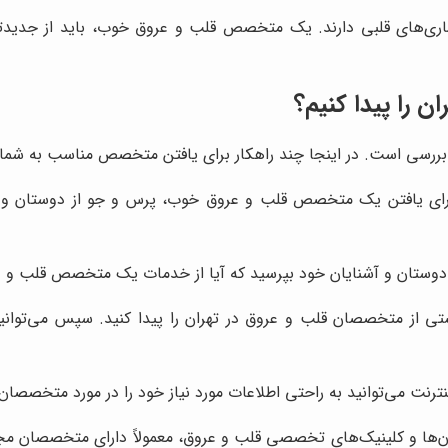
ی‌های قلبی دارند. یک متخصص قلب و عروق خوب، باید از جدیدترین
 را پیدا کنیم؟
بررسی است. در اینجا چند راهکار برای یافتن متخصص مناسب به شما پ
 برای یافتن یک متخصص قلب و عروق خوب، پرس و جو از دوستان و 
ز دوستان و آشنایان خود بپرسید که آیا از خدمات یک متخصص قلب و عر
تی از متخصصان قلب و عروق در تهران را پیدا کنید. سپس می‌توانید
نترنت می‌توانید به راحتی اطلاعات مورد نیاز خود را در مورد متخصصان
‌ها و کلینیک‌های تخصصی قلب و عروق، معمولاً دارای متخصصان مجرب