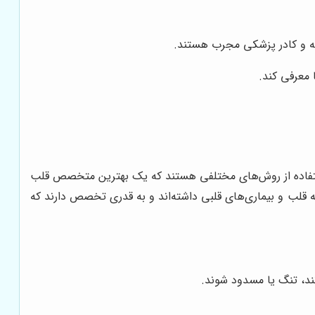
ته و کادر پزشکی مجرب هستند.
معرفی کند.
ا استفاده از روش‌های مختلفی هستند که یک بهترین متخصص قلب
 قلب و بیماری‌های قلبی داشته‌اند و به قدری تخصص دارند که
ند، تنگ یا مسدود شوند.