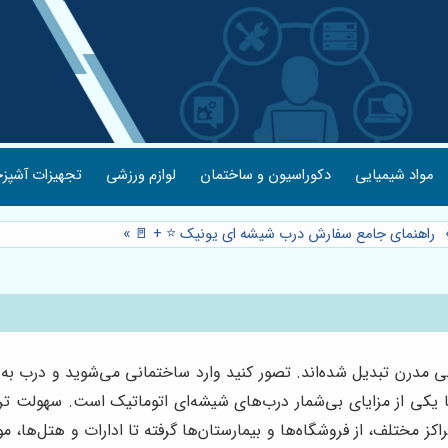
مواد شیمیایی
دکوراسیون و ساختمان
لوازم ورزشی
تجهیزات آشپزخ
راهنمای جامع سفارش درب شیشه ای یونیک ⭐️ + 🚪
»
دگی مدرن تبدیل شده‌اند. تصور کنید وارد ساختمانی می‌شوید و درب به
ها یکی از مزایای بی‌شمار درب‌های شیشه‌ای اتوماتیک است. سهولت ت
ز مختلف، از فروشگاه‌ها و بیمارستان‌ها گرفته تا ادارات و هتل‌ها، مور