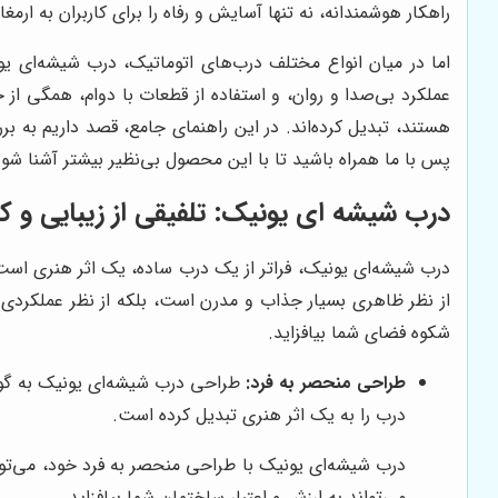
راهکار هوشمندانه، نه تنها آسایش و رفاه را برای کاربران به ارم
اما در میان انواع مختلف درب‌های اتوماتیک، درب شیشه‌ای یو
عملکرد بی‌صدا و روان، و استفاده از قطعات با دوام، همگی از
هستند، تبدیل کرده‌اند. در این راهنمای جامع، قصد داریم به بر
پس با ما همراه باشید تا با این محصول بی‌نظیر بیشتر آشنا شوی
درب شیشه ای یونیک: تلفیقی از زیبایی و کا
درب شیشه‌ای یونیک، فراتر از یک درب ساده، یک اثر هنری است 
از نظر ظاهری بسیار جذاب و مدرن است، بلکه از نظر عملکردی ن
شکوه فضای شما بیافزاید.
طراحی منحصر به فرد:
طراحی درب شیشه‌ای یونیک به گونه
درب را به یک اثر هنری تبدیل کرده است.
درب شیشه‌ای یونیک با طراحی منحصر به فرد خود، می‌توان
می‌تواند به ارزش و اعتبار ساختمان شما بیافزاید.