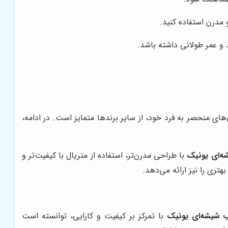
 مدرن استفاده کنید.
 و عمر طولانی داشته باشد.
ای منحصر به فرد خود، از سایر برندها متمایز است. در ادامه،
ه‌ای یونیک
با طراحی مدرن‌تر، استفاده از متریال با کیفیت‌تر و
ری را نیز ارائه می‌دهد.
 شیشه‌ای یونیک
با تمرکز بر کیفیت و کارایی، توانسته است