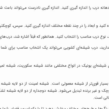
هانه درب را اندازه گیری کنید. اندازه گیری نادرست می‌تواند باعث 
 کنید و ابعاد را در چند نقطه مختلف اندازه گیری کنید. سپس، کوچکترین 
 نوع درب مناسب را انتخاب کنید. همانطور که قبلاً اشاره شد، درب‌ها
ید، درب شیشه‌ای کشویی می‌تواند یک انتخاب مناسب برای شما باشد
شیشه‌ای یونیک در انواع مختلفی مانند شیشه سکوریت، شیشه لمین
 بسیار قوی‌تر از شیشه معمولی است. شیشه لمینت از دو لایه شی
و غیر برنده تبدیل می‌شود. شیشه دوجداره از دو لایه شیشه تشکیل 
عالی است.
ر رنگ‌ها و طرح‌های مختلف سفارش دهید تا با دکوراسیون فضای شما 