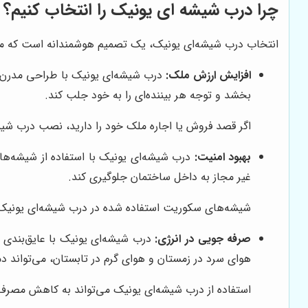
چرا درب شیشه ای یونیک را انتخاب کنیم؟
انتخاب درب شیشه‌ای یونیک، یک تصمیم هوشمندانه است که مزایای
افزایش ارزش ملک:
درب شیشه‌ای یونیک با طراحی مدرن و ز
بخشد و توجه هر بیننده‌ای را به خود جلب کند.
اگر قصد فروش یا اجاره ملک خود را دارید، نصب درب شیش
بهبود امنیت:
درب شیشه‌ای یونیک با استفاده از شیشه‌های س
غیر مجاز به داخل ساختمان جلوگیری کند.
شیشه‌های سکوریت استفاده شده در درب شیشه‌ای یونیک،
صرفه جویی در انرژی:
درب شیشه‌ای یونیک با عایق‌بندی 
هوای سرد در زمستان و هوای گرم در تابستان، می‌تواند 
استفاده از درب شیشه‌ای یونیک می‌تواند به کاهش مصر