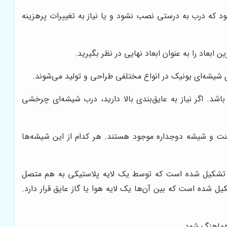
شود که درب به درستی نصب نشود و یا نیاز به تغییرات پرهزینه
ابعاد را به عنوان ابعاد نهایی در نظر بگیرید.
ی شیشه‌ای یونیک در انواع مختلفی طراحی و تولید می‌شوند.
. اگر نیاز به عایق‌بندی بالا دارید، درب شیشه‌ای چرخشی
ت و شیشه دوجداره موجود هستند. هر کدام از این شیشه‌ها
شه تشکیل شده است که توسط یک لایه پلاستیکی به هم متصل
شده است که بین آن‌ها یک لایه هوا یا گاز عایق قرار دارد.
هماهنگ شود.