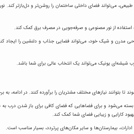
طبیعی، می‌تواند فضای داخلی ساختمان را روشن‌تر و دل‌بازتر کند. نو
ه استفاده از نور مصنوعی و صرفه‌جویی در مصرف برق کمک کند.
ی مدرن و شیک خود، می‌تواند فضایی جذاب و دلنشین را ایجاد کند. 
 شیشه‌ای یونیک می‌تواند یک انتخاب عالی برای شما باشد.
ا بتوانند نیازهای مختلف مشتریان را برآورده کنند. در ادامه، به برخی 
 بسته می‌شود و برای فضاهایی که فضای کافی برای باز شدن درب ب
بهبود کارایی و زیبایی فضای شما کمک کند.
ادارات، بیمارستان‌ها و سایر مکان‌های پرتردد، بسیار مناسب است.