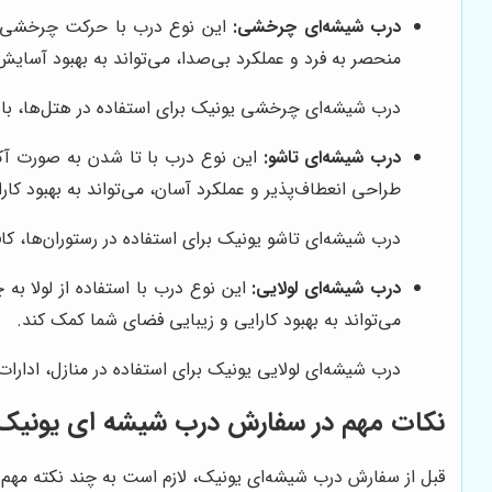
درب شیشه‌ای چرخشی:
این نوع درب با حرکت چرخشی باز
منحصر به فرد و عملکرد بی‌صدا، می‌تواند به بهبود آسا
درب شیشه‌ای چرخشی یونیک برای استفاده در هتل‌ها، بانک‌ه
درب شیشه‌ای تاشو:
این نوع درب با تا شدن به صورت آکا
طراحی انعطاف‌پذیر و عملکرد آسان، می‌تواند به بهبود کا
درب شیشه‌ای تاشو یونیک برای استفاده در رستوران‌ها، کاف
درب شیشه‌ای لولایی:
این نوع درب با استفاده از لولا ب
می‌تواند به بهبود کارایی و زیبایی فضای شما کمک کند.
درب شیشه‌ای لولایی یونیک برای استفاده در منازل، ادارات
نکات مهم در سفارش درب شیشه ای یونیک
قبل از سفارش درب شیشه‌ای یونیک، لازم است به چند نکته مهم 