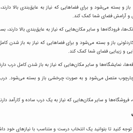
 و بسته می‌شود و برای فضاهایی که نیاز به عایق‌بندی بالا دار
یش و آرامش فضای شما کمک کند.
ا، فرودگاه‌ها و سایر مکان‌هایی که نیاز به عایق‌بندی بالا دارند، ب
ردئونی باز و بسته می‌شود و برای فضاهایی که نیاز به باز شدن کام
رایی و زیبایی فضای شما کمک کند.
ه‌ها، نمایشگاه‌ها و سایر مکان‌هایی که نیاز به باز شدن کامل درب دا
ه چارچوب متصل می‌شود و به صورت چرخشی باز و بسته می‌شود. درب ش
، فروشگاه‌ها و سایر مکان‌هایی که نیاز به یک درب ساده و کارآمد دار
توجه کنید تا بتوانید یک انتخاب درست و متناسب با نیازهای خود داش