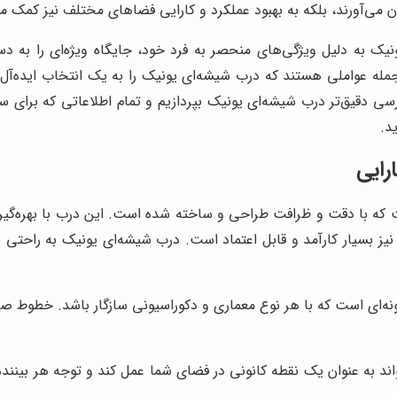
غان می‌آورند، بلکه به بهبود عملکرد و کارایی فضاهای مختلف نیز کمک می
نیک به دلیل ویژگی‌های منحصر به فرد خود، جایگاه ویژه‌ای را به
 جمله عواملی هستند که درب شیشه‌ای یونیک را به یک انتخاب ایده‌آل 
رسی دقیق‌تر درب شیشه‌ای یونیک بپردازیم و تمام اطلاعاتی که برای سفا
د.
رایی
که با دقت و ظرافت طراحی و ساخته شده است. این درب با بهره‌گیری ا
یز بسیار کارآمد و قابل اعتماد است. درب شیشه‌ای یونیک به راحتی ب
‌ای است که با هر نوع معماری و دکوراسیونی سازگار باشد. خطوط صاف 
د به عنوان یک نقطه کانونی در فضای شما عمل کند و توجه هر بیننده‌