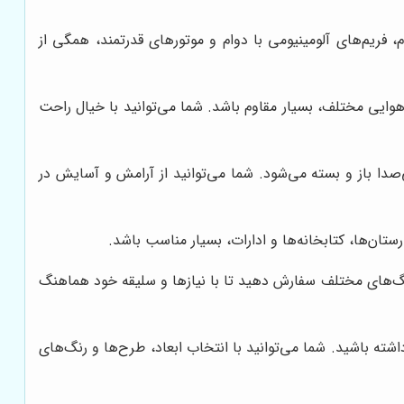
یم‌های آلومینیومی با دوام و موتورهای قدرتمند، همگی از
ایی مختلف، بسیار مقاوم باشد. شما می‌توانید با خیال راحت
دا باز و بسته می‌شود. شما می‌توانید از آرامش و آسایش در
ن‌ها، کتابخانه‌ها و ادارات، بسیار مناسب باشد.
رنگ‌های مختلف سفارش دهید تا با نیازها و سلیقه خود هماهنگ
ه باشید. شما می‌توانید با انتخاب ابعاد، طرح‌ها و رنگ‌های