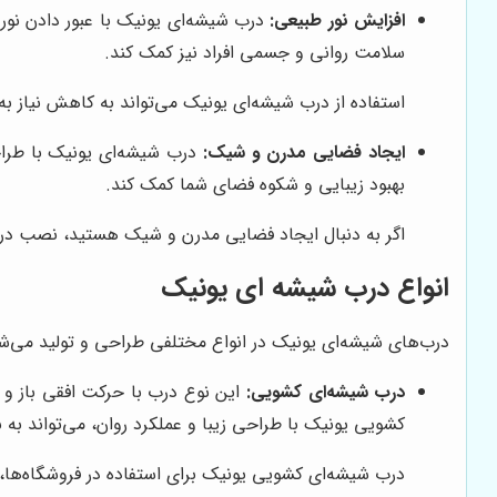
افزایش نور طبیعی:
درب شیشه‌ای یونیک با عبور دادن نور 
سلامت روانی و جسمی افراد نیز کمک کند.
استفاده از درب شیشه‌ای یونیک می‌تواند به کاهش نیاز ب
ایجاد فضایی مدرن و شیک:
درب شیشه‌ای یونیک با طراح
بهبود زیبایی و شکوه فضای شما کمک کند.
اگر به دنبال ایجاد فضایی مدرن و شیک هستید، نصب درب
انواع درب شیشه ای یونیک
درب‌های شیشه‌ای یونیک در انواع مختلفی طراحی و تولید می‌شوند ت
درب شیشه‌ای کشویی:
این نوع درب با حرکت افقی باز و
کشویی یونیک با طراحی زیبا و عملکرد روان، می‌تواند به 
درب شیشه‌ای کشویی یونیک برای استفاده در فروشگاه‌ها، 