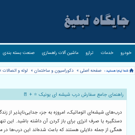
خودرو
خدمات
ترازو
ماشین آلات راهسازی
صنعت بسته بندی
صفحه اصلی
»
دکوراسیون و ساختمان
»
لوله و اتصالات
»
راهنمای جامع سفارش درب شیشه ای یونیک ⭐️ + 🚪
درب‌های شیشه‌ای اتوماتیک، امروزه به جزء جدایی‌ناپذیر از زن
دستگیره یا صرف انرژی برای باز کردن آن داشته باشید. این تن
همگی از جمله دلایلی هستند که باعث شده‌اند این درب‌ها در مراک