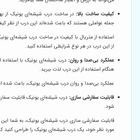
کیفیت ساخت بالا:
در ساخت درب شیشه‌ای یونیک از بهتر
جمله عواملی هستند که باعث شده‌اند این درب از نظر کیف
استفاده از متریال با کیفیت در ساخت درب شیشه‌ای یونی
از این درب در هر نوع شرایطی استفاده کنید.
عملکرد بی‌صدا و روان:
درب شیشه‌ای یونیک با استفاده از
هنگام استفاده از این درب لذت ببرید.
عملکرد بی‌صدا و روان درب شیشه‌ای یونیک، باعث شده است
قابلیت سفارشی سازی:
درب شیشه‌ای یونیک قابلیت سفارشی
شود.
قابلیت سفارشی سازی درب شیشه‌ای یونیک، به شما این ام
مورد نظر خود، یک درب شیشه‌ای یونیک را طراحی کنید که 