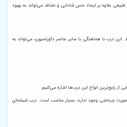
ر طبیعی علاوه بر ایجاد حس شادابی و نشاط، می‌تواند به بهبود
این درب با هماهنگی با سایر عناصر دکوراسیون، می‌تواند به
از رایج‌ترین انواع این درب‌ها اشاره می‌کنیم:
ه صورت چرخشی وجود ندارد، بسیار مناسب است. درب شیشه‌ای