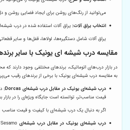
می‌توانید از رنگ‌های روشن برای ایجاد فضایی روشن و دل‌ب
انتخاب یراق آلات:
یراق آلات استفاده شده در درب شیشه‌ای 
یراق آلات شامل دستگیره‌ها، لولاها، قفل‌ها و سایر قطعا
مقایسه درب شیشه ای یونیک با سایر برنده
در بازار درب‌های اتوماتیک، برندهای مختلفی وجود دارند که مح
به مقایسه درب شیشه‌ای یونیک با برخی از برندهای رقیب می‌پرد
درب شیشه‌ای یونیک در مقابل درب شیشه‌ای Dorcas:
در حالی ک
قیمت مناسب‌تر، توانسته است جایگاه ویژه‌ای را در بازار ب
اگر به دنبال یک درب شیشه‌ای با کیفیت و قیمت مناسب
درب شیشه‌ای یونیک در مقابل درب شیشه‌ای Sesamo:
Sesamo به دلیل تنوع محصولات خود شناخته شده است، 