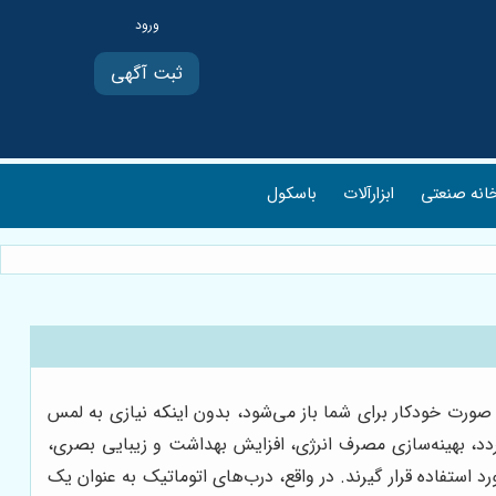
ثبت آگهی
انه صنعتی
ابزارآلات
باسکول
 صورت خودکار برای شما باز می‌شود، بدون اینکه نیازی به لمس
ردد، بهینه‌سازی مصرف انرژی، افزایش بهداشت و زیبایی بصری،
د استفاده قرار گیرند. در واقع، درب‌های اتوماتیک به عنوان یک