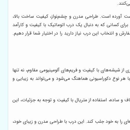
‌کنند.
 دست آورده است. طراحی مدرن و چشم‌نواز، کیفیت ساخت بالا،
برای کسانی که به دنبال یک درب اتوماتیک با کیفیت و کارآمد
رش و انتخاب این درب نیاز دارید را در اختیار شما قرار دهیم.
ز شیشه‌های با کیفیت و فریم‌های آلومینیومی مقاوم، نه تنها
ا هر نوع دکوراسیونی هماهنگ می‌شود و می‌تواند به زیبایی و
و ساده، استفاده از متریال با کیفیت و توجه به جزئیات، این
ای را به خود جلب کند. این درب با طراحی مدرن و زیبای خود،