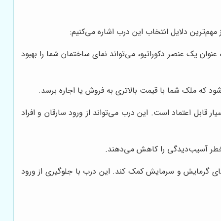
هم‌ترین دلایل انتخاب این درب اشاره می‌کنیم:
عنوان یک عنصر دکوراتیو، می‌تواند نمای ساختمان شما را بهبود
د که ملک شما با قیمت بالاتری به فروش یا اجاره برسد.
ر قابل اعتماد است. این درب می‌تواند از ورود سارقان و افراد
طر آسیب‌دیدگی را کاهش می‌دهند.
های گرمایش و سرمایش کمک کند. این درب با جلوگیری از ورود