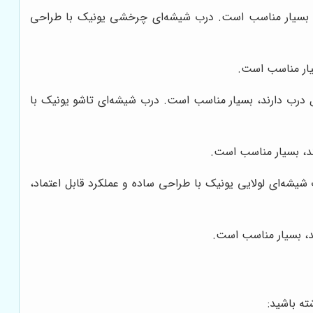
ند، بسیار مناسب است. درب شیشه‌ای چرخشی یونیک با طراحی
سیار مناسب است.
ل درب دارند، بسیار مناسب است. درب شیشه‌ای تاشو یونیک با
رند، بسیار مناسب است.
یشه‌ای لولایی یونیک با طراحی ساده و عملکرد قابل اعتماد،
ند، بسیار مناسب است.
ته باشید: