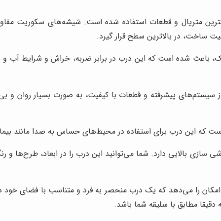
ین متریال و قطعات استفاده شده است. شیشه‌های سکوریت مقاوم، فر
یت ساخت، در بالاترین سطح قرار گیرد.
ک، باعث شده است که این درب در برابر ضربه، خراش و شرایط آب و هو
 سیستم‌های پیشرفته و قطعات با کیفیت، به صورت بسیار روان و بی‌ص
 که این درب برای استفاده در محیط‌های حساس به صدا مانند بیمارستا
 سازی بالایی دارد. شما می‌توانید این درب را در ابعاد، طرح‌ها و 
کان را می‌دهد که یک درب منحصر به فرد و متناسب با فضای خود داشت
دقیقا مطابق با سلیقه شما باشد.