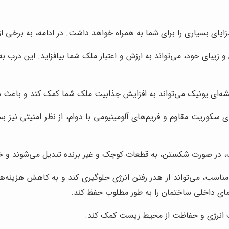
 بسیاری را برای شما به همراه خواهد داشت. در ادامه، به برخی از م
یبای خود، می‌تواند به ارزش و اعتبار ملک شما بیافزاید. این درب به 
ه‌ای یونیک می‌تواند به افزایش جذابیت ملک شما کمک کند و باعث شو
کوریت مقاوم و فریم‌های آلومینیومی با دوام، از نظر امنیتی نیز بسیا
 در صورت شکستن، به قطعات کوچک و غیر برنده تبدیل می‌شوند و خ
مناسب، می‌تواند از هدر رفتن انرژی جلوگیری کند و به کاهش هزینه‌
دمای داخلی ساختمان را به طور مطلوب حفظ کند.
ف انرژی و حفاظت از محیط زیست کمک کند.