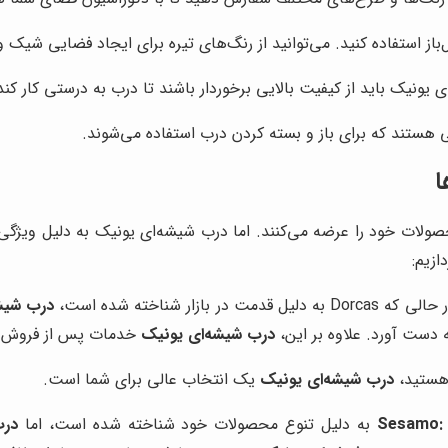
از استفاده کنید. می‌توانید از رنگ‌های تیره برای ایجاد فضایی شیک و
یونیک باید از کیفیت بالایی برخوردار باشند تا درب به درستی کار کند
تی هستند که برای باز و بسته کردن درب استفاده می‌شوند.
ا
صولات خود را عرضه می‌کنند. اما درب شیشه‌ای یونیک به دلیل ویژگی‌ه
ازیم:
ه Dorcas به دلیل قدمت در بازار شناخته شده است،
درب شیش
ه دست آورد. علاوه بر این،
درب شیشه‌ای یونیک
خدمات پس از فروش بهت
 هستید،
درب شیشه‌ای یونیک
یک انتخاب عالی برای شما است.
اما
درب