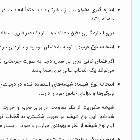
اندازه گیری دقیق:
قبل از سفارش درب، حتماً ابعاد دقیق د
داشته باشد.
برای اندازه گیری دقیق دهانه درب، از یک متر فلزی استفاده
انتخاب نوع درب:
با توجه به فضای موجود و نیازهای خود،
اگر فضای کافی برای باز شدن درب به صورت چرخشی ندار
می‌تواند یک انتخاب عالی برای شما باشد.
انتخاب نوع شیشه:
شیشه‌های استفاده شده در درب‌های 
ویژگی‌ها و مزایای خاص خود را دارند.
شیشه سکوریت از نظر مقاومت در برابر ضربه و حرارت،
شده‌اند. این نوع شیشه در صورت شکستن، به قطعات کوچک 
این نوع شیشه از نظر عایق‌بندی حرارتی و صوتی، بسیار 
انتخاب رنگ و طرح:
درب شیشه‌ای یونیک را می‌توانید د