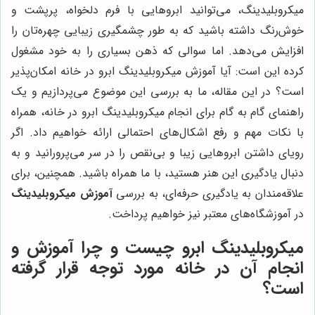
میکروبلیدینگ، می‌توانید ابروهایی با فرم دلخواه، پرپشت و
خوش‌رنگ داشته باشید که به طور چشمگیری زیبایی چهره‌تان را
افزایش می‌دهد. اما سوالی که ذهن بسیاری را به خود مشغول
کرده این است: آیا آموزش میکروبلیدینگ ابرو در خانه امکان‌پذیر
است؟ در این مقاله، ما به بررسی این موضوع می‌پردازیم و یک
راهنمای گام به گام برای انجام میکروبلیدینگ ابرو در خانه، همراه
با نکات مهم و رفع اشکال‌های احتمالی ارائه خواهیم داد. اگر
رویای داشتن ابروهایی زیبا و بی‌نقص را در سر می‌پرورانید و به
دنبال یادگیری این هنر هستید، با ما همراه باشید. همچنین، برای
علاقه‌مندان به یادگیری حرفه‌ای، به بررسی
آموزش میکروبلیدینگ
در آموزشگاه‌های معتبر نیز خواهیم پرداخت.
میکروبلیدینگ ابرو چیست و چرا آموزش و
انجام آن در خانه مورد توجه قرار گرفته
است؟