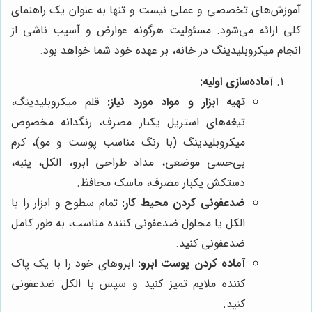
آموزش‌های تخصصی و عملی نیست و تنها به عنوان یک راهنمای
کلی ارائه می‌شود. مسئولیت هرگونه عوارض و آسیب ناشی از
انجام میکروبلیدینگ در خانه، بر عهده خود شما خواهد بود.
آماده‌سازی اولیه:
تهیه ابزار و مواد مورد نیاز:
قلم میکروبلیدینگ،
تیغه‌های استریل یکبار مصرف، رنگدانه مخصوص
میکروبلیدینگ (با رنگ مناسب پوست و مو)، کرم
بی‌حسی موضعی، مداد طراحی ابرو، الکل، پنبه،
دستکش یکبار مصرف، ماسک محافظ.
ضدعفونی کردن محیط کار:
تمام سطوح و ابزار را با
الکل یا محلول ضدعفونی کننده مناسب، به طور کامل
ضدعفونی کنید.
آماده کردن پوست ابرو:
ابروهای خود را با یک پاک
کننده ملایم تمیز کنید و سپس با الکل ضدعفونی
کنید.