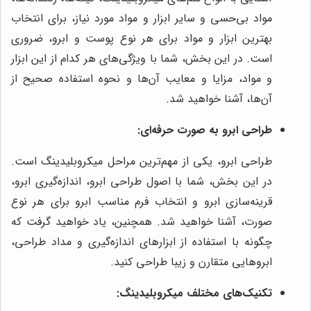
مواد بی‌حسی و سایر ابزار و مواد مورد نیاز، برای انتخاب
بهترین ابزار و مواد برای هر نوع پوست و ابرو، ضروری
است. در این بخش، شما با ویژگی‌های هر کدام از این ابزار
و مواد، مزایا و معایب آن‌ها و نحوه استفاده صحیح از
آن‌ها، آشنا خواهید شد.
طراحی ابرو به صورت حرفه‌ای:
طراحی ابرو، یکی از مهم‌ترین مراحل میکروبلیدینگ است.
در این بخش، شما با اصول طراحی ابرو، اندازه‌گیری ابرو،
قرینه‌سازی ابرو و انتخاب فرم مناسب ابرو برای هر نوع
صورت، آشنا خواهید شد. همچنین، یاد خواهید گرفت که
چگونه با استفاده از ابزارهای اندازه‌گیری و مداد طراحی،
ابروهایی متقارن و زیبا طراحی کنید.
تکنیک‌های مختلف میکروبلیدینگ: