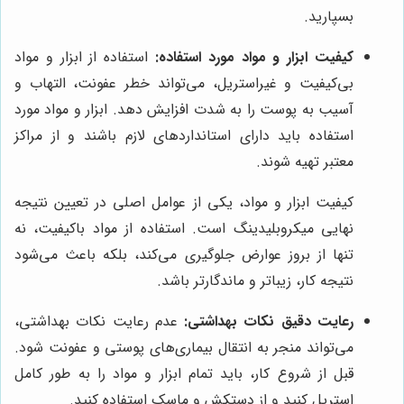
بسپارید.
کیفیت ابزار و مواد مورد استفاده:
استفاده از ابزار و مواد
بی‌کیفیت و غیراستریل، می‌تواند خطر عفونت، التهاب و
آسیب به پوست را به شدت افزایش دهد. ابزار و مواد مورد
استفاده باید دارای استانداردهای لازم باشند و از مراکز
معتبر تهیه شوند.
کیفیت ابزار و مواد، یکی از عوامل اصلی در تعیین نتیجه
نهایی میکروبلیدینگ است. استفاده از مواد باکیفیت، نه
تنها از بروز عوارض جلوگیری می‌کند، بلکه باعث می‌شود
نتیجه کار، زیباتر و ماندگارتر باشد.
رعایت دقیق نکات بهداشتی:
عدم رعایت نکات بهداشتی،
می‌تواند منجر به انتقال بیماری‌های پوستی و عفونت شود.
قبل از شروع کار، باید تمام ابزار و مواد را به طور کامل
استریل کنید و از دستکش و ماسک استفاده کنید.