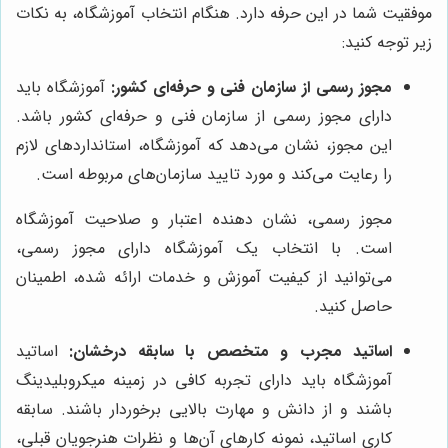
موفقیت شما در این حرفه دارد. هنگام انتخاب آموزشگاه، به نکات
زیر توجه کنید:
مجوز رسمی از سازمان فنی و حرفه‌ای کشور:
آموزشگاه باید
دارای مجوز رسمی از سازمان فنی و حرفه‌ای کشور باشد.
این مجوز، نشان می‌دهد که آموزشگاه، استانداردهای لازم
را رعایت می‌کند و مورد تایید سازمان‌های مربوطه است.
مجوز رسمی، نشان دهنده اعتبار و صلاحیت آموزشگاه
است. با انتخاب یک آموزشگاه دارای مجوز رسمی،
می‌توانید از کیفیت آموزش و خدمات ارائه شده، اطمینان
حاصل کنید.
اساتید مجرب و متخصص با سابقه درخشان:
اساتید
آموزشگاه باید دارای تجربه کافی در زمینه میکروبلیدینگ
باشند و از دانش و مهارت بالایی برخوردار باشند. سابقه
کاری اساتید، نمونه کارهای آن‌ها و نظرات هنرجویان قبلی،