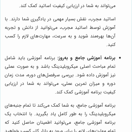
می‌تواند به شما در ارزیابی کیفیت اساتید کمک کند.
اساتید مجرب، نقش بسیار مهمی در یادگیری شما دارند. با
آموزش توسط اساتید مجرب، می‌توانید از دانش و تجربه
آن‌ها بهره‌مند شوید و به سرعت، مهارت‌های لازم را کسب
کنید.
برنامه آموزشی جامع و به‌روز:
برنامه آموزشی باید شامل
تمام مباحث اصلی میکروبلیدینگ باشد و به صورت عملی
نیز آموزش داده شود. بررسی سرفصل‌های دوره، مدت زمان
دوره و میزان تمرین عملی، می‌تواند به شما در ارزیابی
کیفیت برنامه آموزشی کمک کند.
برنامه آموزشی جامع، به شما کمک می‌کند تا تمام جنبه‌های
میکروبلیدینگ را به طور کامل یاد بگیرید. با انتخاب یک
برنامه آموزشی جامع، می‌توانید اطمینان حاصل کنید که
تمام مهارت‌های لازم را برای ورود به بازار کار، کسب خواهید