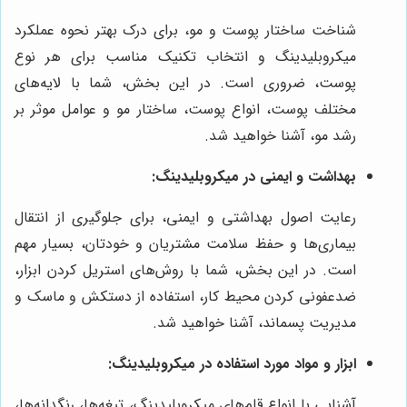
شناخت ساختار پوست و مو، برای درک بهتر نحوه عملکرد
میکروبلیدینگ و انتخاب تکنیک مناسب برای هر نوع
پوست، ضروری است. در این بخش، شما با لایه‌های
مختلف پوست، انواع پوست، ساختار مو و عوامل موثر بر
رشد مو، آشنا خواهید شد.
بهداشت و ایمنی در میکروبلیدینگ:
رعایت اصول بهداشتی و ایمنی، برای جلوگیری از انتقال
بیماری‌ها و حفظ سلامت مشتریان و خودتان، بسیار مهم
است. در این بخش، شما با روش‌های استریل کردن ابزار،
ضدعفونی کردن محیط کار، استفاده از دستکش و ماسک و
مدیریت پسماند، آشنا خواهید شد.
ابزار و مواد مورد استفاده در میکروبلیدینگ:
آشنایی با انواع قلم‌های میکروبلیدینگ، تیغه‌ها، رنگدانه‌ها،