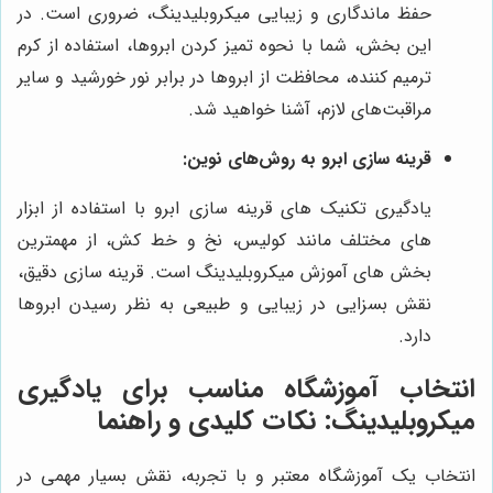
حفظ ماندگاری و زیبایی میکروبلیدینگ، ضروری است. در
این بخش، شما با نحوه تمیز کردن ابروها، استفاده از کرم
ترمیم کننده، محافظت از ابروها در برابر نور خورشید و سایر
مراقبت‌های لازم، آشنا خواهید شد.
قرینه سازی ابرو به روش‌های نوین:
یادگیری تکنیک های قرینه سازی ابرو با استفاده از ابزار
های مختلف مانند کولیس، نخ و خط کش، از مهمترین
بخش های آموزش میکروبلیدینگ است. قرینه سازی دقیق،
نقش بسزایی در زیبایی و طبیعی به نظر رسیدن ابروها
دارد.
انتخاب آموزشگاه مناسب برای یادگیری
میکروبلیدینگ: نکات کلیدی و راهنما
انتخاب یک آموزشگاه معتبر و با تجربه، نقش بسیار مهمی در