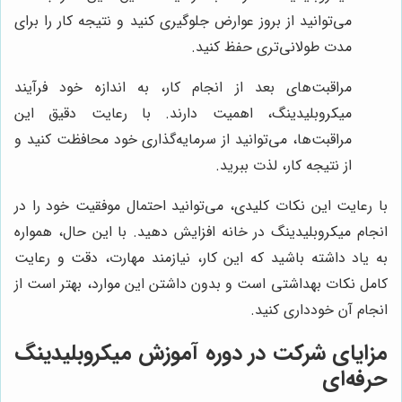
می‌توانید از بروز عوارض جلوگیری کنید و نتیجه کار را برای
مدت طولانی‌تری حفظ کنید.
مراقبت‌های بعد از انجام کار، به اندازه خود فرآیند
میکروبلیدینگ، اهمیت دارند. با رعایت دقیق این
مراقبت‌ها، می‌توانید از سرمایه‌گذاری خود محافظت کنید و
از نتیجه کار، لذت ببرید.
با رعایت این نکات کلیدی، می‌توانید احتمال موفقیت خود را در
انجام میکروبلیدینگ در خانه افزایش دهید. با این حال، همواره
به یاد داشته باشید که این کار، نیازمند مهارت، دقت و رعایت
کامل نکات بهداشتی است و بدون داشتن این موارد، بهتر است از
انجام آن خودداری کنید.
مزایای شرکت در دوره آموزش میکروبلیدینگ
حرفه‌ای