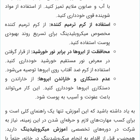
با آب و صابون ملایم تمیز کنید. از استفاده از مواد
شوینده قوی خودداری کنید.
استفاده از کرم ترمیم کننده:
از کرم ترمیم کننده
مخصوص میکروبلیدینگ برای تسریع روند بهبودی
پوست استفاده کنید.
محافظت از ابروها در برابر نور خورشید:
از قرار گرفتن
در معرض نور مستقیم خورشید خودداری کنید.
استفاده از کرم ضد آفتاب روی ابروها توصیه می‌شود.
عدم دستکاری و خاراندن ابروها:
از خاراندن و
دستکاری ابروها خودداری کنید. این کار می‌تواند
باعث عفونت و آسیب به پوست شود.
به یاد داشته باشید که این آموزش، تنها یک راهنمای کلی است و
برای کسب مهارت‌های لازم و حرفه‌ای شدن در این زمینه، نیاز به
شرکت در دوره‌های تخصصی
آموزش میکروبلیدینگ
دارید.
همچنین، قبل از اقدام به انجام میکروبلیدینگ در خانه، حتماً با