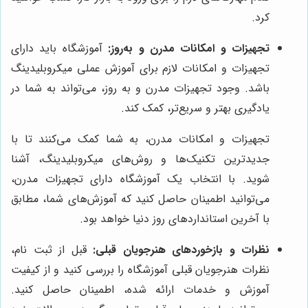
کرد.
تجهیزات و امکانات مدرن و به‌روز:
آموزشگاه باید دارای
تجهیزات و امکانات لازم برای آموزش عملی میکروبلیدینگ
باشد. وجود تجهیزات مدرن و به روز، می‌تواند به شما در
یادگیری بهتر و سریع‌تر، کمک کند.
تجهیزات و امکانات مدرن، به شما کمک می‌کنند تا با
جدیدترین تکنیک‌ها و روش‌های میکروبلیدینگ، آشنا
شوید. با انتخاب یک آموزشگاه دارای تجهیزات مدرن،
می‌توانید اطمینان حاصل کنید که آموزش‌های شما، مطابق
با آخرین استانداردهای روز دنیا خواهد بود.
نظرات و بازخوردهای هنرجویان قبلی:
قبل از ثبت نام،
نظرات هنرجویان قبلی آموزشگاه را بررسی کنید و از کیفیت
آموزش و خدمات ارائه شده، اطمینان حاصل کنید.