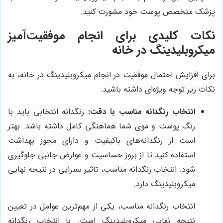
پزشک متخصص پوست خود مشورت کنید.
نکات کلیدی برای انجام موفقیت‌آمیز
میکروبلیدینگ در خانه
برای افزایش احتمال موفقیت در انجام میکروبلیدینگ در خانه، به
نکات زیر توجه ویژه‌ای داشته باشید:
انتخاب رنگدانه مناسب با دقت:
رنگدانه انتخابی باید با
رنگ پوست و موی شما هماهنگی کامل داشته باشد. بهتر
است از رنگدانه‌های باکیفیت و دارای مجوز بهداشت
استفاده کنید تا از بروز حساسیت و عوارض جانبی جلوگیری
شود. انتخاب رنگدانه مناسب، تاثیر بسزایی در نتیجه نهایی
میکروبلیدینگ دارد.
انتخاب رنگدانه مناسب، یکی از مهم‌ترین عوامل در تعیین
نتیجه نهایی میکروبلیدینگ است. با انتخاب رنگدانه