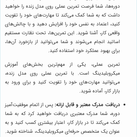
دوره‌ها، شما فرصت تمرین عملی روی مدل زنده را خواهید
داشت که به شما کمک می‌کند تا مهارت‌های خود را تقویت
کنید، اعتماد به نفس خود را افزایش دهید و با چالش‌های
واقعی کار، آشنا شوید. این تمرین‌ها، تحت نظارت مستقیم
اساتید انجام می‌شوند و شما می‌توانید از بازخورد آن‌ها،
برای بهبود عملکرد خود استفاده کنید.
تمرین عملی، یکی از مهم‌ترین بخش‌های آموزش
میکروبلیدینگ است. با تمرین عملی روی مدل زنده،
می‌توانید مهارت‌های خود را تقویت کنید و برای ورود به
بازار کار، آماده شوید.
دریافت مدرک معتبر و قابل ارائه:
پس از اتمام موفقیت‌آمیز
دوره، شما مدرک معتبری دریافت خواهید کرد که به شما
کمک می‌کند تا در بازار کار، اعتبار بیشتری کسب کنید و به
عنوان یک متخصص حرفه‌ای میکروبلیدینگ، شناخته شوید.