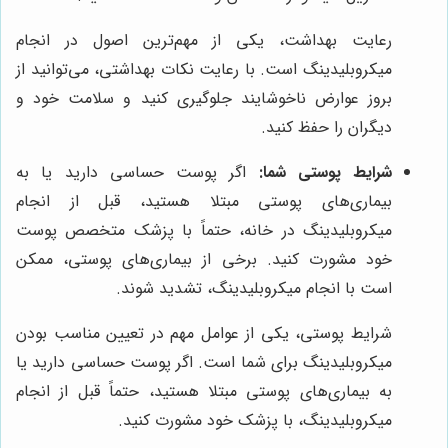
رعایت بهداشت، یکی از مهم‌ترین اصول در انجام
میکروبلیدینگ است. با رعایت نکات بهداشتی، می‌توانید از
بروز عوارض ناخوشایند جلوگیری کنید و سلامت خود و
دیگران را حفظ کنید.
شرایط پوستی شما:
اگر پوست حساسی دارید یا به
بیماری‌های پوستی مبتلا هستید، قبل از انجام
میکروبلیدینگ در خانه، حتماً با پزشک متخصص پوست
خود مشورت کنید. برخی از بیماری‌های پوستی، ممکن
است با انجام میکروبلیدینگ، تشدید شوند.
شرایط پوستی، یکی از عوامل مهم در تعیین مناسب بودن
میکروبلیدینگ برای شما است. اگر پوست حساسی دارید یا
به بیماری‌های پوستی مبتلا هستید، حتماً قبل از انجام
میکروبلیدینگ، با پزشک خود مشورت کنید.