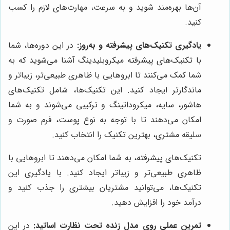
آن‌ها بهره‌مند شوید و به سرعت، مهارت‌های لازم را کسب
کنید.
یادگیری تکنیک‌های پیشرفته و به‌روز:
در این دوره‌ها، شما
با تکنیک‌های پیشرفته میکروبلیدینگ آشنا می‌شوید که به
شما کمک می‌کنند تا ابروهایی با ظاهری طبیعی‌تر، زیباتر و
ماندگارتر ایجاد کنید. این تکنیک‌ها، شامل تکنیک‌های
هاشور، سایه، میکروداتینگ و ترکیبی می‌شوند و به شما
امکان می‌دهند تا با توجه به نوع پوست، فرم صورت و
سلیقه مشتری، بهترین تکنیک را انتخاب کنید.
تکنیک‌های پیشرفته، به شما امکان می‌دهند تا ابروهایی با
ظاهری طبیعی‌تر و زیباتر ایجاد کنید. با یادگیری این
تکنیک‌ها، می‌توانید مشتریان بیشتری را جذب کنید و
درآمد خود را افزایش دهید.
تمرین عملی روی مدل زنده تحت نظارت اساتید:
در این