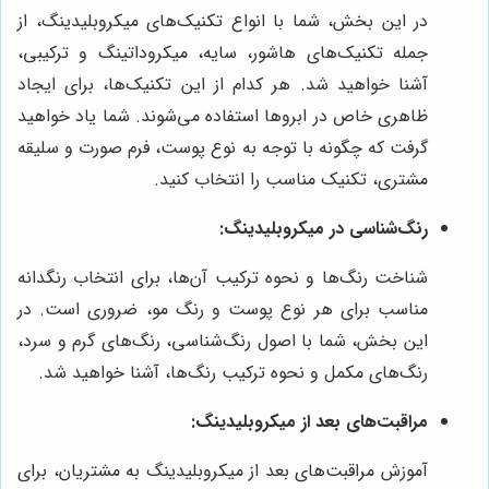
در این بخش، شما با انواع تکنیک‌های میکروبلیدینگ، از
جمله تکنیک‌های هاشور، سایه، میکروداتینگ و ترکیبی،
آشنا خواهید شد. هر کدام از این تکنیک‌ها، برای ایجاد
ظاهری خاص در ابروها استفاده می‌شوند. شما یاد خواهید
گرفت که چگونه با توجه به نوع پوست، فرم صورت و سلیقه
مشتری، تکنیک مناسب را انتخاب کنید.
رنگ‌شناسی در میکروبلیدینگ:
شناخت رنگ‌ها و نحوه ترکیب آن‌ها، برای انتخاب رنگدانه
مناسب برای هر نوع پوست و رنگ مو، ضروری است. در
این بخش، شما با اصول رنگ‌شناسی، رنگ‌های گرم و سرد،
رنگ‌های مکمل و نحوه ترکیب رنگ‌ها، آشنا خواهید شد.
مراقبت‌های بعد از میکروبلیدینگ:
آموزش مراقبت‌های بعد از میکروبلیدینگ به مشتریان، برای