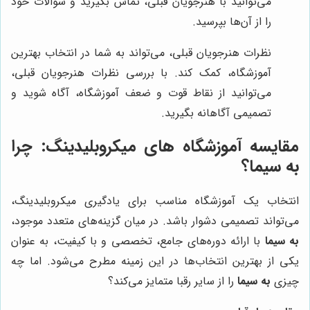
می‌توانید با هنرجویان قبلی، تماس بگیرید و سوالات خود
را از آن‌ها بپرسید.
نظرات هنرجویان قبلی، می‌تواند به شما در انتخاب بهترین
آموزشگاه، کمک کند. با بررسی نظرات هنرجویان قبلی،
می‌توانید از نقاط قوت و ضعف آموزشگاه، آگاه شوید و
تصمیمی آگاهانه بگیرید.
مقایسه آموزشگاه های میکروبلیدینگ: چرا
به سیما
؟
انتخاب یک آموزشگاه مناسب برای یادگیری میکروبلیدینگ،
می‌تواند تصمیمی دشوار باشد. در میان گزینه‌های متعدد موجود،
به سیما
با ارائه دوره‌های جامع، تخصصی و با کیفیت، به عنوان
یکی از بهترین انتخاب‌ها در این زمینه مطرح می‌شود. اما چه
چیزی
به سیما
را از سایر رقبا متمایز می‌کند؟