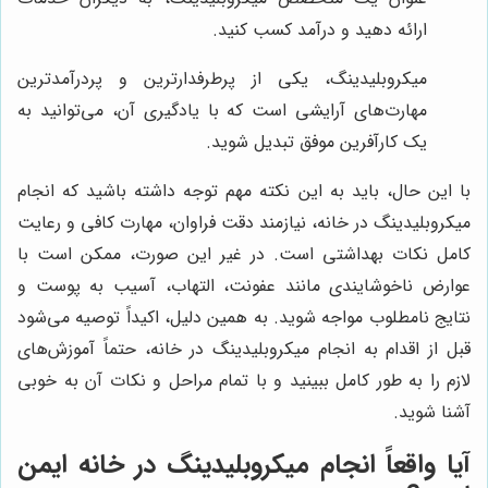
ارائه دهید و درآمد کسب کنید.
میکروبلیدینگ، یکی از پرطرفدارترین و پردرآمدترین
مهارت‌های آرایشی است که با یادگیری آن، می‌توانید به
یک کارآفرین موفق تبدیل شوید.
با این حال، باید به این نکته مهم توجه داشته باشید که انجام
میکروبلیدینگ در خانه، نیازمند دقت فراوان، مهارت کافی و رعایت
کامل نکات بهداشتی است. در غیر این صورت، ممکن است با
عوارض ناخوشایندی مانند عفونت، التهاب، آسیب به پوست و
نتایج نامطلوب مواجه شوید. به همین دلیل، اکیداً توصیه می‌شود
قبل از اقدام به انجام میکروبلیدینگ در خانه، حتماً آموزش‌های
لازم را به طور کامل ببینید و با تمام مراحل و نکات آن به خوبی
آشنا شوید.
آیا واقعاً انجام میکروبلیدینگ در خانه ایمن