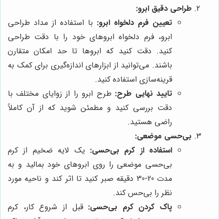
طراحی دقیق ابرو:
تعیین فرم دلخواه ابرو:
با استفاده از مداد طراحی
ابرو، فرم دلخواه ابروهای خود را با دقت طراحی
کنید. دقت کنید که ابروها تا حد امکان متقارن
باشند. می‌توانید از ابزارهای اندازه‌گیری برای کمک به
قرینه‌سازی استفاده کنید.
تایید نهایی طرح:
طرح ابرو را از زوایای مختلف با
دقت بررسی کنید و مطمئن شوید که از آن کاملاً
راضی هستید.
بی‌حسی موضعی:
استفاده از کرم بی‌حسی:
یک لایه ضخیم از کرم
بی‌حسی موضعی را روی ابروهای خود بمالید و به
مدت 20-30 دقیقه صبر کنید تا اثر کند و ناحیه مورد
نظر را بی‌حس کند.
پاک کردن کرم بی‌حسی:
قبل از شروع کار، کرم