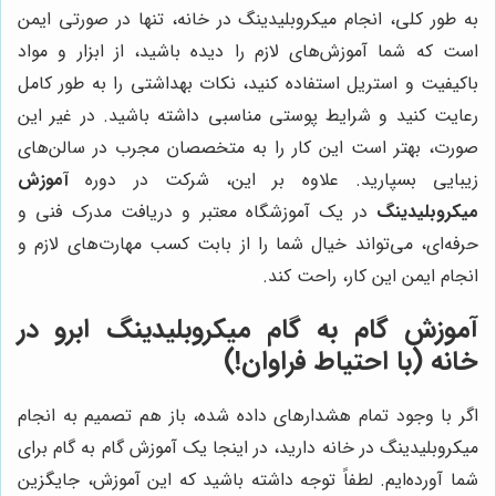
به طور کلی، انجام میکروبلیدینگ در خانه، تنها در صورتی ایمن
است که شما آموزش‌های لازم را دیده باشید، از ابزار و مواد
باکیفیت و استریل استفاده کنید، نکات بهداشتی را به طور کامل
رعایت کنید و شرایط پوستی مناسبی داشته باشید. در غیر این
صورت، بهتر است این کار را به متخصصان مجرب در سالن‌های
زیبایی بسپارید. علاوه بر این، شرکت در دوره
آموزش
میکروبلیدینگ
در یک آموزشگاه معتبر و دریافت مدرک فنی و
حرفه‌ای، می‌تواند خیال شما را از بابت کسب مهارت‌های لازم و
انجام ایمن این کار، راحت کند.
آموزش گام به گام میکروبلیدینگ ابرو در
خانه (با احتیاط فراوان!)
اگر با وجود تمام هشدارهای داده شده، باز هم تصمیم به انجام
میکروبلیدینگ در خانه دارید، در اینجا یک آموزش گام به گام برای
شما آورده‌ایم. لطفاً توجه داشته باشید که این آموزش، جایگزین