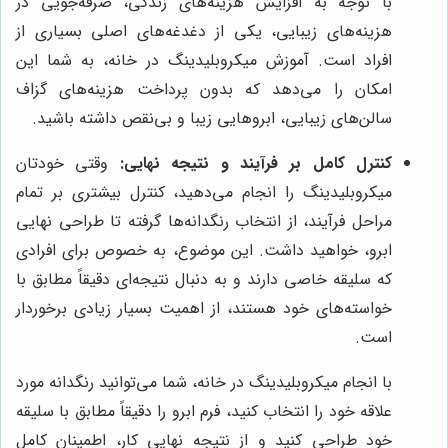
با توجه به افزایش هزینه‌های زندگی، صرفه‌جویی در
هزینه‌های زیبایی، یکی از دغدغه‌های اصلی بسیاری از
افراد است. آموزش میکروبلیدینگ در خانه، به شما این
امکان را می‌دهد که بدون پرداخت هزینه‌های گزاف
سالن‌های زیبایی، ابروهایی زیبا و بی‌نقص داشته باشید.
کنترل کامل بر فرآیند و نتیجه نهایی:
وقتی خودتان
میکروبلیدینگ را انجام می‌دهید، کنترل بیشتری بر تمام
مراحل فرآیند، از انتخاب رنگدانه‌ها گرفته تا طراحی نهایی
ابرو، خواهید داشت. این موضوع، به خصوص برای افرادی
که سلیقه خاصی دارند و به دنبال نتیجه‌ای دقیقاً مطابق با
خواسته‌های خود هستند، از اهمیت بسیار زیادی برخوردار
است.
با انجام میکروبلیدینگ در خانه، شما می‌توانید رنگدانه مورد
علاقه خود را انتخاب کنید، فرم ابرو را دقیقاً مطابق با سلیقه
خود طراحی کنید و از نتیجه نهایی کار، اطمینان کامل