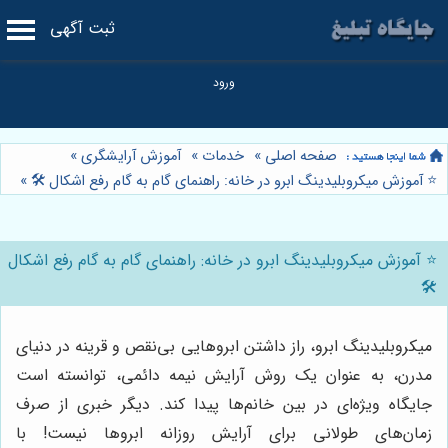
ثبت آگهی
صفحه اصلی
»
خدمات
»
آموزش آرایشگری
»
⭐️ آموزش میکروبلیدینگ ابرو در خانه: راهنمای گام به گام رفع اشکال 🛠️
»
⭐️ آموزش میکروبلیدینگ ابرو در خانه: راهنمای گام به گام رفع اشکال
🛠️
میکروبلیدینگ ابرو، راز داشتن ابروهایی بی‌نقص و قرینه در دنیای
مدرن، به عنوان یک روش آرایش نیمه دائمی، توانسته است
جایگاه ویژه‌ای در بین خانم‌ها پیدا کند. دیگر خبری از صرف
زمان‌های طولانی برای آرایش روزانه ابروها نیست! با