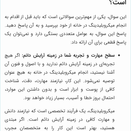
است؟
این سوال، یکی از مهم‌ترین سوالاتی است که باید قبل از اقدام به
انجام میکروبلیدینگ در خانه از خود بپرسید و به آن پاسخ دهید.
پاسخ این سوال، به عوامل متعددی بستگی دارد و نمی‌توان یک
پاسخ قطعی برای آن ارائه داد:
سطح مهارت و تجربه شما در زمینه آرایش دائم:
اگر هیچ
تجربه‌ای در زمینه آرایش دائم ندارید و با اصول و فنون آن
آشنا نیستید، انجام میکروبلیدینگ در خانه به هیچ عنوان
توصیه نمی‌شود. این کار، نیازمند مهارت، دقت، شناخت
کافی از پوست و ابزار است و بدون داشتن این موارد،
احتمال بروز خطا و آسیب، بسیار زیاد خواهد بود.
میکروبلیدینگ، یک فرآیند تخصصی است که نیازمند دانش
و مهارت کافی در زمینه آرایش دائم است. اگر مبتدی
هستید، بهتر است این کار را به متخصصان مجرب