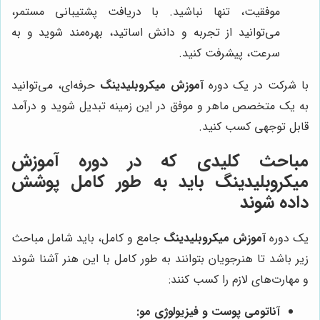
موفقیت، تنها نباشید. با دریافت پشتیبانی مستمر،
می‌توانید از تجربه و دانش اساتید، بهره‌مند شوید و به
سرعت، پیشرفت کنید.
با شرکت در یک دوره
آموزش میکروبلیدینگ
حرفه‌ای، می‌توانید
به یک متخصص ماهر و موفق در این زمینه تبدیل شوید و درآمد
قابل توجهی کسب کنید.
مباحث کلیدی که در دوره آموزش
میکروبلیدینگ باید به طور کامل پوشش
داده شوند
یک دوره
آموزش میکروبلیدینگ
جامع و کامل، باید شامل مباحث
زیر باشد تا هنرجویان بتوانند به طور کامل با این هنر آشنا شوند
و مهارت‌های لازم را کسب کنند:
آناتومی پوست و فیزیولوژی مو: