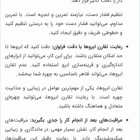
کار را تحت تاثیر قرار دهد.
تنظیم فشار دست، نیازمند تمرین و تجربه است. با تمرین
مداوم، می‌توانید فشار دست خود را به درستی تنظیم کنید
و خطوطی ظریف و دقیق ایجاد کنید.
رعایت تقارن ابروها با دقت فراوان:
دقت کنید که ابروها تا
حد امکان متقارن باشند. برای این کار، می‌توانید از ابزارهای
اندازه‌گیری و قرینه‌سازی ابرو استفاده کنید. عدم تقارن
ابروها، می‌تواند ظاهر نامناسبی به چهره شما ببخشد.
تقارن ابروها، یکی از مهم‌ترین عوامل در زیبایی و جذابیت
چهره است. با رعایت تقارن ابروها، می‌توانید چهره‌ای
متعادل و هماهنگ داشته باشید.
مراقبت‌های بعد از انجام کار را جدی بگیرید:
مراقبت‌های
بعد از انجام کار، نقش بسیار مهمی در ماندگاری و زیبایی
میکروبلیدینگ دارد. با رعایت دقیق این مراقبت‌ها،