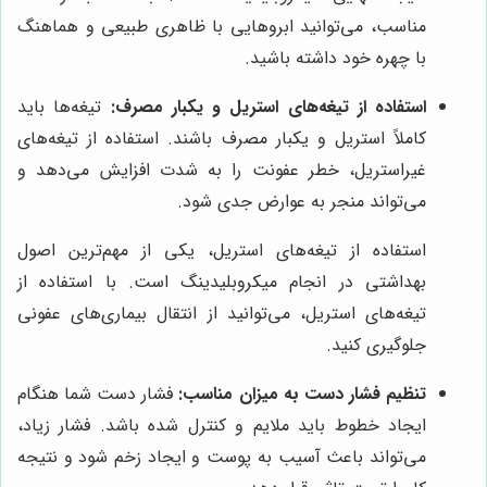
مناسب، می‌توانید ابروهایی با ظاهری طبیعی و هماهنگ
با چهره خود داشته باشید.
استفاده از تیغه‌های استریل و یکبار مصرف:
تیغه‌ها باید
کاملاً استریل و یکبار مصرف باشند. استفاده از تیغه‌های
غیراستریل، خطر عفونت را به شدت افزایش می‌دهد و
می‌تواند منجر به عوارض جدی شود.
استفاده از تیغه‌های استریل، یکی از مهم‌ترین اصول
بهداشتی در انجام میکروبلیدینگ است. با استفاده از
تیغه‌های استریل، می‌توانید از انتقال بیماری‌های عفونی
جلوگیری کنید.
تنظیم فشار دست به میزان مناسب:
فشار دست شما هنگام
ایجاد خطوط باید ملایم و کنترل شده باشد. فشار زیاد،
می‌تواند باعث آسیب به پوست و ایجاد زخم شود و نتیجه