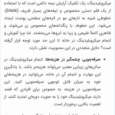
میکروبلیدینگ، یک تکنیک آرایش نیمه دائمی است که با استفاده
از یک قلم دستی مخصوص و تیغه‌های بسیار ظریف (blade)،
خطوطی شبیه به تارهای مو در لایه‌های سطحی پوست ایجاد
می‌شود. این خطوط، با رنگدانه‌های مخصوص پر می‌شوند و
ظاهری کاملاً طبیعی و زیبا به ابروها می‌بخشند. اما چرا آموزش و
انجام میکروبلیدینگ در خانه تا این حد مورد توجه قرار گرفته
است؟ دلایل متعددی در این محبوبیت نقش دارند:
صرفه‌جویی چشمگیر در هزینه‌ها:
انجام میکروبلیدینگ در
سالن‌های زیبایی معتبر، می‌تواند هزینه‌بر باشد. با یادگیری
این مهارت و انجام آن در خانه، می‌توانید در هزینه‌های
خود به میزان قابل توجهی صرفه‌جویی کنید. این
صرفه‌جویی در هزینه، به خصوص برای افرادی که قصد
دارند میکروبلیدینگ خود را به صورت دوره‌ای تمدید کنند، از
اهمیت بالایی برخوردار است.