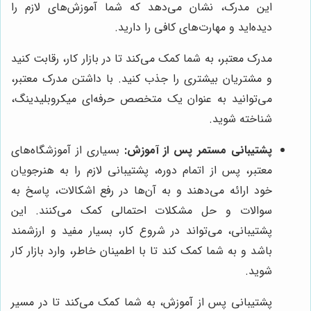
این مدرک، نشان می‌دهد که شما آموزش‌های لازم را
دیده‌اید و مهارت‌های کافی را دارید.
مدرک معتبر، به شما کمک می‌کند تا در بازار کار، رقابت کنید
و مشتریان بیشتری را جذب کنید. با داشتن مدرک معتبر،
می‌توانید به عنوان یک متخصص حرفه‌ای میکروبلیدینگ،
شناخته شوید.
پشتیبانی مستمر پس از آموزش:
بسیاری از آموزشگاه‌های
معتبر، پس از اتمام دوره، پشتیبانی لازم را به هنرجویان
خود ارائه می‌دهند و به آن‌ها در رفع اشکالات، پاسخ به
سوالات و حل مشکلات احتمالی کمک می‌کنند. این
پشتیبانی، می‌تواند در شروع کار، بسیار مفید و ارزشمند
باشد و به شما کمک کند تا با اطمینان خاطر، وارد بازار کار
شوید.
پشتیبانی پس از آموزش، به شما کمک می‌کند تا در مسیر