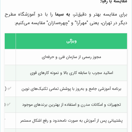
مقایسه با رقبا:
برای مقایسه بهتر و دقیق‌تر،
به سیما
را با دو آموزشگاه مطرح
دیگر در تهران، یعنی "مهرآرا" و "چهره‌سازان" مقایسه می‌کنیم:
ویژگی
مجوز رسمی از سازمان فنی و حرفه‌ای
اساتید مجرب با سابقه کاری بالا و نمونه کارهای قوی
برنامه آموزشی جامع و به‌روز با پوشش تمامی تکنیک‌های نوین
✅ (شامل
تجهیزات و امکانات مدرن و استفاده از بهترین برندهای موجود
✅ (بهت
پشتیبانی پس از آموزش به صورت نامحدود و رفع اشکال مستمر
✅ (