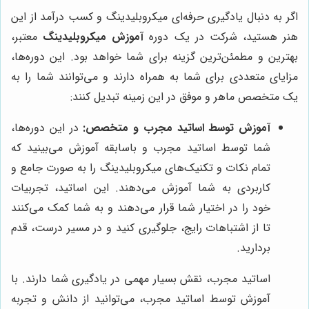
اگر به دنبال یادگیری حرفه‌ای میکروبلیدینگ و کسب درآمد از این
هنر هستید، شرکت در یک دوره
آموزش میکروبلیدینگ
معتبر،
بهترین و مطمئن‌ترین گزینه برای شما خواهد بود. این دوره‌ها،
مزایای متعددی برای شما به همراه دارند و می‌توانند شما را به
یک متخصص ماهر و موفق در این زمینه تبدیل کنند:
آموزش توسط اساتید مجرب و متخصص:
در این دوره‌ها،
شما توسط اساتید مجرب و باسابقه آموزش می‌بینید که
تمام نکات و تکنیک‌های میکروبلیدینگ را به صورت جامع و
کاربردی به شما آموزش می‌دهند. این اساتید، تجربیات
خود را در اختیار شما قرار می‌دهند و به شما کمک می‌کنند
تا از اشتباهات رایج، جلوگیری کنید و در مسیر درست، قدم
بردارید.
اساتید مجرب، نقش بسیار مهمی در یادگیری شما دارند. با
آموزش توسط اساتید مجرب، می‌توانید از دانش و تجربه