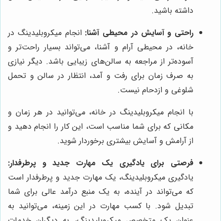
داشته باشید.
راحتی و آسایش در محیطی آشنا:
انجام میکروبلیدینگ در
خانه، در محیطی آرام و آشنا، می‌تواند بسیار راحت‌تر و
آسوده‌تر از مراجعه به سالن‌های زیبایی باشد. دیگر نیازی
به صرف زمان برای رفت و آمد، انتظار در سالن و تحمل
شلوغی و ازدحام نیست.
با انجام میکروبلیدینگ در خانه، می‌توانید در هر زمان و
مکانی که برای شما مناسب است، این کار را انجام دهید و
از آرامش و آسایش بیشتری برخوردار شوید.
فرصتی برای یادگیری یک مهارت جدید و پرطرفدار:
یادگیری میکروبلیدینگ، یک مهارت جدید و پرطرفدار است
که می‌تواند در آینده، به یک منبع درآمد عالی برای شما
تبدیل شود. با کسب مهارت در این زمینه، می‌توانید به
عنوان یک متخصص میکروبلیدینگ، به دیگران خدمات