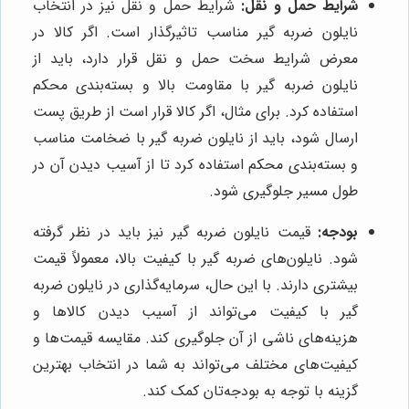
شرایط حمل و نقل:
شرایط حمل و نقل نیز در انتخاب
نایلون ضربه گیر مناسب تاثیرگذار است. اگر کالا در
معرض شرایط سخت حمل و نقل قرار دارد، باید از
نایلون ضربه گیر با مقاومت بالا و بسته‌بندی محکم
استفاده کرد. برای مثال، اگر کالا قرار است از طریق پست
ارسال شود، باید از نایلون ضربه گیر با ضخامت مناسب
و بسته‌بندی محکم استفاده کرد تا از آسیب دیدن آن در
طول مسیر جلوگیری شود.
بودجه:
قیمت نایلون ضربه گیر نیز باید در نظر گرفته
شود. نایلون‌های ضربه گیر با کیفیت بالا، معمولاً قیمت
بیشتری دارند. با این حال، سرمایه‌گذاری در نایلون ضربه
گیر با کیفیت می‌تواند از آسیب دیدن کالاها و
هزینه‌های ناشی از آن جلوگیری کند. مقایسه قیمت‌ها و
کیفیت‌های مختلف می‌تواند به شما در انتخاب بهترین
گزینه با توجه به بودجه‌تان کمک کند.