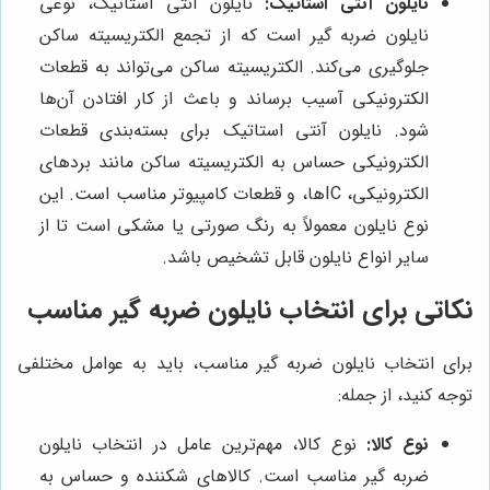
نایلون آنتی استاتیک:
نایلون آنتی استاتیک، نوعی
نایلون ضربه گیر است که از تجمع الکتریسیته ساکن
جلوگیری می‌کند. الکتریسیته ساکن می‌تواند به قطعات
الکترونیکی آسیب برساند و باعث از کار افتادن آن‌ها
شود. نایلون آنتی استاتیک برای بسته‌بندی قطعات
الکترونیکی حساس به الکتریسیته ساکن مانند بردهای
الکترونیکی، ICها، و قطعات کامپیوتر مناسب است. این
نوع نایلون معمولاً به رنگ صورتی یا مشکی است تا از
سایر انواع نایلون قابل تشخیص باشد.
نکاتی برای انتخاب نایلون ضربه گیر مناسب
برای انتخاب نایلون ضربه گیر مناسب، باید به عوامل مختلفی
توجه کنید، از جمله:
نوع کالا:
نوع کالا، مهم‌ترین عامل در انتخاب نایلون
ضربه گیر مناسب است. کالاهای شکننده و حساس به