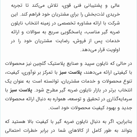
عالی و پشتیبانی فنی قوی، تلاش می‌کند تا تجربه
خریدی لذت‌بخش را برای مشتریان خود فراهم کند. این
شرکت با ارائه مشاوره تخصصی در زمینه انتخاب نایلون
ضربه گیر مناسب، پاسخگویی سریع به سوالات و ارائه
خدمات پس از فروش، رضایت مشتریان خود را در
اولویت قرار می‌دهد.
در حالی که نایلون سپید و صنایع پلاستیک گلچین نیز محصولات
با کیفیتی ارائه می‌دهند،
پلاست سبز
با تمرکز بر نوآوری، کیفیت،
تنوع محصولات و خدمات مشتریان، توانسته است به عنوان یک
انتخاب برتر در بازار نایلون ضربه گیر مطرح شود.
پلاست سبز
با
سرمایه‌گذاری در تحقیق و توسعه، همواره به دنبال ارائه محصولات
جدید و بهبود کیفیت محصولات خود است.
بنابراین، اگر به دنبال نایلون ضربه گیر با کیفیت بالا هستید که
بتواند به طور کامل از کالاهای شما در برابر خطرات احتمالی