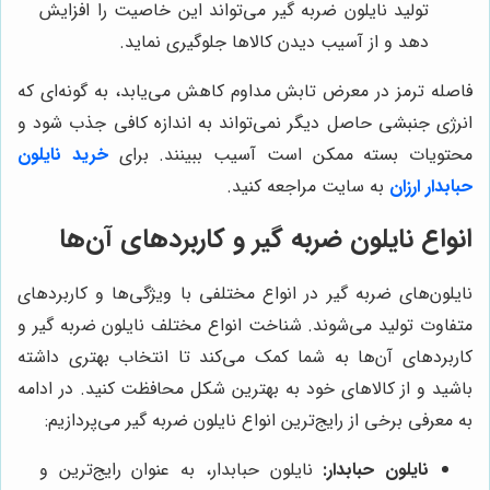
تولید نایلون ضربه گیر می‌تواند این خاصیت را افزایش
دهد و از آسیب دیدن کالاها جلوگیری نماید.
فاصله ترمز در معرض تابش مداوم کاهش می‌یابد، به گونه‌ای که
انرژی جنبشی حاصل دیگر نمی‌تواند به اندازه کافی جذب شود و
محتویات بسته ممکن است آسیب ببینند. برای
خرید نایلون
حبابدار ارزان
به سایت مراجعه کنید.
انواع نایلون ضربه گیر و کاربردهای آن‌ها
نایلون‌های ضربه گیر در انواع مختلفی با ویژگی‌ها و کاربردهای
متفاوت تولید می‌شوند. شناخت انواع مختلف نایلون ضربه گیر و
کاربردهای آن‌ها به شما کمک می‌کند تا انتخاب بهتری داشته
باشید و از کالاهای خود به بهترین شکل محافظت کنید. در ادامه
به معرفی برخی از رایج‌ترین انواع نایلون ضربه گیر می‌پردازیم:
نایلون حبابدار:
نایلون حبابدار، به عنوان رایج‌ترین و