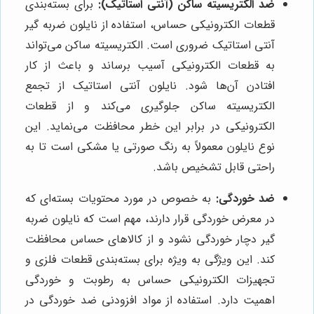
ضد الکتریسیته ساکن (آنتی استاتیک):
برای بسته‌بندی
قطعات الکترونیکی حساس، استفاده از نایلون ضربه گیر
آنتی استاتیک ضروری است. الکتریسیته ساکن می‌تواند
به قطعات الکترونیکی آسیب برساند و باعث از کار
افتادن آن‌ها شود. نایلون آنتی استاتیک از تجمع
الکتریسیته ساکن جلوگیری می‌کند و از قطعات
الکترونیکی در برابر این خطر محافظت می‌نماید. این
نوع نایلون معمولاً به رنگ صورتی یا مشکی است تا به
راحتی قابل تشخیص باشد.
ضد خوردگی:
به خصوص در مورد محتویات بسته‌ای که
در معرض خوردگی قرار دارند، مهم است که نایلون ضربه
گیر دچار خوردگی نشود و از کالاهای حساس محافظت
کند. این ویژگی به ویژه برای بسته‌بندی قطعات فلزی و
تجهیزات الکترونیکی حساس به رطوبت و خوردگی
اهمیت دارد. استفاده از مواد افزودنی ضد خوردگی در