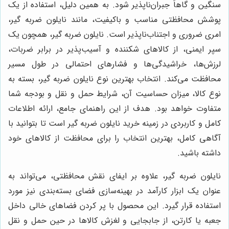
سنگین و گاهاً جبران‌ناپذیر شود. به همین دلیل، استفاده از یک
پوشش محافظتی مناسب و باکیفیت، مانند نایلون ضربه گیر،
امری ضروری و اجتناب‌ناپذیر است. نایلون ضربه گیر، همچون یک
سپر ایمنی، از کالاهای شکننده و آسیب‌پذیر در برابر ضربات،
لرزش‌ها، خراشیدگی‌ها و فشارهای احتمالی در طول مسیر
محافظت می‌کند. انتخاب بهترین نوع نایلون ضربه گیر، بسته به
نوع کالا، میزان حساسیت آن، شرایط حمل و نقل و بودجه شما
متفاوت خواهد بود. هدف از این راهنمای جامع، ارائه اطلاعات
کامل و کاربردی در زمینه خرید نایلون ضربه گیر است تا بتوانید با
آگاهی کامل، بهترین انتخاب را برای محافظت از کالاهای خود
داشته باشید.
نایلون ضربه گیر، علاوه بر ایفای نقش محافظتی، می‌تواند به
عنوان یک ابزار کارآمد در بهینه‌سازی فضای بسته‌بندی نیز مورد
استفاده قرار گیرد. این محصول با پر کردن فضاهای خالی داخل
جعبه یا کارتن، از جابجایی و لغزش کالاها در حین حمل و نقل