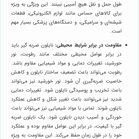
طول حمل و نقل هیچ آسیبی نبینند. این ویژگی به ویژه
برای کالاهای حساس مانند لوازم الکترونیکی، قطعات
شیشه‌ای و سرامیکی، و دستگاه‌های پزشکی بسیار مهم
است.
مقاومت در برابر شرایط محیطی:
نایلون ضربه گیر باید
در برابر عوامل محیطی مختلف مانند رطوبت، نور
خورشید، تغییرات دمایی و مواد شیمیایی مقاوم باشد.
رطوبت می‌تواند باعث تضعیف ساختار نایلون و کاهش
خاصیت ضربه‌گیری آن شود. نور خورشید نیز می‌تواند
باعث تخریب و پوسیدگی نایلون شود. تغییرات دمایی
شدید نیز می‌توانند باعث تغییر شکل و کاهش عملکرد
نایلون شوند. تماس با مواد شیمیایی نیز می‌تواند باعث
خوردگی و آسیب دیدن نایلون شود. یک نایلون ضربه
گیر با کیفیت، در برابر این عوامل مقاوم بوده و عملکرد
خود را در طول زمان حفظ می‌کند. این مقاومت به ویژه