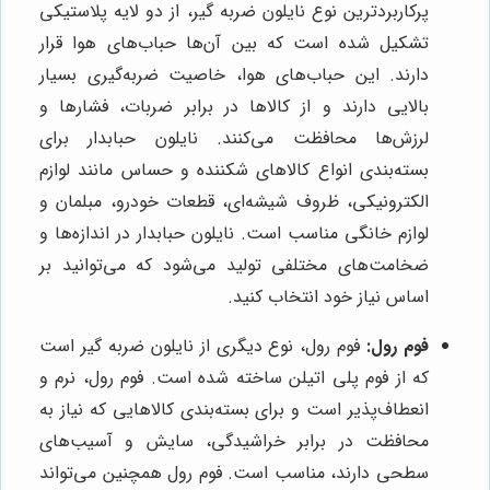
پرکاربردترین نوع نایلون ضربه گیر، از دو لایه پلاستیکی
تشکیل شده است که بین آن‌ها حباب‌های هوا قرار
دارند. این حباب‌های هوا، خاصیت ضربه‌گیری بسیار
بالایی دارند و از کالاها در برابر ضربات، فشارها و
لرزش‌ها محافظت می‌کنند. نایلون حبابدار برای
بسته‌بندی انواع کالاهای شکننده و حساس مانند لوازم
الکترونیکی، ظروف شیشه‌ای، قطعات خودرو، مبلمان و
لوازم خانگی مناسب است. نایلون حبابدار در اندازه‌ها و
ضخامت‌های مختلفی تولید می‌شود که می‌توانید بر
اساس نیاز خود انتخاب کنید.
فوم رول:
فوم رول، نوع دیگری از نایلون ضربه گیر است
که از فوم پلی اتیلن ساخته شده است. فوم رول، نرم و
انعطاف‌پذیر است و برای بسته‌بندی کالاهایی که نیاز به
محافظت در برابر خراشیدگی، سایش و آسیب‌های
سطحی دارند، مناسب است. فوم رول همچنین می‌تواند