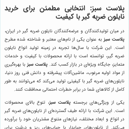
پلاست سبز:
انتخابی مطمئن برای خرید
نایلون ضربه گیر با کیفیت
در میان تولیدکنندگان و عرضه‌کنندگان نایلون ضربه گیر در ایران،
پلاست سبز
به عنوان یکی از نام‌های معتبر و شناخته شده مطرح
است. این شرکت با سال‌ها تجربه در زمینه تولید انواع نایلون
ضربه گیر، توانسته است با ارائه محصولات با کیفیت و خدمات
متمایز، جایگاه ویژه‌ای در بازار کسب کند.
پلاست سبز
با بهره‌گیری
از مواد اولیه مرغوب، ماشین‌آلات پیشرفته و دانش فنی روز دنیا،
نایلون‌های ضربه گیر با کیفیتی تولید می‌کند که می‌توانند به طور
کامل از کالاهای شما در برابر خطرات احتمالی محافظت کنند.
یکی از ویژگی‌های برجسته
پلاست سبز
، تنوع بالای محصولات
است. این شرکت با ارائه طیف گسترده‌ای از نایلون‌های ضربه گیر
در انواع و ابعاد مختلف، نیازهای متنوع مشتریان خود را برآورده
می‌کند. از نایلون‌های حبابدار با حباب‌های ریز و درشت برای