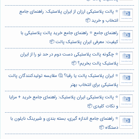
⭐️ پالت پلاستیکی ارزان از ایران پلاستیک: راهنمای جامع
انتخاب و خرید 📦
راهنمای جامع ⭐️ راهنمای جامع خرید پالت پلاستیکی با
کیفیت: معرفی ایران پلاستیک پالت 📦
⭐️ چگونه پالت پلاستیکی دست دوم در حد نو را از ایران
پلاستیک پالت بخریم؟ 📦
⭐️ ایران پلاستیک پالت یا رقبا؟ 🤔 مقایسه تولیدکنندگان پالت
پلاستیکی برای انتخاب بهتر
⭐️ پالت پلاستیکی ایران پلاستیک: راهنمای جامع خرید + مزایا
و نکات کلیدی 📦
⭐️ راهنمای جامع اندازه گیری، بسته بندی و شیرینگ نایلون با
دستگاه 📦