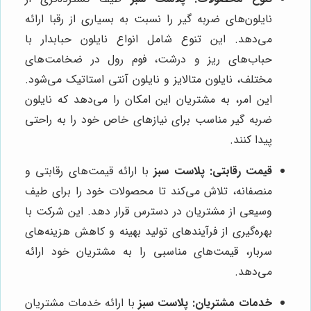
نایلون‌های ضربه گیر را نسبت به بسیاری از رقبا ارائه
می‌دهد. این تنوع شامل انواع نایلون حبابدار با
حباب‌های ریز و درشت، فوم رول در ضخامت‌های
مختلف، نایلون متالایز و نایلون آنتی استاتیک می‌شود.
این امر، به مشتریان این امکان را می‌دهد که نایلون
ضربه گیر مناسب برای نیازهای خاص خود را به راحتی
پیدا کنند.
قیمت رقابتی:
پلاست سبز
با ارائه قیمت‌های رقابتی و
منصفانه، تلاش می‌کند تا محصولات خود را برای طیف
وسیعی از مشتریان در دسترس قرار دهد. این شرکت با
بهره‌گیری از فرآیندهای تولید بهینه و کاهش هزینه‌های
سربار، قیمت‌های مناسبی را به مشتریان خود ارائه
می‌دهد.
خدمات مشتریان:
پلاست سبز
با ارائه خدمات مشتریان