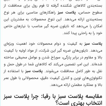
بسته‌بندی کالاهای شکننده گرفته تا فوم رول برای محافظت از
سطوح حساس،
پلاست سبز
راهکارهای مناسبی برای هر نوع
بسته‌ببندی ارائه می‌دهد. این تنوع محصولات به مشتریان این
امکان را می‌دهد که نایلون ضربه گیر مناسب با نیازهای خاص
خود را به راحتی پیدا کنند.
پلاست سبز
به کیفیت و دوام محصولات خود اهمیت ویژه‌ای
می‌دهد. نایلون‌های ضربه گیر این شرکت، از مواد اولیه با کیفیت
بالا و مقاوم در برابر پارگی، سوراخ شدن و عوامل محیطی ساخته
شده‌اند. این امر، تضمین می‌کند که کالاهای شما در طول حمل و
نقل به طور کامل محافظت می‌شوند.
پلاست سبز
با استفاده از
تکنولوژی‌های نوین و کنترل کیفیت دقیق، محصولاتی با طول عمر
بالا و عملکرد مطمئن ارائه می‌دهد.
مقایسه
پلاست سبز
با رقبا: چرا
پلاست سبز
انتخاب بهتری است؟