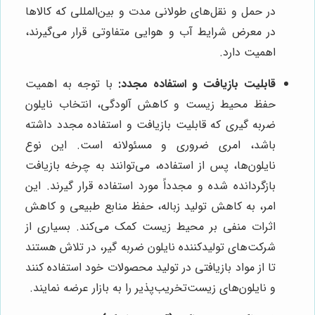
در حمل و نقل‌های طولانی مدت و بین‌المللی که کالاها
در معرض شرایط آب و هوایی متفاوتی قرار می‌گیرند،
اهمیت دارد.
قابلیت بازیافت و استفاده مجدد:
با توجه به اهمیت
حفظ محیط زیست و کاهش آلودگی، انتخاب نایلون
ضربه گیری که قابلیت بازیافت و استفاده مجدد داشته
باشد، امری ضروری و مسئولانه است. این نوع
نایلون‌ها، پس از استفاده، می‌توانند به چرخه بازیافت
بازگردانده شده و مجدداً مورد استفاده قرار گیرند. این
امر، به کاهش تولید زباله، حفظ منابع طبیعی و کاهش
اثرات منفی بر محیط زیست کمک می‌کند. بسیاری از
شرکت‌های تولیدکننده نایلون ضربه گیر، در تلاش هستند
تا از مواد بازیافتی در تولید محصولات خود استفاده کنند
و نایلون‌های زیست‌تخریب‌پذیر را به بازار عرضه نمایند.