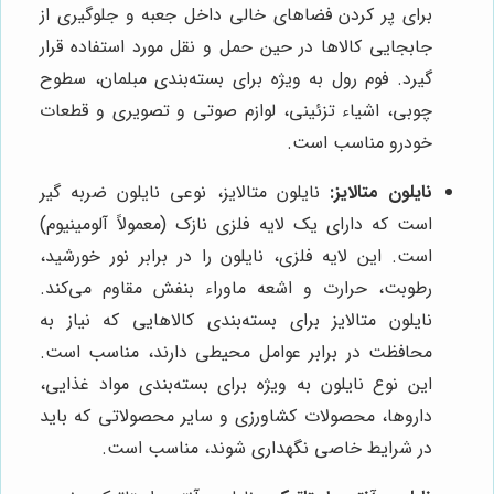
برای پر کردن فضاهای خالی داخل جعبه و جلوگیری از
جابجایی کالاها در حین حمل و نقل مورد استفاده قرار
گیرد. فوم رول به ویژه برای بسته‌بندی مبلمان، سطوح
چوبی، اشیاء تزئینی، لوازم صوتی و تصویری و قطعات
خودرو مناسب است.
نایلون متالایز:
نایلون متالایز، نوعی نایلون ضربه گیر
است که دارای یک لایه فلزی نازک (معمولاً آلومینیوم)
است. این لایه فلزی، نایلون را در برابر نور خورشید،
رطوبت، حرارت و اشعه ماوراء بنفش مقاوم می‌کند.
نایلون متالایز برای بسته‌بندی کالاهایی که نیاز به
محافظت در برابر عوامل محیطی دارند، مناسب است.
این نوع نایلون به ویژه برای بسته‌بندی مواد غذایی،
داروها، محصولات کشاورزی و سایر محصولاتی که باید
در شرایط خاصی نگهداری شوند، مناسب است.