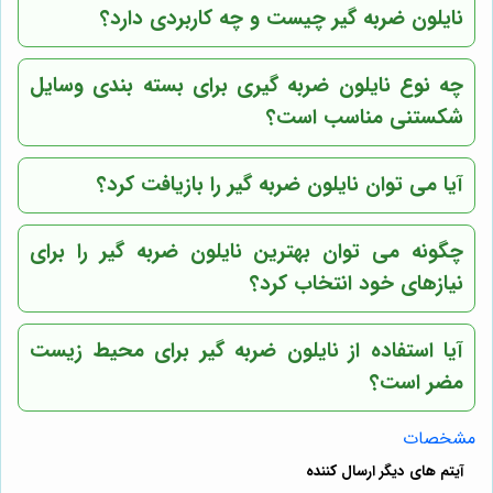
نایلون ضربه گیر چیست و چه کاربردی دارد؟
چه نوع نایلون ضربه گیری برای بسته بندی وسایل
شکستنی مناسب است؟
آیا می توان نایلون ضربه گیر را بازیافت کرد؟
چگونه می توان بهترین نایلون ضربه گیر را برای
نیازهای خود انتخاب کرد؟
آیا استفاده از نایلون ضربه گیر برای محیط زیست
مضر است؟
مشخصات