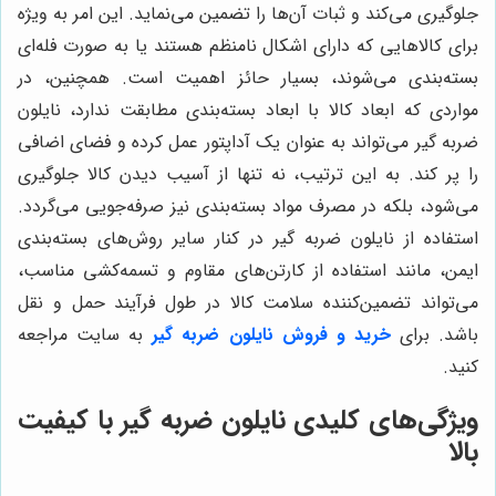
جلوگیری می‌کند و ثبات آن‌ها را تضمین می‌نماید. این امر به ویژه
برای کالاهایی که دارای اشکال نامنظم هستند یا به صورت فله‌ای
بسته‌بندی می‌شوند، بسیار حائز اهمیت است. همچنین، در
مواردی که ابعاد کالا با ابعاد بسته‌بندی مطابقت ندارد، نایلون
ضربه گیر می‌تواند به عنوان یک آداپتور عمل کرده و فضای اضافی
را پر کند. به این ترتیب، نه تنها از آسیب دیدن کالا جلوگیری
می‌شود، بلکه در مصرف مواد بسته‌بندی نیز صرفه‌جویی می‌گردد.
استفاده از نایلون ضربه گیر در کنار سایر روش‌های بسته‌بندی
ایمن، مانند استفاده از کارتن‌های مقاوم و تسمه‌کشی مناسب،
می‌تواند تضمین‌کننده سلامت کالا در طول فرآیند حمل و نقل
باشد. برای
خرید و فروش نایلون ضربه گیر
به سایت مراجعه
کنید.
ویژگی‌های کلیدی نایلون ضربه گیر با کیفیت
بالا