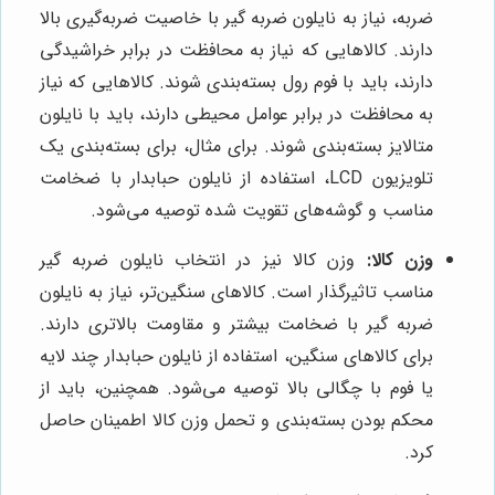
ضربه، نیاز به نایلون ضربه گیر با خاصیت ضربه‌گیری بالا
دارند. کالاهایی که نیاز به محافظت در برابر خراشیدگی
دارند، باید با فوم رول بسته‌بندی شوند. کالاهایی که نیاز
به محافظت در برابر عوامل محیطی دارند، باید با نایلون
متالایز بسته‌بندی شوند. برای مثال، برای بسته‌بندی یک
تلویزیون LCD، استفاده از نایلون حبابدار با ضخامت
مناسب و گوشه‌های تقویت شده توصیه می‌شود.
وزن کالا:
وزن کالا نیز در انتخاب نایلون ضربه گیر
مناسب تاثیرگذار است. کالاهای سنگین‌تر، نیاز به نایلون
ضربه گیر با ضخامت بیشتر و مقاومت بالاتری دارند.
برای کالاهای سنگین، استفاده از نایلون حبابدار چند لایه
یا فوم با چگالی بالا توصیه می‌شود. همچنین، باید از
محکم بودن بسته‌بندی و تحمل وزن کالا اطمینان حاصل
کرد.