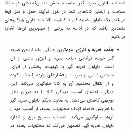
انتخاب نایلون ضربه گیر مناسب، نقش تعیین‌کننده‌ای در حفظ
سلامت و ایمنی کالاهای شما در طول فرآیند حمل و نقل ایفا
می‌کند. یک نایلون ضربه گیر با کیفیت بالا باید دارای ویژگی‌های
متعددی باشد که در ادامه به برخی از مهم‌ترین آن‌ها اشاره
می‌کنیم:
جذب ضربه و انرژی:
مهم‌ترین ویژگی یک نایلون ضربه
گیر خوب، توانایی جذب ضربه و انرژی ناشی از آن
است. نایلون ضربه گیر با کیفیت، بخشی از انرژی
جنبشی ناشی از ضربات و فشارهای وارده را جذب کرده
و از انتقال مستقیم آن به کالا جلوگیری می‌کند. این
ویژگی، احتمال آسیب دیدگی کالا را به میزان قابل
توجهی کاهش می‌دهد. به عبارت دیگر، نایلون ضربه گیر
با افزایش فاصله توقف محتویات بسته، از آسیب دیدن
آن‌ها جلوگیری می‌کند. انتخاب صحیح نوع و اندازه
نایلون ضربه گیر، تضمین می‌کند که محتویات بسته در