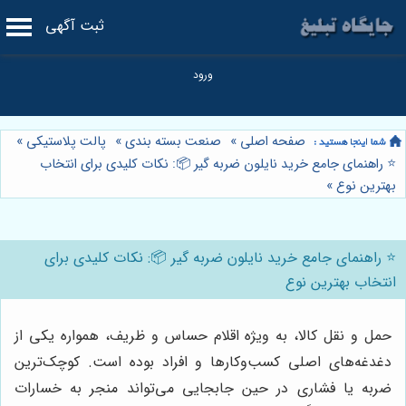
ثبت آگهی
صفحه اصلی
»
صنعت بسته بندی
»
پالت پلاستیکی
»
⭐️ راهنمای جامع خرید نایلون ضربه گیر 📦: نکات کلیدی برای انتخاب
بهترین نوع
»
⭐️ راهنمای جامع خرید نایلون ضربه گیر 📦: نکات کلیدی برای
انتخاب بهترین نوع
حمل و نقل کالا، به ویژه اقلام حساس و ظریف، همواره یکی از
دغدغه‌های اصلی کسب‌وکارها و افراد بوده است. کوچک‌ترین
ضربه یا فشاری در حین جابجایی می‌تواند منجر به خسارات