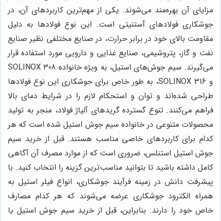
مزایای آن بهره‌مند می‌شوند. یکی از مهم‌ترین کاربردهای آن، در
جوشکاری فولادهای آستنیتی است. این نوع فولادها به دلیل
مقاومت بالای خود در برابر حرارت، در صنایع مختلفی نظیر صنایع
نفت و گاز، پتروشیمی، صنایع غذایی و دارویی مورد استفاده قرار
می‌گیرند. سیم جوش‌های استیل، به ویژه خانواده SOLINOX 308
و SOLINOX 316، به طور خاص برای جوشکاری این نوع فولادها
طراحی شده‌اند و توان و استحکام لازم را در شرایط دمای بالا
فراهم می‌کنند. تنوع گسترده گریدهای آلیاژ فولاد، منجر به تولید
محصولات متنوعی در خانواده سیم جوش استیل شده است که هر
کدام برای کاربردهای خاصی مناسب هستند. قبل از خرید سیم
جوش استیل استنلس، ضروری است که از موارد مصرف آن آگاهی
کامل داشته باشید تا بتوانید مناسب‌ترین گزینه را انتخاب کنید. با
پیشرفت دانش در زمینه فرآیند جوشکاری، انواع فیلر استیل به
همراه الکترود جوشکاری عرضه می‌شوند که هر کدام مصارف
خاص خود را دارند. بنابراین، قبل از خرید سیم جوش استیل یا