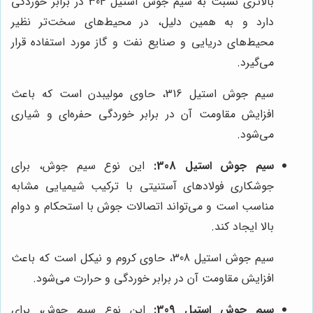
بالاتری نسبت به سیم جوش استیل 304 در برابر خوردگی
دارد و به همین دلیل، در محیط‌های سخت‌تر نظیر
محیط‌های دریایی و صنایع نفت و گاز مورد استفاده قرار
می‌گیرد.
سیم جوش استیل 316، حاوی مولیبدن است که باعث
افزایش مقاومت آن در برابر خوردگی حفره‌ای و شیاری
می‌شود.
سیم جوش استیل 308:
این نوع سیم جوش، برای
جوشکاری فولادهای آستنیتی با ترکیب شیمیایی مشابه
مناسب است و می‌تواند اتصالات جوش با استحکام و دوام
بالا ایجاد کند.
سیم جوش استیل 308، حاوی کروم و نیکل است که باعث
افزایش مقاومت آن در برابر خوردگی و حرارت می‌شود.
سیم جوش استیل 309:
این نوع سیم جوش، برای