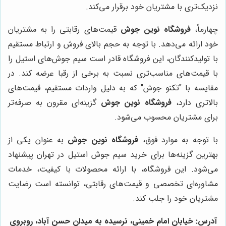
نزدیک‌تری با مشتریان خود برقرار می‌کند.
چهارماً،
فروشگاه نوین جوش
قیمت‌های رقابتی را به مشتریان
خود ارائه می‌دهد. با توجه به حجم بالای فروش و ارتباط مستقیم
با تولیدکنندگان، این فروشگاه قادر است سیم جوش‌های استیل را
با قیمت‌های مناسب‌تری نسبت به برخی از رقبا عرضه کند. در
مقایسه با "تکنو جوش" که به دلیل واردات مستقیم، قیمت‌های
بالاتری دارد،
فروشگاه نوین جوش
گزینه‌ای مقرون به صرفه‌تر
برای مشتریان محسوب می‌شود.
با توجه به موارد فوق،
فروشگاه نوین جوش
به عنوان یکی از
بهترین گزینه‌ها برای خرید سیم جوش استیل در تهران پیشنهاد
می‌شود. این فروشگاه، با ارائه محصولات با کیفیت، خدمات
مشاوره‌ای تخصصی و قیمت‌های رقابتی، توانسته است رضایت
مشتریان خود را جلب کند.
آدرس
:
خيابان امام خميني، نرسيده به ميدان حسن آباد، روبروي