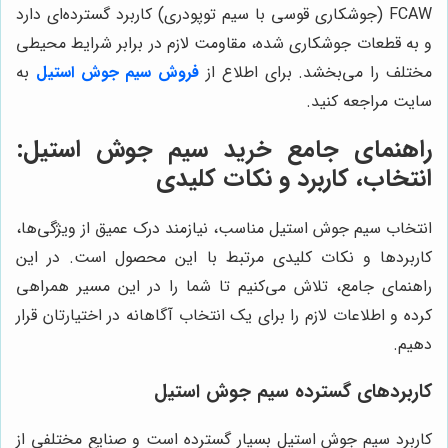
FCAW (جوشکاری قوسی با سیم توپودری) کاربرد گسترده‌ای دارد
و به قطعات جوشکاری شده، مقاومت لازم در برابر شرایط محیطی
مختلف را می‌بخشد. برای اطلاع از
فروش سیم جوش استیل
به
سایت مراجعه کنید.
راهنمای جامع خرید سیم جوش استیل:
انتخاب، کاربرد و نکات کلیدی
انتخاب سیم جوش استیل مناسب، نیازمند درک عمیق از ویژگی‌ها،
کاربردها و نکات کلیدی مرتبط با این محصول است. در این
راهنمای جامع، تلاش می‌کنیم تا شما را در این مسیر همراهی
کرده و اطلاعات لازم را برای یک انتخاب آگاهانه در اختیارتان قرار
دهیم.
کاربردهای گسترده سیم جوش استیل
کاربرد سیم جوش استیل بسیار گسترده است و صنایع مختلفی از