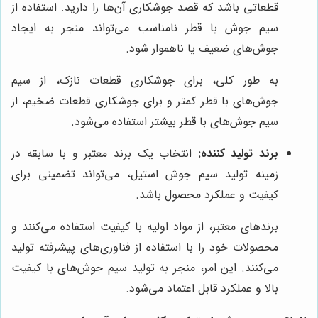
قطعاتی باشد که قصد جوشکاری آن‌ها را دارید. استفاده از
سیم جوش با قطر نامناسب می‌تواند منجر به ایجاد
جوش‌های ضعیف یا ناهموار شود.
به طور کلی، برای جوشکاری قطعات نازک، از سیم
جوش‌های با قطر کمتر و برای جوشکاری قطعات ضخیم، از
سیم جوش‌های با قطر بیشتر استفاده می‌شود.
برند تولید کننده:
انتخاب یک برند معتبر و با سابقه در
زمینه تولید سیم جوش استیل، می‌تواند تضمینی برای
کیفیت و عملکرد محصول باشد.
برندهای معتبر، از مواد اولیه با کیفیت استفاده می‌کنند و
محصولات خود را با استفاده از فناوری‌های پیشرفته تولید
می‌کنند. این امر، منجر به تولید سیم جوش‌های با کیفیت
بالا و عملکرد قابل اعتماد می‌شود.