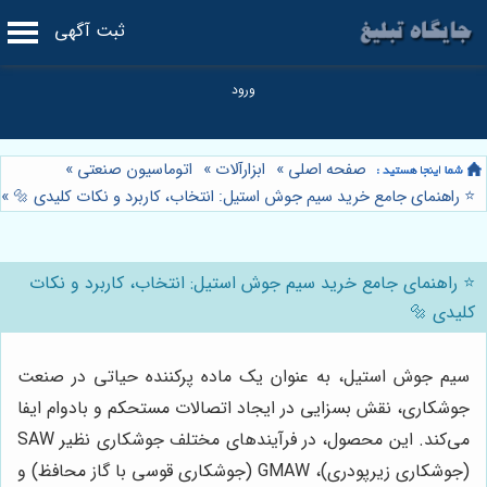
ثبت آگهی
صفحه اصلی
»
ابزارآلات
»
اتوماسیون صنعتی
»
⭐️ راهنمای جامع خرید سیم جوش استیل: انتخاب، کاربرد و نکات کلیدی 🔩
»
⭐️ راهنمای جامع خرید سیم جوش استیل: انتخاب، کاربرد و نکات
کلیدی 🔩
سیم جوش استیل، به عنوان یک ماده پرکننده حیاتی در صنعت
جوشکاری، نقش بسزایی در ایجاد اتصالات مستحکم و بادوام ایفا
می‌کند. این محصول، در فرآیندهای مختلف جوشکاری نظیر SAW
(جوشکاری زیرپودری)، GMAW (جوشکاری قوسی با گاز محافظ) و