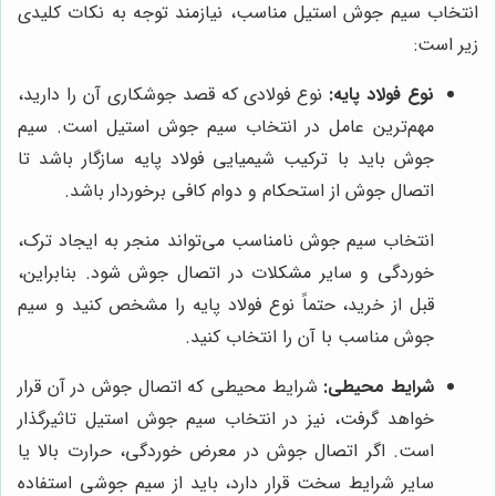
انتخاب سیم جوش استیل مناسب، نیازمند توجه به نکات کلیدی
زیر است:
نوع فولاد پایه:
نوع فولادی که قصد جوشکاری آن را دارید،
مهم‌ترین عامل در انتخاب سیم جوش استیل است. سیم
جوش باید با ترکیب شیمیایی فولاد پایه سازگار باشد تا
اتصال جوش از استحکام و دوام کافی برخوردار باشد.
انتخاب سیم جوش نامناسب می‌تواند منجر به ایجاد ترک،
خوردگی و سایر مشکلات در اتصال جوش شود. بنابراین،
قبل از خرید، حتماً نوع فولاد پایه را مشخص کنید و سیم
جوش مناسب با آن را انتخاب کنید.
شرایط محیطی:
شرایط محیطی که اتصال جوش در آن قرار
خواهد گرفت، نیز در انتخاب سیم جوش استیل تاثیرگذار
است. اگر اتصال جوش در معرض خوردگی، حرارت بالا یا
سایر شرایط سخت قرار دارد، باید از سیم جوشی استفاده