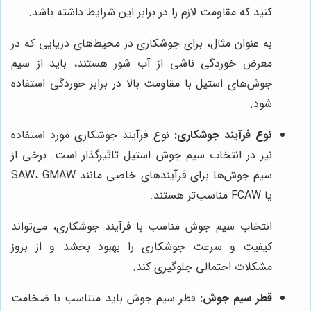
کنید که مقاومت لازم را در برابر این شرایط داشته باشد.
به عنوان مثال، برای جوشکاری در محیط‌های دریایی که در
معرض خوردگی ناشی از آب شور هستند، باید از سیم
جوش‌های استیل با مقاومت بالا در برابر خوردگی استفاده
شود.
نوع فرآیند جوشکاری:
نوع فرآیند جوشکاری مورد استفاده
نیز در انتخاب سیم جوش استیل تاثیرگذار است. برخی از
سیم جوش‌ها برای فرآیندهای خاصی مانند SAW، GMAW
یا FCAW مناسب‌تر هستند.
انتخاب سیم جوش مناسب با فرآیند جوشکاری، می‌تواند
کیفیت و سرعت جوشکاری را بهبود بخشد و از بروز
مشکلات احتمالی جلوگیری کند.
قطر سیم جوش:
قطر سیم جوش باید متناسب با ضخامت