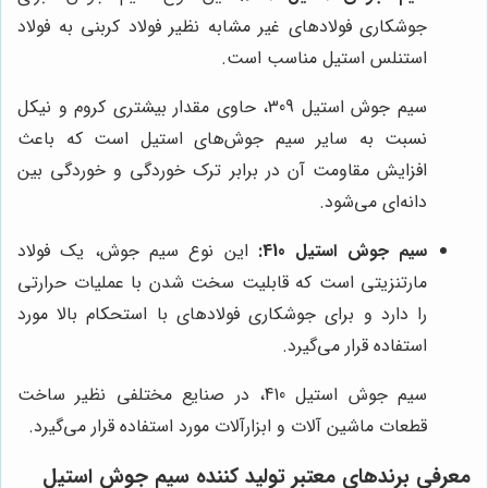
جوشکاری فولادهای غیر مشابه نظیر فولاد کربنی به فولاد
استنلس استیل مناسب است.
سیم جوش استیل 309، حاوی مقدار بیشتری کروم و نیکل
نسبت به سایر سیم جوش‌های استیل است که باعث
افزایش مقاومت آن در برابر ترک خوردگی و خوردگی بین
دانه‌ای می‌شود.
سیم جوش استیل 410:
این نوع سیم جوش، یک فولاد
مارتنزیتی است که قابلیت سخت شدن با عملیات حرارتی
را دارد و برای جوشکاری فولادهای با استحکام بالا مورد
استفاده قرار می‌گیرد.
سیم جوش استیل 410، در صنایع مختلفی نظیر ساخت
قطعات ماشین آلات و ابزارآلات مورد استفاده قرار می‌گیرد.
معرفی برندهای معتبر تولید کننده سیم جوش استیل