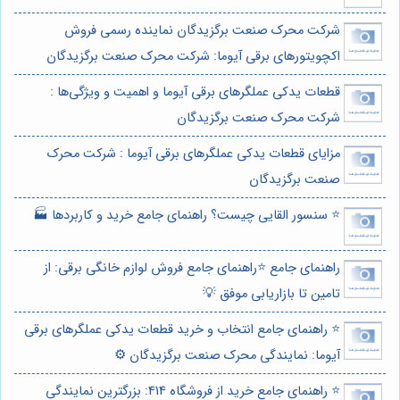
شرکت محرک صنعت برگزیدگان نماینده رسمی فروش
اکچویتورهای برقی آیوما: شرکت محرک صنعت برگزیدگان
قطعات یدکی عملگرهای برقی‌ آیوما و اهمیت و ویژگی‌ها :
شرکت محرک صنعت برگزیدگان
مزایای قطعات یدکی عملگرهای برقی آیوما : شرکت محرک
صنعت برگزیدگان
⭐️ سنسور القایی چیست؟ راهنمای جامع خرید و کاربردها 🏭
راهنمای جامع ⭐️راهنمای جامع فروش لوازم خانگی برقی: از
تامین تا بازاریابی موفق 💡
⭐️ راهنمای جامع انتخاب و خرید قطعات یدکی عملگرهای برقی
آیوما: نمایندگی محرک صنعت برگزیدگان ⚙️
⭐️ راهنمای جامع خرید از فروشگاه 414: بزرگترین نمایندگی