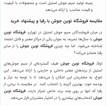
زمینه تولید سیم جوش استیل است و محصولات با کیفیت
و قیمت مناسب را ارائه می‌دهد.
مقایسه
فروشگاه نوین جوش
با رقبا و پیشنهاد خرید
در میان فروشندگان سیم جوش استیل در تهران،
فروشگاه نوین
جوش
با سال‌ها تجربه، به عنوان یکی از مراکز معتبر و قابل اعتماد
شناخته می‌شود. اما چه چیزی
فروشگاه نوین جوش
را از سایر
رقبا متمایز می‌کند؟
اولاً،
فروشگاه نوین جوش
طیف گسترده‌ای از سیم جوش‌های
استیل از برندهای معتبر داخلی و خارجی را ارائه می‌دهد. این
تنوع، به مشتریان این امکان را می‌دهد تا با توجه به نیاز و
بودجه خود، بهترین گزینه را انتخاب کنند. در مقایسه با برخی از
رقبا که تنها بر روی چند برند خاص تمرکز دارند،
فروشگاه نوین
جوش
انتخاب‌های بیشتری را در اختیار مشتریان قرار می‌دهد.