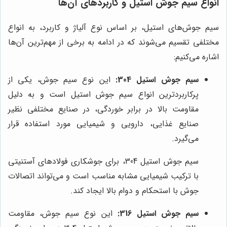
انواع سیم جوش استیل و کاربردهای آن‌ها
سیم جوش‌های استیل، بر اساس نوع آلیاژ و کاربرد، به انواع
مختلفی تقسیم می‌شوند که در ادامه به برخی از مهم‌ترین آن‌ها
اشاره می‌کنیم:
سیم جوش استیل 304:
این نوع سیم جوش، یکی از
پرکاربردترین انواع سیم جوش استیل است و به دلیل
مقاومت بالا در برابر خوردگی، در صنایع مختلفی نظیر
صنایع غذایی، دارویی و شیمیایی مورد استفاده قرار
می‌گیرد.
سیم جوش استیل 304، برای جوشکاری فولادهای آستنیتی
با ترکیب شیمیایی مشابه مناسب است و می‌تواند اتصالات
جوش با استحکام و دوام بالا ایجاد کند.
سیم جوش استیل 316:
این نوع سیم جوش، مقاومت