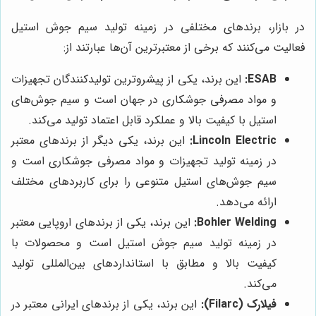
در بازار، برندهای مختلفی در زمینه تولید سیم جوش استیل
فعالیت می‌کنند که برخی از معتبرترین آن‌ها عبارتند از:
ESAB:
این برند، یکی از پیشروترین تولیدکنندگان تجهیزات
و مواد مصرفی جوشکاری در جهان است و سیم جوش‌های
استیل با کیفیت بالا و عملکرد قابل اعتماد تولید می‌کند.
Lincoln Electric:
این برند، یکی دیگر از برندهای معتبر
در زمینه تولید تجهیزات و مواد مصرفی جوشکاری است و
سیم جوش‌های استیل متنوعی را برای کاربردهای مختلف
ارائه می‌دهد.
Bohler Welding:
این برند، یکی از برندهای اروپایی معتبر
در زمینه تولید سیم جوش استیل است و محصولات با
کیفیت بالا و مطابق با استانداردهای بین‌المللی تولید
می‌کند.
فیلارک (Filarc):
این برند، یکی از برندهای ایرانی معتبر در