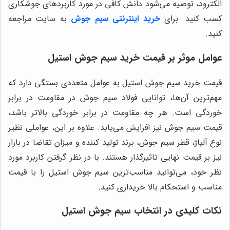
الکترود، توصیه می‌شود دانش کافی در مورد کاربردهای جوشکاری
کسب کنید. برای
خرید اینترنتی سیم جوش
به سایت مراجعه
کنید.
عوامل موثر بر قیمت خرید سیم جوش استیل
قیمت خرید سیم جوش استیل به عوامل متعددی بستگی دارد که
مهم‌ترین آن‌ها، توانایی فولاد سیم جوش در مقاومت در برابر
خوردگی است. هر چه مقاومت در برابر خوردگی بالاتر باشد،
قیمت سیم جوش نیز افزایش می‌یابد. علاوه بر این، عواملی نظیر
نوع آلیاژ، قطر سیم جوش، برند تولید کننده و میزان تقاضا در بازار
نیز بر قیمت نهایی تاثیرگذار هستند. با در نظر گرفتن کاربرد مورد
نظر خود، می‌توانید مناسب‌ترین سیم جوش استیل را با قیمت
مناسب و استحکام بالا خریداری کنید.
نکات کلیدی در انتخاب سیم جوش استیل