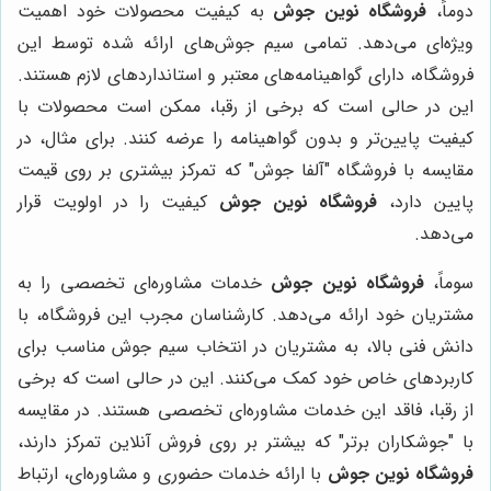
دوماً،
فروشگاه نوین جوش
به کیفیت محصولات خود اهمیت
ویژه‌ای می‌دهد. تمامی سیم جوش‌های ارائه شده توسط این
فروشگاه، دارای گواهینامه‌های معتبر و استانداردهای لازم هستند.
این در حالی است که برخی از رقبا، ممکن است محصولات با
کیفیت پایین‌تر و بدون گواهینامه را عرضه کنند. برای مثال، در
مقایسه با فروشگاه "آلفا جوش" که تمرکز بیشتری بر روی قیمت
پایین دارد،
فروشگاه نوین جوش
کیفیت را در اولویت قرار
می‌دهد.
سوماً،
فروشگاه نوین جوش
خدمات مشاوره‌ای تخصصی را به
مشتریان خود ارائه می‌دهد. کارشناسان مجرب این فروشگاه، با
دانش فنی بالا، به مشتریان در انتخاب سیم جوش مناسب برای
کاربردهای خاص خود کمک می‌کنند. این در حالی است که برخی
از رقبا، فاقد این خدمات مشاوره‌ای تخصصی هستند. در مقایسه
با "جوشکاران برتر" که بیشتر بر روی فروش آنلاین تمرکز دارند،
فروشگاه نوین جوش
با ارائه خدمات حضوری و مشاوره‌ای، ارتباط