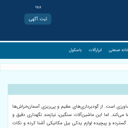
ثبت آگهی
انه صنعتی
ابزارآلات
باسکول
اورزی است. از گودبرداری‌های عظیم و پی‌ریزی آسمان‌خراش‌ها
 می‌کند. اما این ماشین‌آلات سنگین، نیازمند نگهداری دقیق و
 گسترده و پیچیده لوازم یدکی بیل مکانیکی آشنا کرده و نکات