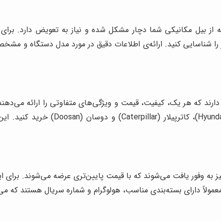
ه از بیل مکانیکی شما دچار مشکل شده و نیاز به تعویض دارد. برای 
 را شناسایی کنید. ارائه‌ی اطلاعات دقیق در مورد مدل دستگاه و مشخ
دارند که هر یک، کیفیت، قیمت و ویژگی‌های متفاوتی را ارائه می‌دهند
شناخته شده‌ای مانند کوماتسو (Komatsu
نیز به وفور یافت می‌شوند که با قیمت پایین‌تری عرضه می‌شوند. برای 
مولاً دارای بسته‌بندی مناسب، هولوگرام و شماره سریال هستند که می‌ت