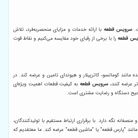
ت.
سرویس قطعه
با ارائه خدمات و مزایای منحصربه‌فرد، تلاش
یس قطعه
را با برخی از رقبای خود مقایسه می‌کنیم و نقاط قوت
 مانند کوماتسو، کاترپیلار و هیوندای تامین و عرضه کند. در
تر عرضه کنند،
سرویس قطعه
به کیفیت قطعات اهمیت ویژه‌ای
 صحیح دستگاه و رضایت مشتری است.
نصفانه نگه دارد. با برقراری ارتباط مستقیم با تولیدکنندگان،
انند "پارس قطعه" یا "ماشین قطعه" عرضه کند. ما معتقدیم که