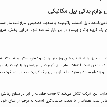
ش لوازم یدکی بیل مکانیکی
تامین‌کننده قابل اعتماد، باکیفیت و متعهد، تصمیمی سرنوشت‌ساز اس
 یک گزینه برتر و پیشرو در این بازار شناخته شود. در این بخش،
سرو
مطابق با استانداردهای روز دنیا را از برندهای معتبر و شناخته شده
اه"، که ممکن است قطعات تقلبی، بی‌کیفیت و غیراصل را با قیمت پایین‌
ی و بادوام مطمئن سازد. ما بر این باوریم که کیفیت، ضامن عملکرد
دارد، این شرکت تلاش می‌کند تا قیمت قطعات را نیز در سطح رقابتی و م
ادر است قطعات را با قیمت مناسب‌تری نسبت به برخی از رقبای خود م