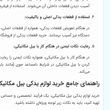
آسیب دیدن قطعات داخلی آن می‌شوند. استفاده از فیلترها
استفاده از قطعات یدکی اصلی و باکیفیت:
در هنگام تعویض قطعات یدکی، همواره از قطعات اصلی، با
دستگاه نیز آسیب برسانند. خرید قطعات یدکی از فروشگاه‌ها
رعایت نکات ایمنی در هنگام کار با بیل مکانیکی:
در هنگام کار با بیل مکانیکی، همواره نکات ایمنی را رعا
کردن با بیل مکانیکی در شرایط نامساعد جوی (مانند بار
می‌کند.
راهنمای جامع خرید لوازم یدکی بیل مکانیک
خرید لوازم یدکی بیل مکانیکی، یک فرآیند تخصصی و حساس است 
تهیه کنید، باید به نکات زیر توجه ویژه‌ای داشته باشید: