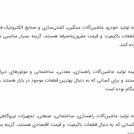
ه تولید خودرو، ماشین‌آلات سنگین، کشتی‌سازی و صنایع الکترونیک ف
 قطعات باکیفیت و قیمت مقرون‌به‌صرفه هستند، گزینه بسیار مناسبی
ده کنند.
ینه تولید ماشین‌آلات راهسازی، معدنی، ساختمانی و موتورهای دیزلی 
تند و برای کسانی که به دنبال بهترین قطعات موجود در بازار هستند و
شگام بوده است.
 تولید ماشین‌آلات راهسازی، ساختمانی، صنعتی، تجهیزات نیروگاهی 
ی کسانی که به دنبال قطعات باکیفیت و قیمت اقتصادی هستند، گزینه
تند.