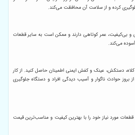
لوگیری کرده و از سلامت آن محافظت می‌کند.
ی و بی‌کیفیت، عمر کوتاهی دارند و ممکن است به سایر قطعات
سوده می‌کند.
ند کلاه، دستکش، عینک و کفش ایمنی اطمینان حاصل کنید. از کار
ز بروز حوادث ناگوار و آسیب دیدگی افراد و دستگاه جلوگیری
طعات مورد نیاز خود را با بهترین کیفیت و مناسب‌ترین قیمت