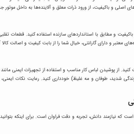
ی اصلی و باکیفیت، از ورود ذرات معلق و آلاینده‌ها به داخل موتور ج
کیفیت و مطابق با استانداردهای سازنده استفاده کنید. قطعات تقلب
ی معتبر و دارای گارانتی، خیال شما را از بابت کیفیت و اصالت کالا آ
یت کنید. از پوشیدن لباس کار مناسب و استفاده از تجهیزات ایمنی مان
ندگی شدید، طوفان و مه غلیظ) خودداری کنید. رعایت نکات ایمنی، ا
ی
که نیازمند دانش، تجربه و دقت فراوان است. برای اینکه بتوانید ق