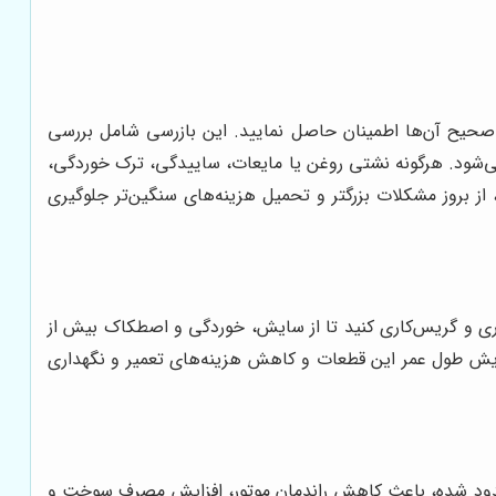
 صحیح آن‌ها اطمینان حاصل نمایید. این بازرسی شامل بررسی
می‌شود. هرگونه نشتی روغن یا مایعات، ساییدگی، ترک خوردگی،
ز بروز مشکلات بزرگتر و تحمیل هزینه‌های سنگین‌تر جلوگیری
کاری و گریس‌کاری کنید تا از سایش، خوردگی و اصطکاک بیش از
یش طول عمر این قطعات و کاهش هزینه‌های تعمیر و نگهداری
سدود شده، باعث کاهش راندمان موتور، افزایش مصرف سوخت و