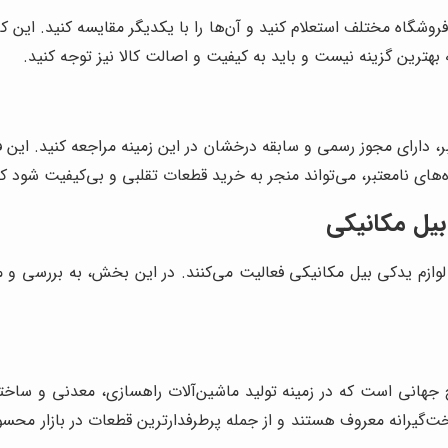
روشگاه مختلف استعلام کنید و آن‌ها را با یکدیگر مقایسه کنید. این ک
بهترین گزینه نیست و باید به کیفیت و اصالت کالا نیز توجه کنید.
ر، دارای مجوز رسمی و سابقه درخشان در این زمینه مراجعه کنید. این ف
ای نامعتبر، می‌تواند منجر به خرید قطعات تقلبی و بی‌کیفیت شود که 
بیل مکانیکی
 لوازم یدکی بیل مکانیکی فعالیت می‌کنند. در این بخش، به بررسی و 
انی است که در زمینه تولید ماشین‌آلات راهسازی، معدنی و ساختمانی
خت‌گیرانه معروف هستند و از جمله پرطرفدارترین قطعات در بازار محس