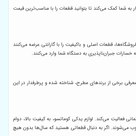
ار به شما کمک می‌کند تا بتوانید قطعات را با مناسب‌ترین قیمت
روشگاه‌ها، قطعات اصلی و باکیفیت را با گارانتی عرضه می‌کنند
خسارات جبران‌ناپذیری به دستگاه شما وارد می‌کنند.
معرفی برخی از برندهای مطرح، شناخته شده و پرطرفدار در این
 فعالیت می‌کند. لوازم یدکی کوماتسو، به کیفیت بالا، دوام
وب می‌شوند. اگر به دنبال قطعاتی هستید که سال‌ها بدون هیچ