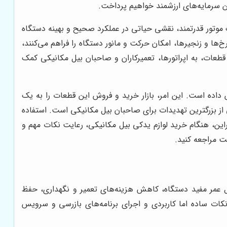
ن سرمایه‌های ارزشمند خواهیم پرداخت.
 موتور قدرتمند، نقشی حیاتی در عملکرد صحیح و بهینه دستگاه
‌ها و زنجیرها، امکان حرکت و مانور دستگاه را فراهم می‌کنند،
قطعات، به اپراتورها، تعمیرکاران و صاحبان بیل مکانیکی کمک
 داده است. این امر، بازار خرید و فروش این قطعات را به یک
از بزرگترین تهدیدات برای صاحبان بیل مکانیکی است. استفاده
راین، هنگام خرید لوازم یدکی بیل مکانیکی، رعایت نکات مهم و
 مراجعه کنید.
ول عمر مفید دستگاه، کاهش هزینه‌های تعمیر و نگهداری، حفظ
نکات ساده اما کاربردی و اجرای برنامه‌های بازرسی و سرویس