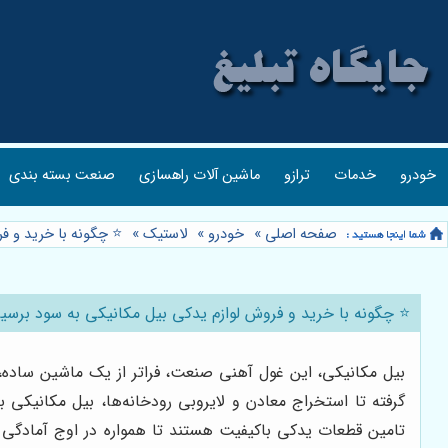
خودرو
خدمات
ترازو
ماشین آلات راهسازی
صنعت بسته بندی
صفحه اصلی
»
خودرو
»
لاستیک
»
⭐️ چگونه با خرید و 
⭐️ چگونه با خرید و فروش لوازم یدکی بیل مکانیکی به سود برسی
بیل مکانیکی، این غول آهنی صنعت، فراتر از یک ماشین ساده، ن
گرفته تا استخراج معادن و لایروبی رودخانه‌ها، بیل مکانیکی ب
تامین قطعات یدکی باکیفیت هستند تا همواره در اوج آمادگی و 