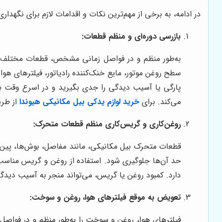
در ادامه، به برخی از مهم‌ترین نکات و اقدامات لازم برای نگهداری
بازرسی دوره‌ای و منظم قطعات:
به‌طور منظم و در فواصل زمانی مشخص، قطعات مختلف بی
سطح روغن موتور، مایع خنک‌کننده رادیاتور، فیلترهای هو
پارگی یا آسیب دیدگی را جدی بگیرید و در اسرع وقت برا
می‌کند. برای
خرید لوازم یدکی بیل مکانیکی هیوندا
از طری
روغن‌کاری و گریس‌کاری منظم قطعات متحرک:
قطعات متحرک بیل مکانیکی، مانند مفاصل، بوش‌ها، پین‌ها
حد آن‌ها جلوگیری شود. استفاده از روغن و گریس مناس
دارد. کمبود روغن یا گریس، می‌تواند منجر به آسیب دید
تعویض به موقع فیلترهای هوا، روغن و سوخت:
فیلترهای هوا، روغن و سوخت را به‌طور منظم و در فوا