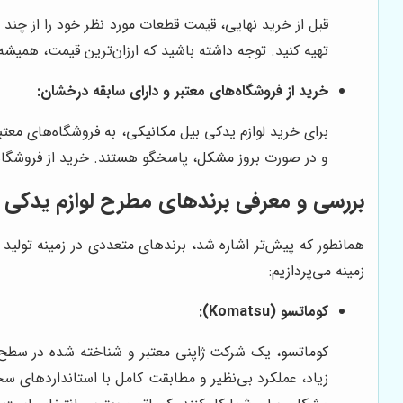
قبل از خرید نهایی، قیمت قطعات مورد نظر خود را از چند ف
تهیه کنید. توجه داشته باشید که ارزان‌ترین قیمت، همیشه 
خرید از فروشگاه‌های معتبر و دارای سابقه درخشان:
برای خرید لوازم یدکی بیل مکانیکی، به فروشگاه‌های معتب
و در صورت بروز مشکل، پاسخگو هستند. خرید از فروشگاه‌ه
بررسی و معرفی برندهای مطرح لوازم یدکی 
همانطور که پیش‌تر اشاره شد، برندهای متعددی در زمینه تولید
زمینه می‌پردازیم:
کوماتسو (Komatsu):
کوماتسو، یک شرکت ژاپنی معتبر و شناخته شده در سطح جه
زیاد، عملکرد بی‌نظیر و مطابقت کامل با استانداردهای س