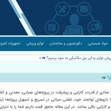
مواد شیمیایی
دکوراسیون و ساختمان
لوازم ورزشی
تجهیزات آشپزخ
فروش لوازم یدکی بیل مکانیکی به سود برسیم؟ 🚜
»
م؟ 🚜
مادی از قدرت، کارایی و پیشرفت در پروژه‌های عمرانی، معدنی و کش
ا بازوهای توانمند خود، نقشی حیاتی در تسریع و تسهیل پروژه‌ها ایفا
کارایی باقی بمانند. در این مقاله جامع، قصد داریم شما را با دنیای