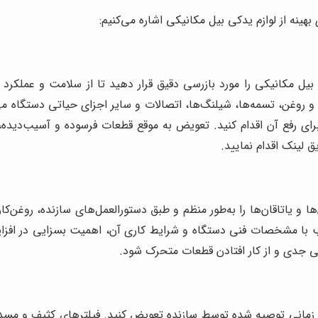
 بهینه از لوازم یدکی بیل مکانیکی اشاره می‌کنیم:
ل مکانیکی را مورد بازرسی دقیق قرار دهید تا از سلامت و عملکرد
ا و روغن، تسمه‌ها، شیلنگ‌ها، اتصالات و سایر اجزای حیاتی دستگاه 
ی رفع آن اقدام کنید. تعویض به موقع قطعات فرسوده و آسیب‌دیده، ا
ق لینک اقدام نمایید.
 و یاتاقان‌ها را به‌طور منظم و طبق دستورالعمل‌های سازنده، روغن‌
ب با مشخصات فنی دستگاه و شرایط کاری آن، اهمیت بسزایی در افزا
گی جدی و از کار افتادن قطعات متحرک شود.
صل زمانی توصیه شده توسط سازنده تعویض کنید. فیلترهای کثیف و م