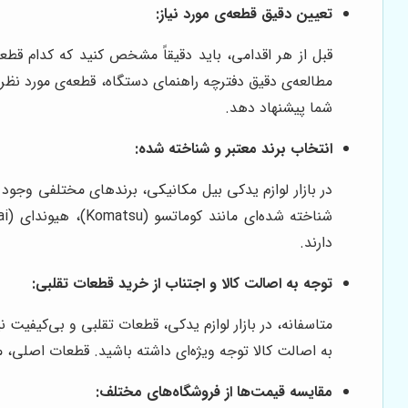
تعیین دقیق قطعه‌ی مورد نیاز:
قبل از هر اقدامی، باید دقیقاً مشخص کنید که کدام قطع
مطالعه‌ی دقیق دفترچه راهنمای دستگاه، قطعه‌ی مورد نظر
شما پیشنهاد دهد.
انتخاب برند معتبر و شناخته شده:
در بازار لوازم یدکی بیل مکانیکی، برندهای مختلفی وجود 
دارند.
توجه به اصالت کالا و اجتناب از خرید قطعات تقلبی:
متاسفانه، در بازار لوازم یدکی، قطعات تقلبی و بی‌کیفیت 
به اصالت کالا توجه ویژه‌ای داشته باشید. قطعات اصلی، مع
مقایسه قیمت‌ها از فروشگاه‌های مختلف: