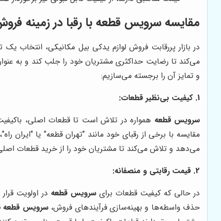
مقایسه
سرویس قطعه
با رقبا در زمینه فرو
در بازار پررقابت فروش لوازم یدکی بیل مکانیکی، انتخاب یک 
می‌کند تا رضایت حداکثری مشتریان خود را جلب کند و به عنوان
و تمایز آن را برجسته می‌سازیم:
1. کیفیت بی‌نظیر قطعات:
سرویس قطعه
همواره در تلاش است تا قطعات اصلی، باکیفیت و 
مقایسه با برخی از رقبای خود مانند "تهران قطعه" یا "ایران ر
می‌دهد و تلاش می‌کند تا مشتریان خود را از خرید قطعات اصل
2. قیمت رقابتی و منصفانه:
در حالی که کیفیت قطعات برای
سرویس قطعه
در اولویت قرار 
حذف واسطه‌ها و بهینه‌سازی فرآیندهای فروش،
سرویس قطعه
ق