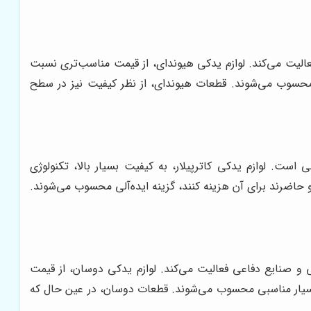
عالیت می‌کند. لوازم یدکی هیوندای، از قیمت مناسب‌تری نسبت
 محسوب می‌شوند. قطعات هیوندای، از نظر کیفیت نیز در سطح
است. لوازم یدکی کاترپیلار، به کیفیت بسیار بالا، تکنولوژی
 حاضرند برای آن هزینه کنند، گزینه ایده‌آلی محسوب می‌شوند.
و صنایع دفاعی فعالیت می‌کند. لوازم یدکی دوسان، از قیمت
 بسیار مناسبی محسوب می‌شوند. قطعات دوسان، در عین حال که