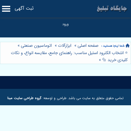
ثبت آگهی
صفحه اصلی
»
ابزارآلات
»
اتوماسیون صنعتی
»
⭐️ انتخاب الکترود استیل مناسب: راهنمای جامع، مقایسه انواع، و نکات
کلیدی خرید 🔩
»
تمامی حقوق متعلق به سایت می باشد. طراحی و توسعه:
گروه طراحی سایت مبنا