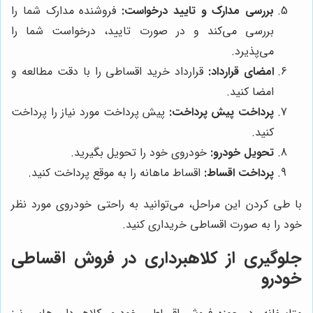
بررسی مدارک و تایید درخواست:
فروشنده مدارک شما را
بررسی می‌کند و در صورت تایید، درخواست شما را
می‌پذیرد.
امضای قرارداد:
قرارداد خرید اقساطی را با دقت مطالعه و
امضا کنید.
پرداخت پیش پرداخت:
پیش پرداخت مورد نیاز را پرداخت
کنید.
تحویل خودرو:
خودروی خود را تحویل بگیرید.
پرداخت اقساط:
اقساط ماهانه را به موقع پرداخت کنید.
با طی کردن این مراحل، می‌توانید به راحتی خودروی مورد نظر
خود را به صورت اقساطی خریداری کنید.
جلوگیری از کلاهبرداری در فروش اقساطی
خودرو