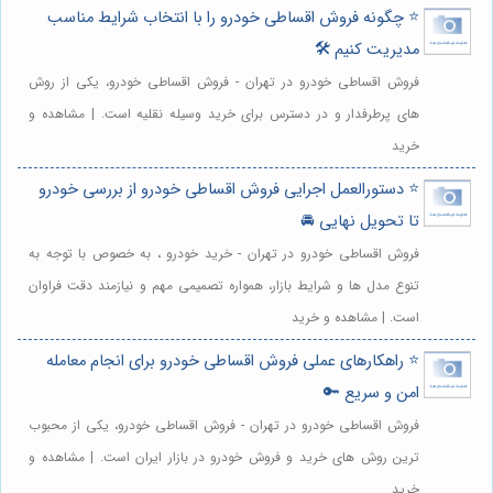
⭐️ چگونه فروش اقساطی خودرو را با انتخاب شرایط مناسب
مدیریت کنیم 🛠️
فروش اقساطی خودرو در تهران - فروش اقساطی خودرو، یکی از روش
های پرطرفدار و در دسترس برای خرید وسیله نقلیه است. | مشاهده و
خرید
⭐️ دستورالعمل اجرایی فروش اقساطی خودرو از بررسی خودرو
تا تحویل نهایی 🚘
فروش اقساطی خودرو در تهران - خرید خودرو ، به خصوص با توجه به
تنوع مدل ها و شرایط بازار، همواره تصمیمی مهم و نیازمند دقت فراوان
است. | مشاهده و خرید
⭐️ راهکارهای عملی فروش اقساطی خودرو برای انجام معامله
امن و سریع 🔑
فروش اقساطی خودرو در تهران - فروش اقساطی خودرو، یکی از محبوب
ترین روش های خرید و فروش خودرو در بازار ایران است. | مشاهده و
خرید