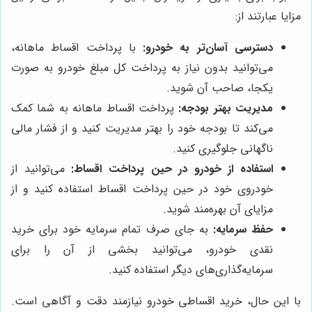
مزایا عبارتند از:
دسترسی آسان‌تر به خودرو:
با پرداخت اقساط ماهانه،
می‌توانید بدون نیاز به پرداخت کل مبلغ خودرو به صورت
یکجا، صاحب آن شوید.
مدیریت بهتر بودجه:
پرداخت اقساط ماهانه به شما کمک
می‌کند تا بودجه خود را بهتر مدیریت کنید و از فشار مالی
ناگهانی جلوگیری کنید.
استفاده از خودرو در حین پرداخت اقساط:
می‌توانید از
خودروی خود در حین پرداخت اقساط استفاده کنید و از
مزایای آن بهره‌مند شوید.
حفظ سرمایه:
به جای صرف تمام سرمایه خود برای خرید
نقدی خودرو، می‌توانید بخشی از آن را برای
سرمایه‌گذاری‌های دیگر استفاده کنید.
با این حال، خرید اقساطی خودرو نیازمند دقت و آگاهی است.