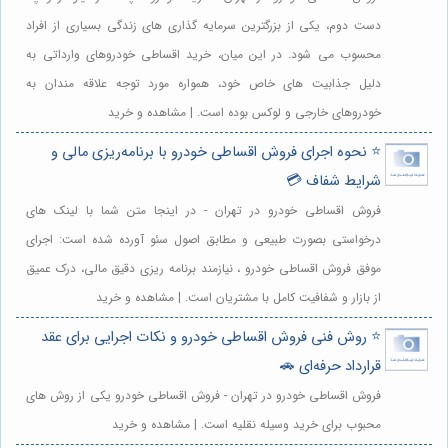
دست دوم، یکی از بزرگترین سرمایه گذاری های زندگی بسیاری از افراد
محسوب می شود. در این میان، خرید اقساطی خودروهای وارداتی به
دلیل جذابیت های خاص خود، همواره مورد توجه علاقه مندان به
خودروهای خارجی و لوکس بوده است. | مشاهده و خرید
⭐️ نحوه اجرای فروش اقساطی خودرو با برنامه‌ریزی مالی و
شرایط شفاف 💳
فروش اقساطی خودرو در تهران - در اینجا متن شما با لینک های
درخواستی بصورت طبیعی و مطابق اصول سئو آورده شده است: اجرای
موفق فروش اقساطی خودرو ، نیازمند برنامه ریزی دقیق مالی، درک عمیق
از بازار و شفافیت کامل با مشتریان است. | مشاهده و خرید
⭐️ روش فنی فروش اقساطی خودرو و نکات اجرایی برای عقد
قرارداد حرفه‌ای 🚗
فروش اقساطی خودرو در تهران - فروش اقساطی خودرو یکی از روش های
محبوب برای خرید وسیله نقلیه است. | مشاهده و خرید