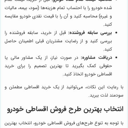
شده خودرو را با احتساب تمام هزینه‌ها (سود، بیمه، مالیات
و غیره) محاسبه کنید و آن را با قیمت نقدی خودرو مقایسه
کنید.
بررسی سابقه فروشنده:
قبل از خرید، سابقه فروشنده را
بررسی کنید و از رضایت مشتریان قبلی اطمینان حاصل
کنید.
دریافت مشاوره:
در صورت نیاز، از یک مشاور مالی یا
حقوقی کمک بگیرید تا بهترین تصمیم را برای خرید
اقساطی خودرو اتخاذ کنید.
با رعایت این نکات، می‌توانید از یک خرید اقساطی مطمئن و
سودمند لذت ببرید.
انتخاب بهترین طرح فروش اقساطی خودرو
با توجه به تنوع طرح‌های فروش اقساطی خودرو، انتخاب بهترین