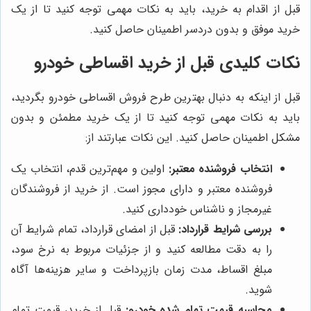
قبل از اقدام به خرید، باید به نکات مهمی توجه کنید تا از یک
خرید موفق و بدون دردسر اطمینان حاصل کنید.
نکات کلیدی قبل از خرید اقساطی خودرو
قبل از اینکه به دنبال بهترین طرح فروش اقساطی خودرو بگردید،
باید به نکات مهمی توجه کنید تا از یک خرید مطمئن و بدون
مشکل اطمینان حاصل کنید. این نکات عبارتند از:
انتخاب فروشنده معتبر:
اولین و مهم‌ترین قدم، انتخاب یک
فروشنده معتبر و دارای مجوز است. از خرید از فروشندگان
غیرمجاز و ناشناس خودداری کنید.
بررسی شرایط قرارداد:
قبل از امضای قرارداد، تمام شرایط آن
را به دقت مطالعه کنید و از جزئیات مربوط به نرخ سود،
مبلغ اقساط، مدت زمان بازپرداخت و سایر هزینه‌ها آگاه
شوید.
محاسبه قیمت تمام شده خودرو:
قبل از خرید، قیمت تمام