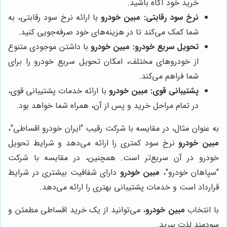
خرید خود آگاه باشید.
نرخ سود رقابتی:
مبین خودرو
با ارائه نرخ سود رقابتی، به
شما کمک می‌کند تا در هزینه‌های خود صرفه‌جویی کنید.
تحویل سریع خودرو:
مبین خودرو
با داشتن موجودی متنوع
از خودروهای مختلف، امکان تحویل سریع خودرو را برای
شما فراهم می‌کند.
پشتیبانی قوی:
مبین خودرو
با ارائه خدمات پشتیبانی قوی،
در تمام مراحل خرید و پس از آن، همراه شما خواهد بود.
به عنوان مثال، در مقایسه با شرکت رقیب "ایران خودرو اقساطی"،
مبین خودرو
نرخ سود کمتری را ارائه می‌دهد و شرایط تحویل
خودرو در آن سریع‌تر است. همچنین، در مقایسه با شرکت
"سپاهان خودرو"،
مبین خودرو
دارای شفافیت بیشتری در شرایط
قرارداد است و خدمات پشتیبانی بهتری را ارائه می‌دهد.
با انتخاب
مبین خودرو
، می‌توانید از یک خرید اقساطی مطمئن و
سودمند لذت ببرید.