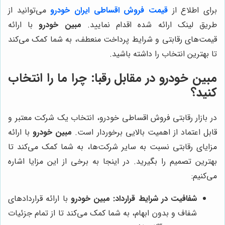
برای اطلاع از
قیمت فروش اقساطی ایران خودرو
می‌توانید از
طریق لینک ارائه شده اقدام نمایید.
مبین خودرو
با ارائه
قیمت‌های رقابتی و شرایط پرداخت منعطف، به شما کمک می‌کند
تا بهترین انتخاب را داشته باشید.
مبین خودرو
در مقابل رقبا: چرا ما را انتخاب
کنید؟
در بازار رقابتی فروش اقساطی خودرو، انتخاب یک شرکت معتبر و
قابل اعتماد از اهمیت بالایی برخوردار است.
مبین خودرو
با ارائه
مزایای رقابتی نسبت به سایر شرکت‌ها، به شما کمک می‌کند تا
بهترین تصمیم را بگیرید. در اینجا به برخی از این مزایا اشاره
می‌کنیم:
شفافیت در شرایط قرارداد:
مبین خودرو
با ارائه قراردادهای
شفاف و بدون ابهام، به شما کمک می‌کند تا از تمام جزئیات