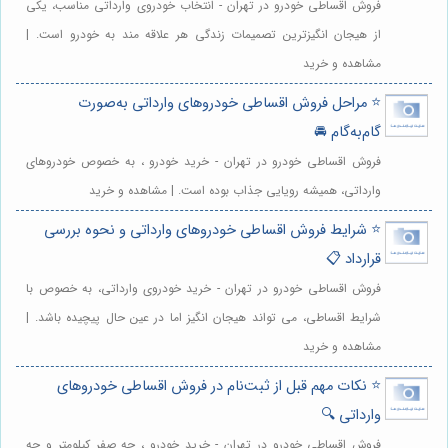
فروش اقساطی خودرو در تهران - انتخاب خودروی وارداتی مناسب، یکی
از هیجان انگیزترین تصمیمات زندگی هر علاقه مند به خودرو است. |
مشاهده و خرید
⭐️ مراحل فروش اقساطی خودروهای وارداتی به‌صورت
گام‌به‌گام 🚘
فروش اقساطی خودرو در تهران - خرید خودرو ، به خصوص خودروهای
وارداتی، همیشه رویایی جذاب بوده است. | مشاهده و خرید
⭐️ شرایط فروش اقساطی خودروهای وارداتی و نحوه بررسی
قرارداد 📋
فروش اقساطی خودرو در تهران - خرید خودروی وارداتی، به خصوص با
شرایط اقساطی، می تواند هیجان انگیز اما در عین حال پیچیده باشد. |
مشاهده و خرید
⭐️ نکات مهم قبل از ثبت‌نام در فروش اقساطی خودروهای
وارداتی 🔍
فروش اقساطی خودرو در تهران - خرید خودرو ، چه صفر کیلومتر و چه