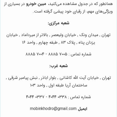
همانطور که در جدول مشاهده می‌کنید،
مبین خودرو
در بسیاری از
ویژگی‌های مهم، از رقبای خود پیشی گرفته است.
شعبه مرکزی
:
تهران , میدان ونک , خیابان ولیعصر , بالاتر از میرداماد , خیابان
یزدان پناه , پلاک ۸۳ , طبقه چهارم , واحد ۱۶
شماره تماس : ۷۰۰۵ ۸۸۸۵ - ۷۰۰۴ ۸۸۸۵
شعبه غرب
:
تهران , خیابان آیت الله کاشانی , بلوار اباذر , نبش پیامبر شرقی ,
ساختمان آریا طبقه اول , واحد ۱۰۳
شماره تماس : ۰۳۳۸ ۴۰۴۴ - ۰۳۳۷ ۴۰۴۴
ایمیل
mobinkhodro@gmail.com