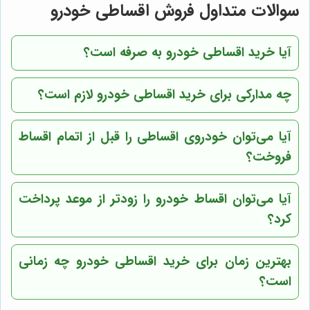
سوالات متداول فروش اقساطی خودرو
آیا خرید اقساطی خودرو به صرفه است؟
چه مدارکی برای خرید اقساطی خودرو لازم است؟
آیا می‌توان خودروی اقساطی را قبل از اتمام اقساط
فروخت؟
آیا می‌توان اقساط خودرو را زودتر از موعد پرداخت
کرد؟
بهترین زمان برای خرید اقساطی خودرو چه زمانی
است؟