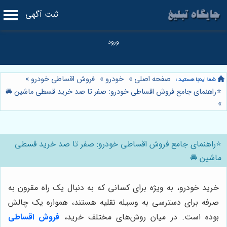
ثبت آگهی
صفحه اصلی
»
خودرو
»
فروش اقساطی خودرو
»
⭐️راهنمای جامع فروش اقساطی خودرو: صفر تا صد خرید قسطی ماشین 🚘
»
⭐️راهنمای جامع فروش اقساطی خودرو: صفر تا صد خرید قسطی
ماشین 🚘
خرید خودرو، به ویژه برای کسانی که به دنبال یک راه مقرون به
صرفه برای دسترسی به وسیله نقلیه هستند، همواره یک چالش
بوده است. در میان روش‌های مختلف خرید،
فروش اقساطی