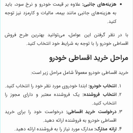
هزینه‌های جانبی:
علاوه بر قیمت خودرو و نرخ سود، باید
به هزینه‌های جانبی مانند بیمه، مالیات و کارمزد نیز توجه
کنید.
با در نظر گرفتن این عوامل، می‌توانید بهترین طرح فروش
اقساطی خودرو را با توجه به شرایط خود انتخاب کنید.
مراحل خرید اقساطی خودرو
خرید اقساطی خودرو معمولاً شامل مراحل زیر است:
انتخاب خودرو:
ابتدا خودروی مورد نظر خود را انتخاب کنید.
انتخاب فروشنده:
یک فروشنده معتبر و دارای مجوز را
انتخاب کنید.
درخواست خرید اقساطی:
درخواست خود را برای خرید
اقساطی خودرو به فروشنده ارائه دهید.
ارائه مدارک:
مدارک مورد نیاز را به فروشنده ارائه دهید.