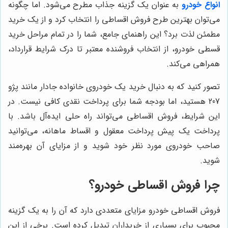
انواع خودرو
به عنوان یک گزینه جذاب مطرح می‌شود. اما چگونه
می‌توان بهترین طرح فروش اقساطی را انتخاب کرد و از یک خرید
مطمئن لذت برد؟ این راهنمای جامع، شما را در تمام مراحل خرید
قسطی خودرو، از انتخاب فروشنده معتبر تا درک شرایط قرارداد،
همراهی می‌کند.
تصور کنید که به دنبال خرید یک خودروی خانواده جادار مانند پژو
207 هستید، اما بودجه شما برای پرداخت نقدی کافی نیست. در
این شرایط، فروش اقساطی می‌تواند راه حلی ایده‌آل باشد. با
پرداخت یک پیش پرداخت معقول و اقساط ماهانه، می‌توانید
صاحب خودروی مورد نظر خود شوید و از مزایای آن بهره‌مند
شوید.
چرا فروش اقساطی خودرو؟
فروش اقساطی خودرو مزایای متعددی دارد که آن را به یک گزینه
محبوب برای بسیاری از خریداران تبدیل کرده است. برخی از این