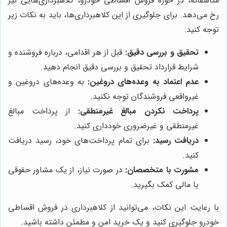
متاسفانه، در حوزه فروش اقساطی خودرو، کلاهبرداری‌هایی نیز
رخ می‌دهد. برای جلوگیری از این کلاهبرداری‌ها، باید به نکات زیر
توجه کنید:
تحقیق و بررسی دقیق:
قبل از هر اقدامی، درباره فروشنده و
شرایط قرارداد تحقیق و بررسی دقیق انجام دهید.
عدم اعتماد به وعده‌های دروغین:
به وعده‌های دروغین و
غیرواقعی فروشندگان توجه نکنید.
پرداخت نکردن مبالغ غیرمنطقی:
از پرداخت مبالغ
غیرمنطقی و غیرضروری خودداری کنید.
دریافت رسید:
برای تمام پرداخت‌های خود، رسید دریافت
کنید.
مشورت با متخصصان:
در صورت نیاز، از یک مشاور حقوقی
یا مالی کمک بگیرید.
با رعایت این نکات، می‌توانید از کلاهبرداری در فروش اقساطی
خودرو جلوگیری کنید و یک خرید امن و مطمئن داشته باشید.