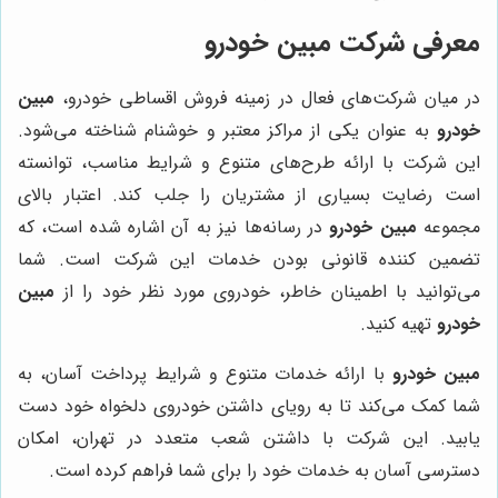
معرفی شرکت
مبین خودرو
در میان شرکت‌های فعال در زمینه فروش اقساطی خودرو،
مبین
خودرو
به عنوان یکی از مراکز معتبر و خوشنام شناخته می‌شود.
این شرکت با ارائه طرح‌های متنوع و شرایط مناسب، توانسته
است رضایت بسیاری از مشتریان را جلب کند. اعتبار بالای
مجموعه
مبین خودرو
در رسانه‌ها نیز به آن اشاره شده است، که
تضمین کننده قانونی بودن خدمات این شرکت است. شما
می‌توانید با اطمینان خاطر، خودروی مورد نظر خود را از
مبین
خودرو
تهیه کنید.
مبین خودرو
با ارائه خدمات متنوع و شرایط پرداخت آسان، به
شما کمک می‌کند تا به رویای داشتن خودروی دلخواه خود دست
یابید. این شرکت با داشتن شعب متعدد در تهران، امکان
دسترسی آسان به خدمات خود را برای شما فراهم کرده است.