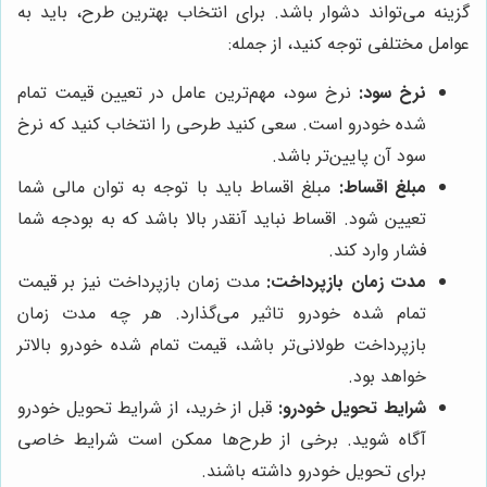
گزینه می‌تواند دشوار باشد. برای انتخاب بهترین طرح، باید به
عوامل مختلفی توجه کنید، از جمله:
نرخ سود:
نرخ سود، مهم‌ترین عامل در تعیین قیمت تمام
شده خودرو است. سعی کنید طرحی را انتخاب کنید که نرخ
سود آن پایین‌تر باشد.
مبلغ اقساط:
مبلغ اقساط باید با توجه به توان مالی شما
تعیین شود. اقساط نباید آنقدر بالا باشد که به بودجه شما
فشار وارد کند.
مدت زمان بازپرداخت:
مدت زمان بازپرداخت نیز بر قیمت
تمام شده خودرو تاثیر می‌گذارد. هر چه مدت زمان
بازپرداخت طولانی‌تر باشد، قیمت تمام شده خودرو بالاتر
خواهد بود.
شرایط تحویل خودرو:
قبل از خرید، از شرایط تحویل خودرو
آگاه شوید. برخی از طرح‌ها ممکن است شرایط خاصی
برای تحویل خودرو داشته باشند.