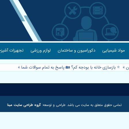
مواد شیمیایی
دکوراسیون و ساختمان
لوازم ورزشی
تجهیزات آشپزخ
ن
»
⭐️ بازسازی خانه با بودجه کم؟ 🏡 پاسخ به تمام سوالات شما
»
تمامی حقوق متعلق به سایت می باشد. طراحی و توسعه:
گروه طراحی سایت مبنا