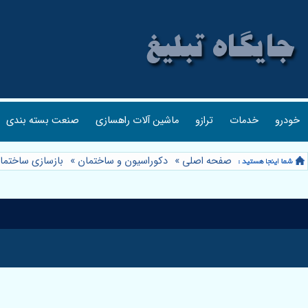
خودرو
خدمات
ترازو
ماشین آلات راهسازی
صنعت بسته بندی
صفحه اصلی
»
دکوراسیون و ساختمان
»
بازسازی ساختما