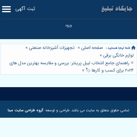
ثبت آگهی
صفحه اصلی
»
تجهیزات آشپزخانه صنعتی
»
لوازم خانگی برقی
»
⭐️ راهنمای جامع انتخاب لیبل پرینتر: بررسی و مقایسه بهترین مدل های
2024 برای کسب و کارها 🏷️
»
تمامی حقوق متعلق به سایت می باشد. طراحی و توسعه:
گروه طراحی سایت مبنا