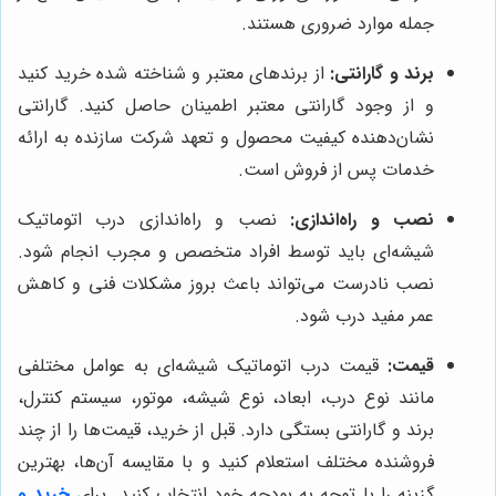
جمله موارد ضروری هستند.
برند و گارانتی:
از برندهای معتبر و شناخته شده خرید کنید
و از وجود گارانتی معتبر اطمینان حاصل کنید. گارانتی
نشان‌دهنده کیفیت محصول و تعهد شرکت سازنده به ارائه
خدمات پس از فروش است.
نصب و راه‌اندازی:
نصب و راه‌اندازی درب اتوماتیک
شیشه‌ای باید توسط افراد متخصص و مجرب انجام شود.
نصب نادرست می‌تواند باعث بروز مشکلات فنی و کاهش
عمر مفید درب شود.
قیمت:
قیمت درب اتوماتیک شیشه‌ای به عوامل مختلفی
مانند نوع درب، ابعاد، نوع شیشه، موتور، سیستم کنترل،
برند و گارانتی بستگی دارد. قبل از خرید، قیمت‌ها را از چند
فروشنده مختلف استعلام کنید و با مقایسه آن‌ها، بهترین
گزینه را با توجه به بودجه خود انتخاب کنید. برای
خرید و