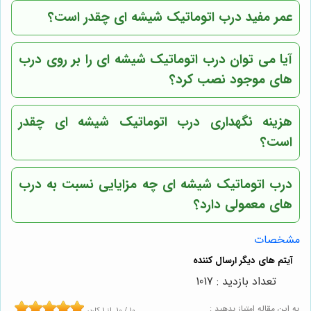
عمر مفید درب اتوماتیک شیشه ای چقدر است؟
آیا می توان درب اتوماتیک شیشه ای را بر روی درب
های موجود نصب کرد؟
هزینه نگهداری درب اتوماتیک شیشه ای چقدر
است؟
درب اتوماتیک شیشه ای چه مزایایی نسبت به درب
های معمولی دارد؟
مشخصات
تعداد بازدید : 1017
به این مقاله امتیاز بدهید :
10
/
10
از
1
کاربر