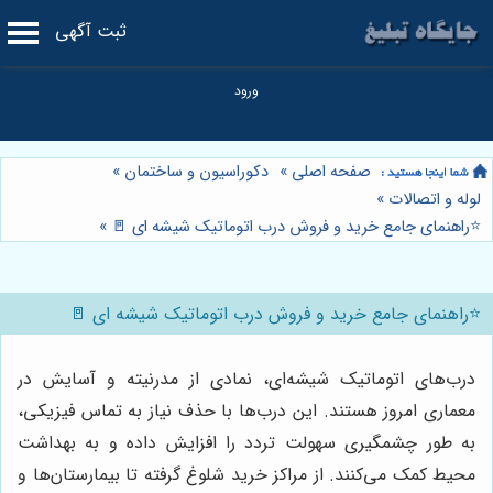
ثبت آگهی
صفحه اصلی
»
دکوراسیون و ساختمان
»
لوله و اتصالات
»
⭐️راهنمای جامع خرید و فروش درب اتوماتیک شیشه ای 🚪
»
⭐️راهنمای جامع خرید و فروش درب اتوماتیک شیشه ای 🚪
درب‌های اتوماتیک شیشه‌ای، نمادی از مدرنیته و آسایش در
معماری امروز هستند. این درب‌ها با حذف نیاز به تماس فیزیکی،
به طور چشمگیری سهولت تردد را افزایش داده و به بهداشت
محیط کمک می‌کنند. از مراکز خرید شلوغ گرفته تا بیمارستان‌ها و