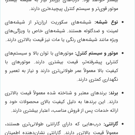
موتور قوی‌تر و سیستم کنترل پیچیده‌تری دارند.
نوع شیشه:
شیشه‌های سکوریت ارزان‌تر از شیشه‌های
لمینت و ضدگلوله هستند. شیشه‌های خاص با ویژگی‌های
ویژه مانند شیشه‌های رنگی یا مات نیز قیمت بالاتری دارند.
موتور و سیستم کنترل:
موتورهای با توان بالا و سیستم‌های
کنترلی پیشرفته‌تر، قیمت بیشتری دارند. موتورهای با
کیفیت بالا معمولاً عمر طولانی‌تری دارند و نیاز به تعمیر و
نگهداری کمتری دارند.
برند:
برندهای معتبر و شناخته شده معمولاً قیمت بالاتری
دارند. این برندها به دلیل کیفیت بالای محصولات خود و
ارائه خدمات پس از فروش مناسب، اعتبار بیشتری دارند.
گارانتی:
درب‌هایی که دارای گارانتی طولانی‌تری هستند،
معمولاً قیمت بالاتری دارند. گارانتی نشان‌دهنده اطمینان