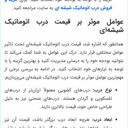
فروش درب اتوماتیک شیشه ای
به سایت مراجعه کنید.
عوامل موثر بر قیمت درب اتوماتیک
شیشه‌ای
همانطور که اشاره شد، قیمت درب اتوماتیک شیشه‌ای تحت تاثیر
عوامل مختلفی قرار دارد. درک این عوامل به شما کمک می‌کند تا
بتوانید بودجه خود را به درستی مدیریت کنید و بهترین گزینه را با
توجه به نیازهای خود انتخاب کنید. در ادامه به بررسی برخی از
مهم‌ترین عوامل موثر بر قیمت درب اتوماتیک شیشه‌ای می‌پردازیم:
نوع درب:
درب‌های کشویی معمولاً ارزان‌تر از درب‌های
تلسکوپی و گردان هستند. درب‌های منحنی نیز به دلیل
طراحی خاص خود، قیمت بالاتری دارند.
ابعاد درب:
هرچه ابعاد درب بزرگتر باشد، قیمت آن نیز
بیشتر خواهد بود. درب‌های بزرگتر نیاز به شیشه بیشتر،