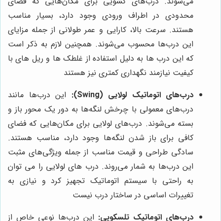
می‌شوند. درب‌های کشویی برای مکان‌هایی که فضای
محدودی در اطراف ورودی وجود دارد، بسیار مناسب
هستند. سرعت بالا، کارایی و عمر طولانی از جمله مزایای
این درب‌ها محسوب می‌شوند. همچنین لازم به ذکر است
که این درب ها به دلیل استفاده از غلطک ها و ریل های با
کیفیت نیازمند نگهداری کمتری نیز هستند
درب‌های اتوماتیک لولایی (Swing):
این درب‌ها مانند
درب‌های معمولی با چرخش لنگه‌ها به دور یک محور باز و
بسته می‌شوند. درب‌های لولایی برای مکان‌هایی که فضای
کافی برای باز شدن لنگه‌ها وجود دارد، مناسب هستند.
سادگی طراحی و قیمت مناسب از جمله ویژگی‌های مثبت
این درب‌ها به شمار می‌روند. درب های لولایی را می توان
به راحتی با سیستم اتوماتیک تجهیز کرد و نیازی به
تغییرات اساسی در ساختار درب نیست
درب‌های اتوماتیک تلسکوپی:
این درب‌ها نوعی خاص از