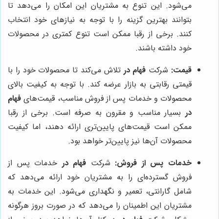
می‌شود. این تنوع به مشتریان این امکان را می‌دهد تا
بتوانند بهترین گزینه را با توجه به نیازهای خود انتخاب
کنند. برخی از رقبا ممکن است تنوع کمتری در محصولات
خود داشته باشند.
قیمت:
شرکت
فهام در
تلاش می‌کند تا محصولات خود را با
قیمتی رقابتی به بازار عرضه کند. با توجه به کیفیت بالای
محصولات و خدمات پس از فروش مناسب، قیمت‌های
فهام
در
بسیار مناسب و مقرون به صرفه است. برخی از رقبا
ممکن است قیمت‌های پایین‌تری ارائه دهند، اما کیفیت
محصولات آن‌ها نیز پایین‌تر خواهد بود.
خدمات پس از فروش:
شرکت
فهام در
خدمات پس از
فروش گسترده‌ای را به مشتریان خود ارائه می‌دهد که
شامل گارانتی، تعمیر و نگهداری می‌شود. این خدمات به
مشتریان این اطمینان را می‌دهد که در صورت بروز هرگونه