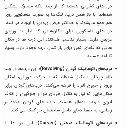
درب‌های کشویی هستند که از چند لنگه متحرک تشکیل
شده‌اند. با باز شدن درب، لنگه‌ها به صورت تلسکوپی روی
هم جمع می‌شوند و حداکثر عرض ورودی را ایجاد می‌کنند.
درب‌های تلسکوپی برای مکان‌هایی که نیاز به ورودی
عریض دارند، بسیار مناسب هستند. این درب ها در مکان
هایی که فضای کمی برای باز شدن درب وجود دارد، بسیار
کارآمد هستند
درب‌های اتوماتیک گردان (Revolving):
این درب‌ها از چند
باله چرخان تشکیل شده‌اند که با حرکت دورانی، امکان
ورود و خروج افراد را فراهم می‌کنند. درب‌های گردان برای
مکان‌هایی که نیاز به کنترل جریان هوا و جلوگیری از اتلاف
انرژی دارند، ایده‌آل هستند. درب های گردان علاوه بر
زیبایی، به حفظ دمای داخل ساختمان نیز کمک می کنند
درب‌های اتوماتیک منحنی (Curved):
این درب‌ها با