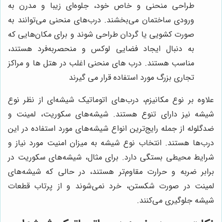
طراحی منحنی و خاص خود، جلوه‌ای زیبا و مدرن به
ورودی ساختمان می‌بخشند. درب‌های منحنی می‌توانند به
صورت کشویی یا گردان طراحی شوند و برای مکان‌هایی که
به دنبال ایجاد فضایی لوکس و منحصربه‌فرد هستند،
مناسب هستند. درب های منحنی اغلب در هتل ها و مراکز
تجاری بزرگ مورد استفاده قرار می گیرند
علاوه بر نوع مکانیزم، درب‌های اتوماتیک شیشه‌ای از نظر نوع
شیشه نیز دارای تنوع هستند. شیشه‌های سکوریت، لمینت و
ضدگلوله از جمله رایج‌ترین انواع شیشه‌های مورد استفاده در این
درب‌ها هستند. انتخاب نوع شیشه به میزان امنیت مورد نیاز و
شرایط محیطی بستگی دارد. برای مثال، شیشه‌های سکوریت در
برابر ضربه و حرارت مقاوم‌تر هستند، در حالی که شیشه‌های
لمینت در صورت شکستن، خرد نمی‌شوند و از پرتاب قطعات
شیشه جلوگیری می‌کنند.