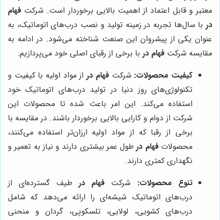
معتبر و قابل اعتماد از اهمیت بالایی برخوردار است. شرکت
فهام
در
با سال‌ها تجربه در زمینه تولید و نصب درب‌های اتوماتیک، به
عنوان یکی از پیشروان این صنعت شناخته می‌شود. در ادامه به
مقایسه شرکت
فهام در
با برخی از رقبای اصلی خود می‌پردازیم:
کیفیت محصولات:
شرکت
فهام در
از مواد اولیه با کیفیت و
تکنولوژی‌های روز دنیا در تولید درب‌های اتوماتیک خود
استفاده می‌کند. این امر باعث شده تا محصولات این
شرکت از دوام و کارایی بالایی برخوردار باشند. در مقایسه با
برخی از رقبا که از مواد اولیه ارزان‌تر استفاده می‌کنند،
محصولات
فهام در
طول عمر بیشتری دارند و نیاز به تعمیر و
نگهداری کمتری دارند.
تنوع محصولات:
شرکت
فهام در
طیف گسترده‌ای از
درب‌های اتوماتیک شیشه‌ای را ارائه می‌دهد که شامل
درب‌های کشویی، لولایی، تلسکوپی، گردان و منحنی