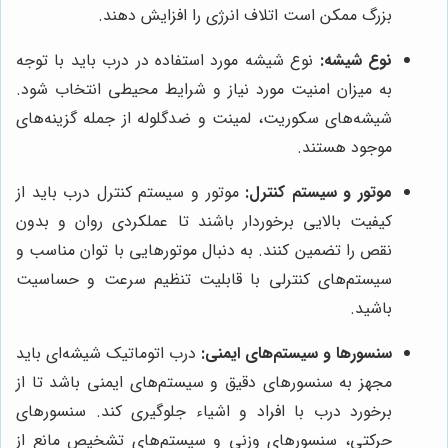
بزرگ ممکن است اتلاف انرژی را افزایش دهند.
نوع شیشه:
نوع شیشه مورد استفاده در درب باید با توجه
به میزان امنیت مورد نیاز و شرایط محیطی انتخاب شود.
شیشه‌های سکوریت، لمینت و ضدگلوله از جمله گزینه‌های
موجود هستند.
موتور و سیستم کنترل:
موتور و سیستم کنترل درب باید از
کیفیت بالایی برخوردار باشند تا عملکردی روان و بدون
نقص را تضمین کنند. به دنبال موتورهایی با توان مناسب و
سیستم‌های کنترلی با قابلیت تنظیم سرعت و حساسیت
باشید.
سنسورها و سیستم‌های ایمنی:
درب اتوماتیک شیشه‌ای باید
مجهز به سنسورهای دقیق و سیستم‌های ایمنی باشد تا از
برخورد درب با افراد و اشیاء جلوگیری کند. سنسورهای
حرکتی، سنسورهای وزنی و سیستم‌های تشخیص مانع از