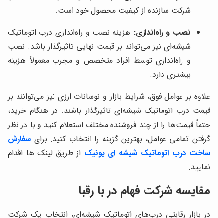
شرکت سازنده از کیفیت محصول خود است.
نصب و راه‌اندازی:
هزینه نصب و راه‌اندازی درب اتوماتیک
شیشه‌ای نیز می‌تواند بر قیمت نهایی تاثیرگذار باشد. نصب
و راه‌اندازی توسط افراد متخصص و مجرب معمولاً هزینه
بیشتری دارد.
علاوه بر عوامل فوق، شرایط بازار و نوسانات ارزی نیز می‌توانند بر
قیمت درب اتوماتیک شیشه‌ای تاثیرگذار باشند. در هنگام خرید،
حتماً قیمت‌ها را از چند فروشنده مختلف استعلام کنید و با در نظر
گرفتن تمامی عوامل، بهترین گزینه را انتخاب کنید. برای
سفارش
ساخت درب اتوماتیک شیشه ای یونیک
از طریق لینک ها اقدام
نمایید.
مقایسه شرکت
فهام در
با رقبا
در بازار رقابتی درب‌های اتوماتیک شیشه‌ای، انتخاب یک شرکت