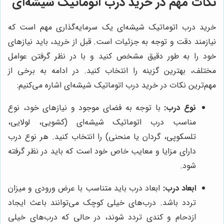
نکات مهم در خرید درب اتوماتیک شیشه‌ای
خرید درب اتوماتیک شیشه‌ای یک سرمایه‌گذاری مهم است که
نیازمند دقت و توجه به جزئیات است. قبل از خرید، باید نیازهای
خود را به طور دقیق مشخص کنید و با در نظر گرفتن عوامل
مختلف، بهترین گزینه را انتخاب کنید. در ادامه به برخی از
مهم‌ترین نکات در خرید درب اتوماتیک شیشه‌ای اشاره می‌کنیم:
نوع درب:
با توجه به فضای موجود و نیازهای خود، نوع
مناسب درب اتوماتیک شیشه‌ای (کشویی، لولایی،
تلسکوپی، گردان یا منحنی) را انتخاب کنید. هر نوع درب
دارای مزایا و معایب خاص خود است که باید در نظر گرفته
شود.
ابعاد درب:
ابعاد درب باید متناسب با عرض ورودی و میزان
تردد باشد. درب‌های خیلی کوچک می‌توانند باعث ایجاد
ازدحام و کندی تردد شوند، در حالی که درب‌های خیلی