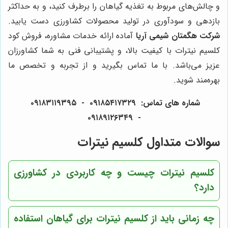
و چالش‌های مربوط به تغذیه گیاهان را برطرف کنید، و به حداکثر
بازدهی و سودآوری در تولید محصولات کشاورزی دست یابید.
شرکت هگمتان شیمی آریا
آماده ارائه خدمات مشاوره، فروش کود
کلسیم نیترات با کیفیت بالا، و پشتیبانی فنی به شما کشاورزان
عزیز می‌باشد. با ما تماس بگیرید و از تجربه و تخصص ما
بهره‌مند شوید.
شماره های تماس: ۰۹۱۸۵۴۱۷۳۲۹ - ۰۹۱۸۳۱۱۹۳۹۵
- ۰۹۱۸۹۱۲۶۳۴۹
سوالات متداول کلسیم نیترات
کلسیم نیترات چیست و چه کاربردی در کشاورزی
دارد؟
چه زمانی باید از کلسیم نیترات برای گیاهان استفاده