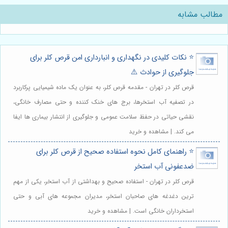
مطالب مشابه
⭐️ نکات کلیدی در نگهداری و انبارداری امن قرص کلر برای
جلوگیری از حوادث ⚠️
قرص کلر در تهران - مقدمه قرص کلر، به عنوان یک ماده شیمیایی پرکاربرد
در تصفیه آب استخرها، برج های خنک کننده و حتی مصارف خانگی،
نقشی حیاتی در حفظ سلامت عمومی و جلوگیری از انتشار بیماری ها ایفا
می کند. | مشاهده و خرید
⭐️ راهنمای کامل نحوه استفاده صحیح از قرص کلر برای
ضدعفونی آب استخر
قرص کلر در تهران - استفاده صحیح و بهداشتی از آب استخر، یکی از مهم
ترین دغدغه های صاحبان استخر، مدیران مجموعه های آبی و حتی
استخرداران خانگی است. | مشاهده و خرید