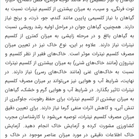
توت فرنگی، و سیب، به میزان بیشتری از کلسیم نیترات نسبت به
گیاهان با نیاز کلسیمی پایین مانند گندم، جو، ذرت، و برنج نیاز
دارند. همچنین، گیاهان جوان در مراحل اولیه رشد رویشی نسبت
به گیاهان بالغ و در مرحله زایشی به میزان کمتری از کلسیم
نیترات نیاز دارند. علاوه بر این، نوع خاک نیز در تعیین میزان
مصرف کلسیم نیترات موثر است. خاک‌های فقیر از نظر کلسیم و
نیتروژن (مانند خاک‌های شنی) به میزان بیشتری از کلسیم نیترات
نسبت به خاک‌های غنی (مانند خاک‌های رسی) نیاز دارند. در
نهایت، شرایط آب و هوایی نیز می‌تواند بر میزان مصرف کلسیم
نیترات تاثیر بگذارد. در شرایط آب و هوایی گرم و خشک، گیاهان
به میزان بیشتری از کلسیم نیترات برای حفظ رطوبت، جلوگیری از
تنش آبی، و کاهش اثرات منفی گرما نیاز دارند. برای تعیین دقیق
میزان مصرف کلسیم نیترات، توصیه می‌شود با کارشناسان مجرب
کشاورزی مشورت کرده و آزمایش خاک انجام دهید. آزمایش
خاک اطلاعات دقیقی در مورد میزان عناصر موجود در خاک و