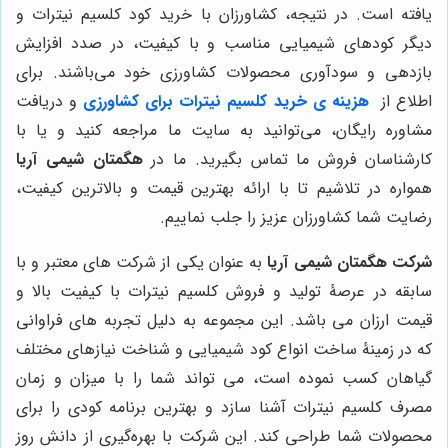
یافته است. در نتیجه، کشاورزان با خرید کود کلسیم نیترات و
دیگر کودهای شیمیایی مناسب و با کیفیت، در صدد افزایش
بازدهی و سودآوری محصولات کشاورزی خود می‌باشند. برای
اطلاع از
هزینه ی خرید کلسیم نیترات برای کشاورزی
و دریافت
مشاوره رایگان، می‌توانید به سایت ما مراجعه کنید و یا با
کارشناسان فروش ما تماس بگیرید. ما در
هگمتان شیمی آریا
همواره در تلاشیم تا با ارائه بهترین قیمت و بالاترین کیفیت،
رضایت شما کشاورزان عزیز را جلب نماییم.
شرکت هگمتان شیمی آریا
به عنوان یکی از شرکت های معتبر و با
سابقه در عرصۀ تولید و فروش کلسیم نیترات با کیفیت بالا و
قیمت ارزان می باشد. این مجموعه به دلیل تجربه های فراوانی
که در زمینۀ ساخت انواع کود شیمیایی و شناخت نیازهای مختلف
گیاهان کسب نموده است، می تواند شما را با میزان و زمان
مصرف کلسیم نیترات آشنا سازد و بهترین برنامه کودی را برای
محصولات شما طراحی کند. این شرکت با بهره‌گیری از دانش روز