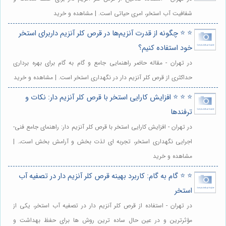
شفافیت آب استخر، امری حیاتی است. | مشاهده و خرید
⭐️ ⭐️ چگونه از قدرت آنزیم‌ها در قرص کلر آنزیم داربرای استخر
خود استفاده کنیم؟
در تهران - مقاله حاضر راهنمایی جامع و گام به گام برای بهره برداری
حداکثری از قرص کلر آنزیم دار در نگهداری استخر است. | مشاهده و خرید
⭐️ ⭐️ ⭐️ افزایش کارایی استخر با قرص کلر آنزیم دار: نکات و
ترفندها
در تهران - افزایش کارایی استخر با قرص کلر آنزیم دار: راهنمای جامع فنی-
اجرایی نگهداری استخر، تجربه ای لذت بخش و آرامش بخش است،. |
مشاهده و خرید
⭐️ ⭐️ گام به گام: کاربرد بهینه قرص کلر آنزیم دار در تصفیه آب
استخر
در تهران - استفاده از قرص کلر آنزیم دار در تصفیه آب استخر، یکی از
مؤثرترین و در عین حال ساده ترین روش ها برای حفظ بهداشت و