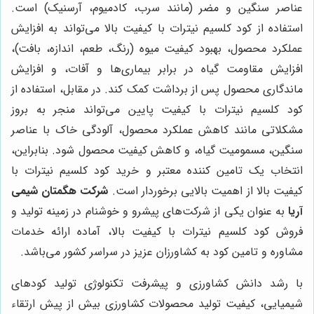
عناصر سنگین و مضر (مانند سرب، کادمیوم، آرسنیک) است.
استفاده از کود کلسیم نیترات با کیفیت بالا می‌تواند به افزایش
عملکرد محصول، بهبود کیفیت میوه (رنگ، طعم، اندازه، بافت)،
افزایش مقاومت گیاه در برابر بیماری‌ها و آفات، و افزایش
ماندگاری محصول پس از برداشت کمک کند. در مقابل، استفاده از
کود کلسیم نیترات با کیفیت پایین می‌تواند منجر به بروز
مشکلاتی مانند کاهش عملکرد محصول، آلودگی خاک با عناصر
سنگین، مسمومیت گیاه، و کاهش کیفیت محصول شود. بنابراین،
انتخاب یک تامین کننده معتبر و خرید کود کلسیم نیترات با
کیفیت بالا از اهمیت بالایی برخوردار است.
شرکت هگمتان شیمی
آریا
به عنوان یکی از شرکت‌های پیشرو و خوشنام در زمینه تولید و
فروش کود کلسیم نیترات با کیفیت بالا، آماده ارائه خدمات
مشاوره و تامین کود به کشاورزان عزیز در سراسر کشور می‌باشد.
با رشد دانش کشاورزی و پیشرفت تکنولوژی تولید کودهای
شیمیایی، کیفیت تولید محصولات کشاورزی بیش از پیش ارتقاء