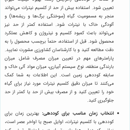
تعیین شود. استفاده بیش از حد از کلسیم نیترات می‌تواند
منجر به مسمومیت گیاه (سوختگی برگ‌ها و ریشه‌ها) و
آلودگی خاک با نیترات شود. استفاده کمتر از حد نیز
می‌تواند باعث کمبود کلسیم و نیتروژن و کاهش عملکرد
محصول شود. قبل از استفاده، حتماً برچسب محصول را به
دقت مطالعه کنید و با کارشناسان کشاورزی مشورت نمایید.
پارامترهای مهم در تعیین میزان مصرف شامل: میزان
بارندگی منطقه، نوع سیستم آبیاری، میزان مواد آلی خاک و
سابقه کوددهی زمین است. این اطلاعات به شما کمک
می‌کنند تا میزان دقیق کلسیم نیترات مورد نیاز برای گیاه
خود را تعیین کنید و از مصرف بیش از حد یا کمتر از حد
جلوگیری کنید.
انتخاب زمان مناسب برای کوددهی:
بهترین زمان برای
کوددهی با کلسیم نیترات، اوایل صبح یا اواخر عصر است،