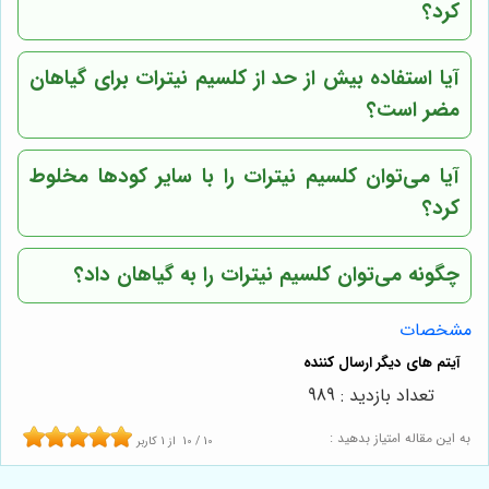
کرد؟
آیا استفاده بیش از حد از کلسیم نیترات برای گیاهان
مضر است؟
آیا می‌توان کلسیم نیترات را با سایر کودها مخلوط
کرد؟
چگونه می‌توان کلسیم نیترات را به گیاهان داد؟
مشخصات
تعداد بازدید : 989
به این مقاله امتیاز بدهید :
10
/
10
از
1
کاربر