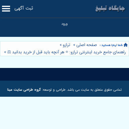
ثبت آگهی
صفحه اصلی
»
ترازو
»
راهنمای جامع خرید اینترنتی ترازو: ⭐️ هر آنچه باید قبل از خرید بدانید ⚖️
»
تمامی حقوق متعلق به سایت می باشد. طراحی و توسعه:
گروه طراحی سایت مبنا