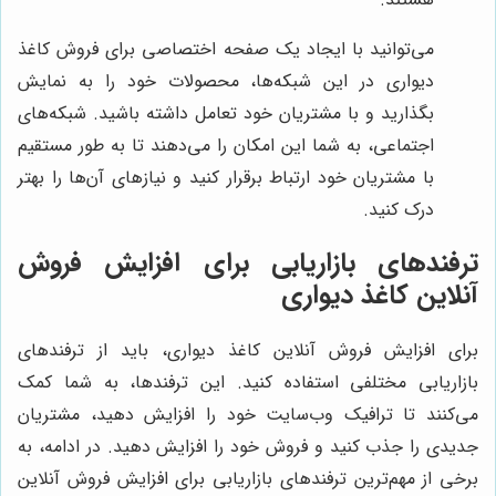
می‌توانید با ایجاد یک صفحه اختصاصی برای فروش کاغذ
دیواری در این شبکه‌ها، محصولات خود را به نمایش
بگذارید و با مشتریان خود تعامل داشته باشید. شبکه‌های
اجتماعی، به شما این امکان را می‌دهند تا به طور مستقیم
با مشتریان خود ارتباط برقرار کنید و نیازهای آن‌ها را بهتر
درک کنید.
ترفندهای بازاریابی برای افزایش فروش
آنلاین کاغذ دیواری
برای افزایش فروش آنلاین کاغذ دیواری، باید از ترفندهای
بازاریابی مختلفی استفاده کنید. این ترفندها، به شما کمک
می‌کنند تا ترافیک وب‌سایت خود را افزایش دهید، مشتریان
جدیدی را جذب کنید و فروش خود را افزایش دهید. در ادامه، به
برخی از مهم‌ترین ترفندهای بازاریابی برای افزایش فروش آنلاین