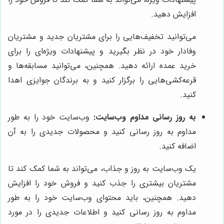
افزایش دهید.
می‌توانید تخفیف‌هایی را برای مشتریان جدید و مشتریان
وفادار خود در نظر بگیرید و پیشنهادات ویژه‌ای را برای
خرید عمده ارائه دهید. همچنین، می‌توانید مسابقه‌ها و
قرعه‌کشی‌هایی را برگزار کنید و به برندگان جوایزی اهدا
کنید.
به روز رسانی مداوم وب‌سایت:
وب‌سایت خود را به طور
مداوم به روز رسانی کنید و محصولات جدیدی را به آن
اضافه کنید.
یک وب‌سایت به روز و جذاب، می‌تواند به شما کمک کند تا
مشتریان بیشتری را جذب کنید و فروش خود را افزایش
دهید. همچنین، باید محتوای وب‌سایت خود را به طور
مداوم به روز رسانی کنید و اطلاعات جدیدی را در مورد