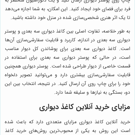
چاپ روی پوستر دیواری ارسال کنید و یک دکوراسیون منحصر به
فرد برای فضای خود ایجاد کنید. این امکان، به شما اجازه می‌دهد
تا یک اثر هنری شخصی‌سازی شده در منزل خود داشته باشید.
به طور خلاصه، تفاوت اصلی بین کاغذ دیواری سه بعدی و پوستر
دیواری سه بعدی در اندازه، کاربرد و قابلیت سفارشی‌سازی آن‌ها
است. کاغذ دیواری سه بعدی برای پوشاندن کل دیوار مناسب
است، در حالی که پوستر دیواری سه بعدی برای استفاده در
قسمت خاصی از دیوار طراحی شده است. پوستر دیواری همچنین
قابلیت سفارشی‌سازی بیشتری دارد و می‌توانید تصویر دلخواه
خود را برای چاپ روی آن ارسال کنید. در نتیجه، انتخاب بین این
دو، بستگی به نیازها و سلیقه شما دارد.
مزایای خرید آنلاین کاغذ دیواری
خرید آنلاین کاغذ دیواری مزایای متعددی دارد که باعث شده
است این روش به یکی از محبوب‌ترین روش‌های خرید کاغذ