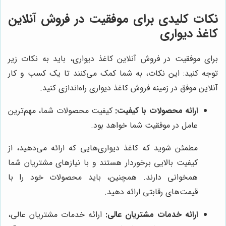
نکات کلیدی برای موفقیت در فروش آنلاین
کاغذ دیواری
برای موفقیت در فروش آنلاین کاغذ دیواری، باید به نکات زیر
توجه کنید: این نکات، به شما کمک می‌کنند تا یک کسب و کار
آنلاین موفق در زمینه فروش کاغذ دیواری راه‌اندازی کنید.
ارائه محصولات با کیفیت:
کیفیت محصولات شما، مهم‌ترین
عامل در موفقیت شما خواهد بود.
مطمئن شوید که کاغذ دیواری‌هایی که ارائه می‌دهید، از
کیفیت بالایی برخوردار هستند و با نیازهای مشتریان شما
همخوانی دارند. همچنین، باید محصولات خود را با
قیمت‌های رقابتی ارائه دهید.
ارائه خدمات مشتریان عالی:
ارائه خدمات مشتریان عالی،