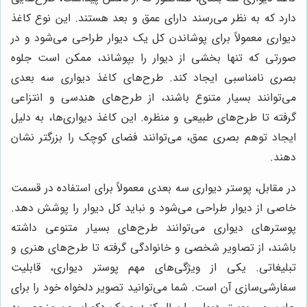
دارد که به نظر می‌رسند دارای عمق و بعد هستند. این نوع کاغذ
دیواری معمولاً برای پوشاندن کل یک دیوار طراحی می‌شود و در
صورتی که تنها بخشی از دیوار را بپوشاند، ممکن است جلوه
بصری نامناسبی ایجاد کند. طرح‌های کاغذ دیواری سه بعدی
می‌توانند بسیار متنوع باشند، از طرح‌های هندسی و انتزاعی
گرفته تا طرح‌های طبیعی و منظره. این کاغذ دیواری‌ها، به دلیل
ایجاد توهم بصری عمق، می‌توانند فضای کوچک را بزرگتر نشان
دهند.
در مقابل، پوستر دیواری سه بعدی معمولاً برای استفاده در قسمت
خاصی از دیوار طراحی می‌شود و نباید کل دیوار را پوشش دهد.
پوسترهای دیواری می‌توانند طرح‌های بسیار متنوعی داشته
باشند، از تصاویر شخصی و خانوادگی گرفته تا طرح‌های هنری و
تبلیغاتی. یکی از ویژگی‌های مهم پوستر دیواری، قابلیت
سفارشی‌سازی آن است. شما می‌توانید تصویر دلخواه خود را برای