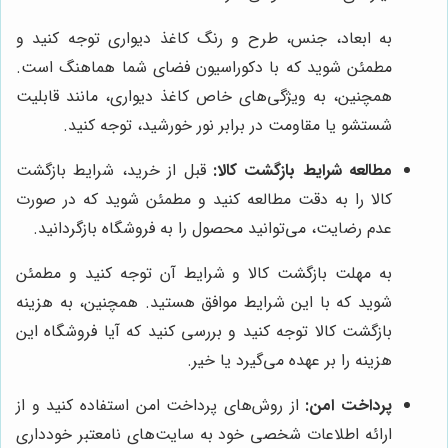
به ابعاد، جنس، طرح و رنگ کاغذ دیواری توجه کنید و
مطمئن شوید که با دکوراسیون فضای شما هماهنگ است.
همچنین، به ویژگی‌های خاص کاغذ دیواری، مانند قابلیت
شستشو یا مقاومت در برابر نور خورشید، توجه کنید.
مطالعه شرایط بازگشت کالا:
قبل از خرید، شرایط بازگشت
کالا را به دقت مطالعه کنید و مطمئن شوید که در صورت
عدم رضایت، می‌توانید محصول را به فروشگاه بازگردانید.
به مهلت بازگشت کالا و شرایط آن توجه کنید و مطمئن
شوید که با این شرایط موافق هستید. همچنین، به هزینه
بازگشت کالا توجه کنید و بررسی کنید که آیا فروشگاه این
هزینه را بر عهده می‌گیرد یا خیر.
پرداخت امن:
از روش‌های پرداخت امن استفاده کنید و از
ارائه اطلاعات شخصی خود به سایت‌های نامعتبر خودداری