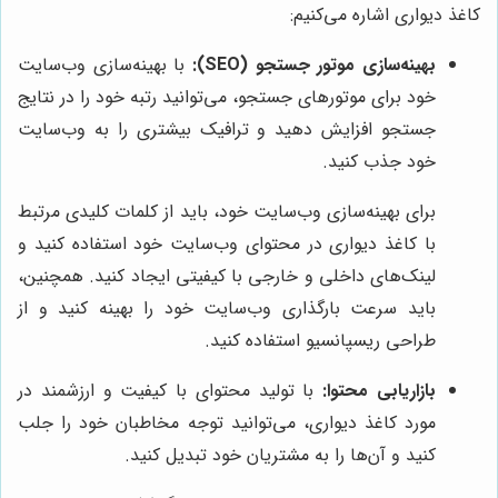
کاغذ دیواری اشاره می‌کنیم:
بهینه‌سازی موتور جستجو (SEO):
با بهینه‌سازی وب‌سایت
خود برای موتورهای جستجو، می‌توانید رتبه خود را در نتایج
جستجو افزایش دهید و ترافیک بیشتری را به وب‌سایت
خود جذب کنید.
برای بهینه‌سازی وب‌سایت خود، باید از کلمات کلیدی مرتبط
با کاغذ دیواری در محتوای وب‌سایت خود استفاده کنید و
لینک‌های داخلی و خارجی با کیفیتی ایجاد کنید. همچنین،
باید سرعت بارگذاری وب‌سایت خود را بهینه کنید و از
طراحی ریسپانسیو استفاده کنید.
بازاریابی محتوا:
با تولید محتوای با کیفیت و ارزشمند در
مورد کاغذ دیواری، می‌توانید توجه مخاطبان خود را جلب
کنید و آن‌ها را به مشتریان خود تبدیل کنید.