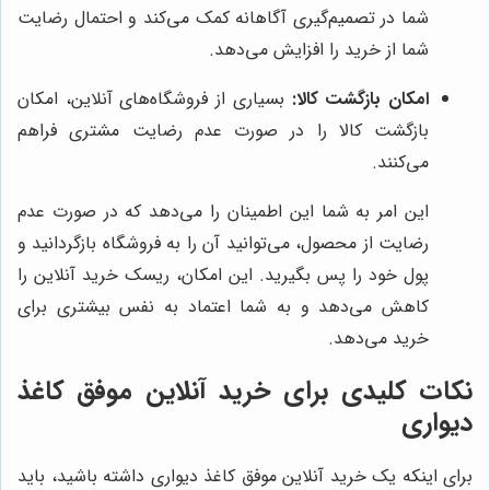
شما در تصمیم‌گیری آگاهانه کمک می‌کند و احتمال رضایت
شما از خرید را افزایش می‌دهد.
امکان بازگشت کالا:
بسیاری از فروشگاه‌های آنلاین، امکان
بازگشت کالا را در صورت عدم رضایت مشتری فراهم
می‌کنند.
این امر به شما این اطمینان را می‌دهد که در صورت عدم
رضایت از محصول، می‌توانید آن را به فروشگاه بازگردانید و
پول خود را پس بگیرید. این امکان، ریسک خرید آنلاین را
کاهش می‌دهد و به شما اعتماد به نفس بیشتری برای
خرید می‌دهد.
نکات کلیدی برای خرید آنلاین موفق کاغذ
دیواری
برای اینکه یک خرید آنلاین موفق کاغذ دیواری داشته باشید، باید