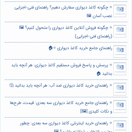
⭐️ چگونه کاغذ دیواری سفارش دهیم؟ راهنمای فنی-اجرایی
نصب آسان 🖼️
⭐️ چگونه فروش آنلاین کاغذ دیواری را متحول کنیم؟ 🖼️
(راهنمای فنی-اجرایی)
راهنمای جامع خرید کاغذ دیواری ⭐️🏠
⭐️ پرسش و پاسخ فروش مستقیم کاغذ دیواری: هر آنچه باید
بدانید 🏠
⭐️ راهنمای خرید کاغذ دیواری ضد آب: هر آنچه باید بدانید 🤔
⭐️ راهنمای جامع خرید کاغذ دیواری سه بعدی: قیمت، طرح‌ها
و نکات کلیدی [🖼️]
⭐️ راهنمای خرید اینترنتی کاغذ دیواری سه بعدی: چطور
بهترین انتخاب را داشته باشیم؟ 🖼️