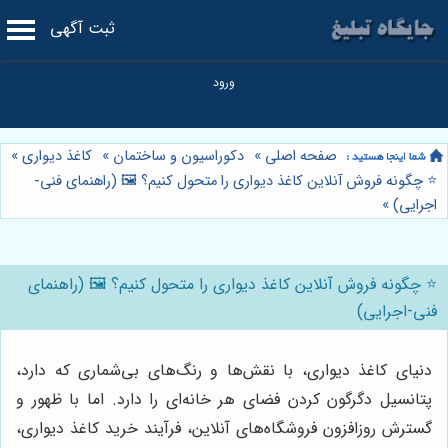
ثبت آگهی
صفحه اصلی
»
دکوراسیون و ساختمان
»
کاغذ دیواری
»
⭐️ چگونه فروش آنلاین کاغذ دیواری را متحول کنیم؟ 🖼️ (راهنمای فنی-
اجرایی)
»
⭐️ چگونه فروش آنلاین کاغذ دیواری را متحول کنیم؟ 🖼️ (راهنمای
فنی-اجرایی)
دنیای کاغذ دیواری، با نقش‌ها و رنگ‌های بی‌شماری که دارد،
پتانسیل دگرگون کردن فضای هر خانه‌ای را دارد. اما با ظهور و
گسترش روزافزون فروشگاه‌های آنلاین، فرآیند خرید کاغذ دیواری،