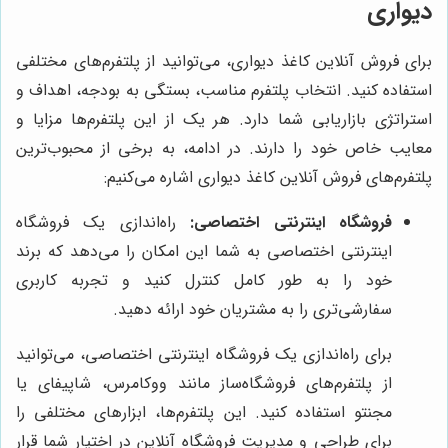
دیواری
برای فروش آنلاین کاغذ دیواری، می‌توانید از پلتفرم‌های مختلفی
استفاده کنید. انتخاب پلتفرم مناسب، بستگی به بودجه، اهداف و
استراتژی بازاریابی شما دارد. هر یک از این پلتفرم‌ها مزایا و
معایب خاص خود را دارند. در ادامه، به برخی از محبوب‌ترین
پلتفرم‌های فروش آنلاین کاغذ دیواری اشاره می‌کنیم:
فروشگاه اینترنتی اختصاصی:
راه‌اندازی یک فروشگاه
اینترنتی اختصاصی به شما این امکان را می‌دهد که برند
خود را به طور کامل کنترل کنید و تجربه کاربری
سفارشی‌تری را به مشتریان خود ارائه دهید.
برای راه‌اندازی یک فروشگاه اینترنتی اختصاصی، می‌توانید
از پلتفرم‌های فروشگاه‌ساز مانند ووکامرس، شاپیفای یا
مجنتو استفاده کنید. این پلتفرم‌ها، ابزارهای مختلفی را
برای طراحی و مدیریت فروشگاه آنلاین در اختیار شما قرار