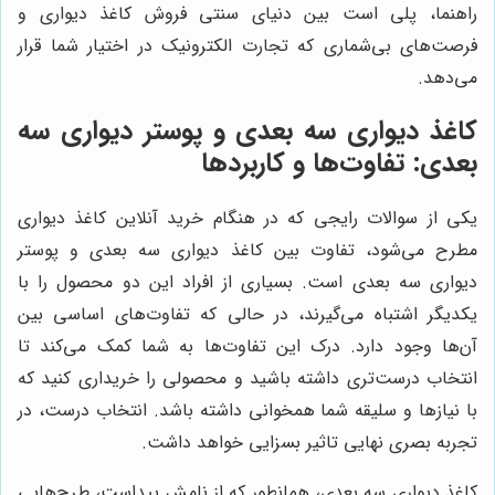
راهنما، پلی است بین دنیای سنتی فروش کاغذ دیواری و
فرصت‌های بی‌شماری که تجارت الکترونیک در اختیار شما قرار
می‌دهد.
کاغذ دیواری سه بعدی و پوستر دیواری سه
بعدی: تفاوت‌ها و کاربردها
یکی از سوالات رایجی که در هنگام خرید آنلاین کاغذ دیواری
مطرح می‌شود، تفاوت بین کاغذ دیواری سه بعدی و پوستر
دیواری سه بعدی است. بسیاری از افراد این دو محصول را با
یکدیگر اشتباه می‌گیرند، در حالی که تفاوت‌های اساسی بین
آن‌ها وجود دارد. درک این تفاوت‌ها به شما کمک می‌کند تا
انتخاب درست‌تری داشته باشید و محصولی را خریداری کنید که
با نیازها و سلیقه شما همخوانی داشته باشد. انتخاب درست، در
تجربه بصری نهایی تاثیر بسزایی خواهد داشت.
کاغذ دیواری سه بعدی، همانطور که از نامش پیداست، طرح‌هایی