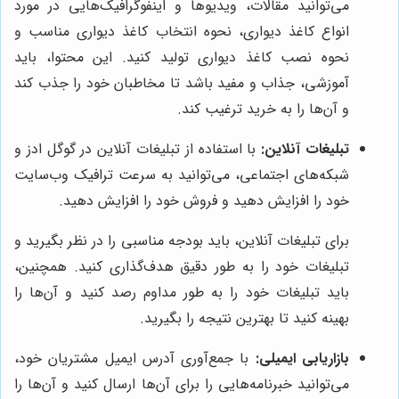
می‌توانید مقالات، ویدیوها و اینفوگرافیک‌هایی در مورد
انواع کاغذ دیواری، نحوه انتخاب کاغذ دیواری مناسب و
نحوه نصب کاغذ دیواری تولید کنید. این محتوا، باید
آموزشی، جذاب و مفید باشد تا مخاطبان خود را جذب کند
و آن‌ها را به خرید ترغیب کند.
تبلیغات آنلاین:
با استفاده از تبلیغات آنلاین در گوگل ادز و
شبکه‌های اجتماعی، می‌توانید به سرعت ترافیک وب‌سایت
خود را افزایش دهید و فروش خود را افزایش دهید.
برای تبلیغات آنلاین، باید بودجه مناسبی را در نظر بگیرید و
تبلیغات خود را به طور دقیق هدف‌گذاری کنید. همچنین،
باید تبلیغات خود را به طور مداوم رصد کنید و آن‌ها را
بهینه کنید تا بهترین نتیجه را بگیرید.
بازاریابی ایمیلی:
با جمع‌آوری آدرس ایمیل مشتریان خود،
می‌توانید خبرنامه‌هایی را برای آن‌ها ارسال کنید و آن‌ها را