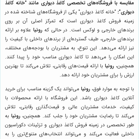
مقایسه با فروشگاه‌های تخصصی کاغذ دیواری مانند "خانه کاغذ
دیواری":
"خانه کاغذ دیواری" یکی از فروشگاه‌های شناخته شده در
زمینه فروش کاغذ دیواری است که تمرکز اصلی آن بر روی
برندهای خارجی و لوکس است. در حالی که
رونیا
علاوه بر ارائه
برندهای خارجی، طیف گسترده‌ای از برندهای داخلی با کیفیت را
نیز ارائه می‌دهد. این تنوع، به مشتریان با بودجه‌های مختلف،
این امکان را می‌دهد تا کاغذ دیواری مناسب خود را پیدا کنند.
همچنین،
رونیا
با ارائه قیمت‌های رقابتی، تلاش می‌کند تا بهترین
ارزش را برای مشتریان خود ارائه دهد.
با توجه به موارد فوق،
رونیا
می‌تواند یک گزینه مناسب برای خرید
آنلاین کاغذ دیواری باشد. این فروشگاه با ارائه محصولات با
کیفیت، خدمات مشتریان عالی و قیمت‌گذاری رقابتی، تلاش
می‌کند تا رضایت مشتریان خود را جلب کند. همچنین،
رونیا
به
طور تخصصی در زمینه فروش کاغذ دیواری و تزئینات دکوراسیون
داخلی فعالیت می‌کند و می‌تواند انتخاب‌های متنوع‌تری را به