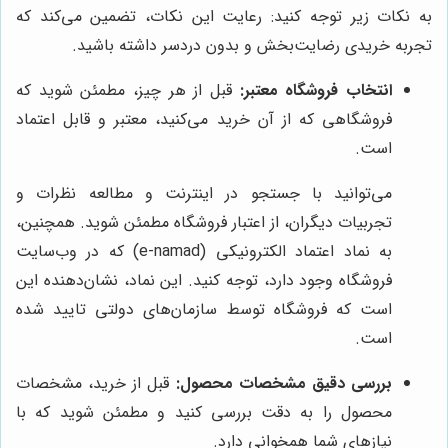
به نکات زیر توجه کنید: رعایت این نکات، تضمین می‌کند که
تجربه خریدی رضایت‌بخش و بدون دردسر داشته باشید.
انتخاب فروشگاه معتبر:
قبل از هر چیز، مطمئن شوید که
فروشگاهی که از آن خرید می‌کنید، معتبر و قابل اعتماد
است.
می‌توانید با جستجو در اینترنت و مطالعه نظرات و
تجربیات دیگران، از اعتبار فروشگاه مطمئن شوید. همچنین،
به نماد اعتماد الکترونیکی (e-namad) که در وب‌سایت
فروشگاه وجود دارد، توجه کنید. این نماد، نشان‌دهنده این
است که فروشگاه توسط سازمان‌های دولتی تایید شده
است.
بررسی دقیق مشخصات محصول:
قبل از خرید، مشخصات
محصول را به دقت بررسی کنید و مطمئن شوید که با
نیازهای شما همخوانی دارد.