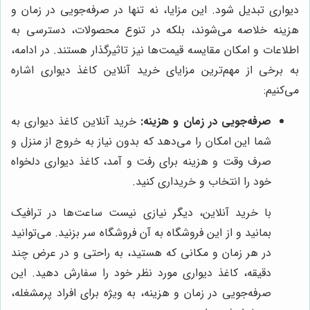
دیواری تبدیل شود. این مزایا، نه تنها در صرفه‌جویی در زمان و
هزینه خلاصه می‌شوند، بلکه در تنوع محصولات، دسترسی به
اطلاعات و امکان مقایسه قیمت‌ها نیز تاثیرگذار هستند. در ادامه،
به برخی از مهم‌ترین مزایای خرید آنلاین کاغذ دیواری اشاره
می‌کنیم:
صرفه‌جویی در زمان و هزینه:
خرید آنلاین کاغذ دیواری به
شما این امکان را می‌دهد که بدون نیاز به خروج از منزل و
صرف وقت و هزینه برای رفت و آمد، کاغذ دیواری دلخواه
خود را انتخاب و خریداری کنید.
با خرید آنلاین، دیگر نیازی نیست ساعت‌ها در ترافیک
بمانید و از این فروشگاه به آن فروشگاه سر بزنید. می‌توانید
در هر زمان و مکانی که هستید، به راحتی و در عرض چند
دقیقه، کاغذ دیواری مورد نظر خود را سفارش دهید. این
صرفه‌جویی در زمان و هزینه، به ویژه برای افراد پرمشغله،