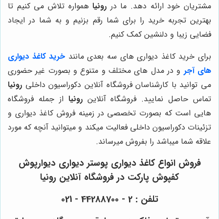
مشتریان خود ارائه دهد. ما در
رونیا
همواره تلاش می کنیم تا
بهترین تجربه خرید را برای شما رقم بزنیم و به شما در ایجاد
فضایی زیبا و دلنشین کمک کنیم.
برای خرید کاغذ دیواری های سه بعدی مانند
خرید کاغذ دیواری
های آجر
و در مدل های مختلف و متنوع و بصورت غیر حضوری
می توانید با کارشناسان فروشگاه آنلاین دکوراسیون داخلی
رونیا
تماس حاصل نمایید. فروشگاه آنلاین
رونیا
از جمله فروشگاه
هایی است که بصورت تخصصی در زمینه فروش کاغذ دیواری و
تزئینات دکوراسیون داخلی فعالیت میکند و میتوانید آنچه که مورد
علاقه شما میباشد را بفروش میرساند.
فروش انواع کاغذ دیواری پوستر دیواری دیوارپوش
کفپوش پارکت در فروشگاه آنلاین رونیا
تلفن : 2 - 44288700 - 021