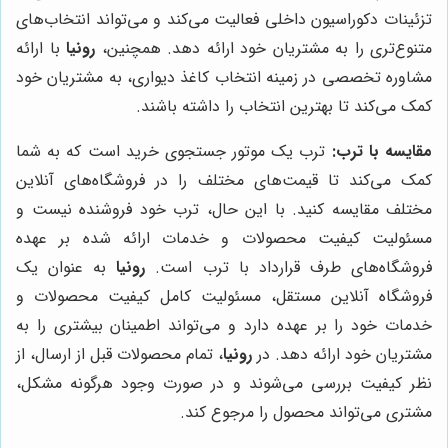
تزئینات دکوراسیون داخلی فعالیت می‌کند و می‌تواند انتخاب‌های
متنوع‌تری را به مشتریان خود ارائه دهد. همچنین،
رونیا
با ارائه
مشاوره تخصصی در زمینه انتخاب کاغذ دیواری، به مشتریان خود
کمک می‌کند تا بهترین انتخاب را داشته باشند.
مقایسه با ترب:
ترب یک موتور جستجوی خرید است که به شما
کمک می‌کند تا قیمت‌های مختلف را در فروشگاه‌های آنلاین
مختلف مقایسه کنید. با این حال، ترب خود فروشنده نیست و
مسئولیت کیفیت محصولات و خدمات ارائه شده بر عهده
فروشگاه‌های طرف قرارداد با ترب است.
رونیا
به عنوان یک
فروشگاه آنلاین مستقل، مسئولیت کامل کیفیت محصولات و
خدمات خود را بر عهده دارد و می‌تواند اطمینان بیشتری را به
مشتریان خود ارائه دهد. در
رونیا
، تمام محصولات قبل از ارسال، از
نظر کیفیت بررسی می‌شوند و در صورت وجود هرگونه مشکل،
مشتری می‌تواند محصول را مرجوع کند.