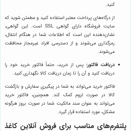
کنید.
از درگاه‌های پرداخت معتبر استفاده کنید و مطمئن شوید که
سایت فروشگاه دارای گواهی SSL است. این گواهی،
نشان‌دهنده این است که اطلاعات شما در هنگام انتقال،
رمزگذاری می‌شوند و از دسترسی افراد غیرمجاز محافظت
می‌شوند.
دریافت فاکتور:
پس از خرید، حتماً فاکتور خرید خود را
دریافت کنید و آن را تا زمان دریافت کالا نگهداری کنید.
فاکتور خرید می‌تواند به شما در پیگیری سفارش و بازگشت
کالا در صورت لزوم کمک کند. همچنین، فاکتور خرید
می‌تواند به عنوان سند مالکیت شما در صورت بروز هرگونه
مشکل، مورد استفاده قرار گیرد.
پلتفرم‌های مناسب برای فروش آنلاین کاغذ