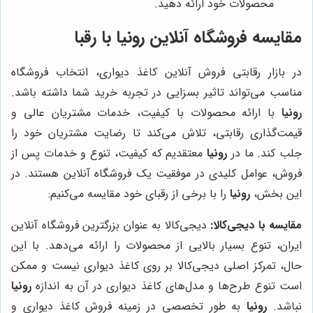
محصولات خود ارائه دهید.
مقایسه فروشگاه آنلاین
رونیا
با رقبا
در بازار رقابتی فروش آنلاین کاغذ دیواری، انتخاب فروشگاه
مناسب می‌تواند تاثیر بسزایی در تجربه خرید شما داشته باشد.
رونیا
با ارائه محصولات با کیفیت، خدمات مشتریان عالی و
قیمت‌گذاری رقابتی، تلاش می‌کند تا رضایت مشتریان خود را
جلب کند. ما در
رونیا
معتقدیم که کیفیت، تنوع و خدمات پس از
فروش، عوامل کلیدی در موفقیت یک فروشگاه آنلاین هستند. در
این بخش،
رونیا
را با برخی از رقبای خود مقایسه می‌کنیم:
مقایسه با دیجی‌کالا:
دیجی‌کالا به عنوان بزرگترین فروشگاه آنلاین
ایران، تنوع بسیار بالایی از محصولات را ارائه می‌دهد. با این
حال، تمرکز اصلی دیجی‌کالا بر روی کاغذ دیواری نیست و ممکن
است تنوع طرح‌ها و مدل‌های کاغذ دیواری در آن به اندازه
رونیا
نباشد.
رونیا
به طور تخصصی در زمینه فروش کاغذ دیواری و