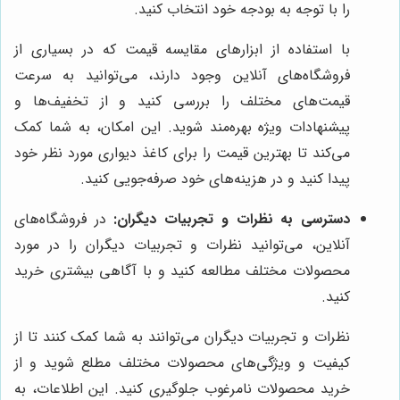
را با توجه به بودجه خود انتخاب کنید.
با استفاده از ابزارهای مقایسه قیمت که در بسیاری از
فروشگاه‌های آنلاین وجود دارند، می‌توانید به سرعت
قیمت‌های مختلف را بررسی کنید و از تخفیف‌ها و
پیشنهادات ویژه بهره‌مند شوید. این امکان، به شما کمک
می‌کند تا بهترین قیمت را برای کاغذ دیواری مورد نظر خود
پیدا کنید و در هزینه‌های خود صرفه‌جویی کنید.
دسترسی به نظرات و تجربیات دیگران:
در فروشگاه‌های
آنلاین، می‌توانید نظرات و تجربیات دیگران را در مورد
محصولات مختلف مطالعه کنید و با آگاهی بیشتری خرید
کنید.
نظرات و تجربیات دیگران می‌توانند به شما کمک کنند تا از
کیفیت و ویژگی‌های محصولات مختلف مطلع شوید و از
خرید محصولات نامرغوب جلوگیری کنید. این اطلاعات، به