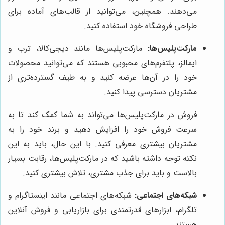
می‌دهند. همچنین، می‌توانید از قالب‌های آماده برای
طراحی فروشگاه خود استفاده کنید.
مارکت‌پلیس‌ها:
مارکت‌پلیس‌ها مانند دیجی‌کالا، ترب و
ایمالز، پلتفرم‌های محبوبی هستند که می‌توانید محصولات
خود را در آن‌ها عرضه کنید و به طیف گسترده‌تری از
مشتریان دسترسی پیدا کنید.
فروش در مارکت‌پلیس‌ها می‌تواند به شما کمک کند تا به
سرعت فروش خود را افزایش دهید و برند خود را به
مشتریان بیشتری معرفی کنید. با این حال، باید به این
نکته توجه داشته باشید که در مارکت‌پلیس‌ها، رقابت بسیار
بالاست و باید برای جذب مشتری، تلاش بیشتری کنید.
شبکه‌های اجتماعی:
شبکه‌های اجتماعی مانند اینستاگرام و
تلگرام، ابزارهای قدرتمندی برای بازاریابی و فروش آنلاین
هستند.