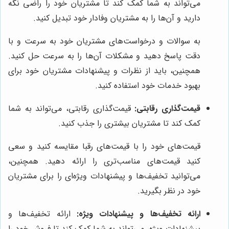
می‌تواند به شما کمک کند تا مشتریان خود را راضی نگه
دارید و آن‌ها را به مشتریان وفادار خود تبدیل کنید.
به سوالات و درخواست‌های مشتریان خود به سرعت و با
دقت پاسخ دهید و مشکلات آن‌ها را به سرعت حل کنید.
همچنین، باید از نظرات و پیشنهادات مشتریان خود برای
بهبود خدمات خود استفاده کنید.
قیمت‌گذاری رقابتی:
قیمت‌گذاری رقابتی، می‌تواند به شما
کمک کند تا مشتریان بیشتری را جذب کنید.
قیمت‌های خود را با قیمت‌های رقبا مقایسه کنید و سعی
کنید قیمت‌های مناسب‌تری را ارائه دهید. همچنین،
می‌توانید تخفیف‌ها و پیشنهادات ویژه‌ای را برای مشتریان
خود در نظر بگیرید.
ارائه تخفیف‌ها و پیشنهادات ویژه:
ارائه تخفیف‌ها و
پیشنهادات ویژه، می‌تواند به شما کمک کند تا فروش خود را