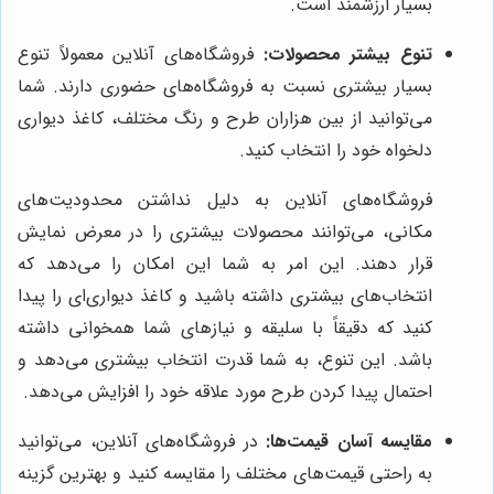
بسیار ارزشمند است.
تنوع بیشتر محصولات:
فروشگاه‌های آنلاین معمولاً تنوع
بسیار بیشتری نسبت به فروشگاه‌های حضوری دارند. شما
می‌توانید از بین هزاران طرح و رنگ مختلف، کاغذ دیواری
دلخواه خود را انتخاب کنید.
فروشگاه‌های آنلاین به دلیل نداشتن محدودیت‌های
مکانی، می‌توانند محصولات بیشتری را در معرض نمایش
قرار دهند. این امر به شما این امکان را می‌دهد که
انتخاب‌های بیشتری داشته باشید و کاغذ دیواری‌ای را پیدا
کنید که دقیقاً با سلیقه و نیازهای شما همخوانی داشته
باشد. این تنوع، به شما قدرت انتخاب بیشتری می‌دهد و
احتمال پیدا کردن طرح مورد علاقه خود را افزایش می‌دهد.
مقایسه آسان قیمت‌ها:
در فروشگاه‌های آنلاین، می‌توانید
به راحتی قیمت‌های مختلف را مقایسه کنید و بهترین گزینه