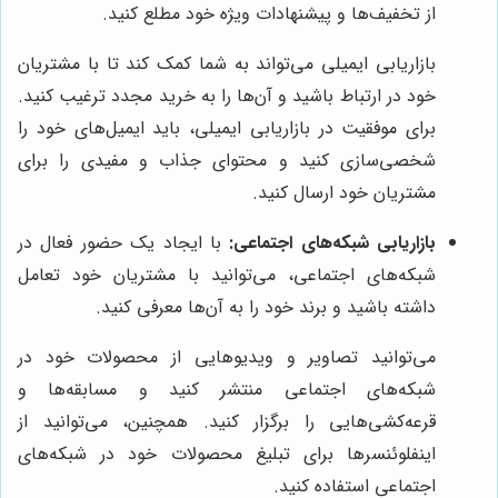
از تخفیف‌ها و پیشنهادات ویژه خود مطلع کنید.
بازاریابی ایمیلی می‌تواند به شما کمک کند تا با مشتریان
خود در ارتباط باشید و آن‌ها را به خرید مجدد ترغیب کنید.
برای موفقیت در بازاریابی ایمیلی، باید ایمیل‌های خود را
شخصی‌سازی کنید و محتوای جذاب و مفیدی را برای
مشتریان خود ارسال کنید.
بازاریابی شبکه‌های اجتماعی:
با ایجاد یک حضور فعال در
شبکه‌های اجتماعی، می‌توانید با مشتریان خود تعامل
داشته باشید و برند خود را به آن‌ها معرفی کنید.
می‌توانید تصاویر و ویدیوهایی از محصولات خود در
شبکه‌های اجتماعی منتشر کنید و مسابقه‌ها و
قرعه‌کشی‌هایی را برگزار کنید. همچنین، می‌توانید از
اینفلوئنسرها برای تبلیغ محصولات خود در شبکه‌های
اجتماعی استفاده کنید.