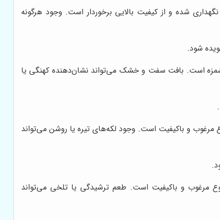
گهداری شده و از کیفیت بالایی برخوردار است. وجود هرگونه
ویده شود.
خوشمزه است. بافت سفت و خشک می‌تواند نشان‌دهنده کهنگی یا
ع مرغوب و باکیفیت است. وجود لکه‌های تیره یا روشن می‌تواند
د.
نوع مرغوب و باکیفیت است. طعم ترشیدگی یا تلخی می‌تواند