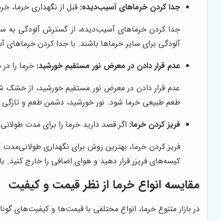
جدا کردن خرماهای آسیب‌دیده:
قبل از نگهداری خرما، خرم
جدا کردن خرماهای آسیب‌دیده، از گسترش آلودگی به سای
آلودگی برای سایر خرماها باشند. با جدا کردن خرماهای 
عدم قرار دادن در معرض نور مستقیم خورشید:
خرما را در 
عدم قرار دادن در معرض نور مستقیم خورشید، از خشک ش
طعم طبیعی خرما شود. نور خورشید، دشمن طعم و تازگی 
فریز کردن خرما:
اگر قصد دارید خرما را برای مدت طولانی‌ت
فریز کردن خرما، بهترین روش برای نگهداری طولانی‌مدت 
کیسه‌های فریزر قرار دهید و هوای اضافی را خارج کنید. با
مقایسه انواع خرما از نظر قیمت و کیفیت
در بازار متنوع خرما، انواع مختلفی با قیمت‌ها و کیفیت‌های گ