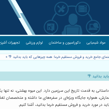
مواد شیمیایی
دکوراسیون و ساختمان
لوازم ورزشی
تجهیزات آشپزخ
هنمای جامع خرید و فروش مستقیم خرما: همه چیزهایی که باید بدانید 🌴
»
ید بدانید 🌴
ستانی به قدمت تاریخ این سرزمین دارد. این میوه بهشتی، نه تنها ی
رش، همواره جایگاه ویژه‌ای در سفره‌های ما داشته و متخصصان تغذی
باید در مورد خرید و فروش مستقیم خرما بدانید، آشنا کنیم.