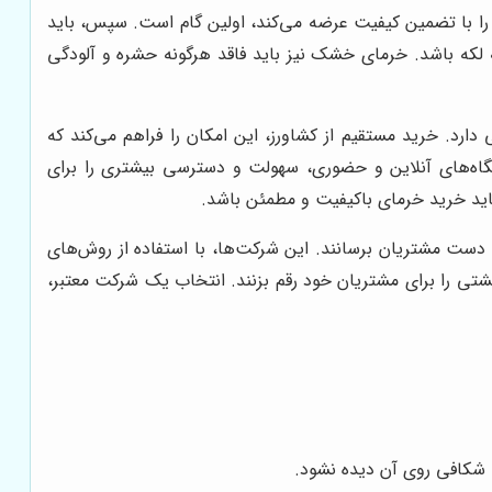
را با تضمین کیفیت عرضه می‌کند، اولین گام است. سپس، باید
ه لکه باشد. خرمای خشک نیز باید فاقد هرگونه حشره و آلودگی
ارد. خرید مستقیم از کشاورز، این امکان را فراهم می‌کند که
شگاه‌های آنلاین و حضوری، سهولت و دسترسی بیشتری را برای
باید خرید خرمای باکیفیت و مطمئن باشد.
 دست مشتریان برسانند. این شرکت‌ها، با استفاده از روش‌های
شتی را برای مشتریان خود رقم بزنند. انتخاب یک شرکت معتبر،
 شکافی روی آن دیده نشود.