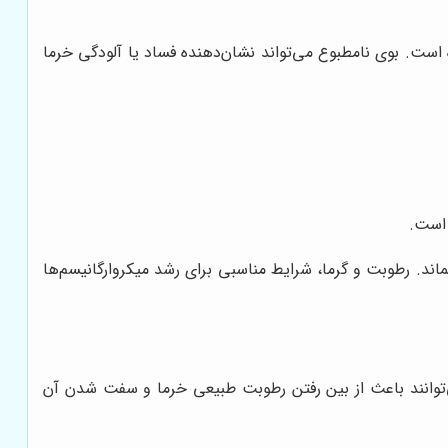
است. بوی نامطبوع می‌تواند نشان‌دهنده فساد یا آلودگی خرما
 است.
ند. رطوبت و گرما، شرایط مناسبی برای رشد میکروارگانیسم‌ها
توانند باعث از بین رفتن رطوبت طبیعی خرما و سفت شدن آن