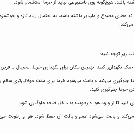
ه باشد. هیچ‌گونه بوی نامطبوعی نباید از خرما استشمام شود.
ه عطری مطبوع و دلپذیر داشته باشد، به احتمال زیاد تازه و خوشمزه 
می‌کند.
 زیر توجه کنید:
ک نگهداری کنید. بهترین مکان برای نگهداری خرما، یخچال یا فریزر
 جلوگیری می‌کند و باعث می‌شود خرما برای مدت طولانی‌تری سالم بما
تن خرما جلوگیری کنید.
ی کنید تا از ورود هوا و رطوبت به داخل ظرف جلوگیری شود.
می‌کند و باعث می‌شود طعم و بافت آن حفظ شود. هوا و رطوبت می‌