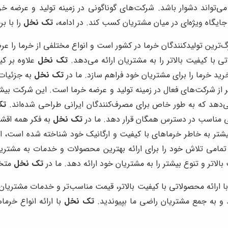
 می‌تواند دشوار باشد. شرکت‌های گوناگونی در زمینه تولید و عرضه خر
یگاه ویژه‌ای در میان مشتریان کسب کند. در ادامه،
تک نخل
را با ب
‌ترین تولیدکنندگان خرما در کشور است و انواع مختلفی از خرما را عر
ا کیفیت بالاتر را به مشتریان ارائه می‌دهد.
تک نخل
علاوه بر کی
ید خرما را برای مشتریان خود فراهم سازد. ما در
تک نخل
به جزئیات
 از شرکت‌های فعال در زمینه تولید و عرضه خرما است. این شرکت بیشتر
ه می‌دهد که به طور خاص برای مصرف‌کنندگان ایرانی طراحی شده‌اند.
تک
متی مناسب در دسترس همگان قرار دهد. ما در
تک نخل
به فکر همه اقشا
تر به خاطر خرماهای با کیفیت و ارگانیک خود شناخته شده است، ا
 تمامی تلاش خود را برای ارائه بهترین محصولات و خدمات به مشت
اتر و تنوع بیشتر را به مشتریان خود ارائه دهد. ما در
تک نخل
متخ
ا ارائه محصولاتی با کیفیت بالاتر، قیمت مناسب‌تر و خدمات مشتریان 
 و به جمع مشتریان راضی ما بپیوندید.
تک نخل
با ارائه انواع خرم