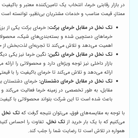
در بازار رقابتی خرما، انتخاب یک تامین‌کننده معتبر و باکیفیت
ممتاز، قیمت مناسب و خدمات مشتریان بی‌نظیر، توانسته است جا
تک نخل
در مقابل خرمای برکت:
خرمای برکت یکی از بزرگ
خرماهای دستچین شده و بسته‌بندی‌های شیک، محصولاتی ب
اهمیت می‌دهد و تلاش می‌کند تا تجربه‌ای لذت‌بخش از خر
تک نخل
در مقابل خرمای نگین:
نگین خرما نیز یکی دیگر
بازار داخلی نیز توجه ویژه‌ای دارد و محصولاتی را ارائ
ارائه می‌دهد و تلاش می‌کند تا خرمای باکیفیت را با قی
تک نخل
در مقابل خرمای دشتستان:
خرمای دشتستان بیش
مقابل، به طور تخصصی در زمینه خرما فعالیت می‌کند و
باعث شده است تا این شرکت بتواند محصولاتی با کیفیت بال
با توجه به مقایسه‌های فوق، می‌توان نتیجه گرفت که
تک نخل
ب
می‌کنیم که با یک بار خرید از
تک نخل
، تفاوت را احساس کنید
همواره در تلاش است تا رضایت شما را جلب کند.