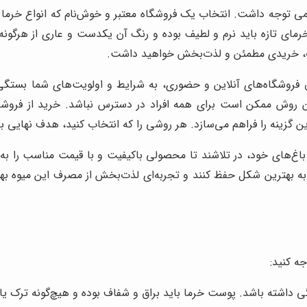
می توجه داشت. انتخاب یک فروشگاه معتبر و خوش‌نام که انواع خرما 
خرمای تازه باید نرم و لطیف بوده و رنگ آن یکدست و عاری از هرگون
کات، خریدی مطمئن و لذت‌بخش خواهید داشت.
فروشگاه‌های آنلاین و حضوری، به شرایط و اولویت‌های شما بستگی د
ا این روش ممکن است برای همه افراد در دسترس نباشد. خرید از فرو
ین گزینه را فراهم می‌سازد. هر روشی را که انتخاب کنید، هدف نهایی 
باغ‌های خود، در تلاشند تا محصولی باکیفیت و با قیمت مناسب را به
به بهترین شکل حفظ کنند و تجربه‌ای لذت‌بخش از مصرف این میوه به
ه کنید:
 داشته باشد. پوست خرما باید براق و شفاف بوده و هیچ‌گونه ترک یا