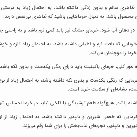
ظاهری سالم و بدون زدگی داشته باشد، به احتمال زیاد به درستی ن
ن محصول باشد. به دنبال خرماهایی باشید که ظاهری بی‌نقص دارند.
ی در دهان آب شود. خرمای خشک نیز باید کمی نرم باشد و به راحتی ج
خرمایی که بافت نرم و لطیفی داشته باشد، به احتمال زیاد تازه و 
ما را دوچندان می‌کند.
 طور کلی، خرمای باکیفیت باید دارای رنگی یکدست و بدون لکه باشد.
رمایی که رنگی یکدست و بدون لکه داشته باشد، به احتمال زیاد از نو
ست، نشانه‌ای از سلامت خرما است.
شته باشد. هیچ‌گونه طعم ترشیدگی یا تلخی نباید در خرما احساس شو
رمایی که طعمی شیرین و دلپذیر داشته باشد، به احتمال زیاد از 
ین و دلپذیر، تجربه‌ای لذت‌بخش را برای شما رقم می‌زند.