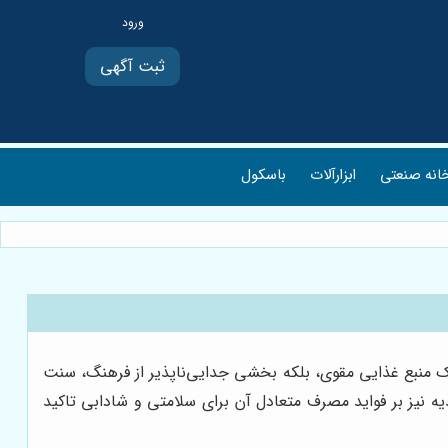
ثبت آگهی
انه صنعتی
ابزارآلات
باسکول
ک منبع غذایی مقوی، بلکه بخشی جدایی‌ناپذیر از فرهنگ، سنت
ه نیز بر فواید مصرف متعادل آن برای سلامتی و شادابی تاکید