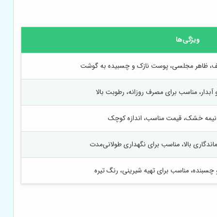
ویژگی‌ها
طیف، ظاهر مجلسی، پوست نازک و چسبیده به گوشت
آبدار، مناسب برای مصرف روزانه، رطوبت بالا
نیمه خشک، قیمت مناسب، اندازه کوچک
ندگاری بالا، مناسب برای نگهداری طولانی‌مدت
چسبنده، مناسب برای تهیه شیرینی، رنگ تیره