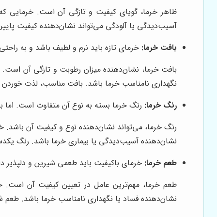
ظاهر خرما، گویای کیفیت و تازگی آن است. خرمایی که 
آسیب‌دیدگی یا آلودگی می‌تواند نشان‌دهنده کیفیت پایی
بافت خرما:
خرمای تازه باید نرم و لطیف باشد و به راحت
بافت خرما، نشان‌دهنده میزان رطوبت و تازگی آن است. 
نگهداری نامناسب خرما باشد. بافت مناسب، لذت خوردن خر
رنگ خرما:
رنگ خرما بسته به نوع آن متفاوت است. اما به
رنگ خرما، می‌تواند نشان‌دهنده نوع و کیفیت آن باشد. خ
نشان‌دهنده آسیب‌دیدگی یا بیماری خرما باشد. رنگ یکد
طعم خرما:
خرمای باکیفیت باید طعمی شیرین و دلپذیر دا
طعم خرما، مهم‌ترین عامل در تعیین کیفیت آن است. خ
نشان‌دهنده فساد یا نگهداری نامناسب خرما باشد. طعم شیر