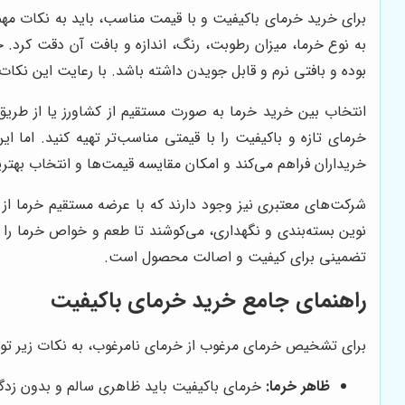
برای خرید خرمای باکیفیت و با قیمت مناسب، باید به نکات مه
به نوع خرما، میزان رطوبت، رنگ، اندازه و بافت آن دقت کرد. 
بوده و بافتی نرم و قابل جویدن داشته باشد. با رعایت این ن
انتخاب بین خرید خرما به صورت مستقیم از کشاورز یا از طریق 
خرمای تازه و باکیفیت را با قیمتی مناسب‌تر تهیه کنید. ام
خریداران فراهم می‌کند و امکان مقایسه قیمت‌ها و انتخاب بهتر
شرکت‌های معتبری نیز وجود دارند که با عرضه مستقیم خرما از 
نوین بسته‌بندی و نگهداری، می‌کوشند تا طعم و خواص خرما را 
تضمینی برای کیفیت و اصالت محصول است.
راهنمای جامع خرید خرمای باکیفیت
برای تشخیص خرمای مرغوب از خرمای نامرغوب، به نکات زیر توج
ظاهر خرما:
خرمای باکیفیت باید ظاهری سالم و بدون زدگی