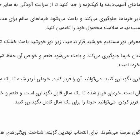
اهای آسیب‌دیده یا کپک‌زده را جدا کنید تا از سرایت آلودگی به سایر 
ر خرماها جلوگیری می‌کند و باعث می‌شود خرماهای سالم برای مدت ط
آسیب‌دیده، سلامت محصول خود را تضمین کنید.
معرض نور مستقیم خورشید قرار ندهید، زیرا نور خورشید باعث خشک ش
دن خرما جلوگیری می‌کند و باعث می‌شود طعم و خواص آن حفظ شود. 
خرما است.
ری نگهداری کنید، می‌توانید آن را فریز کنید. خرمای فریز شده تا یک 
آن است. خرمای فریز شده تا یک سال قابل نگهداری است و طعم و خوا
 فریز کردن، می‌توانید خرما را برای یک سال کامل نگهداری کنید.
وناگون عرضه می‌شوند. برای انتخاب بهترین گزینه، شناخت ویژگی‌های 