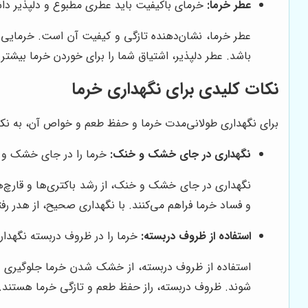
عطر خرما:
خرمای باکیفیت باید عطری مطبوع و دلپذیر داشت
عطر خرما، نشان‌دهنده تازگی و کیفیت آن است. خرمایی ک
باشد. عطر دلپذیر، اشتیاق شما را برای خوردن خرما بیشتر 
نکات کلیدی برای نگهداری خرما
برای نگهداری طولانی‌مدت خرما و حفظ طعم و خواص آن، به نکات
نگهداری در جای خشک و خنک:
خرما را در جای خشک و خن
نگهداری در جای خشک و خنک، از رشد باکتری‌ها و قارچ‌ها
و فساد خرما فراهم می‌کنند. با نگهداری صحیح، از هدر رف
استفاده از ظروف دربسته:
خرما را در ظروف دربسته نگهدار
استفاده از ظروف دربسته، از خشک شدن خرما جلوگیری 
شوند. ظروف دربسته، راز حفظ طعم و تازگی خرما هستند.