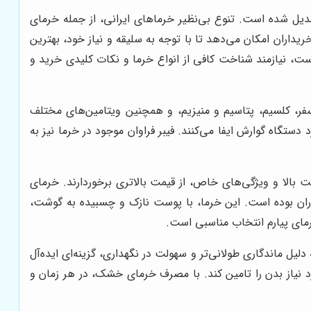
دیل شده است. تنوع بی‌نظیر خرماهای ایرانی، از جمله خرمای
اران امکان می‌دهد تا با توجه به سلیقه و نیاز خود، بهترین
رست، نیازمند شناخت کافی از انواع خرما و نکات کلیدی خرید و
فر، کلسیم، پتاسیم و منیزیم، و همچنین ویتامین‌های مختلف
گاه گوارش ایفا می‌کنند. فیبر فراوان موجود در خرما نیز به
ت بالا و ویژگی‌های خاص، از قیمت بالاتری برخوردارند. خرمای
داران بوده است. این خرما، با پوست نازک و چسبیده به گوشت،
رمای پیارم انتخاب مناسبی است.
یل ماندگاری طولانی‌تر و سهولت در نگهداری، گزینه‌ای ایده‌آل
 نیاز بدن را تامین کند. با مصرف خرمای خشک، در هر زمان و