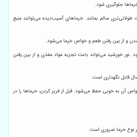
خرماها جلوگیری شود.
ولانی‌تری سالم بمانند. خرماهای آسیب‌دیده می‌توانند منبع
دن و از بین رفتن طعم و خواص خرما می‌شود.
نور خورشید می‌تواند باعث تجزیه مواد مغذی و از بین رفتن
سال قابل نگهداری است.
ص آن به خوبی حفظ می‌شود. قبل از فریز کردن، خرماها را در
هر نوع خرما ضروری است.