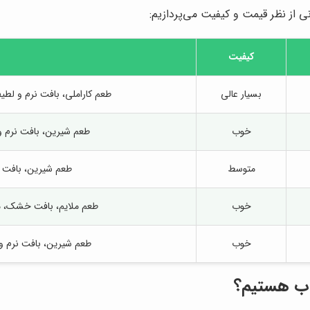
ی از نظر قیمت و کیفیت می‌پردازیم:
کیفیت
بسیار عالی
طعم کاراملی، بافت نرم و ل
خوب
طعم شیرین، بافت نرم و 
متوسط
طعم شیرین، بافت 
خوب
طعم ملایم، بافت خشک، ما
خوب
طعم شیرین، بافت نرم و 
خاب هستیم؟