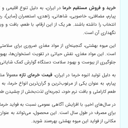
خرید و فروش مستقیم خرما
در ایران، به دلیل تنوع اقلیمی و
پیارم، مضافتی، خاصویی، شاهانی، زاهدی، استعمران (سایر)، رب
انتخاب را داشته باشند. هر یک از این ارقام، با طعم، بافت و 
نگهداری آن است.
این میوه بهشتی، گنجینه‌ای از مواد مغذی ضروری برای سلامت
است. این مواد مغذی، نقش حیاتی در تقویت استخوان‌ها، بهبود 
جلوگیری از یبوست و بهبود سلامت دستگاه گوارش کمک شایانی م
به دلیل تولید انبوه خرما در ایران،
قیمت خرمای تازه
معمولاً من
پیارم، به عنوان یکی از مرغوب‌ترین و گران‌ترین انواع خرما،
طعم کاراملی و بافت نرم خود، تجربه‌ای لذت‌بخش از چشیدن طعم
در سال‌های اخیر، با افزایش آگاهی عمومی نسبت به فواید خرما
برای مصرف در طول سال است. این محصول، می‌تواند به عنوان ی
مکانی از فواید این میوه بهشتی بهره‌مند شوید.