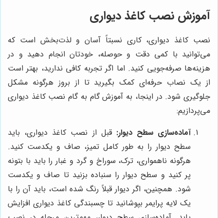
آموزش نصب کاغذ دیواری
نصب کاغذ دیواری، کاری نسبتاً آسان و لذت‌بخش است که
می‌توانید با کمی دقت و حوصله، خودتان انجام دهید و در
هزینه‌ها صرفه‌جویی کنید. اما اگر تجربه کافی ندارید، بهتر است
از یک نصاب حرفه‌ای کمک بگیرید تا از بروز هرگونه مشکل
جلوگیری شود. در اینجا، به آموزش گام به گام نصب کاغذ دیواری
می‌پردازیم:
آماده‌سازی سطح دیوار:
قبل از نصب کاغذ دیواری، باید
سطح دیوار را به طور کامل تمیز، صاف و یکدست کنید.
هرگونه ناهمواری، ترک، سوراخ و گرد و غبار را باید با بتونه
پر کنید و سطح دیوار را سنباده بزنید تا صاف و یکدست
شود. همچنین، اگر دیوار قبلاً رنگ شده است، باید آن را با
یک لایه پرایمر بپوشانید تا چسبندگی کاغذ دیواری افزایش
یابد. آماده‌سازی سطح دیوار، مهم‌ترین مرحله در نصب