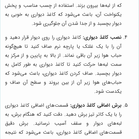
که از لبه‌ها بیرون بزند. استفاده از چسب مناسب و پخش
یکنواخت آن، باعث می‌شود که کاغذ دیواری به خوبی به
دیوار بچسبد و از جدا شدن آن جلوگیری شود.
نصب کاغذ دیواری:
کاغذ دیواری را روی دیوار قرار دهید و
آن را با یک غلتک یا پارچه نرم صاف کنید تا هیچ‌گونه
حباب هوا زیر آن باقی نماند. از بالا به پایین و از مرکز به
سمت لبه‌ها حرکت کنید تا کاغذ دیواری به طور کامل به
دیوار بچسبد. صاف کردن کاغذ دیواری، باعث می‌شود که
حباب‌های هوا زیر آن از بین بروند و سطح آن صاف و
یکدست شود.
برش اضافی کاغذ دیواری:
قسمت‌های اضافی کاغذ دیواری
را با یک کاتر تیز برش دهید. دقت کنید که هنگام برش، به
لبه‌های دیوار و سقف آسیب نرسانید. برش دقیق
قسمت‌های اضافی کاغذ دیواری، باعث می‌شود که نتیجه