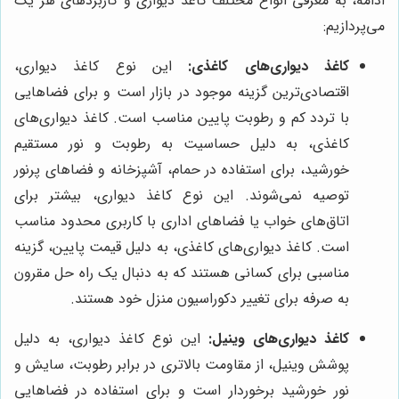
ادامه، به معرفی انواع مختلف کاغذ دیواری و کاربردهای هر یک
می‌پردازیم:
کاغذ دیواری‌های کاغذی:
این نوع کاغذ دیواری،
اقتصادی‌ترین گزینه موجود در بازار است و برای فضاهایی
با تردد کم و رطوبت پایین مناسب است. کاغذ دیواری‌های
کاغذی، به دلیل حساسیت به رطوبت و نور مستقیم
خورشید، برای استفاده در حمام، آشپزخانه و فضاهای پرنور
توصیه نمی‌شوند. این نوع کاغذ دیواری، بیشتر برای
اتاق‌های خواب یا فضاهای اداری با کاربری محدود مناسب
است. کاغذ دیواری‌های کاغذی، به دلیل قیمت پایین، گزینه
مناسبی برای کسانی هستند که به دنبال یک راه حل مقرون
به صرفه برای تغییر دکوراسیون منزل خود هستند.
کاغذ دیواری‌های وینیل:
این نوع کاغذ دیواری، به دلیل
پوشش وینیل، از مقاومت بالاتری در برابر رطوبت، سایش و
نور خورشید برخوردار است و برای استفاده در فضاهایی