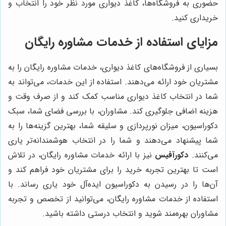
حضوری به فروشگاه‌ها، کاغذ دیواری مورد نظر خود را انتخاب و
خریداری کنید.
مزایای استفاده از خدمات مشاوره رایگان
بسیاری از فروشگاه‌های کاغذ دیواری، خدمات مشاوره رایگان را به
مشتریان خود ارائه می‌دهند. استفاده از این خدمات، می‌تواند به
شما در انتخاب کاغذ دیواری مناسب کمک کند و از صرف وقت و
هزینه اضافی جلوگیری کند. مشاوران، با بررسی فضای شما، سبک
دکوراسیون، میزان نورپردازی و سلیقه شما، بهترین گزینه‌ها را به
شما پیشنهاد می‌دهند و شما را در انتخاب هوشمندانه‌تر یاری
می‌کنند.
دکورآفیس
نیز با ارائه خدمات مشاوره رایگان، در تلاش
است تا بهترین تجربه خرید را برای مشتریان خود فراهم کند و
آن‌ها را در رسیدن به دکوراسیون ایده‌آل خود یاری رساند. با
استفاده از خدمات مشاوره رایگان، می‌توانید از تخصص و تجربه
مشاوران بهره‌مند شوید و انتخاب درستی داشته باشید.