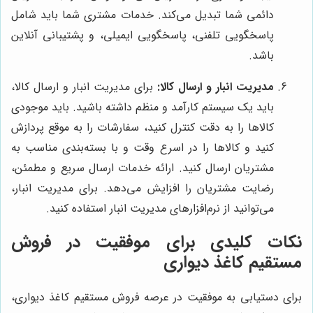
دائمی شما تبدیل می‌کند. خدمات مشتری شما باید شامل
پاسخگویی تلفنی، پاسخگویی ایمیلی، و پشتیبانی آنلاین
باشد.
مدیریت انبار و ارسال کالا:
برای مدیریت انبار و ارسال کالا،
باید یک سیستم کارآمد و منظم داشته باشید. باید موجودی
کالاها را به دقت کنترل کنید، سفارشات را به موقع پردازش
کنید و کالاها را در اسرع وقت و با بسته‌بندی مناسب به
مشتریان ارسال کنید. ارائه خدمات ارسال سریع و مطمئن،
رضایت مشتریان را افزایش می‌دهد. برای مدیریت انبار،
می‌توانید از نرم‌افزارهای مدیریت انبار استفاده کنید.
نکات کلیدی برای موفقیت در فروش
مستقیم کاغذ دیواری
برای دستیابی به موفقیت در عرصه فروش مستقیم کاغذ دیواری،