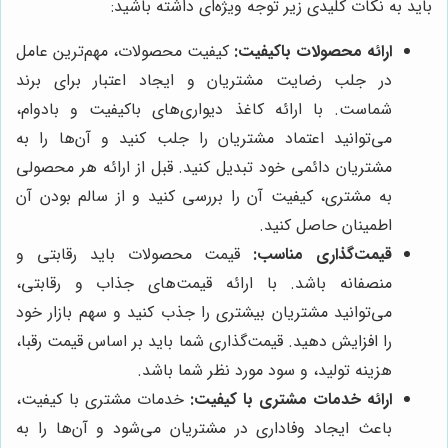
باید به نکات کلیدی زیر توجه ویژه‌ای داشته باشید:
ارائه محصولات باکیفیت:
کیفیت محصولات، مهم‌ترین عامل
در جلب رضایت مشتریان و ایجاد اعتبار برای برند
شماست. با ارائه کاغذ دیواری‌های باکیفیت و بادوام،
می‌توانید اعتماد مشتریان را جلب کنید و آن‌ها را به
مشتریان دائمی خود تبدیل کنید. قبل از ارائه هر محصولی
به مشتری، کیفیت آن را بررسی کنید و از سالم بودن آن
اطمینان حاصل کنید.
قیمت‌گذاری مناسب:
قیمت محصولات باید رقابتی و
منصفانه باشد. با ارائه قیمت‌های جذاب و رقابتی،
می‌توانید مشتریان بیشتری را جذب کنید و سهم بازار خود
را افزایش دهید. قیمت‌گذاری شما باید بر اساس قیمت رقبا،
هزینه تولید، و سود مورد نظر شما باشد.
ارائه خدمات مشتری با کیفیت:
خدمات مشتری با کیفیت،
باعث ایجاد وفاداری در مشتریان می‌شود و آن‌ها را به