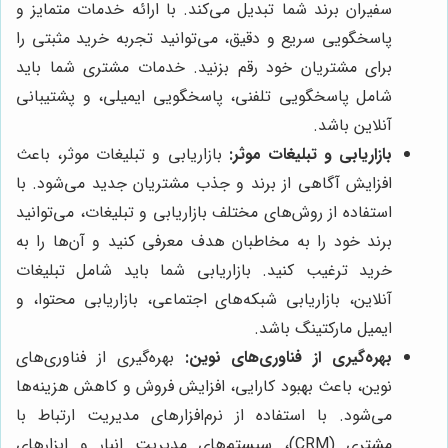
سفیران برند شما تبدیل می‌کند. با ارائه خدمات متمایز و
پاسخگویی سریع و دقیق، می‌توانید تجربه خرید مثبتی را
برای مشتریان خود رقم بزنید. خدمات مشتری شما باید
شامل پاسخگویی تلفنی، پاسخگویی ایمیلی، و پشتیبانی
آنلاین باشد.
بازاریابی و تبلیغات موثر:
بازاریابی و تبلیغات موثر، باعث
افزایش آگاهی از برند و جذب مشتریان جدید می‌شود. با
استفاده از روش‌های مختلف بازاریابی و تبلیغات، می‌توانید
برند خود را به مخاطبان هدف معرفی کنید و آن‌ها را به
خرید ترغیب کنید. بازاریابی شما باید شامل تبلیغات
آنلاین، بازاریابی شبکه‌های اجتماعی، بازاریابی محتوا، و
ایمیل مارکتینگ باشد.
بهره‌گیری از فناوری‌های نوین:
بهره‌گیری از فناوری‌های
نوین، باعث بهبود کارایی، افزایش فروش و کاهش هزینه‌ها
می‌شود. با استفاده از نرم‌افزارهای مدیریت ارتباط با
مشتری (CRM)، سیستم‌های مدیریت انبار و ابزارهای