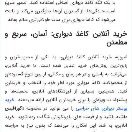
یا یک تکه کاغذ دیواری اضافی استفاده کنید. تعمیر سریع
آسیب‌دیدگی‌ها، از گسترش آن‌ها جلوگیری می‌کند و باعث
می‌شود که کاغذ دیواری برای مدت طولانی‌تری سالم بماند.
خرید آنلاین کاغذ دیواری: آسان، سریع و
مطمئن
امروزه، خرید آنلاین کاغذ دیواری، به یکی از محبوب‌ترین و
رایج‌ترین روش‌های خرید تبدیل شده است. با خرید آنلاین،
می‌توانید به راحتی و در هر زمان و مکانی، از بین تنوع گسترده‌ای
از محصولات، کاغذ دیواری مورد نظر خود را انتخاب و خریداری
کنید. همچنین، بسیاری از فروشگاه‌های آنلاین، تخفیف‌ها و
پیشنهادات ویژه‌ای را برای خریداران آنلاین ارائه می‌دهند.
خرید
پوستر دیواری های حراجی
را می توانید در مجموعه
دکورآفیس
داشته باشید و از قیمت های باورنکردنی شگفت زده شوید. خرید
آنلاین، به شما این امکان را می‌دهد که بدون نیاز به مراجعه