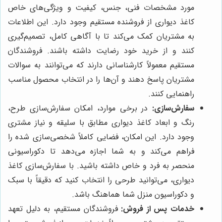
مورد مشخصات فنی، جنس، کیفیت و ویژگی‌های خاص
کاغذ دیواری از فروشنده مستقیم وجود دارد. این اطلاعات
به مشتریان کمک می‌کند تا با آگاهی کامل، تصمیم‌گیری
کنند و از خرید خود رضایت داشته باشند. فروشندگان
مستقیم معمولاً کارشناسانی دارند که می‌توانند به سوالات
مشتریان پاسخ دهند و آن‌ها را در انتخاب محصول مناسب
راهنمایی کنند.
سفارش‌سازی:
در برخی موارد، امکان سفارش‌سازی طرح،
رنگ و ابعاد کاغذ دیواری مطابق با سلیقه و نیاز مشتری
وجود دارد. این امکان، فضایی کاملاً شخصی‌سازی شده را
فراهم می‌کند و به شما اجازه می‌دهد تا دکوراسیونی
منحصر به فرد و خاص داشته باشید. با سفارش‌سازی کاغذ
دیواری، می‌توانید طرحی را انتخاب کنید که دقیقاً با سبک
و دکوراسیون منزل شما هماهنگ باشد.
خدمات پس از فروش:
فروشندگان مستقیم، به دلیل تعهد