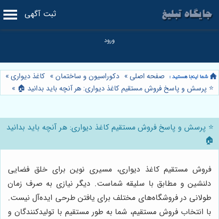
ثبت آگهی
صفحه اصلی
»
دکوراسیون و ساختمان
»
کاغذ دیواری
»
⭐️ پرسش و پاسخ فروش مستقیم کاغذ دیواری: هر آنچه باید بدانید 🏠
»
⭐️ پرسش و پاسخ فروش مستقیم کاغذ دیواری: هر آنچه باید بدانید
🏠
فروش مستقیم کاغذ دیواری، مسیری نوین برای خلق فضایی
دلنشین و مطابق با سلیقه شماست. دیگر نیازی به صرف زمان
طولانی در فروشگاه‌های مختلف برای یافتن طرحی ایده‌آل نیست.
با انتخاب فروش مستقیم، شما به طور مستقیم با تولیدکنندگان و