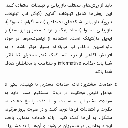
باید از روش‌های مختلف بازاریابی و تبلیغات استفاده کنید.
این روش‌ها شامل تبلیغات آنلاین (گوگل ادز، تبلیغات
بنری)، بازاریابی شبکه‌های اجتماعی (اینستاگرام، فیسبوک)،
بازاریابی محتوا (ایجاد بلاگ و تولید محتوای ارزشمند) و
ایمیل مارکتینگ است. استفاده از اینفلوئنسرها در حوزه
دکوراسیون داخلی نیز می‌تواند بسیار موثر باشد و به
افزایش آگاهی از برند شما کمک کند. محتوای تبلیغاتی
شما باید جذاب، informative و متناسب با مخاطبان هدف
شما باشد.
خدمات مشتری:
ارائه خدمات مشتری با کیفیت، یکی از
عوامل کلیدی موفقیت در فروش مستقیم است. باید به
سوالات مشتریان به سرعت و با دقت پاسخ دهید، به
نظرات و انتقادات آن‌ها توجه کنید و در صورت بروز هرگونه
مشکل، به آن‌ها کمک کنید. ارائه خدمات متمایز، باعث
ایجاد وفاداری در مشتریان می‌شود و آن‌ها را به مشتریان