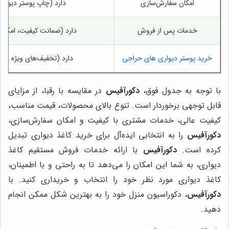
امکان سفارش‌سازی
دارد (چاپ پوستر دیواری
خدمات پس از فروش
دارد (ضمانت کیفیت، امکا
خرید پوستر دیواری های حراجی
دارد (تخفیف‌های ویژه و ح
با توجه به جدول فوق،
دکورآفیس
در مقایسه با رقبا، از مزایای
قابل توجهی برخوردار است. تنوع بالای محصولات، قیمت مناسب،
کیفیت عالی، خدمات مشتری با کیفیت و امکان سفارش‌سازی،
دکورآفیس
را به انتخابی ایده‌آل برای خرید کاغذ دیواری تبدیل
کرده است.
دکورآفیس
با ارائه خدمات فروش مستقیم کاغذ
دیواری، به شما این امکان را می‌دهد تا به راحتی و با اطمینان،
کاغذ دیواری مورد نظر خود را انتخاب و خریداری کنید. با
دکورآفیس
، دکوراسیون منزل خود را به بهترین شکل ممکن انجام
دهید.