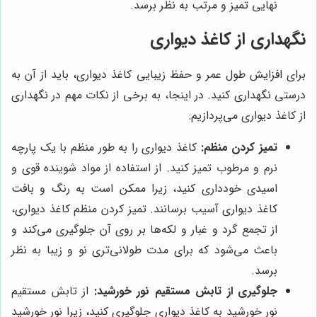
نهایی تمیز و مرتب به نظر برسد.
نگهداری از کاغذ دیواری
برای افزایش طول عمر و حفظ زیبایی کاغذ دیواری، باید از آن به
درستی نگهداری کنید. در اینجا، به برخی از نکات مهم در نگهداری
از کاغذ دیواری می‌پردازیم:
تمیز کردن منظم:
کاغذ دیواری را به طور منظم با یک پارچه
نرم و مرطوب تمیز کنید. از استفاده از مواد شوینده قوی و
اسیدی خودداری کنید، زیرا ممکن است به رنگ و بافت
کاغذ دیواری آسیب برسانند. تمیز کردن منظم کاغذ دیواری،
از تجمع گرد و غبار و لکه‌ها بر روی آن جلوگیری می‌کند و
باعث می‌شود که برای مدت طولانی‌تری نو و زیبا به نظر
برسد.
جلوگیری از تابش مستقیم نور خورشید:
از تابش مستقیم
نور خورشید به کاغذ دیواری جلوگیری کنید، زیرا نور خورشید