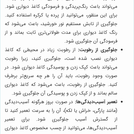
می‌تواند باعث رنگ‌پریدگی و فرسودگی کاغذ دیواری شود.
برای این منظور، می‌توانید از پرده یا کرکره استفاده کنید.
جلوگیری از تابش مستقیم نور خورشید، باعث می‌شود که
رنگ کاغذ دیواری برای مدت طولانی‌تری ثابت بماند و از
فرسودگی آن جلوگیری شود.
جلوگیری از رطوبت:
از رطوبت زیاد در محیطی که کاغذ
دیواری نصب شده است، جلوگیری کنید، زیرا رطوبت
می‌تواند باعث کپک زدن و پوسیدگی کاغذ دیواری شود. در
صورت وجود رطوبت، باید آن را هر چه سریع‌تر برطرف
کنید. جلوگیری از رطوبت، باعث می‌شود که کاغذ دیواری
سالم بماند و از کپک زدن و پوسیدگی آن جلوگیری شود.
تعمیر آسیب‌دیدگی‌ها:
در صورت بروز هرگونه آسیب‌دیدگی
(مانند پارگی، خراش یا لکه)، آن را به سرعت تعمیر کنید تا
از گسترش آسیب جلوگیری شود. برای تعمیر
آسیب‌دیدگی‌ها، می‌توانید از چسب مخصوص کاغذ دیواری