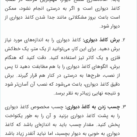
کاغذ دیواری است و اگر به درستی انجام نشود، ممکن
است باعث بروز مشکلاتی مانند جدا شدن کاغذ دیواری از
دیوار شود.
برش کاغذ دیواری:
کاغذ دیواری را به اندازه‌های مورد نیاز
برش دهید. برای این کار، می‌توانید از یک متر، یک خط‌کش
فلزی و یک کاتر تیز استفاده کنید. دقت کنید که هنگام
برش، الگوهای کاغذ دیواری را با هم مطابقت دهید تا پس
از نصب، طرح‌ها به درستی در کنار هم قرار گیرند. برش
دقیق کاغذ دیواری، باعث می‌شود که نصب آن آسان‌تر شود
و نتیجه نهایی زیباتر به نظر برسد.
چسب زدن به کاغذ دیواری:
چسب مخصوص کاغذ دیواری
را به پشت کاغذ دیواری بزنید و آن را به طور یکنواخت
پخش کنید. مقدار چسب باید به اندازه‌ای باشد که کاغذ
دیواری به خوبی به دیوار بچسبد، اما نباید آنقدر زیاد باشد