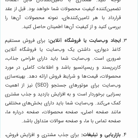
تضمین‌کننده کیفیت محصولات شما خواهد بود. قبل از عقد
قرارداد با هر تامین‌کننده‌ای، نمونه محصولات آن‌ها را
بررسی کنید و از کیفیت آن‌ها اطمینان حاصل کنید.
ایجاد وب‌سایت یا فروشگاه آنلاین:
برای فروش مستقیم
کاغذ دیواری، داشتن یک وب‌سایت یا فروشگاه آنلاین
ضروری است. وب‌سایت شما باید دارای طراحی جذاب،
کاربرپسند و ریسپانسیو باشد و اطلاعات کاملی در مورد
محصولات، قیمت‌ها و شرایط فروش ارائه دهد. بهینه‌سازی
وب‌سایت برای موتورهای جستجو (SEO) نیز از اهمیت
بسزایی برخوردار است و به افزایش بازدید و جذب مشتری
کمک می‌کند. وب‌سایت شما باید دارای بخش‌های مختلفی
مانند صفحه اصلی، صفحه محصولات، صفحه درباره ما،
صفحه تماس با ما، و صفحه سوالات متداول باشد.
بازاریابی و تبلیغات:
برای جذب مشتری و افزایش فروش،