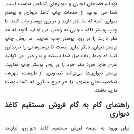
کودک، فضاهای تجاری و دیوارهای شاخص مناسب است.
شما می توانید از خدمات چاپ کاغذ دیواری و پوستر
دیواری آنچه که مد نظر دارید را بر روی پوستر چاپ کنید. با
چاپ پوستر کاغذ دیواری به راحتی می توانید آنچه که مد
نظر دارید را بر روی پوستر چاپ نمایید. در روش چاپ
پوستر دیواری دیگر نیازی نیست تا پوسترهایی را خریداری
کنید که چندان باب میل شما نیستند و به راحتی می توانید
طرح های مورد نظر خود را بر روی پوستر چاپ نمایید.
پوستر دیواری‌ها می‌توانند تصاویری از طبیعت، شهرها،
شخصیت‌های مشهور، یا هر طرح دیگری که شما دوست
دارید باشند.
راهنمای گام به گام فروش مستقیم کاغذ
دیواری
برای ورود به عرصه فروش مستقیم کاغذ دیواری، نیازمند