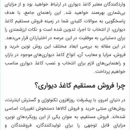
واردکنندگان معتبر کاغذ دیواری در ارتباط خواهید بود و از مزایای
بی‌شماری بهره‌مند خواهید شد. این راهنمای جامع، با هدف
پاسخگویی به سوالات کلیدی شما در زمینه فروش مستقیم کاغذ
دیواری، از انتخاب تا اجرا، تدوین شده است و نکات ارزشمندی را
برای دستیابی به موفقیت در این عرصه در اختیارتان قرار می‌دهد.
در این مقاله به بررسی ابعاد مختلف این روش نوین خرید و
فروش، مزایا و معایب آن، انواع کاغذ دیواری‌های موجود در بازار،
و راهنمایی‌های لازم برای انتخاب و نصب کاغذ دیواری مناسب
خواهیم پرداخت.
چرا فروش مستقیم کاغذ دیواری؟
در دنیای امروز، با پیشرفت روزافزون تکنولوژی و گسترش اینترنت،
روش‌های سنتی خرید و فروش کالاها دستخوش تغییرات اساسی
شده‌اند. فروش مستقیم، به عنوان یکی از این رویکردهای نوین،
مزایای قابل توجهی را برای تولیدکنندگان، فروشندگان و