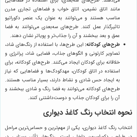
می‌دهند. طرح‌های سه‌بعدی، برای استفاده در فضاهایی
مانند اتاق نشیمن، اتاق خواب و فضاهای تجاری مدرن
مناسب هستند و می‌توانند به عنوان یک عنصر دکوراتیو
تاثیرگذار عمل کنند. طرح‌های سه‌بعدی می‌توانند به فضا
عمق و بعد ببخشند و آن را جذاب‌تر و پویاتر نشان دهند.
طرح‌های کودکانه:
این طرح‌ها، با استفاده از رنگ‌های شاد،
تصاویر کارتونی و الگوهای جذاب، فضایی شاد، پرانرژی و
خلاقانه برای کودکان ایجاد می‌کنند. طرح‌های کودکانه، برای
استفاده در اتاق کودکان، مهدکودک‌ها و فضاهایی که نیاز
به ایجاد حس شادی و نشاط دارند، بسیار مناسب هستند.
طرح‌های کودکانه می‌توانند به فضا رنگ و شادی ببخشند و
آن را برای کودکان جذاب و دوست‌داشتنی کنند.
نحوه انتخاب رنگ کاغذ دیواری
انتخاب رنگ کاغذ دیواری، یکی از مهم‌ترین و حساس‌ترین مراحل
در طراحی دکوراسیون داخلی است. رنگ‌ها، تأثیر بسزایی در