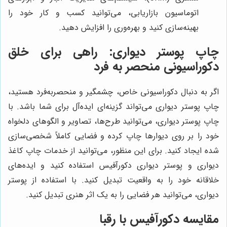
اتوماسیون بازاریابی، می‌توانید کسب و کار خود را
بهینه‌سازی کنید و بهره‌وری را افزایش دهید.
چاپ پوستر دیواری: راهی برای خلق
دکوراسیونی منحصر به فرد
اگر به دنبال دکوراسیونی خاص، چشمگیر و منحصربه‌فرد هستید،
چاپ پوستر دیواری می‌تواند گزینه‌ای ایده‌آل برای شما باشد. با
چاپ پوستر دیواری، می‌توانید طرح‌ها، تصاویر و الگوهای دلخواه
خود را بر روی دیوارها چاپ کرده و فضایی کاملاً شخصی‌سازی
شده ایجاد کنید. برای این منظور، می‌توانید از خدمات چاپ کاغذ
دیواری و پوستر دیواری دکورآفیس استفاده کنید و ایده‌های
خلاقانه خود را به واقعیت تبدیل کنید. با استفاده از پوستر
دیواری، می‌توانید هر فضایی را به یک اثر هنری تبدیل کنید.
مقایسه
دکورآفیس
با رقبا