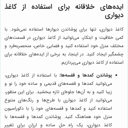
ایده‌های خلاقانه برای استفاده از کاغذ
دیواری
کاغذ دیواری، تنها برای پوشاندن دیوارها استفاده نمی‌شود. با
کمی خلاقیت و ابتکار، می‌توانید از کاغذ دیواری در قسمت‌های
مختلف منزل خود استفاده کنید و فضایی خاص، منحصربه‌فرد و
چشمگیر ایجاد کنید. در اینجا، به برخی از ایده‌های خلاقانه برای
استفاده از کاغذ دیواری می‌پردازیم:
پوشاندن کمدها و قفسه‌ها:
با استفاده از کاغذ دیواری،
می‌توانید کمدها و قفسه‌های قدیمی و ساده خود را نو و
زیبا کنید و به آن‌ها جلوه‌ای تازه ببخشید. برای این منظور،
می‌توانید از کاغذ دیواری با طرح‌ها و رنگ‌های متنوع
استفاده کنید و کمدها و قفسه‌های خود را با دکوراسیون
منزل خود هماهنگ کنید. پوشاندن کمدها و قفسه‌ها با
کاغذ دیواری، یک راه حل ساده و ارزان برای تغییر