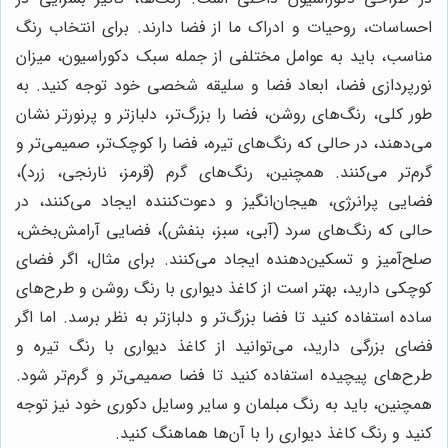
احساسات، روحیات و ادراک ما از فضا دارند. برای انتخاب رنگ
مناسب، باید به عوامل مختلفی از جمله سبک دکوراسیون، میزان
نورپردازی فضا، ابعاد فضا و سلیقه شخصی خود توجه کنید. به
طور کلی، رنگ‌های روشن، فضا را بزرگ‌تر، دلبازتر و پرنورتر نشان
می‌دهند، در حالی که رنگ‌های تیره، فضا را کوچک‌تر، صمیمی‌تر و
گرم‌تر می‌کنند. همچنین، رنگ‌های گرم (قرمز، نارنجی، زرد)،
فضایی پرانرژی، هیجان‌انگیز و دعوت‌کننده ایجاد می‌کنند، در
حالی که رنگ‌های سرد (آبی، سبز، بنفش)، فضایی آرامش‌بخش،
صلح‌آمیز و تسکین‌دهنده ایجاد می‌کنند. برای مثال، اگر فضای
کوچکی دارید، بهتر است از کاغذ دیواری با رنگ روشن و طرح‌های
ساده استفاده کنید تا فضا بزرگ‌تر و دلبازتر به نظر برسد. اما اگر
فضای بزرگی دارید، می‌توانید از کاغذ دیواری با رنگ تیره و
طرح‌های پیچیده استفاده کنید تا فضا صمیمی‌تر و گرم‌تر شود.
همچنین، باید به رنگ مبلمان و سایر وسایل دکوری خود نیز توجه
کنید و رنگ کاغذ دیواری را با آن‌ها هماهنگ کنید.