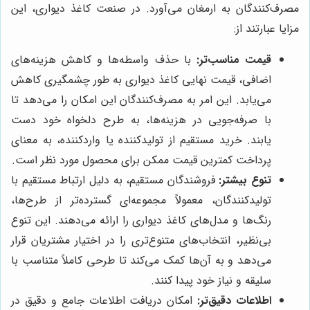
مصرف‌کنندگان به ارمغان می‌آورد. در صنعت کاغذ دیواری، این
مزایا عبارتند از:
قیمت مناسب‌تر:
با حذف واسطه‌ها و کاهش هزینه‌های
اضافی، قیمت نهایی کاغذ دیواری به طور چشمگیری کاهش
می‌یابد. این امر به مصرف‌کنندگان این امکان را می‌دهد تا
با صرفه‌جویی در هزینه‌ها، به طرح دلخواه خود دست
یابند. خرید مستقیم از تولیدکننده یا واردکننده، به معنای
پرداخت کمترین قیمت ممکن برای محصول مورد نظر است.
تنوع بیشتر:
فروشندگان مستقیم، به دلیل ارتباط مستقیم با
تولیدکنندگان، معمولاً مجموعه‌ای گسترده‌تر از طرح‌ها،
رنگ‌ها و مدل‌های کاغذ دیواری را ارائه می‌دهند. این تنوع
بی‌نظیر، انتخاب‌های متنوع‌تری را در اختیار مشتریان قرار
می‌دهد و به آن‌ها کمک می‌کند تا طرحی کاملاً متناسب با
سلیقه و نیاز خود پیدا کنند.
اطلاعات دقیق‌تر:
امکان دریافت اطلاعات جامع و دقیق در