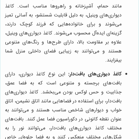
مانند حمام، آشپزخانه و راهروها مناسب است. کاغذ
دیواری‌های وینیل، به دلیل قابلیت شستشو، به آسانی تمیز
می‌شوند و برای خانواده‌هایی که فرزند کوچک دارند،
گزینه‌ای ایده‌آل محسوب می‌شوند. کاغذ دیواری‌های وینیل،
علاوه بر مقاومت بالا، دارای طرح‌ها و رنگ‌های متنوعی
هستند و می‌توانند به زیبایی فضای داخلی منزل شما
بیفزایند.
کاغذ دیواری‌های بافت‌دار:
این نوع کاغذ دیواری، دارای
بافت‌های برجسته و متنوعی است که به فضا عمق،
جذابیت و حس لوکس بودن می‌بخشد. کاغذ دیواری‌های
بافت‌دار، برای استفاده در فضاهایی مانند اتاق نشیمن، اتاق
خواب و دیوارهای شاخص مناسب هستند و می‌توانند به
عنوان نقطه کانونی در دکوراسیون فضا عمل کنند. بافت‌های
مختلف کاغذ دیواری‌های بافت‌دار، می‌توانند نور را به
شکل‌های مختلف منعکس کنند و به فضا جلوه‌ای خاص