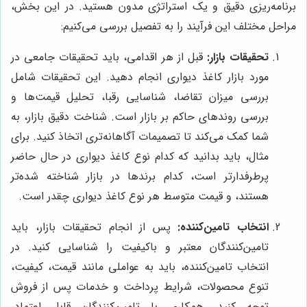
برنامه‌ریزی دقیق و یک استراتژی مدون هستید. در این بخش،
مراحل مختلف این فرآیند را به تفصیل بررسی می‌کنیم:
تحقیقات بازار:
قبل از هر اقدامی، باید تحقیقات جامعی در
مورد بازار کاغذ دیواری انجام دهید. این تحقیقات شامل
بررسی میزان تقاضا، شناسایی رقبا، تحلیل قیمت‌ها و
بررسی روندهای حاکم بر بازار است. شناخت دقیق بازار، به
شما کمک می‌کند تا تصمیمات آگاهانه‌تری اتخاذ کنید. برای
مثال، باید بدانید که کدام نوع کاغذ دیواری در حال حاضر
پرطرفدارتر است، کدام برندها در بازار شناخته شده‌تر
هستند، و قیمت متوسط هر نوع کاغذ دیواری چقدر است.
انتخاب تامین‌کننده:
پس از انجام تحقیقات بازار، باید
تامین‌کنندگان معتبر و باکیفیت را شناسایی کنید. در
انتخاب تامین‌کننده، باید به عواملی مانند قیمت، کیفیت،
تنوع محصولات، شرایط پرداخت و خدمات پس از فروش
توجه کنید. همکاری با تامین‌کنندگان قابل اعتماد،