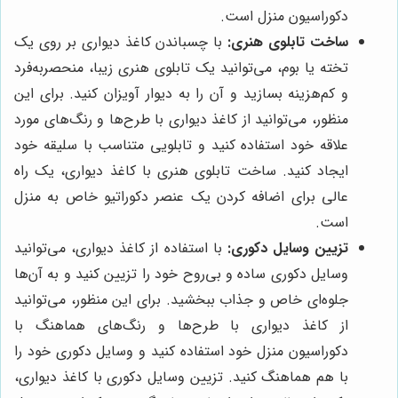
دکوراسیون منزل است.
ساخت تابلوی هنری:
با چسباندن کاغذ دیواری بر روی یک
تخته یا بوم، می‌توانید یک تابلوی هنری زیبا، منحصربه‌فرد
و کم‌هزینه بسازید و آن را به دیوار آویزان کنید. برای این
منظور، می‌توانید از کاغذ دیواری با طرح‌ها و رنگ‌های مورد
علاقه خود استفاده کنید و تابلویی متناسب با سلیقه خود
ایجاد کنید. ساخت تابلوی هنری با کاغذ دیواری، یک راه
عالی برای اضافه کردن یک عنصر دکوراتیو خاص به منزل
است.
تزیین وسایل دکوری:
با استفاده از کاغذ دیواری، می‌توانید
وسایل دکوری ساده و بی‌روح خود را تزیین کنید و به آن‌ها
جلوه‌ای خاص و جذاب ببخشید. برای این منظور، می‌توانید
از کاغذ دیواری با طرح‌ها و رنگ‌های هماهنگ با
دکوراسیون منزل خود استفاده کنید و وسایل دکوری خود را
با هم هماهنگ کنید. تزیین وسایل دکوری با کاغذ دیواری،