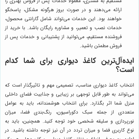
مستقیم به مشتری، معمولاً خدمات پس از فروش بهتری را
ارائه می‌دهند و در صورت بروز هرگونه مشکل، پاسخگو
خواهند بود. این خدمات می‌تواند شامل گارانتی محصول،
خدمات نصب و تعمیر، و مشاوره رایگان باشد. با خرید از
فروشنده مستقیم، می‌توانید از پشتیبانی و خدمات پس از
فروش مطمئن باشید.
ایده‌آل‌ترین کاغذ دیواری برای شما کدام
است؟
انتخاب کاغذ دیواری مناسب، تصمیمی مهم و تاثیرگذار است که
می‌تواند به طور قابل توجهی بر زیبایی و جذابیت فضای داخلی
منزل شما اثر بگذارد. برای انتخاب هوشمندانه، باید به عوامل
متعددی از جمله سبک دکوراسیون، رنگ‌بندی فضا، میزان
نورپردازی و سلیقه شخصی خود توجه کنید. همچنین، باید به
نوع کاربری فضا و میزان تردد در آن نیز توجه داشته باشید. در