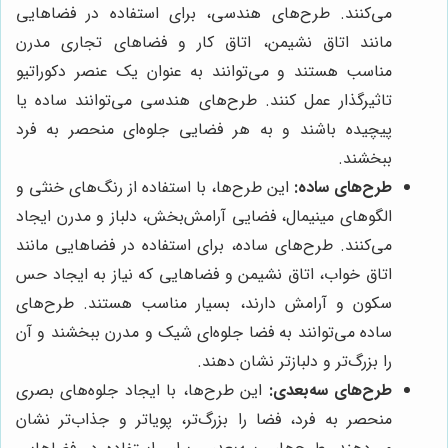
می‌کنند. طرح‌های هندسی، برای استفاده در فضاهایی
مانند اتاق نشیمن، اتاق کار و فضاهای تجاری مدرن
مناسب هستند و می‌توانند به عنوان یک عنصر دکوراتیو
تاثیرگذار عمل کنند. طرح‌های هندسی می‌توانند ساده یا
پیچیده باشند و به هر فضایی جلوه‌ای منحصر به فرد
ببخشند.
طرح‌های ساده:
این طرح‌ها، با استفاده از رنگ‌های خنثی و
الگوهای مینیمال، فضایی آرامش‌بخش، دلباز و مدرن ایجاد
می‌کنند. طرح‌های ساده، برای استفاده در فضاهایی مانند
اتاق خواب، اتاق نشیمن و فضاهایی که نیاز به ایجاد حس
سکون و آرامش دارند، بسیار مناسب هستند. طرح‌های
ساده می‌توانند به فضا جلوه‌ای شیک و مدرن ببخشند و آن
را بزرگ‌تر و دلبازتر نشان دهند.
طرح‌های سه‌بعدی:
این طرح‌ها، با ایجاد جلوه‌های بصری
منحصر به فرد، فضا را بزرگ‌تر، پویاتر و جذاب‌تر نشان