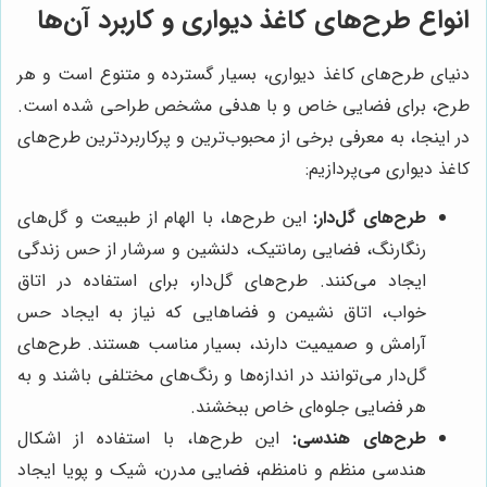
انواع طرح‌های کاغذ دیواری و کاربرد آن‌ها
دنیای طرح‌های کاغذ دیواری، بسیار گسترده و متنوع است و هر
طرح، برای فضایی خاص و با هدفی مشخص طراحی شده است.
در اینجا، به معرفی برخی از محبوب‌ترین و پرکاربردترین طرح‌های
کاغذ دیواری می‌پردازیم:
طرح‌های گل‌دار:
این طرح‌ها، با الهام از طبیعت و گل‌های
رنگارنگ، فضایی رمانتیک، دلنشین و سرشار از حس زندگی
ایجاد می‌کنند. طرح‌های گل‌دار، برای استفاده در اتاق
خواب، اتاق نشیمن و فضاهایی که نیاز به ایجاد حس
آرامش و صمیمیت دارند، بسیار مناسب هستند. طرح‌های
گل‌دار می‌توانند در اندازه‌ها و رنگ‌های مختلفی باشند و به
هر فضایی جلوه‌ای خاص ببخشند.
طرح‌های هندسی:
این طرح‌ها، با استفاده از اشکال
هندسی منظم و نامنظم، فضایی مدرن، شیک و پویا ایجاد