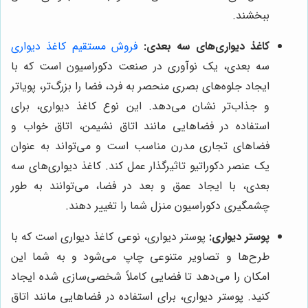
ببخشند.
کاغذ دیواری‌های سه بعدی:
فروش مستقیم کاغذ دیواری
سه بعدی، یک نوآوری در صنعت دکوراسیون است که با
ایجاد جلوه‌های بصری منحصر به فرد، فضا را بزرگ‌تر، پویاتر
و جذاب‌تر نشان می‌دهد. این نوع کاغذ دیواری، برای
استفاده در فضاهایی مانند اتاق نشیمن، اتاق خواب و
فضاهای تجاری مدرن مناسب است و می‌تواند به عنوان
یک عنصر دکوراتیو تاثیرگذار عمل کند. کاغذ دیواری‌های سه
بعدی، با ایجاد عمق و بعد در فضا، می‌توانند به طور
چشمگیری دکوراسیون منزل شما را تغییر دهند.
پوستر دیواری:
پوستر دیواری، نوعی کاغذ دیواری است که با
طرح‌ها و تصاویر متنوعی چاپ می‌شود و به شما این
امکان را می‌دهد تا فضایی کاملاً شخصی‌سازی شده ایجاد
کنید. پوستر دیواری، برای استفاده در فضاهایی مانند اتاق