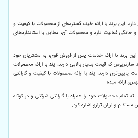
 دارد. این برند با ارائه طیف گسترده‌ای از محصولات با کیفیت و
و خانگی فعالیت دارد و محصولات آن، مطابق با استانداردهای
، این برند با ارائه خدمات پس از فروش قوی، به مشتریان خود
د سارتریوس که قیمت بسیار بالایی دارند،
پند
با ارائه محصولات
خت پایین‌تری دارند،
پند
با ارائه محصولات با کیفیت و گارانتی
ری ارائه میده.
 که تمام محصولات خود را همراه با گارانتی شرکتی و در کوتاه
ستقیم و ارزان ترازو اشاره کرد.