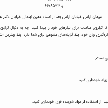
و 66085712
 میدان آزادی خیابان آزادی بعد از استاد معین ابتدای خیابان دکتر هوشیار
ا ترازوی مناسب برای نیازهای خود را پیدا کنید. چه به دنبال تراز
ازه‌گیری وزن خود،
پند
گزینه‌های متنوعی برای شما دارد.
پند
بهترین ان
ری است:
زیاد خودداری کنید.
د. از استفاده از مواد شوینده قوی خودداری کنید.