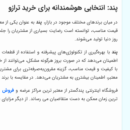
پند
: انتخابی هوشمندانه برای خرید ترازو
در میان برندهای مختلف موجود در بازار،
پند
به عنوان یکی از معت
قیمت مناسب، توانسته است رضایت بسیاری از مشتریان را جل
روز دنیا تولید می‌شوند.
پند
با بهره‌گیری از تکنولوژی‌های پیشرفته و استفاده از قطعات
اطمینان می‌دهد که در صورت بروز هرگونه مشکل، می‌توانند از
با کیفیت و قیمت مناسب، گزینه مقرون‌به‌صرفه‌تری برای مشتر
معتبر، اطمینان بیشتری به مشتریان می‌دهد. در مقایسه با برند 
فروشگاه اینترنتی پندگستر از معتبر ترین مراکز عرضه و
فروش به
ترین زمان ممکن به دست متقاضیان می رساند. از دیگر مزایای خری