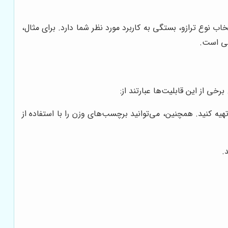
 نوع ترازو، بستگی به کاربرد مورد نظر شما دارد. برای مثال،
سبی است.
خی از این قابلیت‌ها عبارتند از:
هیه کنید. همچنین، می‌توانید برچسب‌های وزن را با استفاده از
.