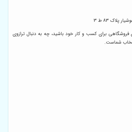
 پلاک 83 ط 3
وی فروشگاهی برای کسب و کار خود باشید، چه به دنبال ترازوی
تخاب شماست.