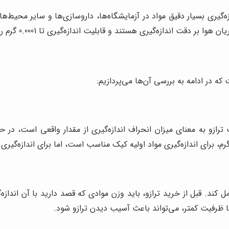
ه‌گیری بسیار دقیق مواد در آزمایشگاه‌ها، داروسازی‌ها و سایر محیط‌ها
دقت اندازه‌گیری هستند و قابلیت اندازه‌گیری تا 0.0001 گرم را دارند.
ه در ادامه به بررسی آن‌ها می‌پردازیم:
رازو به معنای میزان انحراف اندازه‌گیری از مقدار واقعی است، در
کند. قبل از خرید ترازو، باید وزن موادی که قصد دارید با آن اندازه‌گ
با ظرفیت کمتر، می‌تواند باعث آسیب دیدن ترازو شود.