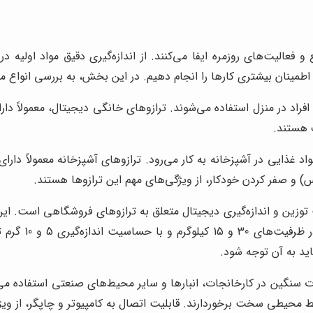
 فعالیت‌های روزمره ایفا می‌کنند. از اندازه‌گیری دقیق مواد اولیه 
 اطمینان بیشتری کارها را انجام دهیم. در این بخش، به بررسی انواع مخ
زن افراد در منزل استفاده می‌شوند. ترازوهای خانگی دیجیتال، معمولاً 
مواد غذایی در آشپزخانه به کار می‌رود. ترازوهای آشپزخانه معمولاً د
ونس) و صفر کردن خودکار، از ویژگی‌های مهم این ترازوها هستند.
وزین و اندازه‌گیری دیجیتال متعلق به ترازوهای فروشگاهی است. این 
و فروشگاه‌ها ک
د به آن توجه شود.
 سنگین در کارخانجات، انبارها و سایر محیط‌های صنعتی استفاده می‌شو
ط محیطی سخت برخوردارند. قابلیت اتصال به کامپیوتر و چاپگر، از وی