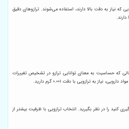
یی که نیاز به دقت بالا دارند، استفاده می‌شوند. ترازوهای دقیق
 حالی که حساسیت به معنای توانایی ترازو در تشخیص تغییرات
یری کنید را در نظر بگیرید. انتخاب ترازویی با ظرفیت بیشتر از