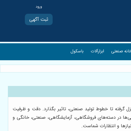
ثبت آگهی
انه صنعتی
ابزارآلات
باسکول
زل گرفته تا خطوط تولید صنعتی، تاثیر بگذارد. دقت و ظرفیت
ویژگی‌ها در دسته‌های فروشگاهی، آزمایشگاهی، صنعتی، خانگی و
نیازها و انتظارات شماست.