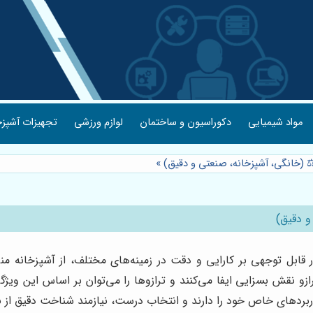
مواد شیمیایی
دکوراسیون و ساختمان
لوازم ورزشی
تجهیزات آشپزخ
 ⚖️ (خانگی، آشپزخانه، صنعتی و دقیق)
»
و دقیق)
ابل توجهی بر کارایی و دقت در زمینه‌های مختلف، از آشپزخانه من
ترازو نقش بسزایی ایفا می‌کنند و ترازوها را می‌توان بر اساس این 
کاربردهای خاص خود را دارند و انتخاب درست، نیازمند شناخت دقیق از 