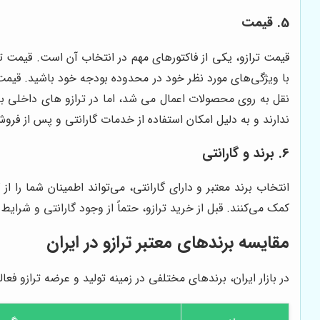
5. قیمت
قیمت ترازو، یکی از فاکتورهای مهم در انتخاب آن است. قیمت تر
با ویژگی‌های مورد نظر خود در محدوده بودجه خود باشید. قیمت 
نقل به روی محصولات اعمال می شد، اما در ترازو های داخلی به
ندارند و به دلیل امکان استفاده از خدمات گارانتی و پس از فرو
6. برند و گارانتی
انتخاب برند معتبر و دارای گارانتی، می‌تواند اطمینان شما را
کمک می‌کنند. قبل از خرید ترازو، حتماً از وجود گارانتی و شرای
مقایسه برندهای معتبر ترازو در ایران
در بازار ایران، برندهای مختلفی در زمینه تولید و عرضه ترازو فع