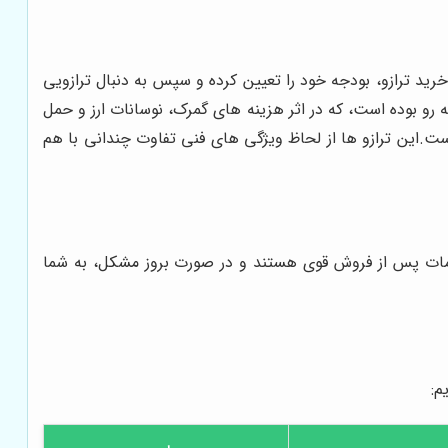
رید ترازو، بودجه خود را تعیین کرده و سپس به دنبال ترازویی
 رو بوده است، که در اثر هزینه های گمرک، نوسانات ارز و حمل
ست.این ترازو ها از لحاظ ویژگی های فنی تفاوت چندانی با هم
ای خدمات پس از فروش قوی هستند و در صورت بروز مشکل، به شما
م: