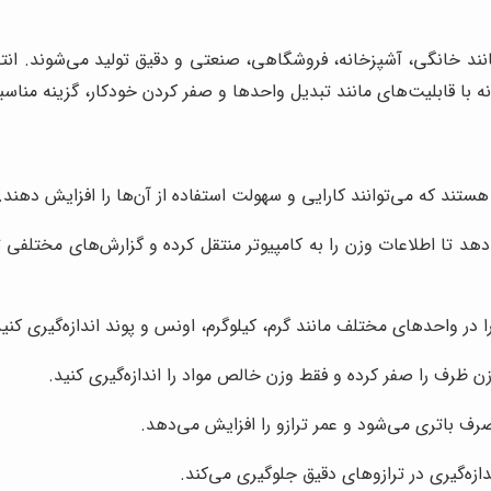
نند خانگی، آشپزخانه، فروشگاهی، صنعتی و دقیق تولید می‌شوند. انتخاب
خانه با قابلیت‌های مانند تبدیل واحدها و صفر کردن خودکار، گزینه منا
ند که می‌توانند کارایی و سهولت استفاده از آن‌ها را افزایش دهند. بر
هد تا اطلاعات وزن را به کامپیوتر منتقل کرده و گزارش‌های مختلفی ت
 در واحدهای مختلف مانند گرم، کیلوگرم، اونس و پوند اندازه‌گیری کنید
ن ظرف را صفر کرده و فقط وزن خالص مواد را اندازه‌گیری کنید.
ف باتری می‌شود و عمر ترازو را افزایش می‌دهد.
ازه‌گیری در ترازوهای دقیق جلوگیری می‌کند.