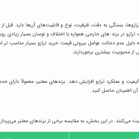
ازوها، بستگی به دقت، ظرفیت، نوع و قابلیت‌های آن‌ها دارد. قبل از خ
ترازو در برند های خارجی همواره با اختلاف و نوسان بسیار زیادی روبه
 دلیل عدم دخالت عوامل بیرونی قیمت خرید ترازو بسیار مناسب تر ا
ش از محبوبیت بیشتری برخوردارند.
 از کیفیت و عملکرد ترازو افزایش دهد. برندهای معتبر، معمولاً دار
ط آن اطمینان حاصل کنید.
الیت می‌کنند. در این بخش، به مقایسه برخی از برندهای معتبر می‌پردازی