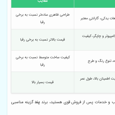
معایب
طراحی ظاهری ساده‌تر نسبت به برخی
ت یدکی، گارانتی معتبر
رقبا
امپیوتر و چاپگر، کیفیت
قیمت بالاتر نسبت به برخی رقبا
کیفیت ساخت متوسط نسبت به برخی
، تنوع رنگ و طرح
رقبا
 اطمینان بالا، طول عمر
قیمت بسیار بالا
مناسب و خدمات پس از فروش قوی هستید، برند
پند
گزینه مناسبی