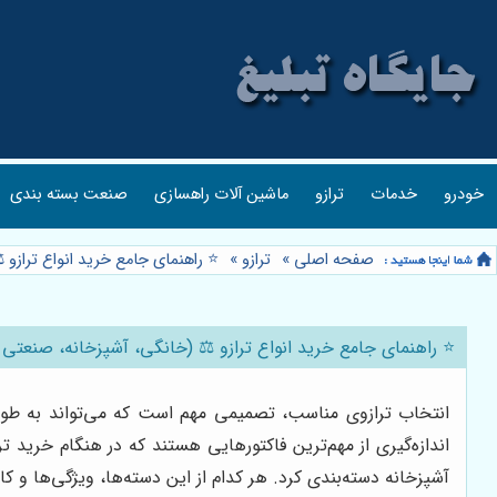
خودرو
خدمات
ترازو
ماشین آلات راهسازی
صنعت بسته بندی
صفحه اصلی
»
ترازو
»
⭐️ راهنمای جامع خرید انواع ترازو
⭐️ راهنمای جامع خرید انواع ترازو ⚖️ (خانگی، آشپزخانه، صنعتی 
انتخاب ترازوی مناسب، تصمیمی مهم است که می‌تواند به طور ق
اندازه‌گیری از مهم‌ترین فاکتورهایی هستند که در هنگام خرید 
آشپزخانه دسته‌بندی کرد. هر کدام از این دسته‌ها، ویژگی‌ها و 