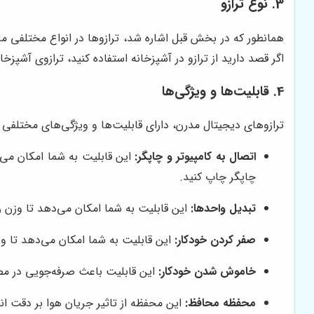
3. نوع ترازو
همانطور که در بخش قبل اشاره شد، ترازوها در انواع مختلفی ما
اگر قصد دارید از ترازو در آشپزخانه استفاده کنید، ترازوی آشپز
4. قابلیت‌ها و ویژگی‌ها
ترازوهای دیجیتال مدرن، دارای قابلیت‌ها و ویژگی‌های مختلفی هست
اتصال به کامپیوتر و چاپگر:
این قابلیت به شما امکان می‌د
چاپگر چاپ کنید.
تبدیل واحدها:
این قابلیت به شما امکان می‌دهد تا وزن را
صفر کردن خودکار:
این قابلیت به شما امکان می‌دهد تا وز
خاموش شدن خودکار:
این قابلیت باعث صرفه‌جویی در مصر
محفظه محافظ:
این محفظه از تاثیر جریان هوا بر دقت اند