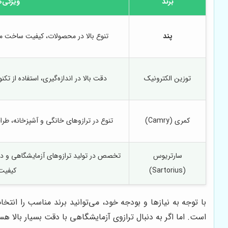
برند
ویژگی‌ه
پند
تنوع بالا در محصولات، کیفیت ساخت 
توزین الکترونیک
دقت بالا در اندازه‌گیری، استفاده از ت
کمری (Camry)
تنوع در ترازوهای خانگی و آشپزخانه، طر
سارتریوس
تخصص در تولید ترازوهای آزمایشگاهی و دقیق،
(Sartorius)
کیفیت
با توجه به نیازها و بودجه خود، می‌توانید برند مناسب را ان
است. اما اگر به دنبال ترازوی آزمایشگاهی با دقت بسیار بالا ه