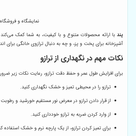
نمایشگاه و فروشگاه ←
پند
با ارائه محصولات متنوع و با کیفیت، به شما کمک می‌کند ت
آشپزخانه برای پخت و پز، و چه به دنبال ترازوی خانگی برای اند
نکات مهم در نگهداری از ترازو
برای افزایش طول عمر و حفظ دقت ترازو، رعایت نکات زیر ضرو
ترازو را در محیطی تمیز و خشک نگهداری کنید.
از قرار دادن ترازو در معرض نور مستقیم خورشید و رطوبت 
از وارد کردن ضربه به ترازو خودداری کنید.
برای تمیز کردن ترازو، از یک پارچه نرم و خشک استفاده کنی