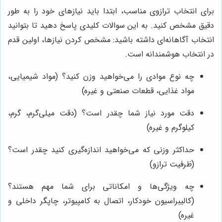
برای انتخاب ترازوی مناسب، ابتدا باید نیازهای خود را به طور
دقیق مشخص کنید. به این سوالات کلیدی پاسخ دهید تا بتوانید
انتخاب آگاهانه‌ای داشته باشید: مشخص کردن نیازها، اولین قدم
در انتخاب هوشمندانه است.
چه نوع موادی را می‌خواهید وزن کنید؟ (مواد شیمیایی،
مواد غذایی، قطعات صنعتی و غیره)
دقت مورد نیاز شما چقدر است؟ (دقت میلی‌گرم، گرم،
کیلوگرم و غیره)
حداکثر وزنی که می‌خواهید اندازه‌گیری کنید چقدر است؟
(ظرفیت ترازو)
چه ویژگی‌ها و امکاناتی برای شما مهم هستند؟
(کالیبراسیون خودکار، اتصال به کامپیوتر، چاپگر داخلی و
غیره)