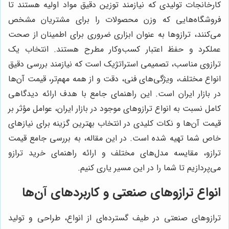
کارخانجات تولیدی که نیازمند توزین دقیق مواد اولیه هستند تا
فروشگاه‌هایی که وزن محصولات را برای مشتریان مشخص
می‌کنند، ترازوها به عنوان ابزاری ضروری برای اطمینان از صحت
عملکرد و حفظ اعتبار کسب‌وکار مطرح هستند. انتخاب یک
ترازوی مناسب، تصمیمی استراتژیک است که نیازمند بررسی دقیق
انواع مختلف، ویژگی‌های فنی، دقت و از همه مهم‌تر، قیمت آن‌ها
در بازار ایران است. این راهنمای جامع با هدف ارائه دیدگاهی
کامل نسبت به انواع ترازوهای موجود در بازار ایران، عوامل مؤثر بر
قیمت آن‌ها و نکات کلیدی در انتخاب بهترین گزینه برای نیازهای
خاص شما تهیه شده است. در این مقاله، به بررسی جامع قیمت
ترازو، مقایسه مدل‌های مختلف و ارائه راهنمای خرید ترازو
می‌پردازیم تا شما را در این مسیر یاری کنیم.
انواع ترازوهای صنعتی و کاربردهای آن‌ها
ترازوهای صنعتی در طیف گسترده‌ای از انواع، طراحی و تولید