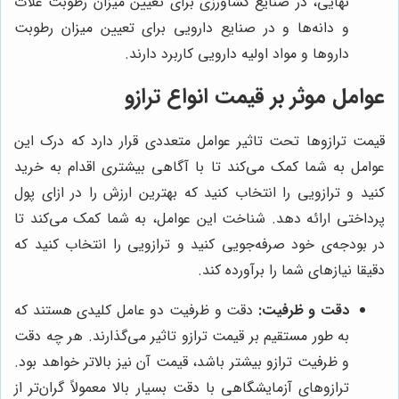
نهایی، در صنایع کشاورزی برای تعیین میزان رطوبت غلات
و دانه‌ها و در صنایع دارویی برای تعیین میزان رطوبت
داروها و مواد اولیه دارویی کاربرد دارند.
عوامل موثر بر قیمت انواع ترازو
قیمت ترازوها تحت تاثیر عوامل متعددی قرار دارد که درک این
عوامل به شما کمک می‌کند تا با آگاهی بیشتری اقدام به خرید
کنید و ترازویی را انتخاب کنید که بهترین ارزش را در ازای پول
پرداختی ارائه دهد. شناخت این عوامل، به شما کمک می‌کند تا
در بودجه‌ی خود صرفه‌جویی کنید و ترازویی را انتخاب کنید که
دقیقا نیازهای شما را برآورده کند.
دقت و ظرفیت:
دقت و ظرفیت دو عامل کلیدی هستند که
به طور مستقیم بر قیمت ترازو تاثیر می‌گذارند. هر چه دقت
و ظرفیت ترازو بیشتر باشد، قیمت آن نیز بالاتر خواهد بود.
ترازوهای آزمایشگاهی با دقت بسیار بالا معمولاً گران‌تر از