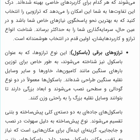
می‌شوند که هر کدام برای کاربردهای خاصی بهینه شده‌اند. درک
این تفاوت‌ها به شما این امکان را می‌دهد که ترازویی را انتخاب
کنید که به بهترین نحو پاسخگوی نیازهای خاص شما باشد و در
عین حال، سرمایه‌گذاری شما را به حداکثر برساند. شناخت انواع
ترازو و کاربردهایشان، اولین قدم در انتخاب هوشمندانه است.
ترازوهای برقی (باسکول):
این نوع ترازوها، که به عنوان
باسکول نیز شناخته می‌شوند، به طور خاص برای توزین
بارهای سنگین مانند کامیون‌ها، خاورها و سایر وسایل
نقلیه سنگین طراحی شده‌اند. باسکول‌ها معمولاً در دو نوع
گودالی و سطحی نصب می‌شوند و ابعاد بزرگی دارند تا
بتوانند وسایل نقلیه بزرگ را به راحتی وزن کنند.
باسکول‌های جاده‌ای به دو دسته‌ی کلی پیش‌ساخته و بتنی
تقسیم می‌شوند. نوع پیش‌ساخته به دلیل سهولت در نصب
و جابجایی، گزینه‌ای ایده‌آل برای مکان‌هایی است که نیاز
به تغییر مکان باسکول وجود دارد. باسکول‌های بتنی،