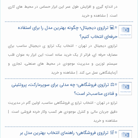
در اندازه گیری و افزایش طول عمر این ابزار حساس در محیط های کاری
است. | مشاهده و خرید
⭐️💻 ترازوی دیجیتال؛ چگونه بهترین مدل را برای استفاده
حرفه‌ای انتخاب کنیم؟
ترازوی دیجیتال در تهران - انتخاب یک ترازو ی دیجیتال مناسب برای
مصارف حرفه ای، فراتر از یک خرید ساده است؛ این ابزار به عنوان قلب
سیستم توزین و مدیریت موجودی در محیط های صنعتی، تجاری و
آزمایشگاهی عمل می کند. | مشاهده و خرید
⭐️⚖️ ترازوی فروشگاهی؛ چه مدلی برای سوپرمارکت، پروتئینی
و قنادی مناسب‌تر است؟
ترازو در تهران - انتخاب ترازو ی فروشگاهی مناسب، اولین گام در مدیریت
دقیق جریان مالی و کنترل موجودی هر کسب وکار خرده فروشی است. |
مشاهده و خرید
⭐️🛒 ترازوی فروشگاهی؛ راهنمای انتخاب بهترین مدل بر