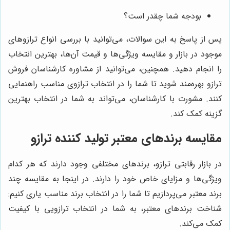
بودجه شما چقدر است؟
پس از پاسخ به این سوالات، می‌توانید با بررسی انواع ترازوهای
موجود در بازار و مقایسه ویژگی‌ها و قیمت آن‌ها، بهترین انتخاب
را انجام دهید. همچنین، می‌توانید از مشاوره کارشناسان فروش
ترازو بهره‌مند شوید تا شما را در انتخاب ترازوی مناسب راهنمایی
کنند. مشورت با کارشناسان، می‌تواند به شما در انتخاب بهترین
گزینه کمک کند.
مقایسه برندهای معتبر تولید کننده ترازو
در بازار رقابتی ترازو، برندهای مختلفی وجود دارند که هر کدام
ویژگی‌ها و مزایای خاص خود را دارند. در اینجا به مقایسه چند
برند معتبر می‌پردازیم تا شما را در انتخاب برند مناسب یاری کنیم:
شناخت برندهای معتبر، به شما در انتخاب ترازویی با کیفیت
کمک می‌کند.