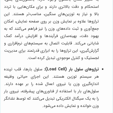
استحکام و دقت بالاتری دارند و برای مکان‌هایی با تردد
بالا و نیاز به توزین‌های سنگین، مناسب‌تر هستند. این
ترازوها علاوه بر نمایش وزن بر روی صفحه نمایش، امکان
جمع‌آوری و ثبت داده‌های وزن را نیز فراهم می‌کنند که به
بهبود دقت، بهینه‌سازی فرآیندها و افزایش درآمد کمک
شایانی می‌کند. قابلیت اتصال به سیستم‌های نرم‌افزاری و
گزارش‌گیری، این ترازوها را به ابزاری قدرتمند برای مدیریت
لجستیک و کنترل موجودی تبدیل کرده است.
ترازوهای سلول بار (Load Cell):
سلول بارها، قلب تپنده
هر سیستم توزین هستند. این اجزای حیاتی وظیفه
اندازه‌گیری وزن یا نیروی اعمال شده را بر عهده دارند.
سلول‌های بار با استفاده از فناوری‌های پیشرفته، نیروی بار
را به یک سیگنال الکتریکی تبدیل می‌کنند که توسط نشانگر
وزن خوانده و نمایش داده می‌شود.