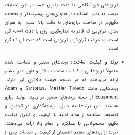
ترازوهای فروشگاهی با دقت پایین هستند. این اختلاف
قیمت به دلیل استفاده از فناوری‌های پیشرفته‌تر و قطعات
دقیق‌تر در ساخت ترازوهای با دقت بالا است. به عنوان
مثال، ترازویی که قادر به اندازه‌گیری وزن با دقت 0.0001 گرم
است، به مراتب گران‌تر از ترازویی است که دقت آن 0.1 گرم
است.
برند و کیفیت ساخت:
برندهای معتبر و شناخته شده
معمولاً ترازوهایی با کیفیت ساخت بالاتر و طول عمر بیشتر
ارائه می‌دهند که در نتیجه قیمت بالاتری نیز دارند.
برندهایی مانند Sartorius، Mettler Toledo و Adam
Equipment از جمله برندهای معتبر در زمینه تولید ترازو
هستند. این برندها به دلیل سرمایه‌گذاری در تحقیق و
توسعه، استفاده از مواد اولیه با کیفیت و کنترل کیفیت
دقیق، محصولاتی با عملکرد و دوام بالا ارائه می‌دهند.
خرید از برندهای معتبر، اطمینان از کیفیت و خدمات پس از