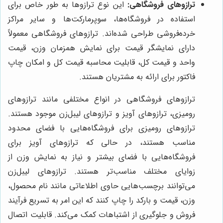
ترازوهای فروشگاهی:
این نوع ترازوها به طور خاص برای
استفاده در فروشگاه‌ها، سوپرمارکت‌ها و سایر مراکز
خرده‌فروشی طراحی شده‌اند. ترازوهای فروشگاهی معمولاً
دارای نمایشگر قیمت برای نمایش همزمان وزن، قیمت
واحد و قیمت کل، قابلیت محاسبه قیمت کل و امکان چاپ
فاکتور برای ارائه به مشتریان هستند.
ترازوهای فروشگاهی در انواع مختلفی مانند ترازوهای
رومیزی، ترازوهای آویز و ترازوهای لیبل‌زن موجود هستند.
ترازوهای رومیزی برای فروشگاه‌هایی با فضای محدود
مناسب هستند، در حالی که ترازوهای آویز برای
فروشگاه‌هایی با فضای بیشتر و نیاز به نمایش وزن از
زوایای مختلف مناسب‌تر هستند. ترازوهای لیبل‌زن
می‌توانند برچسب‌هایی حاوی اطلاعاتی مانند نام محصول،
وزن، قیمت و بارکد را چاپ کنند که این امر به تسریع فرآیند
فروش و جلوگیری از اشتباهات کمک می‌کند. قابلیت اتصال