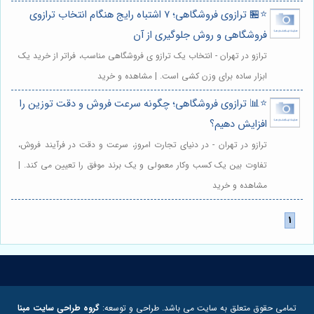
⭐️🏪 ترازوی فروشگاهی؛ ۷ اشتباه رایج هنگام انتخاب ترازوی
فروشگاهی و روش جلوگیری از آن
ترازو در تهران - انتخاب یک ترازو ی فروشگاهی مناسب، فراتر از خرید یک
ابزار ساده برای وزن کشی است. | مشاهده و خرید
⭐️📊 ترازوی فروشگاهی؛ چگونه سرعت فروش و دقت توزین را
افزایش دهیم؟
ترازو در تهران - در دنیای تجارت امروز، سرعت و دقت در فرآیند فروش،
تفاوت بین یک کسب وکار معمولی و یک برند موفق را تعیین می کند. |
مشاهده و خرید
تمامی حقوق متعلق به سایت می باشد. طراحی و توسعه:
گروه طراحی سایت مبنا