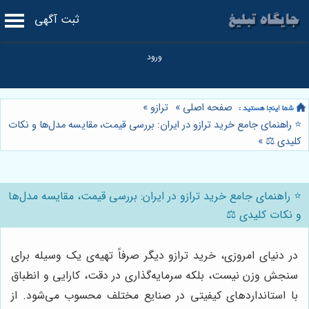
ثبت آگهی
صفحه اصلی
»
ترازو
»
⭐️ راهنمای جامع خرید ترازو در ایران: بررسی قیمت، مقایسه مدل‌ها و نکات
کلیدی ⚖️
»
⭐️ راهنمای جامع خرید ترازو در ایران: بررسی قیمت، مقایسه مدل‌ها
و نکات کلیدی ⚖️
در دنیای امروزی، خرید ترازو دیگر صرفاً تهیه‌ی یک وسیله برای
سنجش وزن نیست، بلکه سرمایه‌گذاری در دقت، کارایی و انطباق
با استانداردهای کیفیتی در صنایع مختلف محسوب می‌شود. از