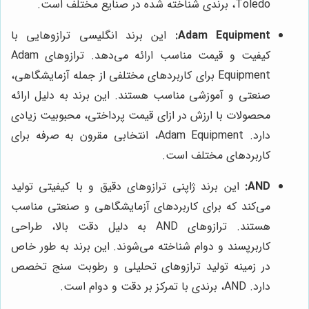
Toledo، برندی شناخته شده در صنایع مختلف است.
Adam Equipment:
این برند انگلیسی ترازوهایی با
کیفیت و قیمت مناسب ارائه می‌دهد. ترازوهای Adam
Equipment برای کاربردهای مختلفی از جمله آزمایشگاهی،
صنعتی و آموزشی مناسب هستند. این برند به دلیل ارائه
محصولات با ارزش در ازای قیمت پرداختی، محبوبیت زیادی
دارد. Adam Equipment، انتخابی مقرون به صرفه برای
کاربردهای مختلف است.
AND:
این برند ژاپنی ترازوهای دقیق و با کیفیتی تولید
می‌کند که برای کاربردهای آزمایشگاهی و صنعتی مناسب
هستند. ترازوهای AND به دلیل دقت بالا، طراحی
کاربرپسند و دوام شناخته می‌شوند. این برند به طور خاص
در زمینه تولید ترازوهای تحلیلی و رطوبت سنج تخصص
دارد. AND، برندی با تمرکز بر دقت و دوام است.