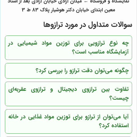
نمایشگاه و فروشگاه
←
میدان آزادی خیابان آزادی بعد از استاد
معین ابتدای خیابان دکتر هوشیار پلاک 83 ط 3
سوالات متداول در مورد ترازوها
چه نوع ترازویی برای توزین مواد شیمیایی در
آزمایشگاه مناسب است؟
چگونه می‌توان دقت ترازو را بررسی کرد؟
تفاوت بین ترازوی دیجیتال و ترازوی عقربه‌ای
چیست؟
آیا می‌توان از ترازو برای توزین مواد غذایی در خانه
استفاده کرد؟