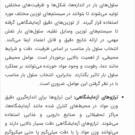
سلول‌های بار در اندازه‌ها، شکل‌ها و ظرفیت‌های مختلفی
تولید می‌شوند تا بتوانند در سیستم‌های توزین مختلف مورد
استفاده قرار گیرند. از توزین‌های دقیق آزمایشگاهی گرفته
تا سیستم‌های توزین وسایل نقلیه، سلول‌های بار نقش
مهمی در ارائه نتایج دقیق و قابل اعتماد ایفا می‌کنند.
انتخاب سلول بار مناسب بر اساس ظرفیت، دقت و شرایط
محیطی، از اهمیت بالایی برخوردار است. عوامل محیطی
مانند دما، رطوبت و وجود مواد خورنده می‌توانند بر عملکرد
سلول بار تاثیر بگذارند. بنابراین، انتخاب سلول بار مناسب
با در نظر گرفتن این عوامل، ضروری است.
ترازوهای آزمایشگاهی:
این ترازوها برای اندازه‌گیری دقیق
وزن مواد در محیط‌های کنترل شده مانند آزمایشگاه‌ها،
مراکز تحقیقاتی و صنایع دارویی و غذایی استفاده
می‌شوند. ترازوهای آزمایشگاهی دقت بسیار بالایی دارند و
می‌توانند وزن مواد را با دقت میلی‌گرم یا حتی میکروگرم