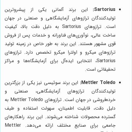
Sartorius:
این برند آلمانی یکی از پیشروترین
تولیدکنندگان ترازوهای آزمایشگاهی و صنعتی در جهان
است. ترازوهای Sartorius به دلیل دقت بالا، کیفیت
ساخت عالی، نوآوری‌های فناورانه و خدمات پس از فروش
قوی مشهور هستند. این برند به طور خاص در زمینه تولید
ترازوهای میکرو و اولترا میکرو تخصص دارد. ترازوهای
Sartorius، انتخابی ایده‌آل برای آزمایشگاه‌ها و مراکز
تحقیقاتی است.
Mettler Toledo:
این برند سوئیسی نیز یکی از بزرگترین
تولیدکنندگان ترازوهای آزمایشگاهی، صنعتی و
خرده‌فروشی در جهان است. ترازوهای Mettler Toledo به
دلیل دقت، قابلیت اطمینان، سهولت استفاده و طیف
گسترده محصولات شناخته می‌شوند. این برند راهکارهای
جامعی برای صنایع مختلف ارائه می‌دهد. Mettler