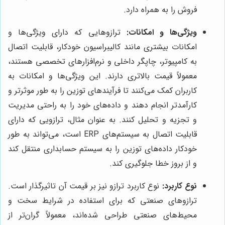
فروش را به همراه دارد.
ویژگی‌ها و امکانات:
ترازوهایی که دارای ویژگی‌ها و
امکانات بیشتری مانند کالیبراسیون خودکار، قابلیت اتصال
به کامپیوتر، چاپگر داخلی و نرم‌افزارهای تخصصی هستند،
معمولاً قیمت بالاتری دارند. این ویژگی‌ها و امکانات به
کاربران کمک می‌کنند تا فرآیندهای توزین را به طور موثرتر و
کارآمدتر انجام دهند و داده‌های خود را به راحتی مدیریت
و تجزیه و تحلیل کنند. به عنوان مثال، ترازویی که دارای
قابلیت اتصال به سیستم‌های ERP است، می‌تواند به طور
خودکار داده‌های توزین را به سیستم حسابداری منتقل کند
و از بروز خطا جلوگیری کند.
نوع کاربرد:
نوع کاربرد ترازو نیز بر قیمت آن تاثیرگذار است.
ترازوهای صنعتی که برای استفاده در شرایط سخت و
محیط‌های صنعتی طراحی شده‌اند، معمولاً گران‌تر از