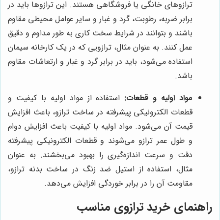
ترازوهای خانگی یا فروشگاهی هستند. این ترازوها باید در
برابر ضربه، رطوبت، گرد و غبار و سایر عوامل محیطی مقاوم
باشند و بتوانند در شرایط سخت کاری به طور مداوم و دقیق
عمل کنند. به عنوان مثال، ترازویی که در یک کارخانه سیمان
استفاده می‌شود، باید در برابر گرد و غبار و ارتعاشات مقاوم
باشد.
مواد اولیه و قطعات:
استفاده از مواد اولیه با کیفیت و
قطعات الکترونیکی پیشرفته در ساخت ترازو، باعث افزایش
قیمت آن می‌شود. مواد اولیه با کیفیت باعث افزایش دوام
و طول عمر ترازو می‌شوند و قطعات الکترونیکی پیشرفته
دقت و سرعت اندازه‌گیری را بهبود می‌بخشند. به عنوان
مثال، استفاده از استیل ضد زنگ در ساخت بدنه ترازو،
مقاومت آن را در برابر خوردگی افزایش می‌دهد.
راهنمای خرید ترازوی مناسب