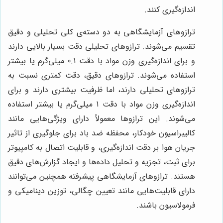
اندازه‌گیری کنند.
ترازوهای آزمایشگاهی به دو دسته‌ی کلی تحلیلی و دقیق
تقسیم می‌شوند. ترازوهای تحلیلی دقت بسیار بالایی دارند
و برای اندازه‌گیری وزن مواد با دقت 0.1 میلی‌گرم یا بیشتر
استفاده می‌شوند. ترازوهای دقیق، دقت کمتری نسبت به
ترازوهای تحلیلی دارند، اما ظرفیت بیشتری دارند و برای
اندازه‌گیری وزن مواد با دقت 1 میلی‌گرم یا بیشتر استفاده
می‌شوند. این ترازوها معمولاً دارای ویژگی‌هایی مانند
کالیبراسیون خودکار، محفظه ضد باد برای جلوگیری از تاثیر
جریان هوا بر دقت اندازه‌گیری، و قابلیت اتصال به کامپیوتر
برای ثبت، تجزیه و تحلیل داده‌ها و ایجاد گزارش‌های دقیق
هستند. ترازوهای آزمایشگاهی پیشرفته همچنین می‌توانند
دارای قابلیت‌هایی مانند تعیین چگالی، توزین دینامیکی و
فرمولاسیون باشند.