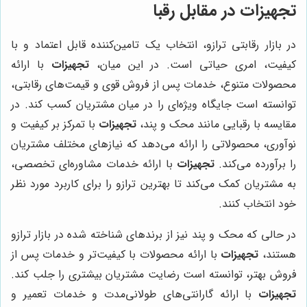
تجهیزات
در مقابل رقبا
در بازار رقابتی ترازو، انتخاب یک تامین‌کننده قابل اعتماد و با
کیفیت، امری حیاتی است. در این میان،
تجهیزات
با ارائه
محصولات متنوع، خدمات پس از فروش قوی و قیمت‌های رقابتی،
توانسته است جایگاه ویژه‌ای را در میان مشتریان کسب کند. در
مقایسه با رقبایی مانند محک و پند،
تجهیزات
با تمرکز بر کیفیت و
نوآوری، محصولاتی را ارائه می‌دهد که نیازهای مختلف مشتریان
را برآورده می‌کند.
تجهیزات
با ارائه خدمات مشاوره‌ای تخصصی،
به مشتریان کمک می‌کند تا بهترین ترازو را برای کاربرد مورد نظر
خود انتخاب کنند.
در حالی که محک و پند نیز از برندهای شناخته شده در بازار ترازو
هستند،
تجهیزات
با ارائه محصولات با کیفیت‌تر و خدمات پس از
فروش بهتر، توانسته است رضایت مشتریان بیشتری را جلب کند.
تجهیزات
با ارائه گارانتی‌های طولانی‌مدت و خدمات تعمیر و