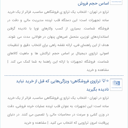
اساس حجم فروش
ترازو در تهران - انتخاب یک ترازو ی فروشگاهی مناسب، فراتر از یک خرید
ساده تجهیزات است؛ این دستگاه قلب تپنده مدیریت مالی و دقت در
فروشگاه شماست. بسیاری از کسب وکارهای نوپا با نادیده گرفتن
استانداردهای توزین، متحمل ضررهای پنهان در طولانی مدت می شوند.
هدف از این راهنمای فنی، ارائه نقشه راهی برای انتخاب دقیق و تنظیمات
اصولی ترازوی دیجیتال بر اساس حجم تراکنش ها و ماهیت کالاهای
شماست. فروشگاه تجهیزات با ارائه این راهنما به شما کمک می کند. |
مشاهده و خرید
⭐️💡 ترازوی فروشگاهی؛ ویژگی‌هایی که قبل از خرید نباید
نادیده بگیرید
ترازو در تهران - انتخاب یک ترازو ی فروشگاهی مناسب، فراتر از یک خرید
ساده است؛ این تجهیزات به عنوان قلب تپنده عملیات خرده فروشی، دقت
در وزن کشی و سرعت در محاسبات مالی را تضمین می کنند. در دنیای
پررقابت امروز، ترازویی که انتخاب می کنید. | مشاهده و خرید