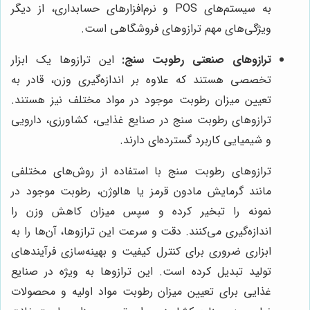
به سیستم‌های POS و نرم‌افزارهای حسابداری، از دیگر
ویژگی‌های مهم ترازوهای فروشگاهی است.
ترازوهای صنعتی رطوبت سنج:
این ترازوها یک ابزار
تخصصی هستند که علاوه بر اندازه‌گیری وزن، قادر به
تعیین میزان رطوبت موجود در مواد مختلف نیز هستند.
ترازوهای رطوبت سنج در صنایع غذایی، کشاورزی، دارویی
و شیمیایی کاربرد گسترده‌ای دارند.
ترازوهای رطوبت سنج با استفاده از روش‌های مختلفی
مانند گرمایش مادون قرمز یا هالوژن، رطوبت موجود در
نمونه را تبخیر کرده و سپس میزان کاهش وزن را
اندازه‌گیری می‌کنند. دقت و سرعت این ترازوها، آن‌ها را به
ابزاری ضروری برای کنترل کیفیت و بهینه‌سازی فرآیندهای
تولید تبدیل کرده است. این ترازوها به ویژه در صنایع
غذایی برای تعیین میزان رطوبت مواد اولیه و محصولات