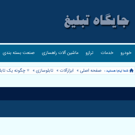
خودرو
خدمات
ترازو
ماشین آلات راهسازی
صنعت بسته بندی
صفحه اصلی
»
ابزارآلات
»
تابلوسازی
»
⭐️ چگونه یک تابل