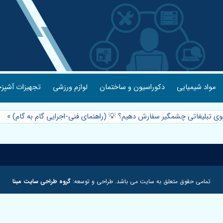
مواد شیمیایی
دکوراسیون و ساختمان
لوازم ورزشی
تجهیزات آشپزخ
وی تبلیغاتی چشمگیر سفارش دهیم؟ 💡 (راهنمای فنی-اجرایی گام به گام)
»
تمامی حقوق متعلق به سایت می باشد. طراحی و توسعه:
گروه طراحی سایت مبنا