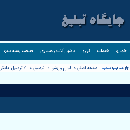
خودرو
خدمات
ترازو
ماشین آلات راهسازی
صنعت بسته بندی
صفحه اصلی
»
لوازم ورزشی
»
تردمیل
»
⭐️ تردمیل خانگی