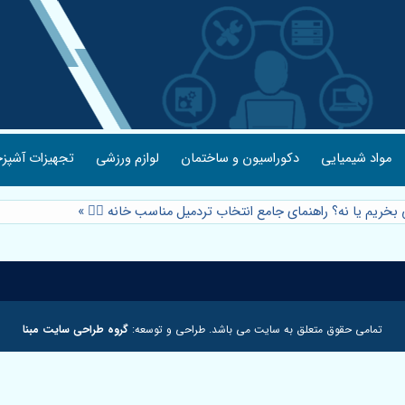
مواد شیمیایی
دکوراسیون و ساختمان
لوازم ورزشی
تجهیزات آشپزخ
 بخریم یا نه؟ راهنمای جامع انتخاب تردمیل مناسب خانه 🏃‍♀️
»
تمامی حقوق متعلق به سایت می باشد. طراحی و توسعه:
گروه طراحی سایت مبنا