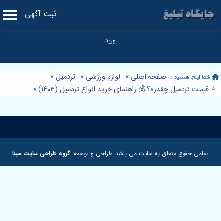
ثبت آگهی
صفحه اصلی
»
لوازم ورزشی
»
تردمیل
»
⭐️ قیمت تردمیل چقدره؟ 💰 راهنمای خرید انواع تردمیل (۱۴۰۳)
»
تمامی حقوق متعلق به سایت می باشد. طراحی و توسعه:
گروه طراحی سایت مبنا