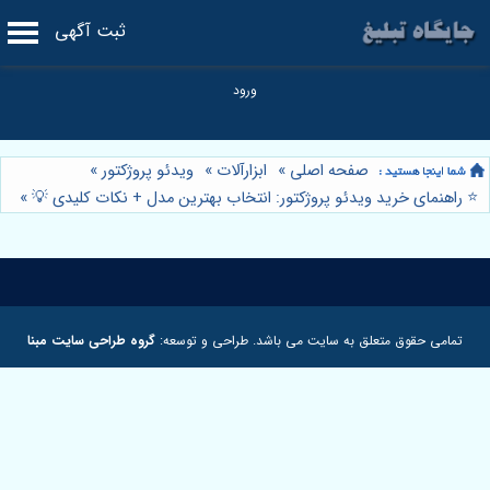
ثبت آگهی
صفحه اصلی
»
ابزارآلات
»
ویدئو پروژکتور
»
⭐️ راهنمای خرید ویدئو پروژکتور: انتخاب بهترین مدل + نکات کلیدی 💡
»
تمامی حقوق متعلق به سایت می باشد. طراحی و توسعه:
گروه طراحی سایت مبنا