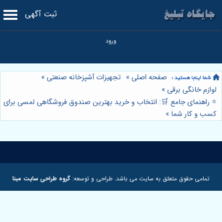
ثبت آگهی
صفحه اصلی
»
تجهیزات آشپزخانه صنعتی
»
لوازم خانگی برقی
»
⭐️ راهنمای جامع 🛒: انتخاب و خرید بهترین صندوق فروشگاهی لمسی برای
کسب و کار شما
»
تمامی حقوق متعلق به سایت می باشد. طراحی و توسعه:
گروه طراحی سایت مبنا