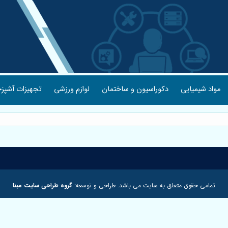
مواد شیمیایی
دکوراسیون و ساختمان
لوازم ورزشی
تجهیزات آشپزخ
تمامی حقوق متعلق به سایت می باشد. طراحی و توسعه:
گروه طراحی سایت مبنا