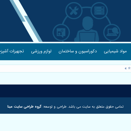
مواد شیمیایی
دکوراسیون و ساختمان
لوازم ورزشی
تجهیزات آشپزخ
⭐️
»
تمامی حقوق متعلق به سایت می باشد. طراحی و توسعه:
گروه طراحی سایت مبنا