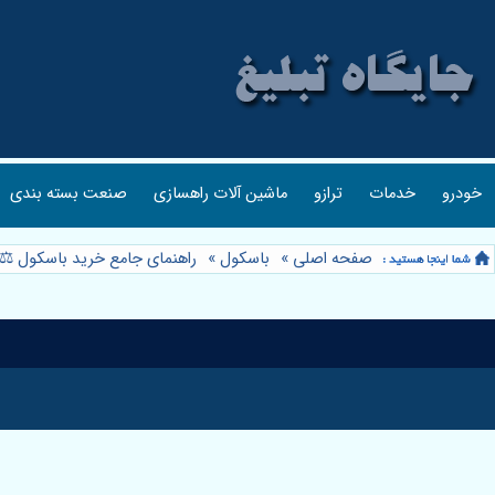
خودرو
خدمات
ترازو
ماشین آلات راهسازی
صنعت بسته بندی
صفحه اصلی
»
باسکول
»
راهنمای جامع خرید باسکول ⚖️