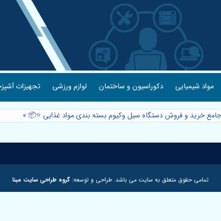
مواد شیمیایی
دکوراسیون و ساختمان
لوازم ورزشی
تجهیزات آشپزخ
جامع خرید و فروش دستگاه سیل وکیوم بسته بندی مواد غذایی ⭐️📦
»
تمامی حقوق متعلق به سایت می باشد. طراحی و توسعه:
گروه طراحی سایت مبنا