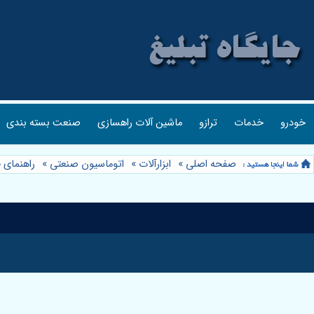
خودرو
خدمات
ترازو
ماشین آلات راهسازی
صنعت بسته بندی
صفحه اصلی
»
ابزارآلات
»
اتوماسیون صنعتی
»
راهنمای 