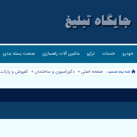
خودرو
خدمات
ترازو
ماشین آلات راهسازی
صنعت بسته بندی
صفحه اصلی
»
دکوراسیون و ساختمان
»
کفپوش و پارکت