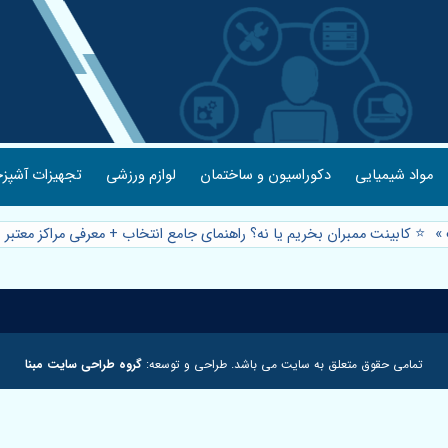
مواد شیمیایی
دکوراسیون و ساختمان
لوازم ورزشی
تجهیزات آشپزخ
»
⭐️ کابینت ممبران بخریم یا نه؟ راهنمای جامع انتخاب + معرفی مراکز معتبر
تمامی حقوق متعلق به سایت می باشد. طراحی و توسعه:
گروه طراحی سایت مبنا