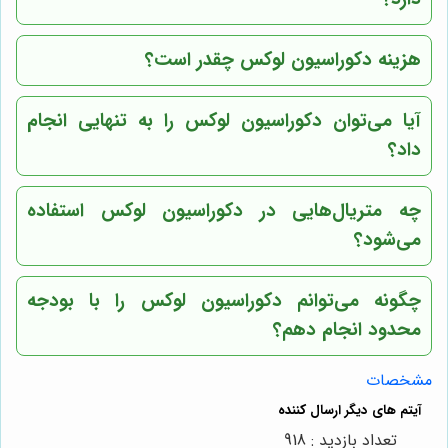
هزینه دکوراسیون لوکس چقدر است؟
آیا می‌توان دکوراسیون لوکس را به تنهایی انجام
داد؟
چه متریال‌هایی در دکوراسیون لوکس استفاده
می‌شود؟
چگونه می‌توانم دکوراسیون لوکس را با بودجه
محدود انجام دهم؟
مشخصات
تعداد بازدید : 918