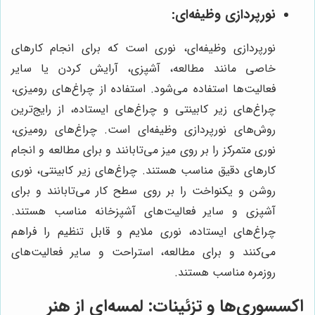
نورپردازی وظیفه‌ای:
نورپردازی وظیفه‌ای، نوری است که برای انجام کارهای
خاصی مانند مطالعه، آشپزی، آرایش کردن یا سایر
فعالیت‌ها استفاده می‌شود. استفاده از چراغ‌های رومیزی،
چراغ‌های زیر کابینتی و چراغ‌های ایستاده، از رایج‌ترین
روش‌های نورپردازی وظیفه‌ای است. چراغ‌های رومیزی،
نوری متمرکز را بر روی میز می‌تابانند و برای مطالعه و انجام
کارهای دقیق مناسب هستند. چراغ‌های زیر کابینتی، نوری
روشن و یکنواخت را بر روی سطح کار می‌تابانند و برای
آشپزی و سایر فعالیت‌های آشپزخانه مناسب هستند.
چراغ‌های ایستاده، نوری ملایم و قابل تنظیم را فراهم
می‌کنند و برای مطالعه، استراحت و سایر فعالیت‌های
روزمره مناسب هستند.
اکسسوری‌ها و تزئینات: لمسه‌ای از هنر