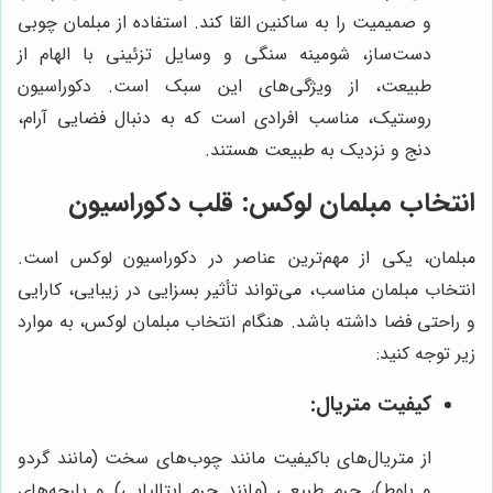
و صمیمیت را به ساکنین القا کند. استفاده از مبلمان چوبی
دست‌ساز، شومینه سنگی و وسایل تزئینی با الهام از
طبیعت، از ویژگی‌های این سبک است. دکوراسیون
روستیک، مناسب افرادی است که به دنبال فضایی آرام،
دنج و نزدیک به طبیعت هستند.
انتخاب مبلمان لوکس: قلب دکوراسیون
مبلمان، یکی از مهم‌ترین عناصر در دکوراسیون لوکس است.
انتخاب مبلمان مناسب، می‌تواند تأثیر بسزایی در زیبایی، کارایی
و راحتی فضا داشته باشد. هنگام انتخاب مبلمان لوکس، به موارد
زیر توجه کنید:
کیفیت متریال:
از متریال‌های باکیفیت مانند چوب‌های سخت (مانند گردو
و بلوط)، چرم طبیعی (مانند چرم ایتالیایی) و پارچه‌های