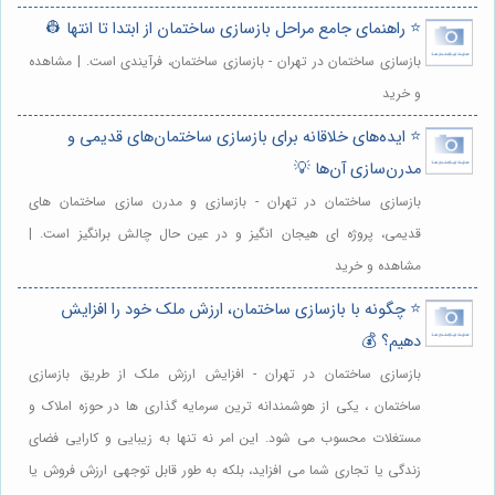
⭐️ راهنمای جامع مراحل بازسازی ساختمان از ابتدا تا انتها 👷
بازسازی ساختمان در تهران - بازسازی ساختمان، فرآیندی است. | مشاهده
و خرید
⭐️ ایده‌های خلاقانه برای بازسازی ساختمان‌های قدیمی و
مدرن‌سازی آن‌ها 💡
بازسازی ساختمان در تهران - بازسازی و مدرن سازی ساختمان های
قدیمی، پروژه ای هیجان انگیز و در عین حال چالش برانگیز است. |
مشاهده و خرید
⭐️ چگونه با بازسازی ساختمان، ارزش ملک خود را افزایش
دهیم؟ 💰
بازسازی ساختمان در تهران - افزایش ارزش ملک از طریق بازسازی
ساختمان ، یکی از هوشمندانه ترین سرمایه گذاری ها در حوزه املاک و
مستغلات محسوب می شود. این امر نه تنها به زیبایی و کارایی فضای
زندگی یا تجاری شما می افزاید، بلکه به طور قابل توجهی ارزش فروش یا