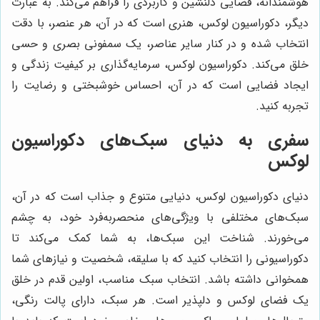
هوشمندانه، فضایی دلنشین و کاربردی را فراهم می‌کند. به عبارت
دیگر، دکوراسیون لوکس، هنری است که در آن، هر عنصر، با دقت
انتخاب شده و در کنار سایر عناصر، یک سمفونی بصری و حسی
خلق می‌کند. دکوراسیون لوکس، سرمایه‌گذاری بر کیفیت زندگی و
ایجاد فضایی است که در آن، احساس خوشبختی و رضایت را
تجربه کنید.
سفری به دنیای سبک‌های دکوراسیون
لوکس
دنیای دکوراسیون لوکس، دنیایی متنوع و جذاب است که در آن،
سبک‌های مختلفی با ویژگی‌های منحصربه‌فرد خود، به چشم
می‌خورند. شناخت این سبک‌ها، به شما کمک می‌کند تا
دکوراسیونی را انتخاب کنید که با سلیقه، شخصیت و نیازهای شما
همخوانی داشته باشد. انتخاب سبک مناسب، اولین قدم در خلق
یک فضای لوکس و دلپذیر است. هر سبک، دارای پالت رنگی،