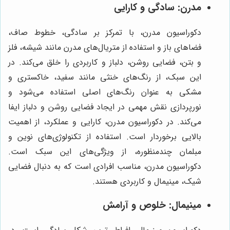
مدرن: سادگی و کارایی
دکوراسیون مدرن، با تمرکز بر سادگی، خطوط صاف،
فضاهای باز و استفاده از متریال‌های مدرن مانند شیشه، فلز
و بتن، فضایی روشن، دلباز و کاربردی را خلق می‌کند. در
این سبک، از رنگ‌های خنثی مانند سفید، خاکستری و
مشکی به عنوان رنگ‌های اصلی استفاده می‌شود و
نورپردازی نقش مهمی در ایجاد فضایی روشن و دلباز ایفا
می‌کند. در دکوراسیون مدرن، کارایی و عملکرد، از اهمیت
بالایی برخوردار است. استفاده از تکنولوژی‌های نوین و
مبلمان چندمنظوره، از ویژگی‌های این سبک است.
دکوراسیون مدرن، مناسب افرادی است که به دنبال فضایی
شیک، مینیمال و کاربردی هستند.
مینیمال: خلوص و آرامش