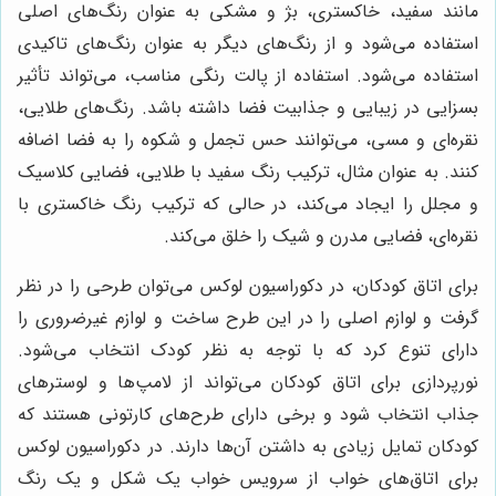
مانند سفید، خاکستری، بژ و مشکی به عنوان رنگ‌های اصلی
استفاده می‌شود و از رنگ‌های دیگر به عنوان رنگ‌های تاکیدی
استفاده می‌شود. استفاده از پالت رنگی مناسب، می‌تواند تأثیر
بسزایی در زیبایی و جذابیت فضا داشته باشد. رنگ‌های طلایی،
نقره‌ای و مسی، می‌توانند حس تجمل و شکوه را به فضا اضافه
کنند. به عنوان مثال، ترکیب رنگ سفید با طلایی، فضایی کلاسیک
و مجلل را ایجاد می‌کند، در حالی که ترکیب رنگ خاکستری با
نقره‌ای، فضایی مدرن و شیک را خلق می‌کند.
برای اتاق کودکان، در دکوراسیون لوکس می‌توان طرحی را در نظر
گرفت و لوازم اصلی را در این طرح ساخت و لوازم غیرضروری را
دارای تنوع کرد که با توجه به نظر کودک انتخاب می‌شود.
نورپردازی برای اتاق کودکان می‌تواند از لامپ‌ها و لوسترهای
جذاب انتخاب شود و برخی دارای طرح‌های کارتونی هستند که
کودکان تمایل زیادی به داشتن آن‌ها دارند. در دکوراسیون لوکس
برای اتاق‌های خواب از سرویس خواب یک شکل و یک رنگ