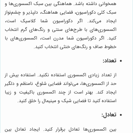
همخوانی داشته باشد. هماهنگی بین سبک اکسسوری‌ها و
سبک کلی دکوراسیون، فضایی هماهنگ، دلپذیر و چشم‌نواز
ایجاد می‌کند. اگر دکوراسیون شما کلاسیک است،
اکسسوری‌های با طرح‌های سنتی و رنگ‌های گرم انتخاب
کنید. اگر دکوراسیون شما مدرن است، اکسسوری‌های با
خطوط صاف و رنگ‌های خنثی انتخاب کنید.
تعداد:
از تعداد زیادی اکسسوری استفاده نکنید. استفاده بیش از
حد از اکسسوری‌ها، می‌تواند فضایی شلوغ، نامنظم و دلگیر
ایجاد کند. بهتر است از چند اکسسوری باکیفیت و زیبا
استفاده کنید تا فضایی شیک و مینیمال را خلق کنید.
تعادل:
بین اکسسوری‌ها تعادل برقرار کنید. ایجاد تعادل بین