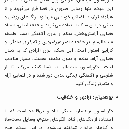
دکوراسیون مینیمال، افراطی‌ترین شکل سادگی است. در
این سبک، تنها وسایل ضروری در فضا قرار می‌گیرند و از
هرگونه تزئینات اضافی خودداری می‌شود. رنگ‌های روشن و
خنثی در این سبک استفاده می‌شوند و هدف اصلی، ایجاد
فضایی آرامش‌بخش، منظم و بدون آشفتگی است. فلسفه
مینیمالیسم، بر حذف عناصر غیرضروری و تمرکز بر سادگی و
کارایی استوار است. این سبک، برای افرادی که به دنبال
فضایی آرام، منظم و بدون دغدغه هستند، بسیار مناسب
است. دکوراسیون مینیمال، به شما کمک می‌کند تا از
شلوغی و آشفتگی زندگی مدرن دور شده و در فضایی آرام
و متمرکز زندگی کنید.
بوهمیان: آزادی و خلاقیت
دکوراسیون بوهمیان، سبکی آزاد و بی‌قاعده است که با
استفاده از رنگ‌های شاد، الگوهای متنوع، وسایل دست‌ساز
و گیاهان فراوان شناخته می‌شود. در این سبک، هیچ