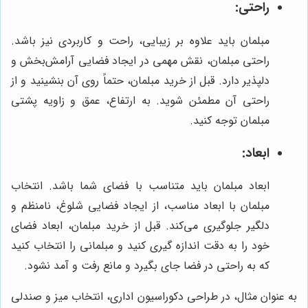
راحتی:
مبلمان باید علاوه بر زیبایی، راحت و کاربردی نیز باشد.
راحتی مبلمان، نقش مهمی در ایجاد فضایی آرامش‌بخش و
دلپذیر دارد. قبل از خرید مبلمان، حتماً روی آن بنشینید و از
راحتی آن مطمئن شوید. به ارتفاع، عمق و زاویه پشتی
مبلمان توجه کنید.
ابعاد:
ابعاد مبلمان باید متناسب با فضای شما باشد. انتخاب
مبلمان با ابعاد مناسب، از ایجاد فضایی شلوغ، نامنظم و
دلگیر جلوگیری می‌کند. قبل از خرید مبلمان، ابعاد فضای
خود را به دقت اندازه گیری کنید و مبلمانی را انتخاب کنید
که به راحتی در فضا جای بگیرد و مانع رفت و آمد نشود.
به عنوان مثال، در طراحی دکوراسیون اداری، انتخاب میز و صندلی