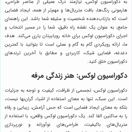
به دکوراسیون لوکس، نیازمند درک عمیقی از عناصر طراحی،
هارمونی رنگ‌ها، بافت متریال‌ها و مهم‌تر از همه، ایجاد فضایی
است که بازتاب‌دهنده شخصیت و سلیقه شما باشد. این راهنمای
جامع، به عنوان یک نقشه راه دقیق، شما را در مسیر انتخاب و
اجرای دکوراسیون لوکس برای خانه رویاییتان یاری می‌کند. هدف
ما، ارائه رویکردی گام به گام و عملی است تا بتوانید با کمترین
دغدغه، فضایی شیک، کاربردی و مطابق با آخرین ترندهای
دکوراسیون خلق کنید.
دکوراسیون لوکس: هنر زندگی مرفه
دکوراسیون لوکس، تجسمی از ظرافت، کیفیت و توجه به جزئیات
است. این سبک، تنها به معنای استفاده از اشیاء گران‌بها نیست،
بلکه به معنای ایجاد فضایی است که حس آرامش، زیبایی و رفاه
را به ساکنین القا کند. یک دکوراسیون لوکس واقعی، با استفاده از
متریال‌های باکیفیت، طراحی‌های نوآورانه و نورپردازی