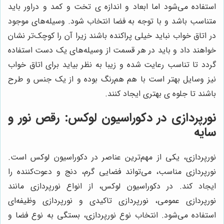
استفاده می‌شود اما ابعاد و اندازه ی تخت و کمد و دراور باید
متناسب باشد و با توجه به فضا انتخاب شود. وسیله‌های موجود
در اتاق خواب نباید خیلی پراکنده باشند زیرا آن را کوچک‌تر نشان
خواهند داد و باید در هر قسمت از وسیله‌های یک دست استفاده
گردد تا تناسب رعایت شده و زیبا به نظر بیاید برای اتاق خواب
نیز وسایل بهتر است با هم هم‌رنگ بوده و از یک جنس و طرح
باشند تا جلوه ی بهتری ایجاد کنند.
نورپردازی در دکوراسیون لوکس: رقص نور و
سایه
نورپردازی، یکی از مهم‌ترین عناصر در دکوراسیون لوکس است.
نورپردازی مناسب، می‌تواند فضایی گرم، دنج و دعوت‌کننده را
ایجاد کند. در دکوراسیون لوکس، از انواع نورپردازی مانند
نورپردازی عمومی، نورپردازی تاکیدی و نورپردازی وظیفه‌ای
استفاده می‌شود. انتخاب نوع نورپردازی، بستگی به نوع فضا و