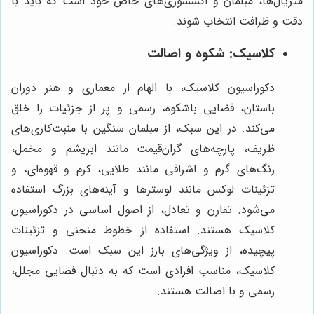
متریال‌ها، مبلمان و اکسسوری‌های خاص خود است که باید با
دقت و ظرافت انتخاب شوند.
کلاسیک: شکوه و اصالت
دکوراسیون کلاسیک، با الهام از معماری و هنر دوران
باستان، فضایی باشکوه، رسمی و پر از جزئیات را خلق
می‌کند. در این سبک، از مبلمان سنگین با منبت‌کاری‌های
ظریف، پارچه‌های گران‌قیمت مانند ابریشم و مخمل،
رنگ‌های گرم و اشرافی مانند طلایی، کرم و قهوه‌ای، و
تزئینات لوکس مانند لوسترها و آینه‌های بزرگ استفاده
می‌شود. تقارن و تعادل، از اصول اساسی در دکوراسیون
کلاسیک هستند. استفاده از خطوط منحنی و تزئینات
پیچیده، از ویژگی‌های بارز این سبک است. دکوراسیون
کلاسیک، مناسب افرادی است که به دنبال فضایی مجلل،
رسمی و با اصالت هستند.