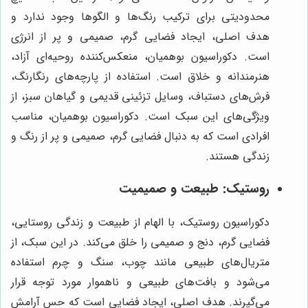
محدودیتی برای ترکیب رنگ‌ها و الگوها وجود ندارد و
هدف اصلی، ایجاد فضایی گرم، صمیمی و پر از انرژی
است. دکوراسیون بوهمیان، منعکس‌کننده روحیه‌ای آزاد،
هنرمندانه و خلاق است. استفاده از پارچه‌های رنگارنگ،
فرش‌های دستباف، وسایل تزئینی قدیمی و گیاهان سبز، از
ویژگی‌های این سبک است. دکوراسیون بوهمیان، مناسب
افرادی است که به دنبال فضایی گرم، صمیمی و پر از رنگ و
زندگی هستند.
روستیک: طبیعت و صمیمیت
دکوراسیون روستیک، با الهام از طبیعت و زندگی روستایی،
فضایی گرم، دنج و صمیمی را خلق می‌کند. در این سبک، از
متریال‌های طبیعی مانند چوب، سنگ و چرم استفاده
می‌شود و بافت‌های طبیعی و ناهموار مورد توجه قرار
می‌گیرند. هدف اصلی، ایجاد فضایی است که حس آرامش