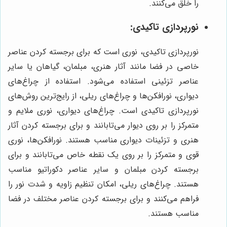
را خلق می‌کنند.
نورپردازی تاکیدی:
نورپردازی تاکیدی، نوری است که برای برجسته کردن عناصر
خاصی در فضا مانند آثار هنری، مبلمان، گیاهان یا سایر
عناصر تزئینی استفاده می‌شود. استفاده از چراغ‌های
دیواری، نورافکن‌ها و چراغ‌های ریلی، از رایج‌ترین روش‌های
نورپردازی تاکیدی است. چراغ‌های دیواری، نوری ملایم و
متمرکز را بر روی دیوار می‌تابانند و برای برجسته کردن آثار
هنری و تزئینات دیواری مناسب هستند. نورافکن‌ها، نوری
قوی و متمرکز را بر روی یک نقطه خاص می‌تابانند و برای
برجسته کردن مبلمان و سایر عناصر دکوراتیو مناسب
هستند. چراغ‌های ریلی، امکان تنظیم زاویه و شدت نور را
فراهم می‌کنند و برای برجسته کردن عناصر مختلف در فضا
مناسب هستند.