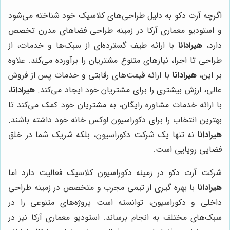
اگرچه آرت دکو به دلیل طراحی‌های کلاسیک خود شناخته می‌شود
و استودیو معماری آرکا در زمینه طراحی فضاهای مدرن تخصص
دارد،
هیرادانا
با ارائه طیف گسترده‌ای از سبک‌ها و خدمات، از
طراحی تا اجرا، نیازهای متنوع مشتریان را برآورده می‌کند. علاوه
بر این،
هیرادانا
با ارائه قیمت‌های رقابتی و خدمات پس از فروش
عالی، ارزش بیشتری را برای مشتریان خود ایجاد می‌کند.
هیرادانا
،
با ارائه خدمات مشاوره رایگان، به مشتریان خود کمک می‌کند تا
بهترین انتخاب را برای دکوراسیون لوکس خانه خود داشته باشند.
هیرادانا
نه تنها یک شرکت دکوراسیون، بلکه شریک شما در خلق
فضایی رویایی است.
شرکت آرت دکو در زمینه دکوراسیون کلاسیک فعالیت دارد اما
هیرادانا
با بهره گیری از تیمی مجرب و متخصص در زمینه طراحی
داخلی و دکوراسیون، توانسته است پروژه‌های متنوعی را در
سبک‌های مختلف به انجام برساند. استودیو معماری آرکا نیز در