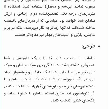
مرغوب (مانند ابریشم و مخمل) استفاده کنید. استفاده از
متریال‌های درجه یک، تضمین‌کننده دوام، زیبایی و ارزش
مبلمان شما خواهد بود. مبلمانی که از متریال‌های باکیفیت
ساخته شده‌اند، نه تنها زیباتر به نظر می‌رسند، بلکه در برابر
سایش، پارگی و آسیب‌های دیگر نیز مقاوم‌تر هستند.
طراحی:
مبلمانی را انتخاب کنید که با سبک دکوراسیون شما
همخوانی داشته باشد. هماهنگی بین سبک مبلمان و سبک
کلی دکوراسیون، فضایی هماهنگ، دلپذیر و چشم‌نواز ایجاد
می‌کند. اگر دکوراسیون شما کلاسیک است، مبلمان با
منبت‌کاری‌های ظریف و پارچه‌های گران‌قیمت انتخاب کنید.
اگر دکوراسیون شما مدرن است، مبلمان با خطوط صاف و
رنگ‌های خنثی انتخاب کنید.