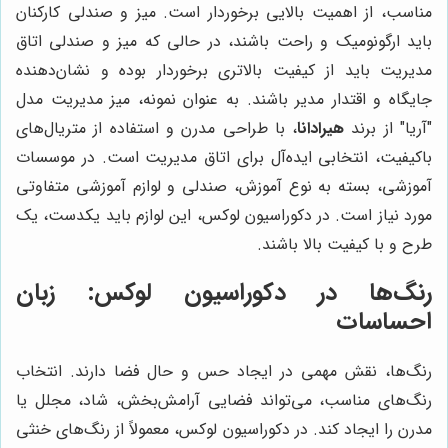
مناسب، از اهمیت بالایی برخوردار است. میز و صندلی کارکنان
باید ارگونومیک و راحت باشند، در حالی که میز و صندلی اتاق
مدیریت باید از کیفیت بالاتری برخوردار بوده و نشان‌دهنده
جایگاه و اقتدار مدیر باشند. به عنوان نمونه، میز مدیریت مدل
"آریا" از برند
هیرادانا
، با طراحی مدرن و استفاده از متریال‌های
باکیفیت، انتخابی ایده‌آل برای اتاق مدیریت است. در موسسات
آموزشی، بسته به نوع آموزش، صندلی و لوازم آموزشی متفاوتی
مورد نیاز است. در دکوراسیون لوکس، این لوازم باید یکدست، یک
طرح و با کیفیت بالا باشند.
رنگ‌ها در دکوراسیون لوکس: زبان
احساسات
رنگ‌ها، نقش مهمی در ایجاد حس و حال فضا دارند. انتخاب
رنگ‌های مناسب، می‌تواند فضایی آرامش‌بخش، شاد، مجلل یا
مدرن را ایجاد کند. در دکوراسیون لوکس، معمولاً از رنگ‌های خنثی