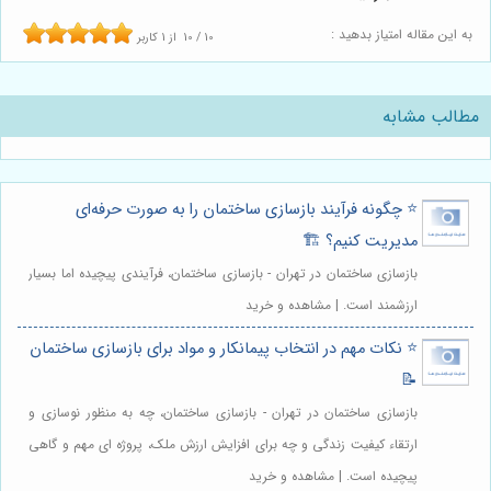
به این مقاله امتیاز بدهید :
10
/
10
از
1
کاربر
مطالب مشابه
⭐️ چگونه فرآیند بازسازی ساختمان را به صورت حرفه‌ای
مدیریت کنیم؟ 🏗️
بازسازی ساختمان در تهران - بازسازی ساختمان، فرآیندی پیچیده اما بسیار
ارزشمند است. | مشاهده و خرید
⭐️ نکات مهم در انتخاب پیمانکار و مواد برای بازسازی ساختمان
📝
بازسازی ساختمان در تهران - بازسازی ساختمان، چه به منظور نوسازی و
ارتقاء کیفیت زندگی و چه برای افزایش ارزش ملک، پروژه ای مهم و گاهی
پیچیده است. | مشاهده و خرید