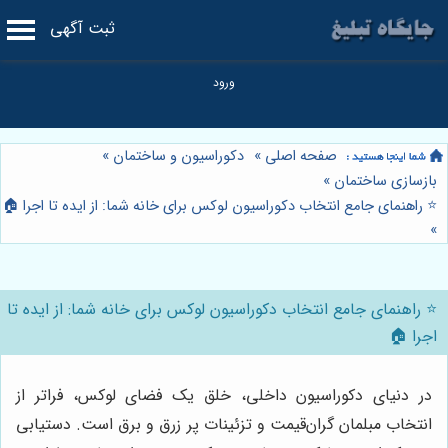
ثبت آگهی
صفحه اصلی
»
دکوراسیون و ساختمان
»
بازسازی ساختمان
»
⭐️ راهنمای جامع انتخاب دکوراسیون لوکس برای خانه شما: از ایده تا اجرا 🏠
»
⭐️ راهنمای جامع انتخاب دکوراسیون لوکس برای خانه شما: از ایده تا
اجرا 🏠
در دنیای دکوراسیون داخلی، خلق یک فضای لوکس، فراتر از
انتخاب مبلمان گران‌قیمت و تزئینات پر زرق و برق است. دستیابی