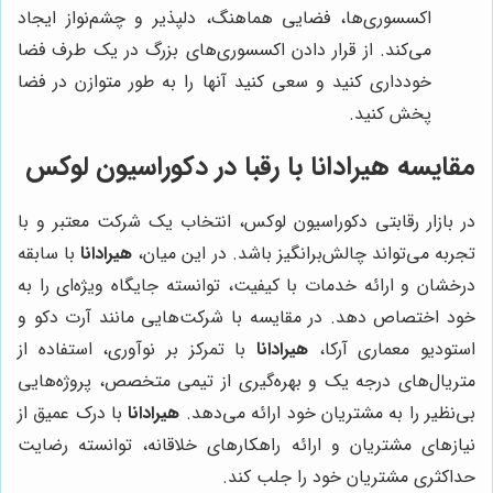
اکسسوری‌ها، فضایی هماهنگ، دلپذیر و چشم‌نواز ایجاد
می‌کند. از قرار دادن اکسسوری‌های بزرگ در یک طرف فضا
خودداری کنید و سعی کنید آنها را به طور متوازن در فضا
پخش کنید.
مقایسه
هیرادانا
با رقبا در دکوراسیون لوکس
در بازار رقابتی دکوراسیون لوکس، انتخاب یک شرکت معتبر و با
تجربه می‌تواند چالش‌برانگیز باشد. در این میان،
هیرادانا
با سابقه
درخشان و ارائه خدمات با کیفیت، توانسته جایگاه ویژه‌ای را به
خود اختصاص دهد. در مقایسه با شرکت‌هایی مانند آرت دکو و
استودیو معماری آرکا،
هیرادانا
با تمرکز بر نوآوری، استفاده از
متریال‌های درجه یک و بهره‌گیری از تیمی متخصص، پروژه‌هایی
بی‌نظیر را به مشتریان خود ارائه می‌دهد.
هیرادانا
با درک عمیق از
نیازهای مشتریان و ارائه راهکارهای خلاقانه، توانسته رضایت
حداکثری مشتریان خود را جلب کند.