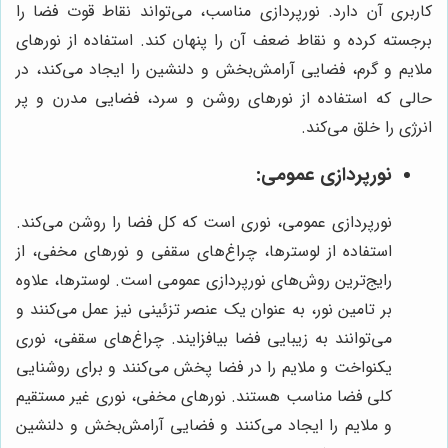
کاربری آن دارد. نورپردازی مناسب، می‌تواند نقاط قوت فضا را
برجسته کرده و نقاط ضعف آن را پنهان کند. استفاده از نورهای
ملایم و گرم، فضایی آرامش‌بخش و دلنشین را ایجاد می‌کند، در
حالی که استفاده از نورهای روشن و سرد، فضایی مدرن و پر
انرژی را خلق می‌کند.
نورپردازی عمومی:
نورپردازی عمومی، نوری است که کل فضا را روشن می‌کند.
استفاده از لوسترها، چراغ‌های سقفی و نورهای مخفی، از
رایج‌ترین روش‌های نورپردازی عمومی است. لوسترها، علاوه
بر تامین نور، به عنوان یک عنصر تزئینی نیز عمل می‌کنند و
می‌توانند به زیبایی فضا بیافزایند. چراغ‌های سقفی، نوری
یکنواخت و ملایم را در فضا پخش می‌کنند و برای روشنایی
کلی فضا مناسب هستند. نورهای مخفی، نوری غیر مستقیم
و ملایم را ایجاد می‌کنند و فضایی آرامش‌بخش و دلنشین