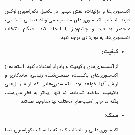
اکسسوری‌ها و تزئینات، نقش مهمی در تکمیل دکوراسیون لوکس
دارند. انتخاب اکسسوری‌های مناسب، می‌تواند فضایی شخصی،
منحصر به فرد و چشم‌نواز را ایجاد کند. هنگام انتخاب
اکسسوری‌ها، به موارد زیر توجه کنید:
کیفیت:
از اکسسوری‌های باکیفیت و بادوام استفاده کنید. استفاده از
اکسسوری‌های باکیفیت، تضمین‌کننده زیبایی، ماندگاری و
ارزش آنها خواهد بود. اکسسوری‌هایی که از متریال‌های
باکیفیت ساخته شده‌اند، نه تنها زیباتر به نظر می‌رسند،
بلکه در برابر آسیب‌های مختلف نیز مقاوم‌تر هستند.
سبک:
اکسسوری‌هایی را انتخاب کنید که با سبک دکوراسیون شما